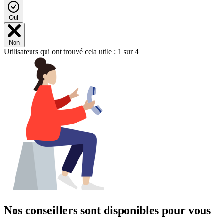
Oui
Non
Utilisateurs qui ont trouvé cela utile : 1 sur 4
Nos conseillers sont disponibles pour vous