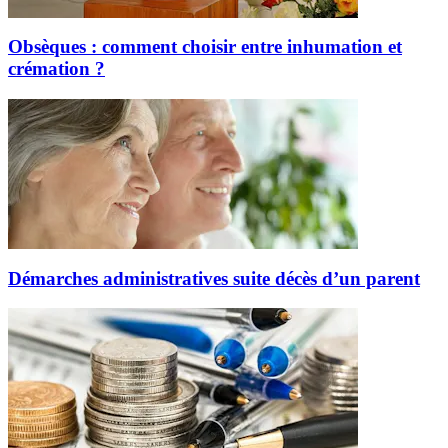
Obsèques : comment choisir entre inhumation et
crémation ?
Démarches administratives suite décès d’un parent