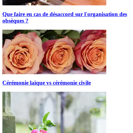
Que faire en cas de désaccord sur l'organisation des
obsèques ?
Cérémonie laïque vs cérémonie civile