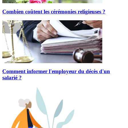
Combien coûtent les cérémonies religieuses ?
Comment informer l'employeur du décès d'un
salarié ?