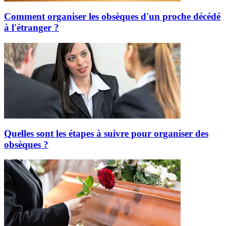
Comment organiser les obsèques d'un proche décédé
à l'étranger ?
Quelles sont les étapes à suivre pour organiser des
obsèques ?