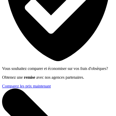
Vous souhaitez comparer et économiser sur vos frais d'obsèques?
Obtenez une
remise
avec nos agences partenaires.
Comparez les prix maintenant