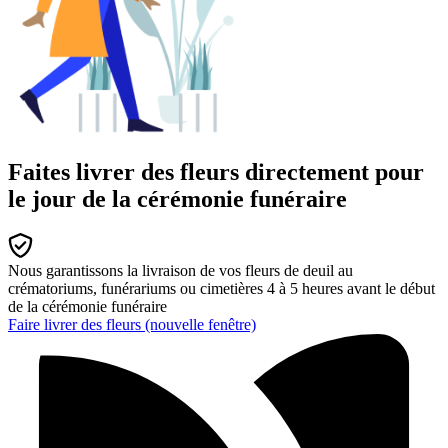
Faites livrer des fleurs directement pour
le jour de la cérémonie funéraire
Nous garantissons la livraison de vos fleurs de deuil au
crématoriums, funérariums ou cimetières 4 à 5 heures avant le début
de la cérémonie funéraire
Faire livrer des fleurs
(nouvelle fenêtre)