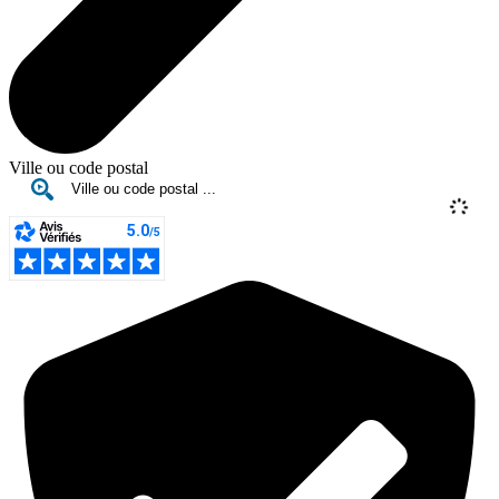
Ville ou code postal