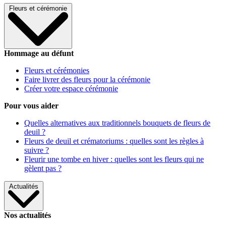
Fleurs et cérémonie
Hommage au défunt
Fleurs et cérémonies
Faire livrer des fleurs pour la cérémonie
Créer votre espace cérémonie
Pour vous aider
Quelles alternatives aux traditionnels bouquets de fleurs de
deuil ?
Fleurs de deuil et crématoriums : quelles sont les règles à
suivre ?
Fleurir une tombe en hiver : quelles sont les fleurs qui ne
gèlent pas ?
Actualités
Nos actualités