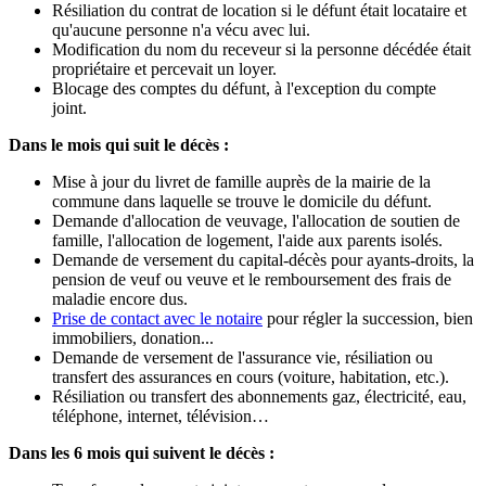
Résiliation du contrat de location si le défunt était locataire et
qu'aucune personne n'a vécu avec lui.
Modification du nom du receveur si la personne décédée était
propriétaire et percevait un loyer.
Blocage des comptes du défunt, à l'exception du compte
joint.
Dans le mois qui suit le décès :
Mise à jour du livret de famille auprès de la mairie de la
commune dans laquelle se trouve le domicile du défunt.
Demande d'allocation de veuvage, l'allocation de soutien de
famille, l'allocation de logement, l'aide aux parents isolés.
Demande de versement du capital-décès pour ayants-droits, la
pension de veuf ou veuve et le remboursement des frais de
maladie encore dus.
Prise de contact avec le notaire
pour régler la succession, bien
immobiliers, donation...
Demande de versement de l'assurance vie, résiliation ou
transfert des assurances en cours (voiture, habitation, etc.).
Résiliation ou transfert des abonnements gaz, électricité, eau,
téléphone, internet, télévision…
Dans les 6 mois qui suivent le décès :