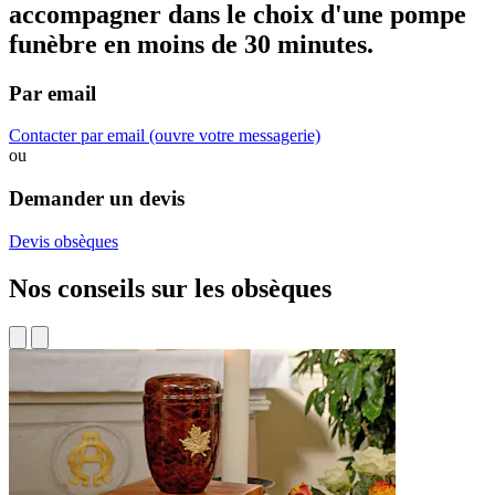
accompagner dans
le choix d'une pompe
funèbre
en moins de 30 minutes.
Par email
Contacter par email
(ouvre votre messagerie)
ou
Demander un devis
Devis obsèques
Nos conseils sur les obsèques