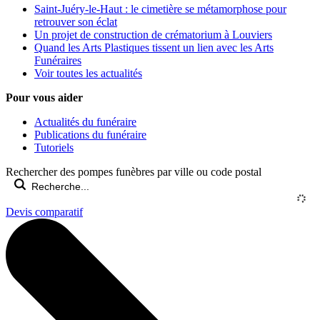
Saint-Juéry-le-Haut : le cimetière se métamorphose pour
retrouver son éclat
Un projet de construction de crématorium à Louviers
Quand les Arts Plastiques tissent un lien avec les Arts
Funéraires
Voir toutes les actualités
Pour vous aider
Actualités du funéraire
Publications du funéraire
Tutoriels
Rechercher des pompes funèbres par ville ou code postal
Devis comparatif