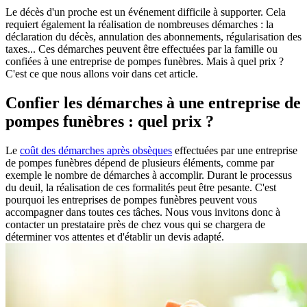
Le décès d'un proche est un événement difficile à supporter. Cela
requiert également la réalisation de nombreuses démarches : la
déclaration du décès, annulation des abonnements, régularisation des
taxes... Ces démarches peuvent être effectuées par la famille ou
confiées à une entreprise de pompes funèbres. Mais à quel prix ?
C'est ce que nous allons voir dans cet article.
Confier les démarches à une entreprise de
pompes funèbres : quel prix ?
Le
coût des démarches après obsèques
effectuées par une entreprise
de pompes funèbres dépend de plusieurs éléments, comme par
exemple le nombre de démarches à accomplir. Durant le processus
du deuil, la réalisation de ces formalités peut être pesante. C'est
pourquoi les entreprises de pompes funèbres peuvent vous
accompagner dans toutes ces tâches. Nous vous invitons donc à
contacter un prestataire près de chez vous qui se chargera de
déterminer vos attentes et d'établir un devis adapté.