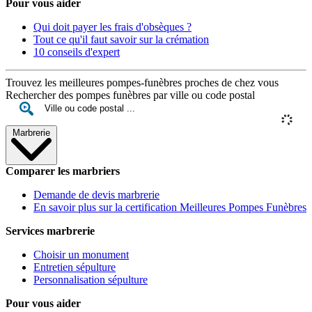
Pour vous aider
Qui doit payer les frais d'obsèques ?
Tout ce qu'il faut savoir sur la crémation
10 conseils d'expert
Trouvez les meilleures pompes-funèbres proches de chez vous
Rechercher des pompes funèbres par ville ou code postal
Marbrerie
Comparer les marbriers
Demande de devis marbrerie
En savoir plus sur la certification Meilleures Pompes Funèbres
Services marbrerie
Choisir un monument
Entretien sépulture
Personnalisation sépulture
Pour vous aider