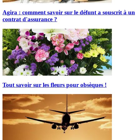
Agira : comment savoir sur le défunt a souscrit à un
contrat d'assurance ?
Tout savoir sur les fleurs pour obsèques !