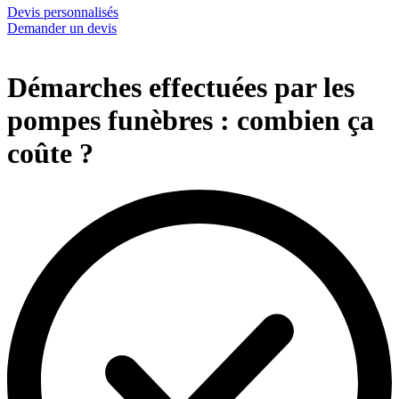
Devis personnalisés
Demander un devis
Démarches effectuées par les
pompes funèbres : combien ça
coûte ?