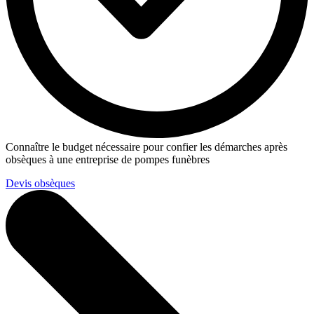
Connaître le budget nécessaire pour confier les démarches après
obsèques à une entreprise de pompes funèbres
Devis obsèques