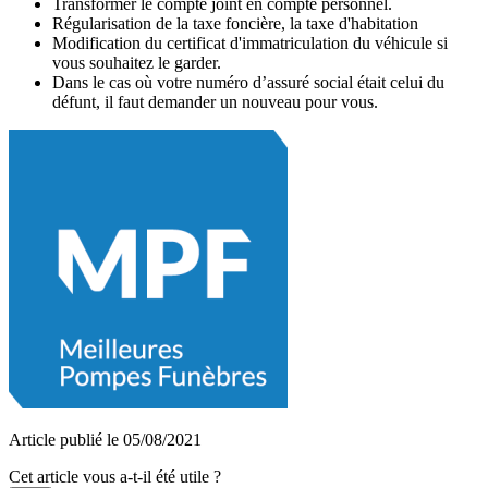
Transformer le compte joint en compte personnel.
Régularisation de la taxe foncière, la taxe d'habitation
Modification du certificat d'immatriculation du véhicule si
vous souhaitez le garder.
Dans le cas où votre numéro d’assuré social était celui du
défunt, il faut demander un nouveau pour vous.
Article publié le 05/08/2021
Cet article vous a-t-il été utile ?