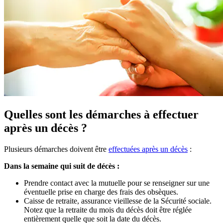
Quelles sont les démarches à effectuer
après un décès ?
Plusieurs démarches doivent être
effectuées après un décès
:
Dans la semaine qui suit de décès :
Prendre contact avec la mutuelle pour se renseigner sur une
éventuelle prise en charge des frais des obsèques.
Caisse de retraite, assurance vieillesse de la Sécurité sociale.
Notez que la retraite du mois du décès doit être réglée
entièrement quelle que soit la date du décès.