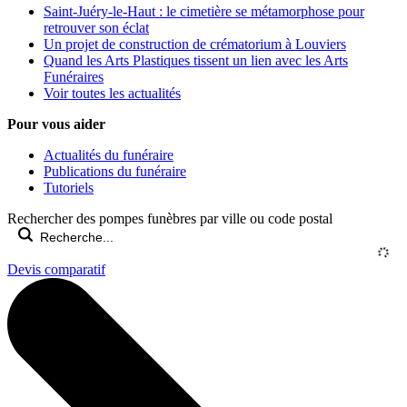
Saint-Juéry-le-Haut : le cimetière se métamorphose pour
retrouver son éclat
Un projet de construction de crématorium à Louviers
Quand les Arts Plastiques tissent un lien avec les Arts
Funéraires
Voir toutes les actualités
Pour vous aider
Actualités du funéraire
Publications du funéraire
Tutoriels
Rechercher des pompes funèbres par ville ou code postal
Devis comparatif