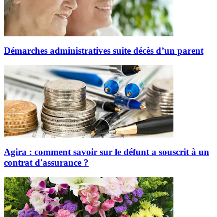
Démarches administratives suite décès d’un parent
Agira : comment savoir sur le défunt a souscrit à un
contrat d'assurance ?