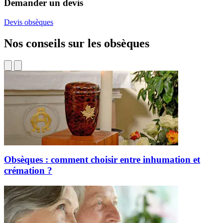
Demander un devis
Devis obsèques
Nos conseils sur les obsèques
Obsèques : comment choisir entre inhumation et
crémation ?