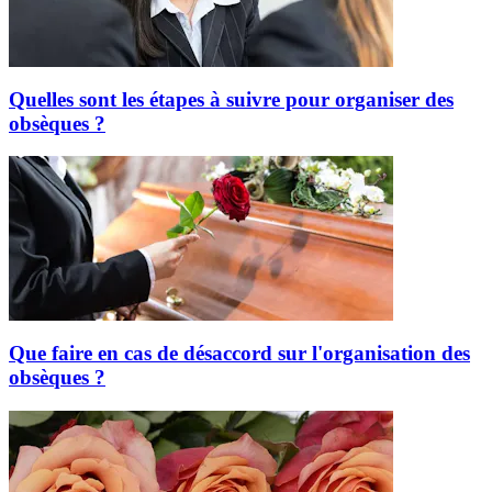
Quelles sont les étapes à suivre pour organiser des
obsèques ?
Que faire en cas de désaccord sur l'organisation des
obsèques ?