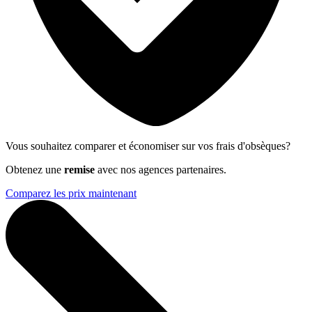
Vous souhaitez comparer et économiser sur vos frais d'obsèques?
Obtenez une
remise
avec nos agences partenaires.
Comparez les prix maintenant