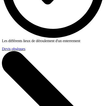
Les différents lieux de déroulement d'un enterrement
Devis obsèques