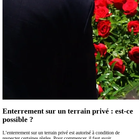
Enterrement sur un terrain privé : est-ce
possible ?
L’enterrement sur un terrain privé est autorisé à condition de
respecter certaines règles. Pour commencer, il faut avoir