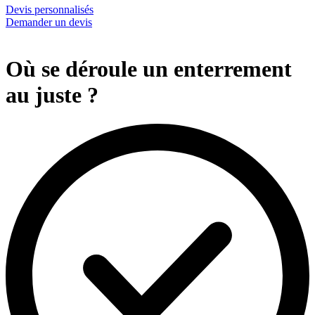
Devis personnalisés
Demander un devis
Où se déroule un enterrement
au juste ?