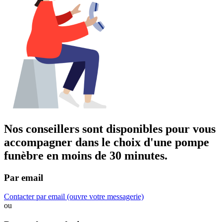
Nos conseillers sont disponibles pour vous
accompagner dans
le choix d'une pompe
funèbre
en moins de 30 minutes.
Par email
Contacter par email
(ouvre votre messagerie)
ou