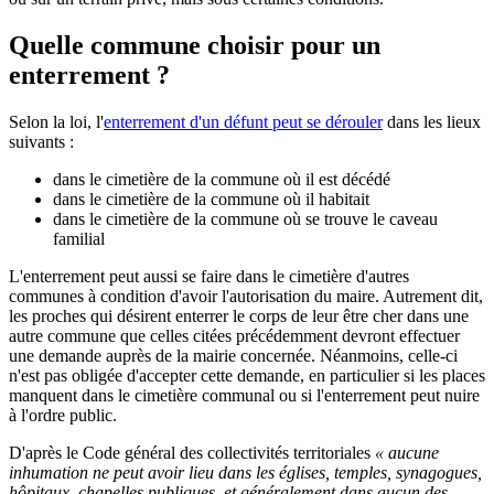
Quelle commune choisir pour un
enterrement ?
Selon la loi, l'
enterrement d'un défunt peut se dérouler
dans les lieux
suivants :
dans le cimetière de la commune où il est décédé
dans le cimetière de la commune où il habitait
dans le cimetière de la commune où se trouve le caveau
familial
L'enterrement peut aussi se faire dans le cimetière d'autres
communes à condition d'avoir l'autorisation du maire. Autrement dit,
les proches qui désirent enterrer le corps de leur être cher dans une
autre commune que celles citées précédemment devront effectuer
une demande auprès de la mairie concernée. Néanmoins, celle-ci
n'est pas obligée d'accepter cette demande, en particulier si les places
manquent dans le cimetière communal ou si l'enterrement peut nuire
à l'ordre public.
D'après le Code général des collectivités territoriales
« aucune
inhumation ne peut avoir lieu dans les églises, temples, synagogues,
hôpitaux, chapelles publiques, et généralement dans aucun des