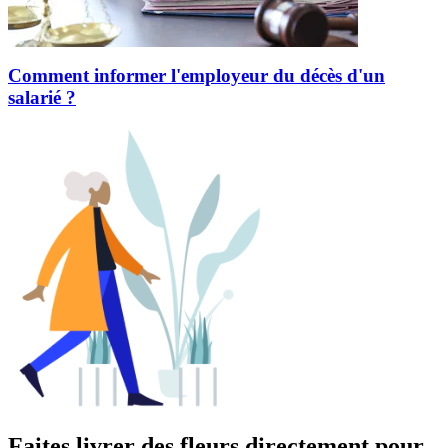
Comment informer l'employeur du décès d'un
salarié ?
Faites livrer des fleurs directement pour