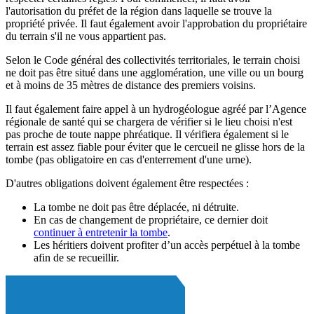
l'autorisation du préfet de la région dans laquelle se trouve la
propriété privée. Il faut également avoir l'approbation du propriétaire
du terrain s'il ne vous appartient pas.
Selon le Code général des collectivités territoriales, le terrain choisi
ne doit pas être situé dans une agglomération, une ville ou un bourg
et à moins de 35 mètres de distance des premiers voisins.
Il faut également faire appel à un hydrogéologue agréé par l’Agence
régionale de santé qui se chargera de vérifier si le lieu choisi n'est
pas proche de toute nappe phréatique. Il vérifiera également si le
terrain est assez fiable pour éviter que le cercueil ne glisse hors de la
tombe (pas obligatoire en cas d'enterrement d'une urne).
D'autres obligations doivent également être respectées :
La tombe ne doit pas être déplacée, ni détruite.
En cas de changement de propriétaire, ce dernier doit
continuer à entretenir la tombe
.
Les héritiers doivent profiter d’un accès perpétuel à la tombe
afin de se recueillir.