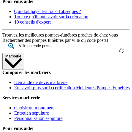
Pour vous aider
Qui doit payer les frais d'obsèques ?
Tout ce qu'il faut savoir sur la crémation
10 conseils d'expert
Trouvez les meilleures pompes-funèbres proches de chez vous
Rechercher des pompes funèbres par ville ou code postal
Marbrerie
Comparer les marbriers
Demande de devis marbrerie
En savoir plus sur la certification Meilleures Pompes Funèbres
Services marbrerie
Choisir un monument
Entretien sépulture
Personnalisation sépulture
Pour vous aider