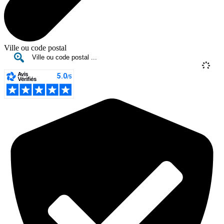
Ville ou code postal