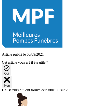
Article publié le 06/09/2021
Cet article vous a-t-il été utile ?
Oui
Non
Utilisateurs qui ont trouvé cela utile : 0 sur 2