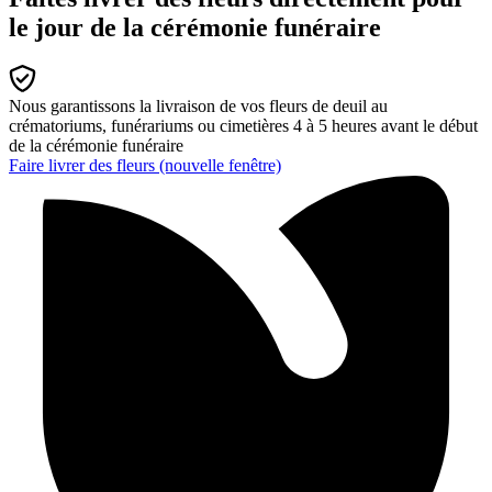
le jour de la cérémonie funéraire
Nous garantissons la livraison de vos fleurs de deuil au
crématoriums, funérariums ou cimetières 4 à 5 heures avant le début
de la cérémonie funéraire
Faire livrer des fleurs
(nouvelle fenêtre)