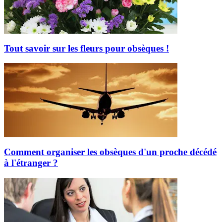
Tout savoir sur les fleurs pour obsèques !
Comment organiser les obsèques d'un proche décédé
à l'étranger ?