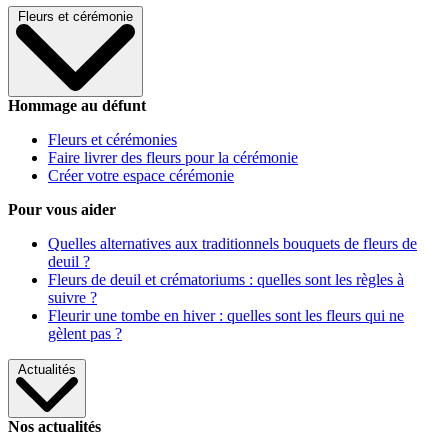
Fleurs et cérémonie
Hommage au défunt
Fleurs et cérémonies
Faire livrer des fleurs pour la cérémonie
Créer votre espace cérémonie
Pour vous aider
Quelles alternatives aux traditionnels bouquets de fleurs de
deuil ?
Fleurs de deuil et crématoriums : quelles sont les règles à
suivre ?
Fleurir une tombe en hiver : quelles sont les fleurs qui ne
gèlent pas ?
Actualités
Nos actualités