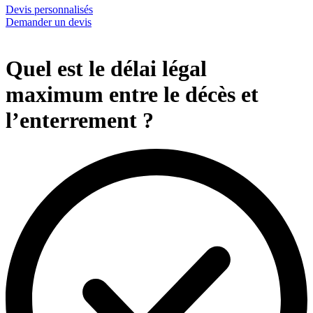
Devis personnalisés
Demander un devis
Quel est le délai légal
maximum entre le décès et
l’enterrement ?