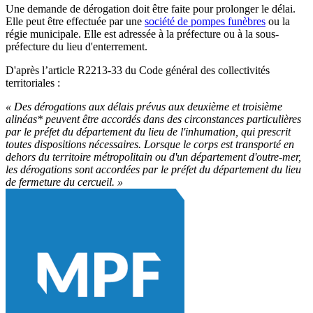
Une demande de dérogation doit être faite pour prolonger le délai.
Elle peut être effectuée par une
société de pompes funèbres
ou la
régie municipale. Elle est adressée à la préfecture ou à la sous-
préfecture du lieu d'enterrement.
D'après l’article R2213-33 du Code général des collectivités
territoriales :
« Des dérogations aux délais prévus aux deuxième et troisième
alinéas* peuvent être accordés dans des circonstances particulières
par le préfet du département du lieu de l'inhumation, qui prescrit
toutes dispositions nécessaires. Lorsque le corps est transporté en
dehors du territoire métropolitain ou d'un département d'outre-mer,
les dérogations sont accordées par le préfet du département du lieu
de fermeture du cercueil. »