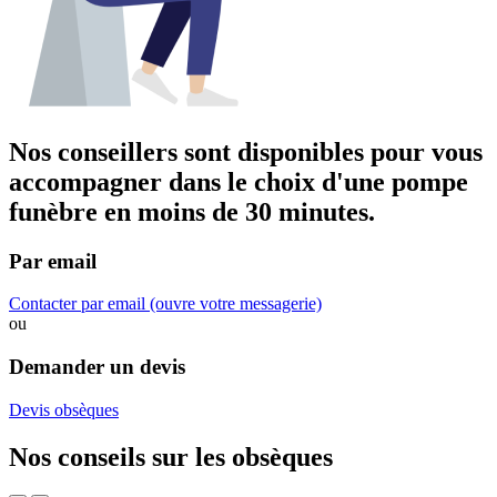
Nos conseillers sont disponibles pour vous
accompagner dans
le choix d'une pompe
funèbre
en moins de 30 minutes.
Par email
Contacter par email
(ouvre votre messagerie)
ou
Demander un devis
Devis obsèques
Nos conseils sur les obsèques