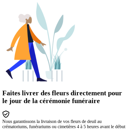
Faites livrer des fleurs directement pour
le jour de la cérémonie funéraire
Nous garantissons la livraison de vos fleurs de deuil au
crématoriums, funérariums ou cimetières 4 à 5 heures avant le début