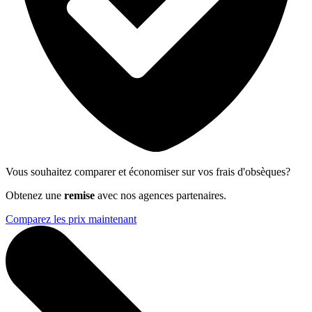
Vous souhaitez comparer et économiser sur vos frais d'obsèques?
Obtenez une
remise
avec nos agences partenaires.
Comparez les prix maintenant