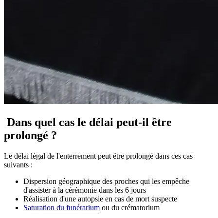
Dans quel cas le délai peut-il être
prolongé ?
Le délai légal de l'enterrement peut être prolongé dans ces cas
suivants :
Dispersion géographique des proches qui les empêche
d'assister à la cérémonie dans les 6 jours
Réalisation d'une autopsie en cas de mort suspecte
Saturation du funérarium
ou du crématorium