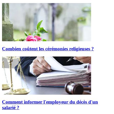
Combien coûtent les cérémonies religieuses ?
Comment informer l'employeur du décès d'un
salarié ?