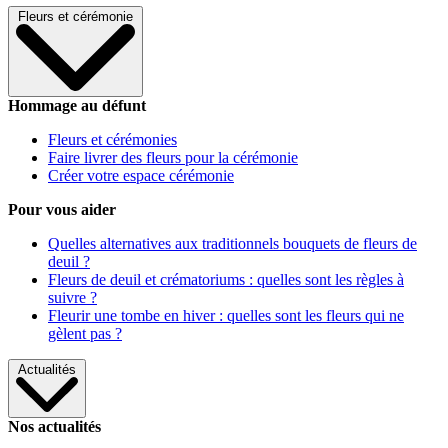
Fleurs et cérémonie
Hommage au défunt
Fleurs et cérémonies
Faire livrer des fleurs pour la cérémonie
Créer votre espace cérémonie
Pour vous aider
Quelles alternatives aux traditionnels bouquets de fleurs de
deuil ?
Fleurs de deuil et crématoriums : quelles sont les règles à
suivre ?
Fleurir une tombe en hiver : quelles sont les fleurs qui ne
gèlent pas ?
Actualités
Nos actualités