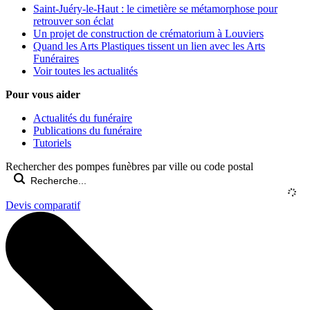
Saint-Juéry-le-Haut : le cimetière se métamorphose pour
retrouver son éclat
Un projet de construction de crématorium à Louviers
Quand les Arts Plastiques tissent un lien avec les Arts
Funéraires
Voir toutes les actualités
Pour vous aider
Actualités du funéraire
Publications du funéraire
Tutoriels
Rechercher des pompes funèbres par ville ou code postal
Devis comparatif