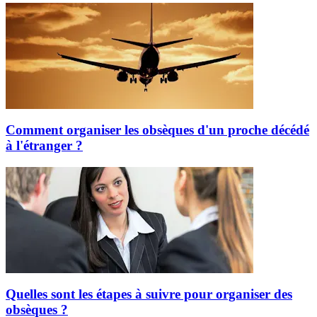
Comment organiser les obsèques d'un proche décédé
à l'étranger ?
Quelles sont les étapes à suivre pour organiser des
obsèques ?