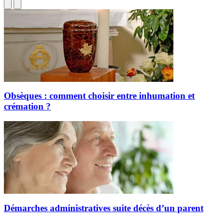
Obsèques : comment choisir entre inhumation et
crémation ?
Démarches administratives suite décès d’un parent