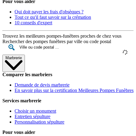
Pour vous aider
Qui doit payer les frais d'obsèques ?
Tout ce qu'il faut savoir sur la crémation
10 conseils d'expert
Trouvez les meilleures pompes-funèbres proches de chez vous
Rechercher des pompes funèbres par ville ou code postal
Marbrerie
Comparer les marbriers
Demande de devis marbrerie
En savoir plus sur la certification Meilleures Pompes Funèbres
Services marbrerie
Choisir un monument
Entretien sépulture
Personnalisation sépulture
Pour vous aider