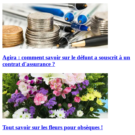
Agira : comment savoir sur le défunt a souscrit à un
contrat d'assurance ?
Tout savoir sur les fleurs pour obsèques !