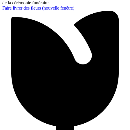
de la cérémonie funéraire
Faire livrer des fleurs
(nouvelle fenêtre)