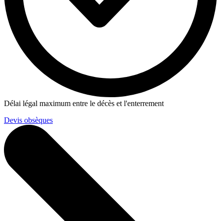
Délai légal maximum entre le décès et l'enterrement
Devis obsèques