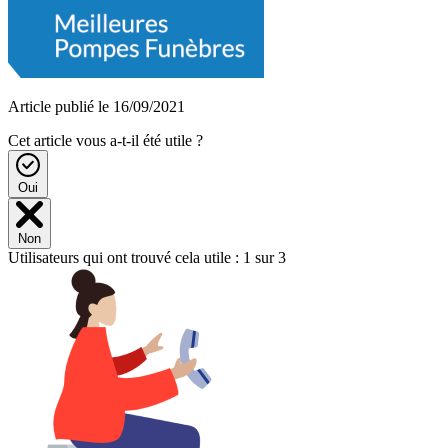
Article publié le 16/09/2021
Cet article vous a-t-il été utile ?
Oui
Non
Utilisateurs qui ont trouvé cela utile : 1 sur 3