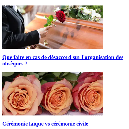
Que faire en cas de désaccord sur l'organisation des
obsèques ?
Cérémonie laïque vs cérémonie civile