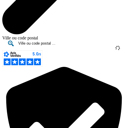
Ville ou code postal