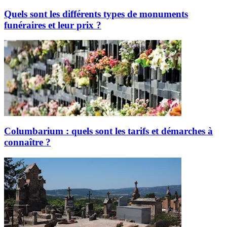
Quels sont les différents types de monuments
funéraires et leur prix ?
Columbarium : quels sont les tarifs et démarches à
connaître ?