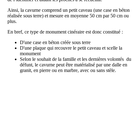
Ainsi, la cavurne comprend un petit caveau (une case en béton
réalisée sous terre) et mesure en moyenne 50 cm par 50 cm ou
plus.
En bref, ce type de monument cinéraire est donc constitué :
D'une case en béton créée sous terre
D'une plaque qui recouvre le petit caveau et scelle la
monument
Selon le souhait de la famille et les dernières volontés du
défunt, le cavurne peut être matérialisé par une dalle en
granit, en pierre ou en marbre, avec ou sans stèle.