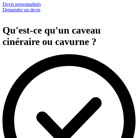
Devis personnalisés
Demander un devis
Qu'est-ce qu'un caveau
cinéraire ou cavurne ?