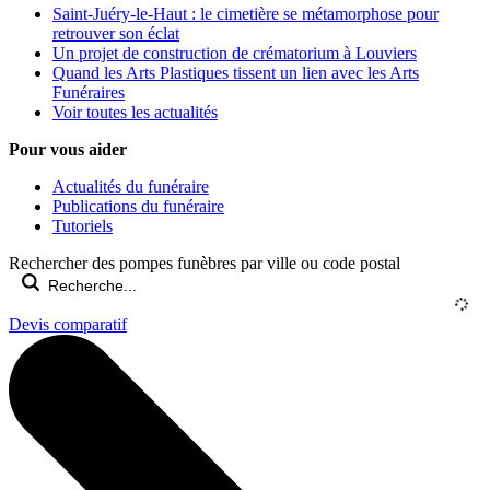
Saint-Juéry-le-Haut : le cimetière se métamorphose pour
retrouver son éclat
Un projet de construction de crématorium à Louviers
Quand les Arts Plastiques tissent un lien avec les Arts
Funéraires
Voir toutes les actualités
Pour vous aider
Actualités du funéraire
Publications du funéraire
Tutoriels
Rechercher des pompes funèbres par ville ou code postal
Devis comparatif