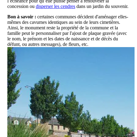
l’échéance pour qu’elle puisse penser à renouveler la
concession ou
disperser les cendres
dans un jardin du souvenir.
Bon à savoir :
certaines communes décident d'aménager elles-
mêmes des cavurnes identiques au sein de leurs cimetières.
Ainsi, le monument reste la propriété de la commune et la
famille peut le personnaliser par l'ajout de plaque gravée (avec
le nom, le prénom et les dates de naissance et de décès du
défunt, ou autres messages), de fleurs, etc.