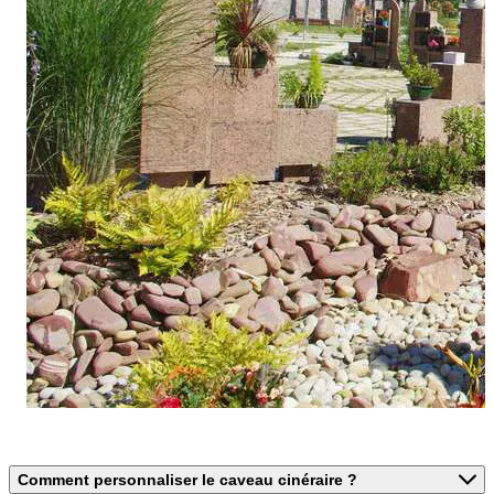
Comment personnaliser le caveau cinéraire ?