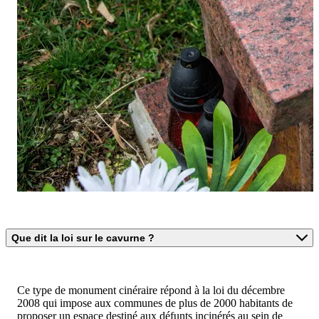
Que dit la loi sur le cavurne ?
Ce type de monument cinéraire répond à la loi du décembre
2008 qui impose aux communes de plus de 2000 habitants de
proposer un espace destiné aux défunts incinérés au sein de