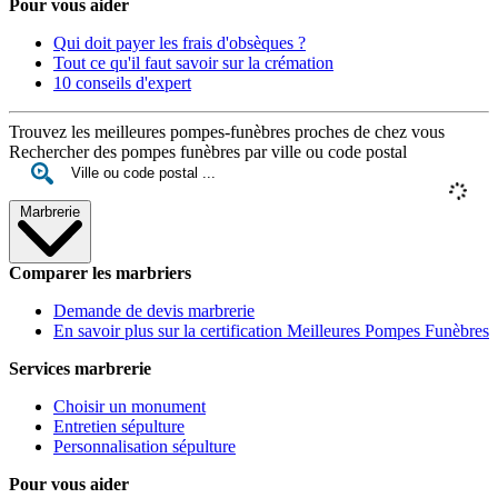
Pour vous aider
Qui doit payer les frais d'obsèques ?
Tout ce qu'il faut savoir sur la crémation
10 conseils d'expert
Trouvez les meilleures pompes-funèbres proches de chez vous
Rechercher des pompes funèbres par ville ou code postal
Marbrerie
Comparer les marbriers
Demande de devis marbrerie
En savoir plus sur la certification Meilleures Pompes Funèbres
Services marbrerie
Choisir un monument
Entretien sépulture
Personnalisation sépulture
Pour vous aider