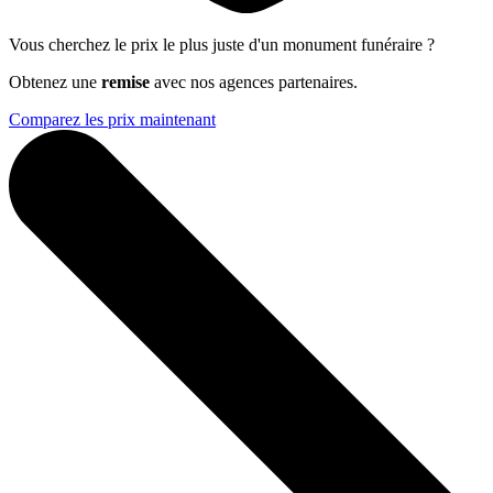
Vous cherchez le prix le plus juste d'un monument funéraire ?
Obtenez une
remise
avec nos agences partenaires.
Comparez les prix maintenant