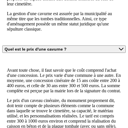
leur cimetière.
La gestion d'une cavurne est assurée par la municipalité au
même titre que les tombes traditionnelles. Ainsi, ce type
d'aménagement possède un même statut juridique qu'une
sépulture classique.
Quel est le prix d'une cavurne ?
Avant toute chose, il faut savoir que le coût comprend l'achat
d'une concession. Le prix varie d'une commune à une autre. En
moyenne, une concession cinéraire de 15 ans coûte entre 200 à
400 euros, et celle de 30 ans entre 300 et 500 euros. La somme
complète est perçue par la mairie lors de la signature du contrat.
Le prix d'un caveau cinéraire, du monument proprement dit,
doit tenir compte de plusieurs éléments comme la commune
dans laquelle se trouve le cimetière, sa capacité, le matériau
utilisé, et les personnalisations réalisées. Le tarif est compris
entre 300 à 1000 euros environ et comprend la réalisation du
caisson en béton et de la plaque tombale (avec ou sans stèle).