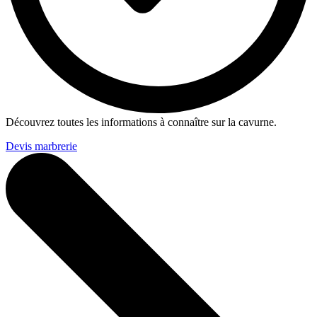
Découvrez toutes les informations à connaître sur la cavurne.
Devis marbrerie