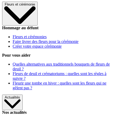
Fleurs et cérémonie
Hommage au défunt
Fleurs et cérémonies
Faire livrer des fleurs pour la cérémonie
Créer votre espace cérémonie
Pour vous aider
Quelles alternatives aux traditionnels bouquets de fleurs de
deuil ?
Fleurs de deuil et crématoriums : quelles sont les règles à
suivre ?
Fleurir une tombe en hiver : quelles sont les fleurs qui ne
gèlent pas ?
Actualités
Nos actualités