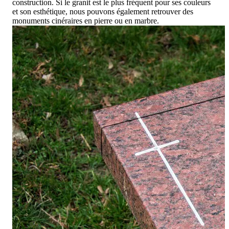
construction. Si le granit est le plus fréquent pour ses couleurs
et son esthétique, nous pouvons également retrouver des
monuments cinéraires en pierre ou en marbre.