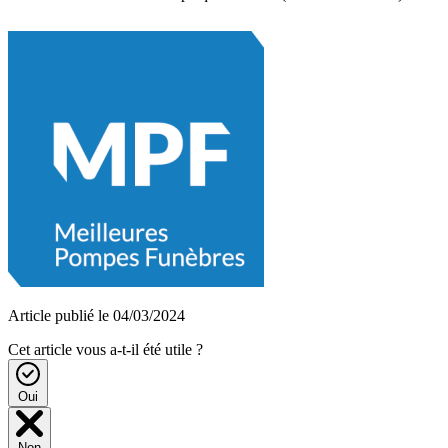
Article publié le 04/03/2024
Cet article vous a-t-il été utile ?
Oui
Non