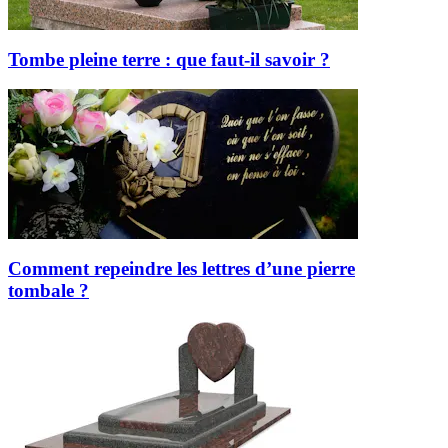
Tombe pleine terre : que faut-il savoir ?
Comment repeindre les lettres d’une pierre
tombale ?