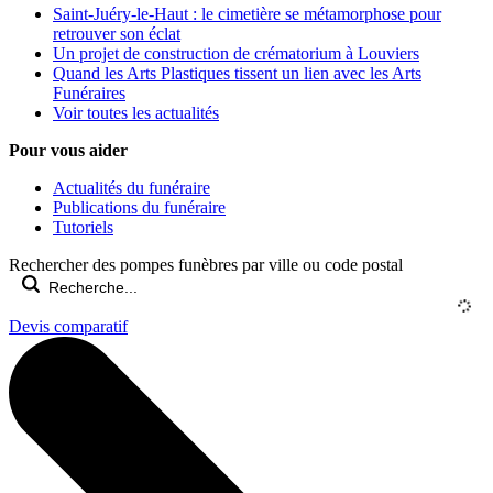
Saint-Juéry-le-Haut : le cimetière se métamorphose pour
retrouver son éclat
Un projet de construction de crématorium à Louviers
Quand les Arts Plastiques tissent un lien avec les Arts
Funéraires
Voir toutes les actualités
Pour vous aider
Actualités du funéraire
Publications du funéraire
Tutoriels
Rechercher des pompes funèbres par ville ou code postal
Devis comparatif