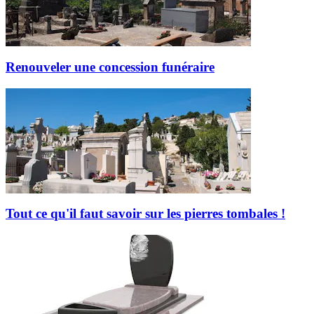
Renouveler une concession funéraire
Tout ce qu'il faut savoir sur les pierres tombales !