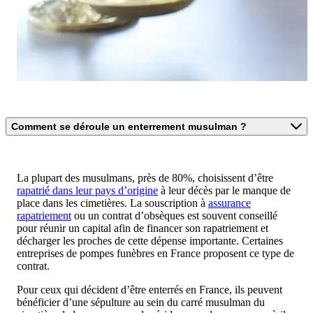
Comment se déroule un enterrement musulman ?
La plupart des musulmans, près de 80%, choisissent d’être
rapatrié dans leur pays d’origine
à leur décès par le manque de
place dans les cimetières. La souscription à
assurance
rapatriement
ou un contrat d’obsèques est souvent conseillé
pour réunir un capital afin de financer son rapatriement et
décharger les proches de cette dépense importante. Certaines
entreprises de pompes funèbres en France proposent ce type de
contrat.
Pour ceux qui décident d’être enterrés en France, ils peuvent
bénéficier d’une sépulture au sein du carré musulman du