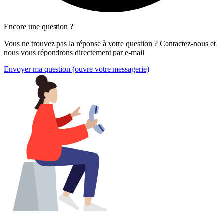
Encore une question ?
Vous ne trouvez pas la réponse à votre question ? Contactez-nous et
nous vous répondrons directement par e-mail
Envoyer ma question
(ouvre votre messagerie)