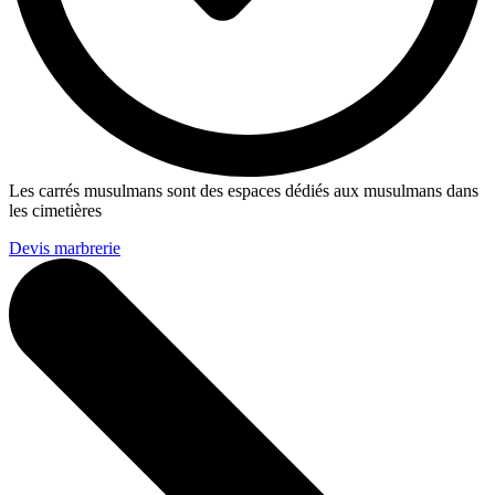
Les carrés musulmans sont des espaces dédiés aux musulmans dans
les cimetières
Devis marbrerie