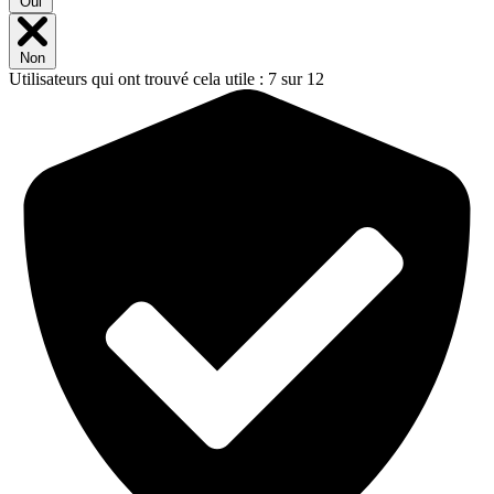
Oui
Non
Utilisateurs qui ont trouvé cela utile : 7 sur 12