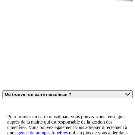
Où trouver un carré musulman ?
Pour trouver un carré musulman, vous pouvez vous renseigner
auprès de la mairie qui est responsable de la gestion des
cimetières. Vous pouvez également vous adresser directement à
une
agence de pompes funèbres
qui, en plus de vous aider dans