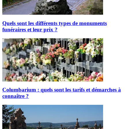
Quels sont les différents types de monuments
funéraires et leur prix ?
Columbarium : quels sont les tarifs et démarches à
connaître ?