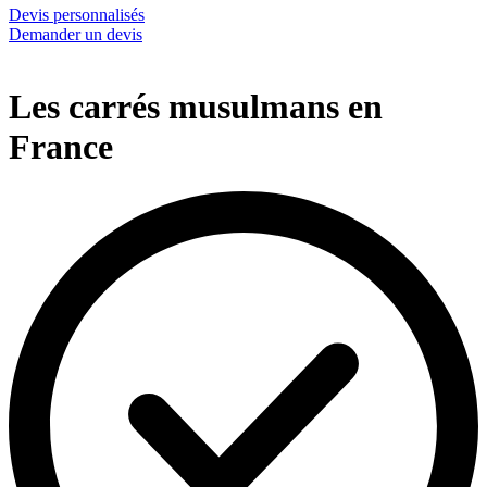
Devis personnalisés
Demander un devis
Les carrés musulmans en
France