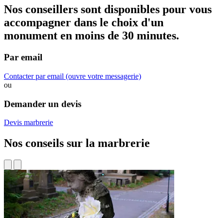
Nos conseillers sont disponibles pour vous
accompagner dans
le choix d'un
monument
en moins de 30 minutes.
Par email
Contacter par email
(ouvre votre messagerie)
ou
Demander un devis
Devis marbrerie
Nos conseils sur la marbrerie