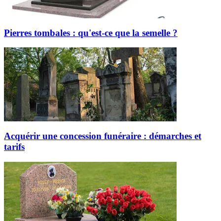
Pierres tombales : qu'est-ce que la semelle ?
Acquérir une concession funéraire : démarches et
tarifs