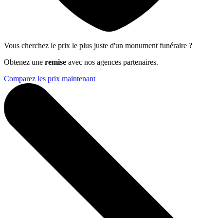
Vous cherchez le prix le plus juste d'un monument funéraire ?
Obtenez une
remise
avec nos agences partenaires.
Comparez les prix maintenant