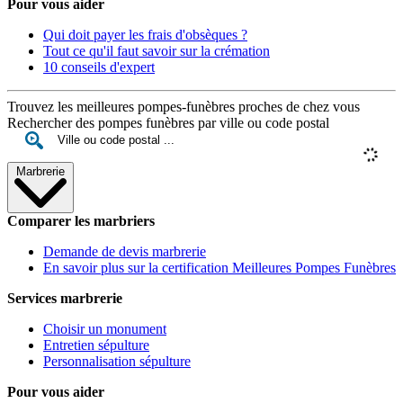
Pour vous aider
Qui doit payer les frais d'obsèques ?
Tout ce qu'il faut savoir sur la crémation
10 conseils d'expert
Trouvez les meilleures pompes-funèbres proches de chez vous
Rechercher des pompes funèbres par ville ou code postal
Marbrerie
Comparer les marbriers
Demande de devis marbrerie
En savoir plus sur la certification Meilleures Pompes Funèbres
Services marbrerie
Choisir un monument
Entretien sépulture
Personnalisation sépulture
Pour vous aider