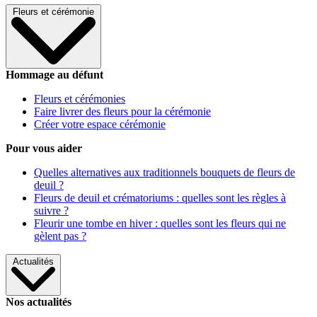
Fleurs et cérémonie
Hommage au défunt
Fleurs et cérémonies
Faire livrer des fleurs pour la cérémonie
Créer votre espace cérémonie
Pour vous aider
Quelles alternatives aux traditionnels bouquets de fleurs de
deuil ?
Fleurs de deuil et crématoriums : quelles sont les règles à
suivre ?
Fleurir une tombe en hiver : quelles sont les fleurs qui ne
gèlent pas ?
Actualités
Nos actualités