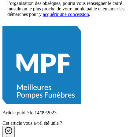
l’organisation des obsèques, pourra vous renseigner le carré
musulman le plus proche de votre municipalité et entamer les
démarches pour y
acquérir une concession
.
Article publié le 14/09/2023
Cet article vous a-t-il été utile ?