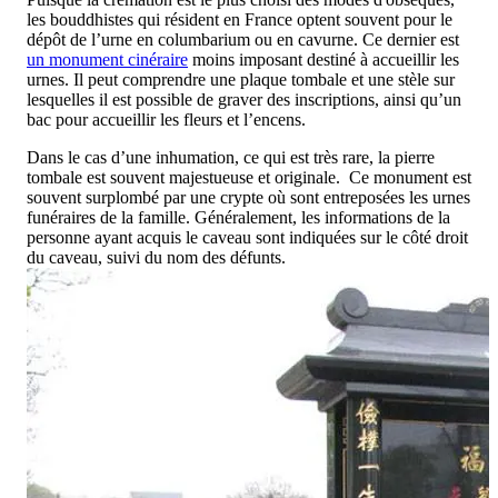
les bouddhistes qui résident en France optent souvent pour le
dépôt de l’urne en columbarium ou en cavurne. Ce dernier est
un monument cinéraire
moins imposant destiné à accueillir les
urnes. Il peut comprendre une plaque tombale et une stèle sur
lesquelles il est possible de graver des inscriptions, ainsi qu’un
bac pour accueillir les fleurs et l’encens.
Dans le cas d’une inhumation, ce qui est très rare, la pierre
tombale est souvent majestueuse et originale. Ce monument est
souvent surplombé par une crypte où sont entreposées les urnes
funéraires de la famille. Généralement, les informations de la
personne ayant acquis le caveau sont indiquées sur le côté droit
du caveau, suivi du nom des défunts.