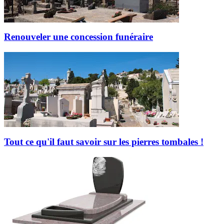
Renouveler une concession funéraire
Tout ce qu'il faut savoir sur les pierres tombales !