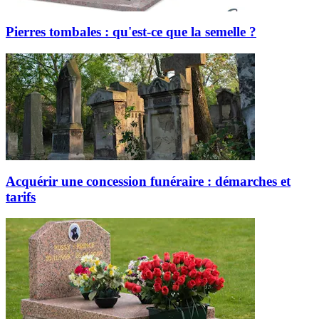
Pierres tombales : qu'est-ce que la semelle ?
Acquérir une concession funéraire : démarches et
tarifs