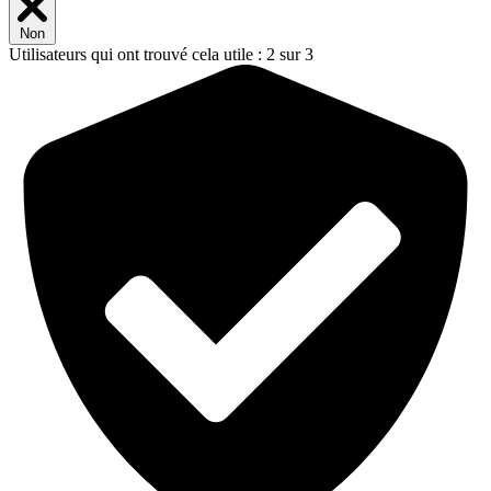
Non
Utilisateurs qui ont trouvé cela utile : 2 sur 3