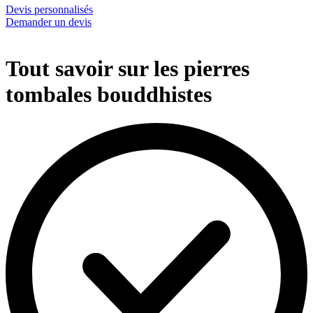
Devis personnalisés
Demander un devis
Tout savoir sur les pierres
tombales bouddhistes