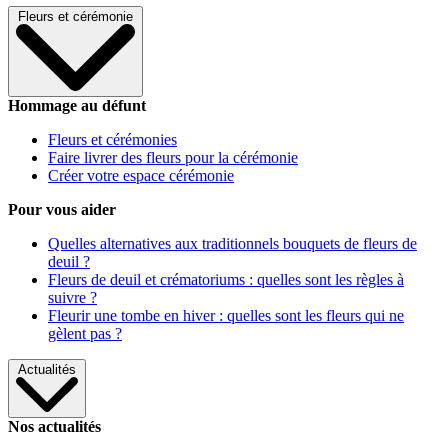
Fleurs et cérémonie
Hommage au défunt
Fleurs et cérémonies
Faire livrer des fleurs pour la cérémonie
Créer votre espace cérémonie
Pour vous aider
Quelles alternatives aux traditionnels bouquets de fleurs de
deuil ?
Fleurs de deuil et crématoriums : quelles sont les règles à
suivre ?
Fleurir une tombe en hiver : quelles sont les fleurs qui ne
gèlent pas ?
Actualités
Nos actualités