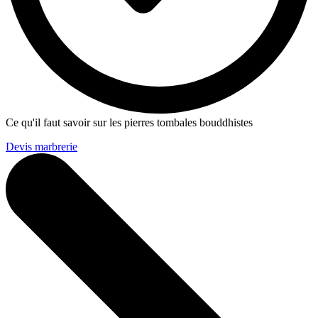
Ce qu'il faut savoir sur les pierres tombales bouddhistes
Devis marbrerie