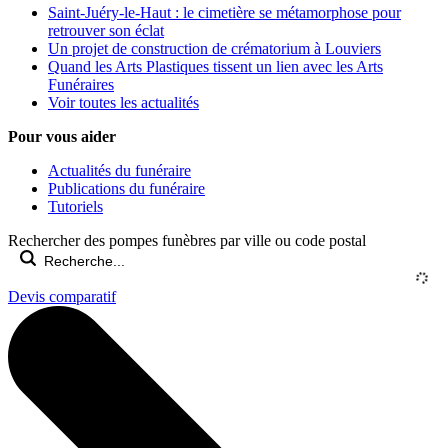
Saint-Juéry-le-Haut : le cimetière se métamorphose pour
retrouver son éclat
Un projet de construction de crématorium à Louviers
Quand les Arts Plastiques tissent un lien avec les Arts
Funéraires
Voir toutes les actualités
Pour vous aider
Actualités du funéraire
Publications du funéraire
Tutoriels
Rechercher des pompes funèbres par ville ou code postal
Devis comparatif