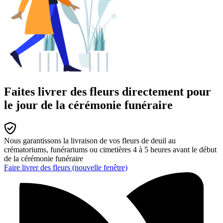
Faites livrer des fleurs directement pour
le jour de la cérémonie funéraire
Nous garantissons la livraison de vos fleurs de deuil au
crématoriums, funérariums ou cimetières 4 à 5 heures avant le début
de la cérémonie funéraire
Faire livrer des fleurs
(nouvelle fenêtre)