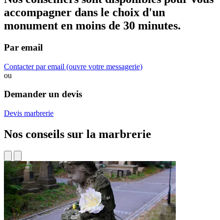
accompagner dans
le choix d'un
monument
en moins de 30 minutes.
Par email
Contacter par email
(ouvre votre messagerie)
ou
Demander un devis
Devis marbrerie
Nos conseils sur la marbrerie