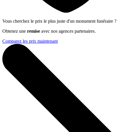
Vous cherchez le prix le plus juste d'un monument funéraire ?
Obtenez une
remise
avec nos agences partenaires.
Comparez les prix maintenant