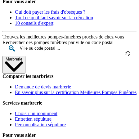
Pour vous aider
Qui doit payer les frais d'obsèques ?
Tout ce qu'il faut savoir sur la crémation
10 conseils d'expert
Trouvez les meilleures pompes-funèbres proches de chez vous
Rechercher des pompes funèbres par ville ou code postal
Marbrerie
Comparer les marbriers
Demande de devis marbrerie
En savoir plus sur la certification Meilleures Pompes Funèbres
Services marbrerie
Choisir un monument
Entretien sépulture
Personnalisation sépulture
Pour vous aider