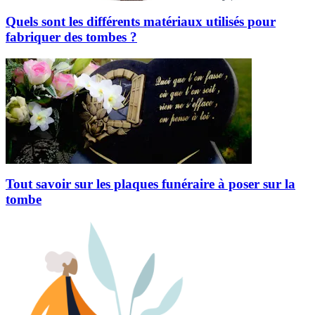
Quels sont les différents matériaux utilisés pour
fabriquer des tombes ?
Tout savoir sur les plaques funéraire à poser sur la
tombe