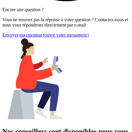
Encore une question ?
Vous ne trouvez pas la réponse à votre question ? Contactez-nous et
nous vous répondrons directement par e-mail
Envoyer ma question
(ouvre votre messagerie)
Nos conseillers sont disponibles pour vous