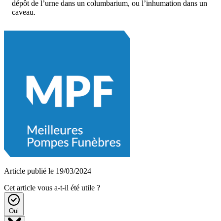
dépôt de l’urne dans un columbarium, ou l’inhumation dans un
caveau.
Article publié le 19/03/2024
Cet article vous a-t-il été utile ?
Oui