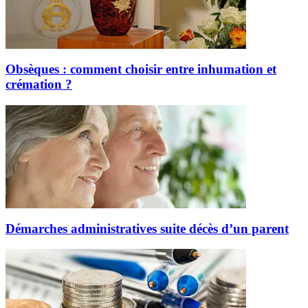
Obsèques : comment choisir entre inhumation et
crémation ?
Démarches administratives suite décès d’un parent