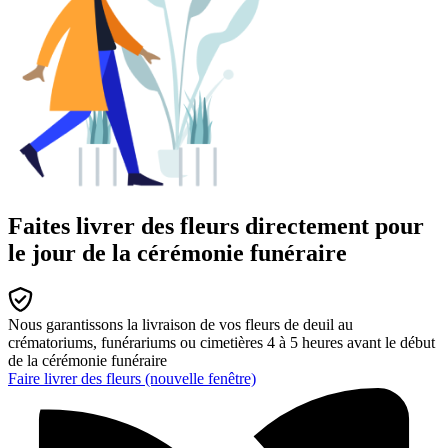
Faites livrer des fleurs directement pour
le jour de la cérémonie funéraire
Nous garantissons la livraison de vos fleurs de deuil au
crématoriums, funérariums ou cimetières 4 à 5 heures avant le début
de la cérémonie funéraire
Faire livrer des fleurs
(nouvelle fenêtre)