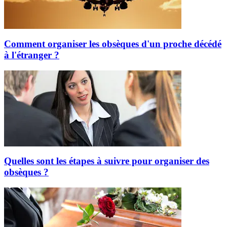
Comment organiser les obsèques d'un proche décédé
à l'étranger ?
Quelles sont les étapes à suivre pour organiser des
obsèques ?