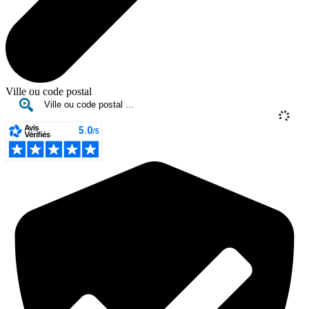
Ville ou code postal