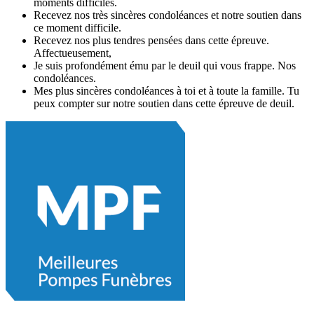
moments difficiles.
Recevez nos très sincères condoléances et notre soutien dans
ce moment difficile.
Recevez nos plus tendres pensées dans cette épreuve.
Affectueusement,
Je suis profondément ému par le deuil qui vous frappe. Nos
condoléances.
Mes plus sincères condoléances à toi et à toute la famille. Tu
peux compter sur notre soutien dans cette épreuve de deuil.