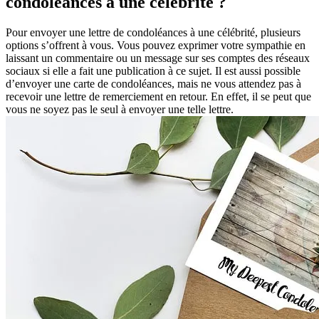
condoléances à une célébrité ?
Pour envoyer une lettre de condoléances à une célébrité, plusieurs
options s’offrent à vous. Vous pouvez exprimer votre sympathie en
laissant un commentaire ou un message sur ses comptes des réseaux
sociaux si elle a fait une publication à ce sujet. Il est aussi possible
d’envoyer une carte de condoléances, mais ne vous attendez pas à
recevoir une lettre de remerciement en retour. En effet, il se peut que
vous ne soyez pas le seul à envoyer une telle lettre.