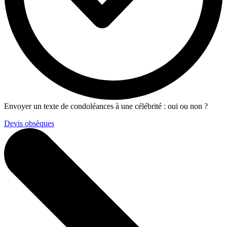
Envoyer un texte de condoléances à une célébrité : oui ou non ?
Devis obsèques