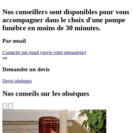
Nos conseillers sont disponibles pour vous
accompagner dans
le choix d'une pompe
funèbre
en moins de 30 minutes.
Par email
Contacter par email
(ouvre votre messagerie)
ou
Demander un devis
Devis obsèques
Nos conseils sur les obsèques