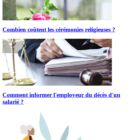
Combien coûtent les cérémonies religieuses ?
Comment informer l'employeur du décès d'un
salarié ?