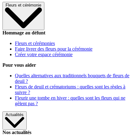
Fleurs et cérémonie
Hommage au défunt
Fleurs et cérémonies
Faire livrer des fleurs pour la cérémonie
Créer votre espace cérémonie
Pour vous aider
Quelles alternatives aux traditionnels bouquets de fleurs de
deuil ?
Fleurs de deuil et crématoriums : quelles sont les règles à
suivre ?
Fleurir une tombe en hiver : quelles sont les fleurs qui ne
gèlent pas ?
Actualités
Nos actualités