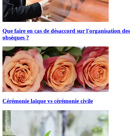
Que faire en cas de désaccord sur l'organisation des
obsèques ?
Cérémonie laïque vs cérémonie civile