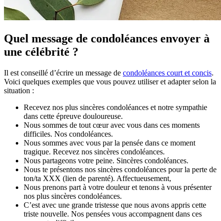
Quel message de condoléances envoyer à
une célébrité ?
Il est conseillé d’écrire un message de
condoléances court et concis
.
Voici quelques exemples que vous pouvez utiliser et adapter selon la
situation :
Recevez nos plus sincères condoléances et notre sympathie
dans cette épreuve douloureuse.
Nous sommes de tout cœur avec vous dans ces moments
difficiles. Nos condoléances.
Nous sommes avec vous par la pensée dans ce moment
tragique. Recevez nos sincères condoléances.
Nous partageons votre peine. Sincères condoléances.
Nous te présentons nos sincères condoléances pour la perte de
ton/ta XXX (lien de parenté). Affectueusement,
Nous prenons part à votre douleur et tenons à vous présenter
nos plus sincères condoléances.
C’est avec une grande tristesse que nous avons appris cette
triste nouvelle. Nos pensées vous accompagnent dans ces