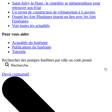
Saint-Juéry-le-Haut : le cimetière se métamorphose pour
retrouver son éclat
Un projet de construction de crématorium à Louviers
Quand les Arts Plastiques tissent un lien avec les Arts
Funéraires
Voir toutes les actualités
Pour vous aider
Actualités du funéraire
Publications du funéraire
Tutoriels
Rechercher des pompes funèbres par ville ou code postal
Devis comparatif