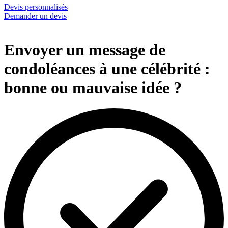
Devis personnalisés
Demander un devis
Envoyer un message de
condoléances à une célébrité :
bonne ou mauvaise idée ?