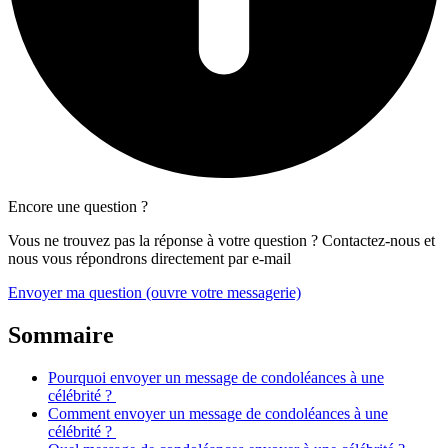
Encore une question ?
Vous ne trouvez pas la réponse à votre question ? Contactez-nous et
nous vous répondrons directement par e-mail
Envoyer ma question
(ouvre votre messagerie)
Sommaire
Pourquoi envoyer un message de condoléances à une
célébrité ?
Comment envoyer un message de condoléances à une
célébrité ?