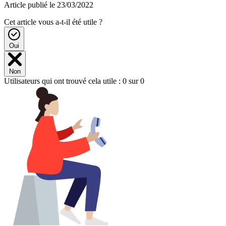
Article publié le 23/03/2022
Cet article vous a-t-il été utile ?
Oui
Non
Utilisateurs qui ont trouvé cela utile : 0 sur 0