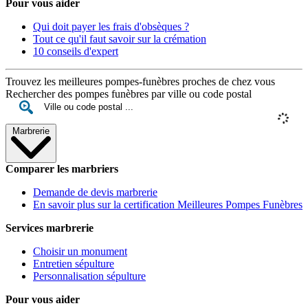
Pour vous aider
Qui doit payer les frais d'obsèques ?
Tout ce qu'il faut savoir sur la crémation
10 conseils d'expert
Trouvez les meilleures pompes-funèbres proches de chez vous
Rechercher des pompes funèbres par ville ou code postal
Marbrerie
Comparer les marbriers
Demande de devis marbrerie
En savoir plus sur la certification Meilleures Pompes Funèbres
Services marbrerie
Choisir un monument
Entretien sépulture
Personnalisation sépulture
Pour vous aider