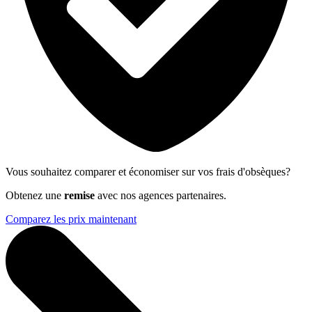
Vous souhaitez comparer et économiser sur vos frais d'obsèques?
Obtenez une
remise
avec nos agences partenaires.
Comparez les prix maintenant