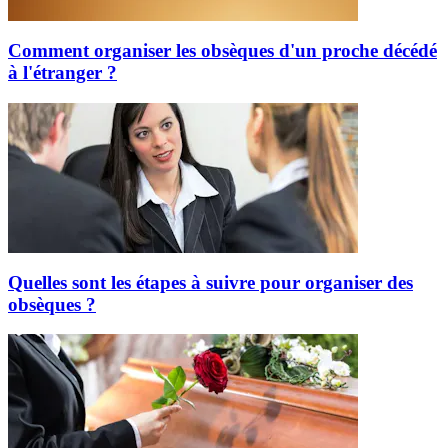
Comment organiser les obsèques d'un proche décédé
à l'étranger ?
Quelles sont les étapes à suivre pour organiser des
obsèques ?