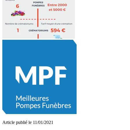
Article publié le 11/01/2021