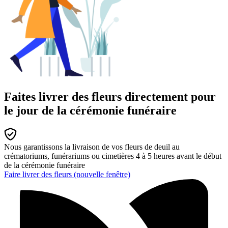
Faites livrer des fleurs directement pour
le jour de la cérémonie funéraire
Nous garantissons la livraison de vos fleurs de deuil au
crématoriums, funérariums ou cimetières 4 à 5 heures avant le début
de la cérémonie funéraire
Faire livrer des fleurs
(nouvelle fenêtre)