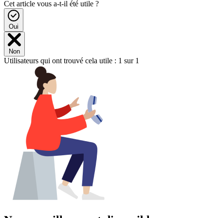
Cet article vous a-t-il été utile ?
Oui
Non
Utilisateurs qui ont trouvé cela utile : 1 sur 1