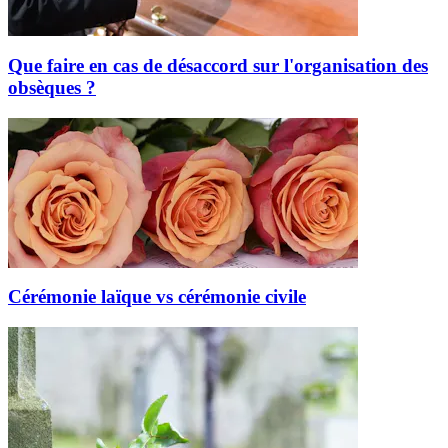
Que faire en cas de désaccord sur l'organisation des
obsèques ?
Cérémonie laïque vs cérémonie civile