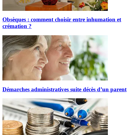
Obsèques : comment choisir entre inhumation et
crémation ?
Démarches administratives suite décès d’un parent