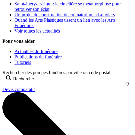
Saint-Juéry-le-Haut : le cimetière se métamorphose pour
retrouver son éclat
Un projet de construction de crématorium à Louviers
Quand les Arts Plastiques tissent un lien avec les Arts
Funéraires
Voir toutes les actualités
Pour vous aider
Actualités du funéraire
Publications du funéraire
Tutoriels
Rechercher des pompes funèbres par ville ou code postal
Devis comparatif