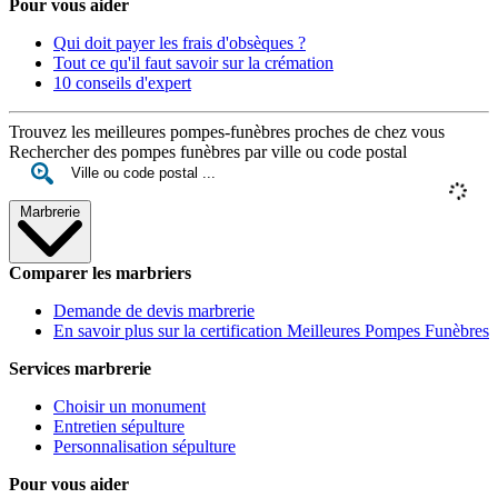
Pour vous aider
Qui doit payer les frais d'obsèques ?
Tout ce qu'il faut savoir sur la crémation
10 conseils d'expert
Trouvez les meilleures pompes-funèbres proches de chez vous
Rechercher des pompes funèbres par ville ou code postal
Marbrerie
Comparer les marbriers
Demande de devis marbrerie
En savoir plus sur la certification Meilleures Pompes Funèbres
Services marbrerie
Choisir un monument
Entretien sépulture
Personnalisation sépulture
Pour vous aider