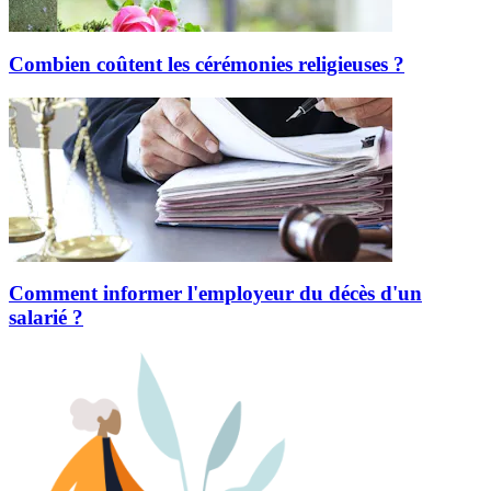
Combien coûtent les cérémonies religieuses ?
Comment informer l'employeur du décès d'un
salarié ?