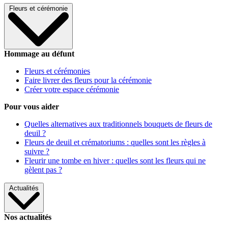
Fleurs et cérémonie
Hommage au défunt
Fleurs et cérémonies
Faire livrer des fleurs pour la cérémonie
Créer votre espace cérémonie
Pour vous aider
Quelles alternatives aux traditionnels bouquets de fleurs de
deuil ?
Fleurs de deuil et crématoriums : quelles sont les règles à
suivre ?
Fleurir une tombe en hiver : quelles sont les fleurs qui ne
gèlent pas ?
Actualités
Nos actualités