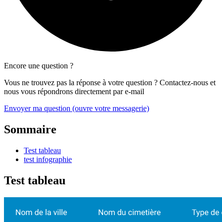
Encore une question ?
Vous ne trouvez pas la réponse à votre question ? Contactez-nous et
nous vous répondrons directement par e-mail
Envoyer ma question
(ouvre votre messagerie)
Sommaire
Test tableau
test infographie
Test tableau