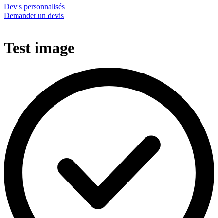
Devis personnalisés
Demander un devis
Test image