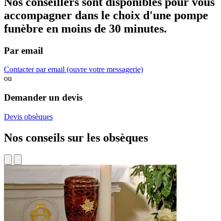
Nos conseillers sont disponibles pour vous
accompagner dans
le choix d'une pompe
funèbre
en moins de 30 minutes.
Par email
Contacter par email
(ouvre votre messagerie)
ou
Demander un devis
Devis obsèques
Nos conseils sur les obsèques