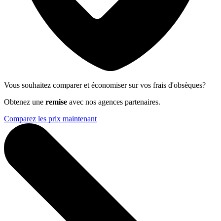
Vous souhaitez comparer et économiser sur vos frais d'obsèques?
Obtenez une
remise
avec nos agences partenaires.
Comparez les prix maintenant