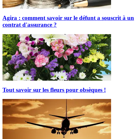
Agira : comment savoir sur le défunt a souscrit à un
contrat d'assurance ?
Tout savoir sur les fleurs pour obsèques !