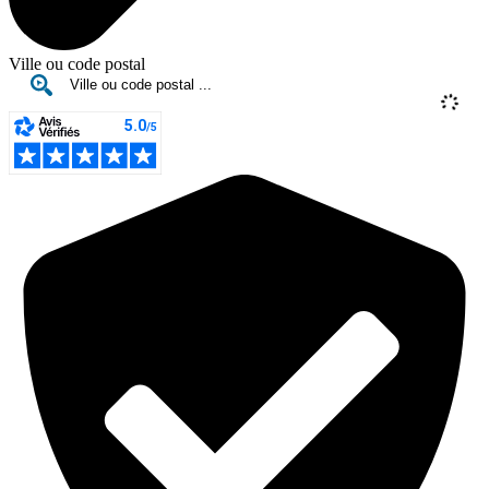
Ville ou code postal