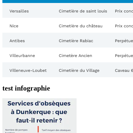
test infographie