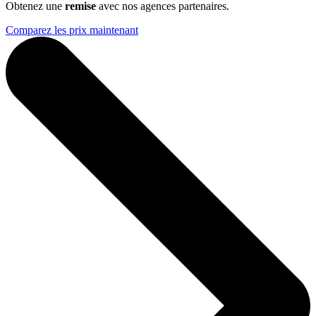
Obtenez une
remise
avec nos agences partenaires.
Comparez les prix maintenant