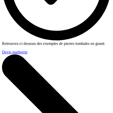
Retrouvez-ci dessous des exemples de pierres tombales en granit
Devis marbrerie