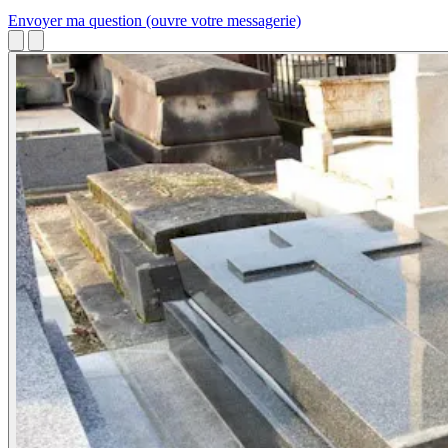
Envoyer ma question
(ouvre votre messagerie)