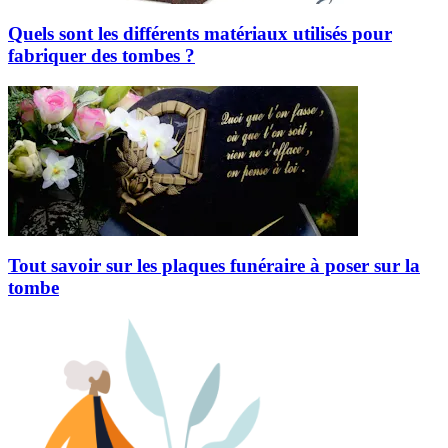
Quels sont les différents matériaux utilisés pour
fabriquer des tombes ?
Tout savoir sur les plaques funéraire à poser sur la
tombe