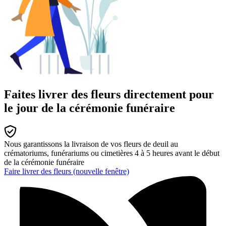
Faites livrer des fleurs directement pour
le jour de la cérémonie funéraire
Nous garantissons la livraison de vos fleurs de deuil au
crématoriums, funérariums ou cimetières 4 à 5 heures avant le début
de la cérémonie funéraire
Faire livrer des fleurs
(nouvelle fenêtre)