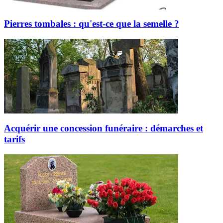
Pierres tombales : qu'est-ce que la semelle ?
Acquérir une concession funéraire : démarches et
tarifs