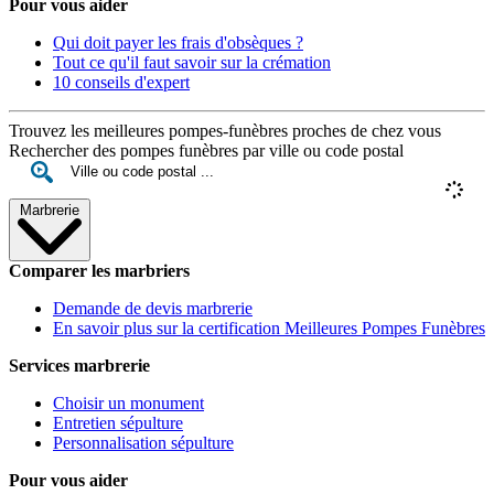
Pour vous aider
Qui doit payer les frais d'obsèques ?
Tout ce qu'il faut savoir sur la crémation
10 conseils d'expert
Trouvez les meilleures pompes-funèbres proches de chez vous
Rechercher des pompes funèbres par ville ou code postal
Marbrerie
Comparer les marbriers
Demande de devis marbrerie
En savoir plus sur la certification Meilleures Pompes Funèbres
Services marbrerie
Choisir un monument
Entretien sépulture
Personnalisation sépulture
Pour vous aider