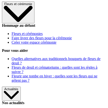
Fleurs et cérémonie
Hommage au défunt
Fleurs et cérémonies
Faire livrer des fleurs pour la cérémonie
Créer votre espace cérémonie
Pour vous aider
Quelles alternatives aux traditionnels bouquets de fleurs de
deuil ?
Fleurs de deuil et crématoriums : quelles sont les règles à
suivre ?
Fleurir une tombe en hiver : quelles sont les fleurs qui ne
gèlent pas ?
Actualités
Nos actualités