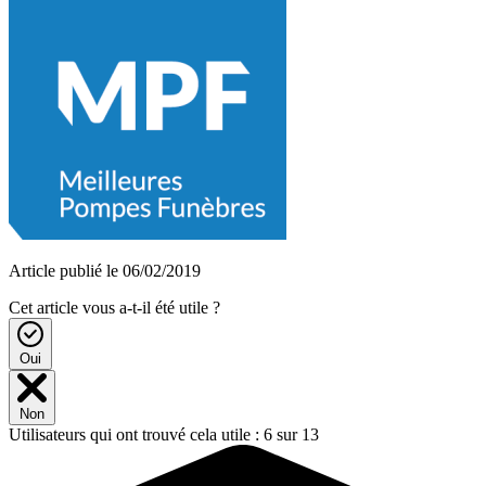
Article publié le 06/02/2019
Cet article vous a-t-il été utile ?
Oui
Non
Utilisateurs qui ont trouvé cela utile : 6 sur 13