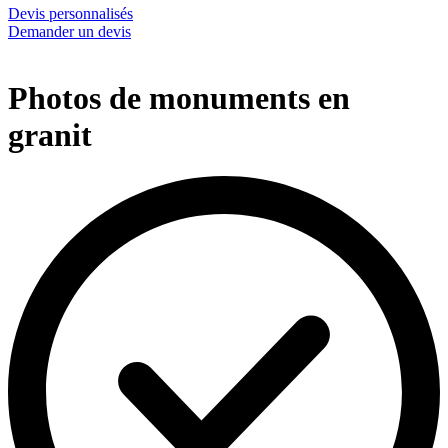
Devis personnalisés
Demander un devis
Photos de monuments en
granit