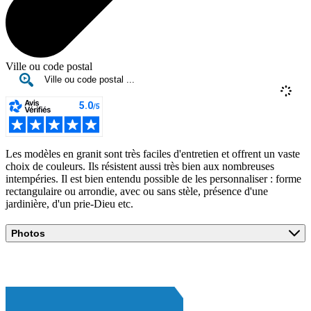
Ville ou code postal
Les modèles en granit sont très faciles d'entretien et offrent un vaste
choix de couleurs. Ils résistent aussi très bien aux nombreuses
intempéries. Il est bien entendu possible de les personnaliser : forme
rectangulaire ou arrondie, avec ou sans stèle, présence d'une
jardinière, d'un prie-Dieu etc.
Photos