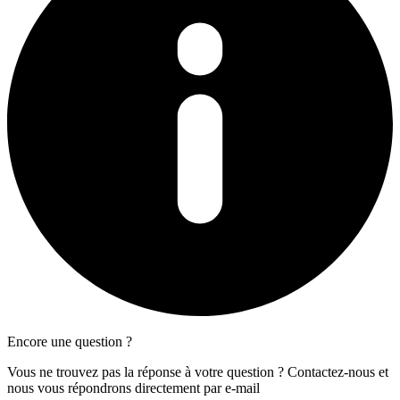
Encore une question ?
Vous ne trouvez pas la réponse à votre question ? Contactez-nous et
nous vous répondrons directement par e-mail