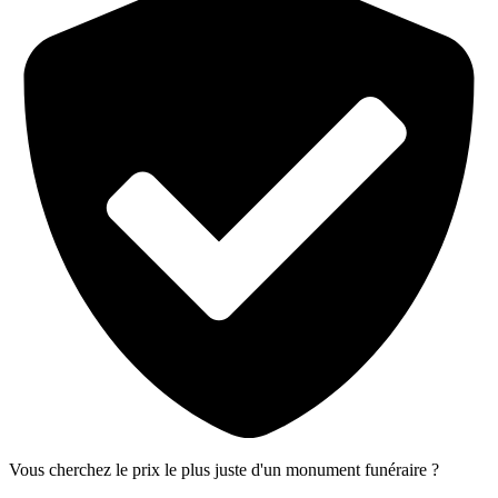
Vous cherchez le prix le plus juste d'un monument funéraire ?