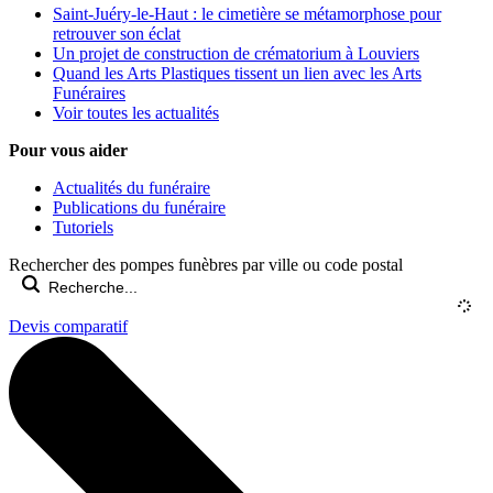
Saint-Juéry-le-Haut : le cimetière se métamorphose pour
retrouver son éclat
Un projet de construction de crématorium à Louviers
Quand les Arts Plastiques tissent un lien avec les Arts
Funéraires
Voir toutes les actualités
Pour vous aider
Actualités du funéraire
Publications du funéraire
Tutoriels
Rechercher des pompes funèbres par ville ou code postal
Devis comparatif