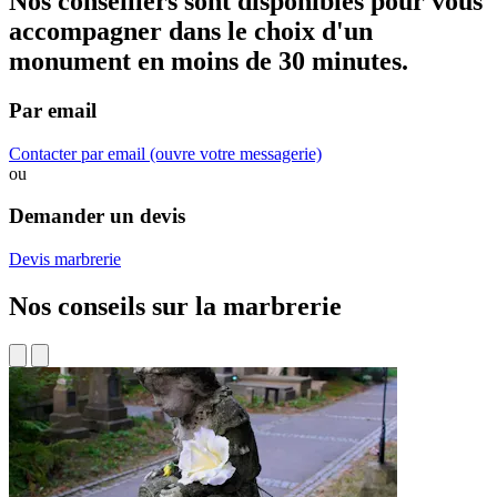
Nos conseillers sont disponibles pour vous
accompagner dans
le choix d'un
monument
en moins de 30 minutes.
Par email
Contacter par email
(ouvre votre messagerie)
ou
Demander un devis
Devis marbrerie
Nos conseils sur la marbrerie