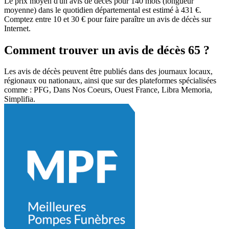
Le prix moyen d'un avis de décès pour 140 mots (longueur
moyenne) dans le quotidien départemental est estimé à 431 €.
Comptez entre 10 et 30 € pour faire paraître un avis de décès sur
Internet.
Comment trouver un avis de décès 65 ?
Les avis de décès peuvent être publiés dans des journaux locaux,
régionaux ou nationaux, ainsi que sur des plateformes spécialisées
comme : PFG, Dans Nos Coeurs, Ouest France, Libra Memoria,
Simplifia.