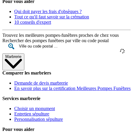
Pour vous aider
Qui doit payer les frais d'obsèques ?
Tout ce qu'il faut savoir sur la crémation
10 conseils d'expert
Trouvez les meilleures pompes-funèbres proches de chez vous
Rechercher des pompes funèbres par ville ou code postal
Marbrerie
Comparer les marbriers
Demande de devis marbrerie
En savoir plus sur la certification Meilleures Pompes Funèbres
Services marbrerie
Choisir un monument
Entretien sépulture
Personnalisation sépulture
Pour vous aider