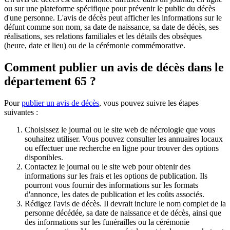
ou sur une plateforme spécifique pour prévenir le public du décès
d'une personne. L'avis de décès peut afficher les informations sur le
défunt comme son nom, sa date de naissance, sa date de décès, ses
réalisations, ses relations familiales et les détails des obsèques
(heure, date et lieu) ou de la cérémonie commémorative.
Comment publier un avis de décès dans le
département 65 ?
Pour
publier un avis de décès
, vous pouvez suivre les étapes
suivantes :
Choisissez le journal ou le site web de nécrologie que vous
souhaitez utiliser. Vous pouvez consulter les annuaires locaux
ou effectuer une recherche en ligne pour trouver des options
disponibles.
Contactez le journal ou le site web pour obtenir des
informations sur les frais et les options de publication. Ils
pourront vous fournir des informations sur les formats
d'annonce, les dates de publication et les coûts associés.
Rédigez l'avis de décès. Il devrait inclure le nom complet de la
personne décédée, sa date de naissance et de décès, ainsi que
des informations sur les funérailles ou la cérémonie