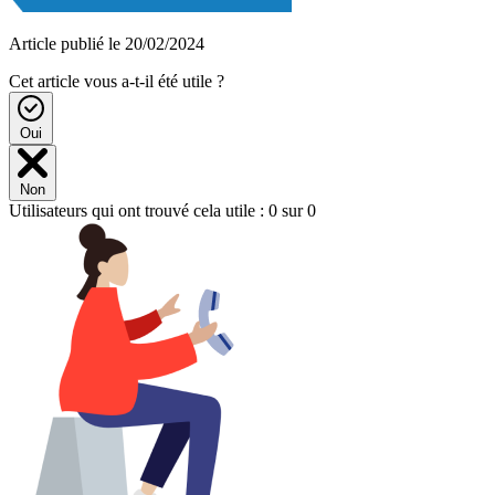
Article publié le 20/02/2024
Cet article vous a-t-il été utile ?
Oui
Non
Utilisateurs qui ont trouvé cela utile : 0 sur 0