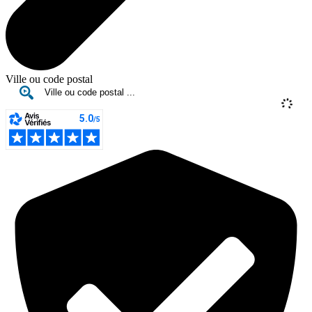
Ville ou code postal