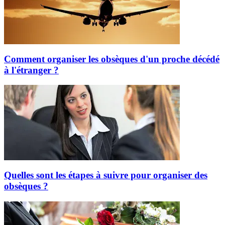
Comment organiser les obsèques d'un proche décédé
à l'étranger ?
Quelles sont les étapes à suivre pour organiser des
obsèques ?