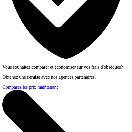
Vous souhaitez comparer et économiser sur vos frais d'obsèques?
Obtenez une
remise
avec nos agences partenaires.
Comparez les prix maintenant