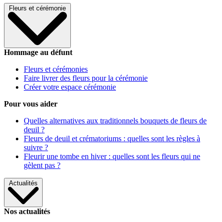
Fleurs et cérémonie
Hommage au défunt
Fleurs et cérémonies
Faire livrer des fleurs pour la cérémonie
Créer votre espace cérémonie
Pour vous aider
Quelles alternatives aux traditionnels bouquets de fleurs de
deuil ?
Fleurs de deuil et crématoriums : quelles sont les règles à
suivre ?
Fleurir une tombe en hiver : quelles sont les fleurs qui ne
gèlent pas ?
Actualités
Nos actualités