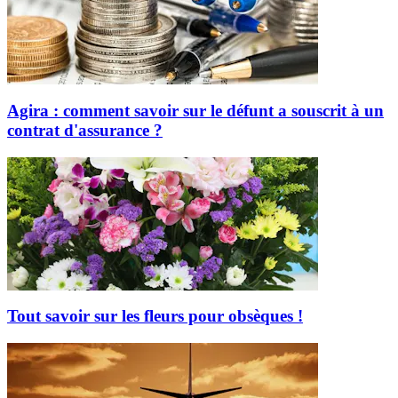
Agira : comment savoir sur le défunt a souscrit à un
contrat d'assurance ?
Tout savoir sur les fleurs pour obsèques !