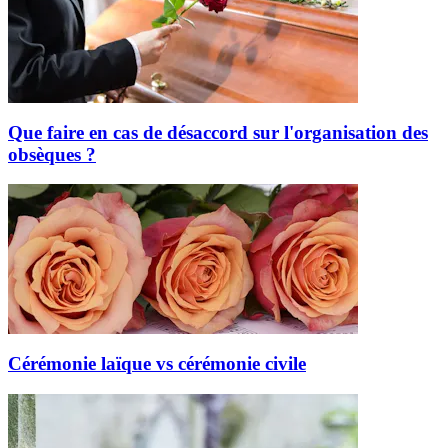
Que faire en cas de désaccord sur l'organisation des
obsèques ?
Cérémonie laïque vs cérémonie civile