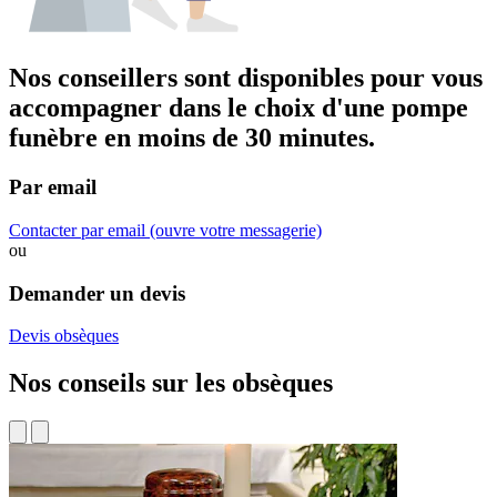
Nos conseillers sont disponibles pour vous
accompagner dans
le choix d'une pompe
funèbre
en moins de 30 minutes.
Par email
Contacter par email
(ouvre votre messagerie)
ou
Demander un devis
Devis obsèques
Nos conseils sur les obsèques