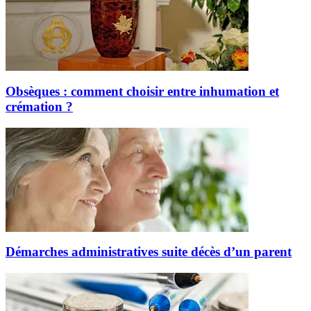
Obsèques : comment choisir entre inhumation et
crémation ?
Démarches administratives suite décès d’un parent