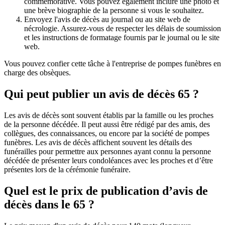
commémorative. Vous pouvez également inclure une photo et
une brève biographie de la personne si vous le souhaitez.
Envoyez l'avis de décès au journal ou au site web de
nécrologie. Assurez-vous de respecter les délais de soumission
et les instructions de formatage fournis par le journal ou le site
web.
Vous pouvez confier cette tâche à l'entreprise de pompes funèbres en
charge des obsèques.
Qui peut publier un avis de décès 65 ?
Les avis de décès sont souvent établis par la famille ou les proches
de la personne décédée. Il peut aussi être rédigé par des amis, des
collègues, des connaissances, ou encore par la société de pompes
funèbres. Les avis de décès affichent souvent les détails des
funérailles pour permettre aux personnes ayant connu la personne
décédée de présenter leurs condoléances avec les proches et d’être
présentes lors de la cérémonie funéraire.
Quel est le prix de publication d’avis de
décès dans le 65 ?