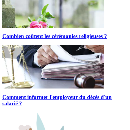
Combien coûtent les cérémonies religieuses ?
Comment informer l'employeur du décès d'un
salarié ?