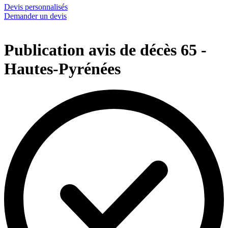
Devis personnalisés
Demander un devis
Publication avis de décès 65 -
Hautes-Pyrénées