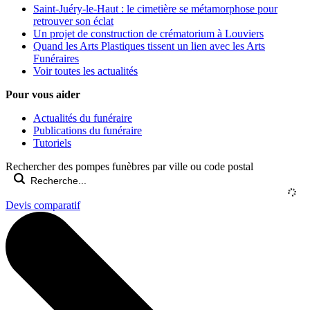
Saint-Juéry-le-Haut : le cimetière se métamorphose pour
retrouver son éclat
Un projet de construction de crématorium à Louviers
Quand les Arts Plastiques tissent un lien avec les Arts
Funéraires
Voir toutes les actualités
Pour vous aider
Actualités du funéraire
Publications du funéraire
Tutoriels
Rechercher des pompes funèbres par ville ou code postal
Devis comparatif