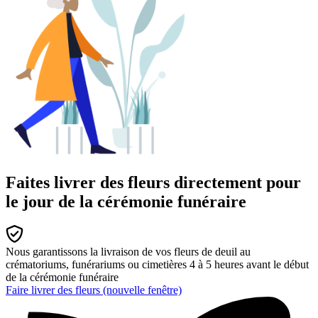
Faites livrer des fleurs directement pour
le jour de la cérémonie funéraire
Nous garantissons la livraison de vos fleurs de deuil au
crématoriums, funérariums ou cimetières 4 à 5 heures avant le début
de la cérémonie funéraire
Faire livrer des fleurs
(nouvelle fenêtre)