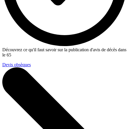
Découvrez ce qu'il faut savoir sur la publication d'avis de décès dans
le 65
Devis obsèques