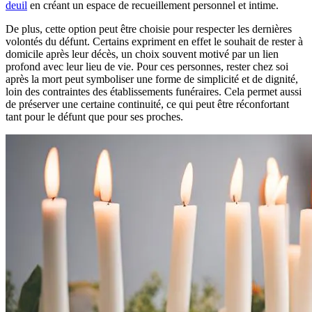
deuil
en créant un espace de recueillement personnel et intime.
De plus, cette option peut être choisie pour respecter les dernières
volontés du défunt. Certains expriment en effet le souhait de rester à
domicile après leur décès, un choix souvent motivé par un lien
profond avec leur lieu de vie. Pour ces personnes, rester chez soi
après la mort peut symboliser une forme de simplicité et de dignité,
loin des contraintes des établissements funéraires. Cela permet aussi
de préserver une certaine continuité, ce qui peut être réconfortant
tant pour le défunt que pour ses proches.