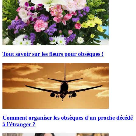
Tout savoir sur les fleurs pour obsèques !
Comment organiser les obsèques d'un proche décédé
à l'étranger ?