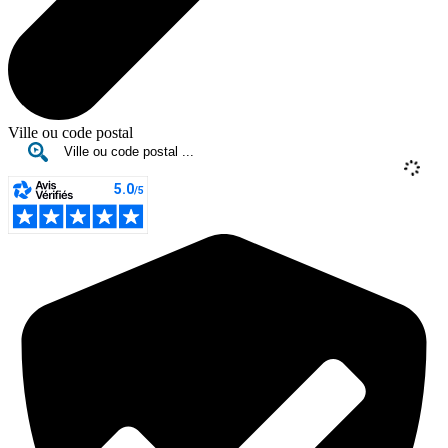
Ville ou code postal