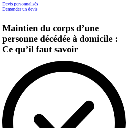
Devis personnalisés
Demander un devis
Maintien du corps d’une
personne décédée à domicile :
Ce qu’il faut savoir