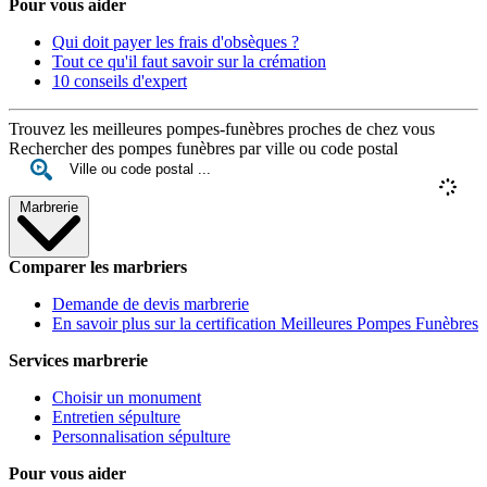
Pour vous aider
Qui doit payer les frais d'obsèques ?
Tout ce qu'il faut savoir sur la crémation
10 conseils d'expert
Trouvez les meilleures pompes-funèbres proches de chez vous
Rechercher des pompes funèbres par ville ou code postal
Marbrerie
Comparer les marbriers
Demande de devis marbrerie
En savoir plus sur la certification Meilleures Pompes Funèbres
Services marbrerie
Choisir un monument
Entretien sépulture
Personnalisation sépulture
Pour vous aider