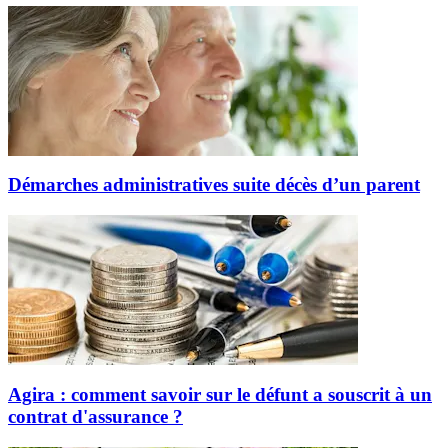
Démarches administratives suite décès d’un parent
Agira : comment savoir sur le défunt a souscrit à un
contrat d'assurance ?