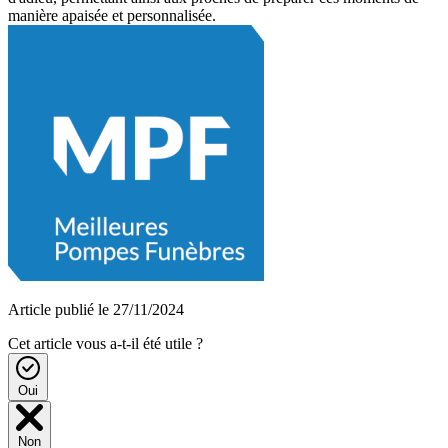
manière apaisée et personnalisée.
Article publié le 27/11/2024
Cet article vous a-t-il été utile ?
Oui
Non