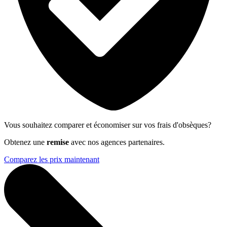
Vous souhaitez comparer et économiser sur vos frais d'obsèques?
Obtenez une
remise
avec nos agences partenaires.
Comparez les prix maintenant