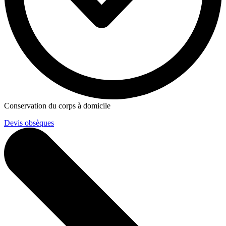
Conservation du corps à domicile
Devis obsèques