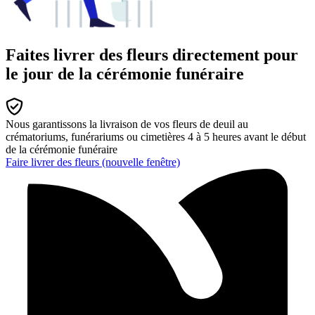
Faites livrer des fleurs directement pour
le jour de la cérémonie funéraire
Nous garantissons la livraison de vos fleurs de deuil au
crématoriums, funérariums ou cimetières 4 à 5 heures avant le début
de la cérémonie funéraire
Faire livrer des fleurs
(nouvelle fenêtre)