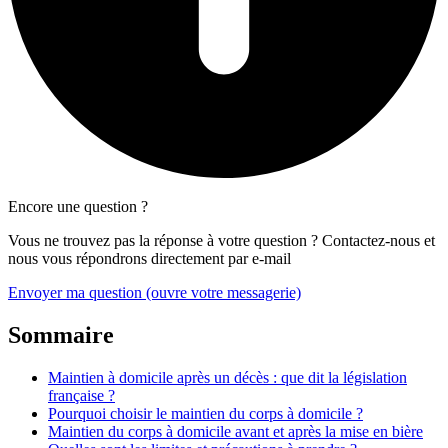
Encore une question ?
Vous ne trouvez pas la réponse à votre question ? Contactez-nous et
nous vous répondrons directement par e-mail
Envoyer ma question
(ouvre votre messagerie)
Sommaire
Maintien à domicile après un décès : que dit la législation
française ?
Pourquoi choisir le maintien du corps à domicile ?
Maintien du corps à domicile avant et après la mise en bière