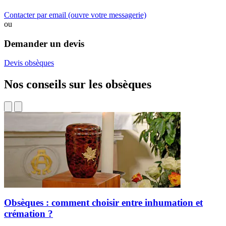
Contacter par email
(ouvre votre messagerie)
ou
Demander un devis
Devis obsèques
Nos conseils sur les obsèques
Obsèques : comment choisir entre inhumation et
crémation ?