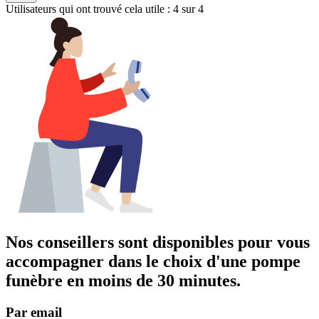
Utilisateurs qui ont trouvé cela utile : 4 sur 4
Nos conseillers sont disponibles pour vous
accompagner dans
le choix d'une pompe
funèbre
en moins de 30 minutes.
Par email