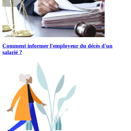
Comment informer l'employeur du décès d'un
salarié ?