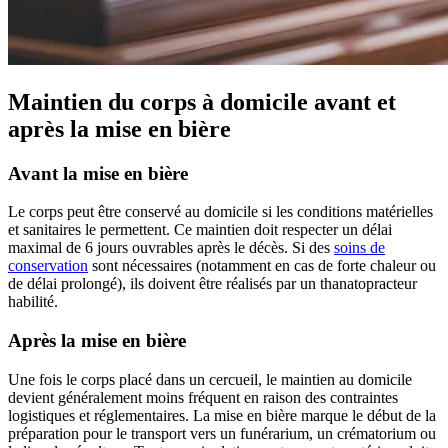
Maintien du corps à domicile avant et
après la mise en bière
Avant la mise en bière
Le corps peut être conservé au domicile si les conditions matérielles
et sanitaires le permettent. Ce maintien doit respecter un délai
maximal de 6 jours ouvrables après le décès. Si des
soins de
conservation
sont nécessaires (notamment en cas de forte chaleur ou
de délai prolongé), ils doivent être réalisés par un thanatopracteur
habilité.
Après la mise en bière
Une fois le corps placé dans un cercueil, le maintien au domicile
devient généralement moins fréquent en raison des contraintes
logistiques et réglementaires. La mise en bière marque le début de la
préparation pour le transport vers un funérarium, un crématorium ou