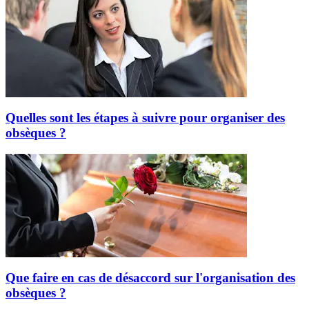
Quelles sont les étapes à suivre pour organiser des
obsèques ?
Que faire en cas de désaccord sur l'organisation des
obsèques ?