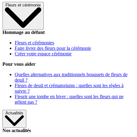
Fleurs et cérémonie
Hommage au défunt
Fleurs et cérémonies
Faire livrer des fleurs pour la cérémonie
Créer votre espace cérémonie
Pour vous aider
Quelles alternatives aux traditionnels bouquets de fleurs de
deuil ?
Fleurs de deuil et crématoriums : quelles sont les règles à
suivre ?
Fleurir une tombe en hiver : quelles sont les fleurs qui ne
gèlent pas ?
Actualités
Nos actualités