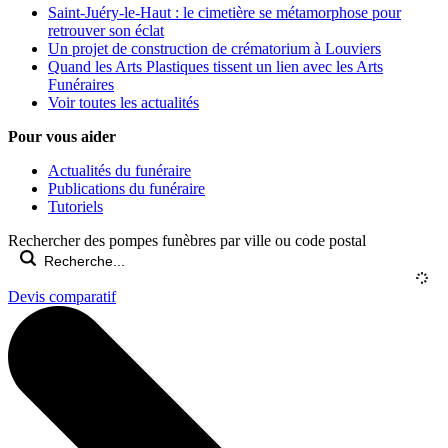
Saint-Juéry-le-Haut : le cimetière se métamorphose pour
retrouver son éclat
Un projet de construction de crématorium à Louviers
Quand les Arts Plastiques tissent un lien avec les Arts
Funéraires
Voir toutes les actualités
Pour vous aider
Actualités du funéraire
Publications du funéraire
Tutoriels
Rechercher des pompes funèbres par ville ou code postal
Devis comparatif