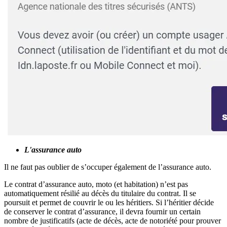
L'assurance auto
Il ne faut pas oublier de s’occuper également de l’assurance auto.
Le contrat d’assurance auto, moto (et habitation) n’est pas
automatiquement résilié au décès du titulaire du contrat. Il se
poursuit et permet de couvrir le ou les héritiers. Si l’héritier décide
de conserver le contrat d’assurance, il devra fournir un certain
nombre de justificatifs (acte de décès, acte de notoriété pour prouver