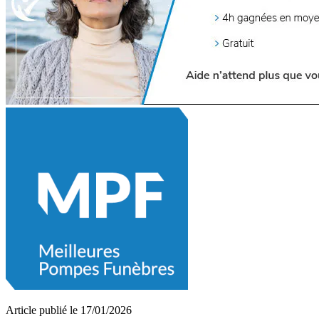
Article publié le 17/01/2026