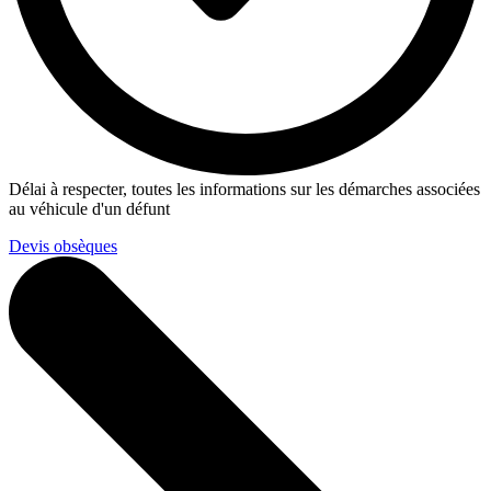
Délai à respecter, toutes les informations sur les démarches associées
au véhicule d'un défunt
Devis obsèques