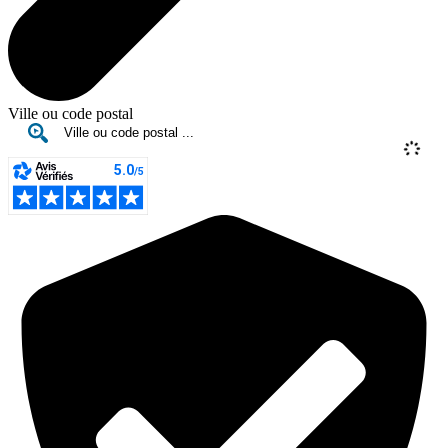
Ville ou code postal