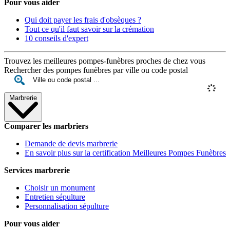
Pour vous aider
Qui doit payer les frais d'obsèques ?
Tout ce qu'il faut savoir sur la crémation
10 conseils d'expert
Trouvez les meilleures pompes-funèbres proches de chez vous
Rechercher des pompes funèbres par ville ou code postal
Marbrerie
Comparer les marbriers
Demande de devis marbrerie
En savoir plus sur la certification Meilleures Pompes Funèbres
Services marbrerie
Choisir un monument
Entretien sépulture
Personnalisation sépulture
Pour vous aider