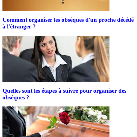
Comment organiser les obsèques d'un proche décédé
à l'étranger ?
Quelles sont les étapes à suivre pour organiser des
obsèques ?