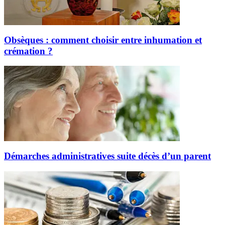
Obsèques : comment choisir entre inhumation et
crémation ?
Démarches administratives suite décès d’un parent