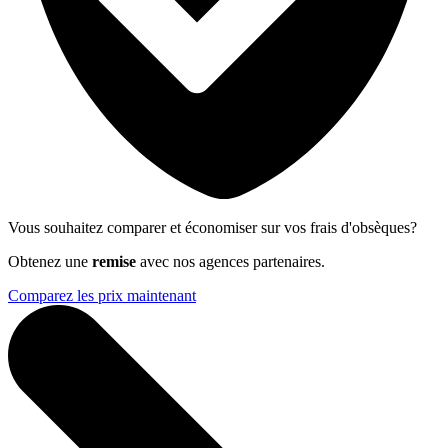
Vous souhaitez comparer et économiser sur vos frais d'obsèques?
Obtenez une
remise
avec nos agences partenaires.
Comparez les prix maintenant