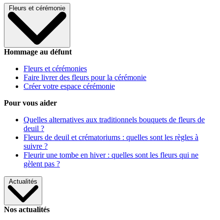
Fleurs et cérémonie
Hommage au défunt
Fleurs et cérémonies
Faire livrer des fleurs pour la cérémonie
Créer votre espace cérémonie
Pour vous aider
Quelles alternatives aux traditionnels bouquets de fleurs de
deuil ?
Fleurs de deuil et crématoriums : quelles sont les règles à
suivre ?
Fleurir une tombe en hiver : quelles sont les fleurs qui ne
gèlent pas ?
Actualités
Nos actualités