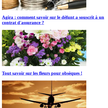
Agira : comment savoir sur le défunt a souscrit à un
contrat d'assurance ?
Tout savoir sur les fleurs pour obsèques !