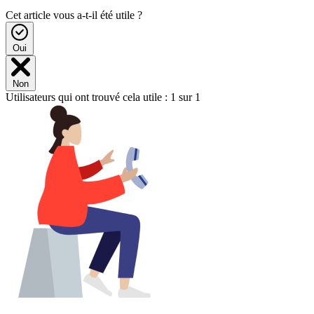
Cet article vous a-t-il été utile ?
Oui
Non
Utilisateurs qui ont trouvé cela utile : 1 sur 1