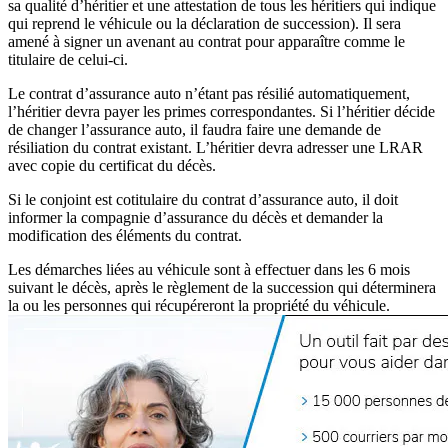
sa qualité d’héritier et une attestation de tous les héritiers qui indique
qui reprend le véhicule ou la déclaration de succession). Il sera
amené à signer un avenant au contrat pour apparaître comme le
titulaire de celui-ci.
Le contrat d’assurance auto n’étant pas résilié automatiquement,
l’héritier devra payer les primes correspondantes. Si l’héritier décide
de changer l’assurance auto, il faudra faire une demande de
résiliation du contrat existant. L’héritier devra adresser une LRAR
avec copie du certificat du décès.
Si le conjoint est cotitulaire du contrat d’assurance auto, il doit
informer la compagnie d’assurance du décès et demander la
modification des éléments du contrat.
Les démarches liées au véhicule sont à effectuer dans les 6 mois
suivant le décès, après le règlement de la succession qui déterminera
la ou les personnes qui récupéreront la propriété du véhicule.