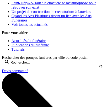
Saint-Juéry-le-Haut : le cimetière se métamorphose pour
retrouver son éclat
Un projet de construction de crématorium à Louviers
Quand les Arts Plastiques tissent un lien avec les Arts
Funéraires
Voir toutes les actualités
Pour vous aider
Actualités du funéraire
Publications du funéraire
Tutoriels
Rechercher des pompes funèbres par ville ou code postal
Devis comparatif