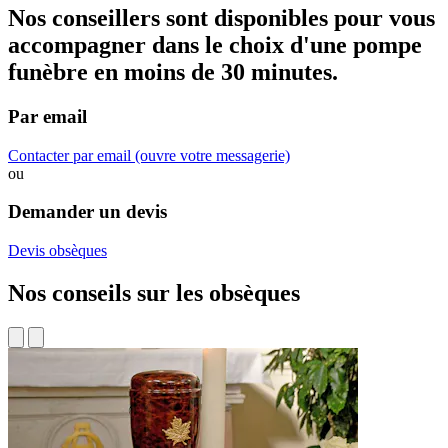
Nos conseillers sont disponibles pour vous
accompagner dans
le choix d'une pompe
funèbre
en moins de 30 minutes.
Par email
Contacter par email
(ouvre votre messagerie)
ou
Demander un devis
Devis obsèques
Nos conseils sur les obsèques