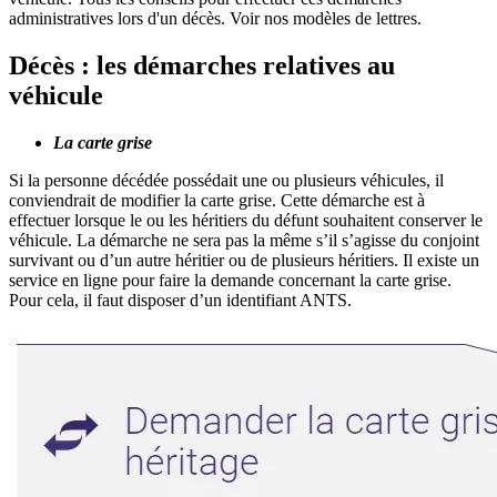
administratives lors d'un décès. Voir nos modèles de lettres.
Décès : les démarches relatives au
véhicule
La carte grise
Si la personne décédée possédait une ou plusieurs véhicules, il
conviendrait de modifier la carte grise. Cette démarche est à
effectuer lorsque le ou les héritiers du défunt souhaitent conserver le
véhicule. La démarche ne sera pas la même s’il s’agisse du conjoint
survivant ou d’un autre héritier ou de plusieurs héritiers. Il existe un
service en ligne pour faire la demande concernant la carte grise.
Pour cela, il faut disposer d’un identifiant ANTS.