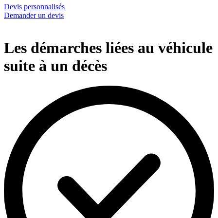
Devis personnalisés
Demander un devis
Les démarches liées au véhicule
suite à un décès