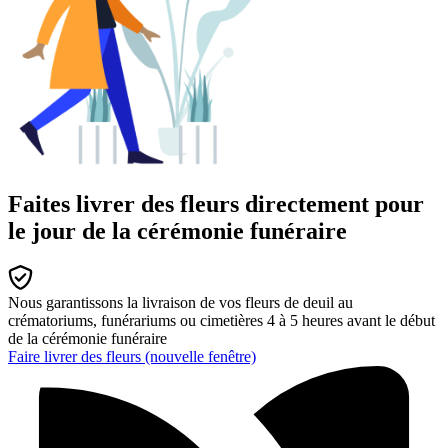
Faites livrer des fleurs directement pour
le jour de la cérémonie funéraire
Nous garantissons la livraison de vos fleurs de deuil au
crématoriums, funérariums ou cimetières 4 à 5 heures avant le début
de la cérémonie funéraire
Faire livrer des fleurs
(nouvelle fenêtre)