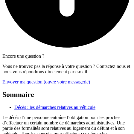
Encore une question ?
Vous ne trouvez pas la réponse à votre question ? Contactez-nous et
nous vous répondrons directement par e-mail
Envoyer ma question
(ouvre votre messagerie)
Sommaire
Décès : les démarches relatives au véhicule
Le décès d’une personne entraîne l’obligation pour les proches
d’effectuer un certain nombre de démarches administratives. Une
partie des formalités sont relatives au logement du défunt et à son
véhicule. Tous les conseils pour effectuer ces démarches