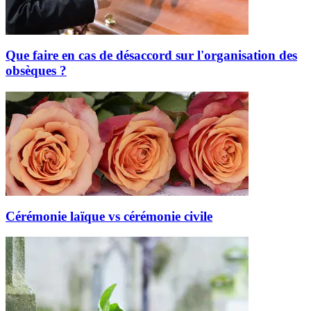
Que faire en cas de désaccord sur l'organisation des
obsèques ?
Cérémonie laïque vs cérémonie civile