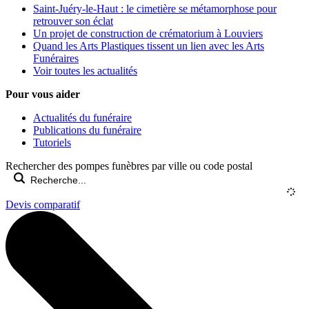
Saint-Juéry-le-Haut : le cimetière se métamorphose pour
retrouver son éclat
Un projet de construction de crématorium à Louviers
Quand les Arts Plastiques tissent un lien avec les Arts
Funéraires
Voir toutes les actualités
Pour vous aider
Actualités du funéraire
Publications du funéraire
Tutoriels
Rechercher des pompes funèbres par ville ou code postal
Devis comparatif