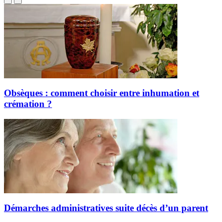
Obsèques : comment choisir entre inhumation et
crémation ?
Démarches administratives suite décès d’un parent