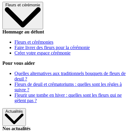
Fleurs et cérémonie
Hommage au défunt
Fleurs et cérémonies
Faire livrer des fleurs pour la cérémonie
Créer votre espace cérémonie
Pour vous aider
Quelles alternatives aux traditionnels bouquets de fleurs de
deuil ?
Fleurs de deuil et crématoriums : quelles sont les règles à
suivre ?
Fleurir une tombe en hiver : quelles sont les fleurs qui ne
gèlent pas ?
Actualités
Nos actualités