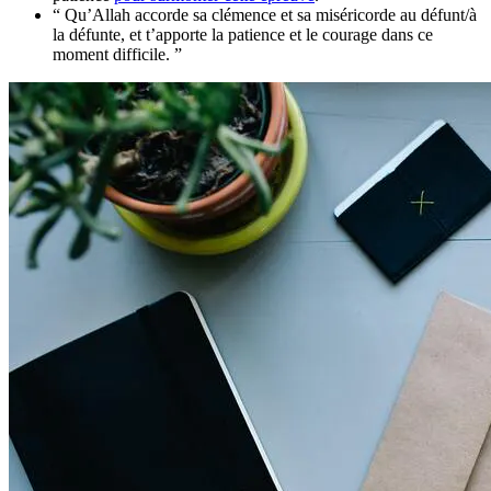
“ Qu’Allah accorde sa clémence et sa miséricorde au défunt/à
la défunte, et t’apporte la patience et le courage dans ce
moment difficile. ”