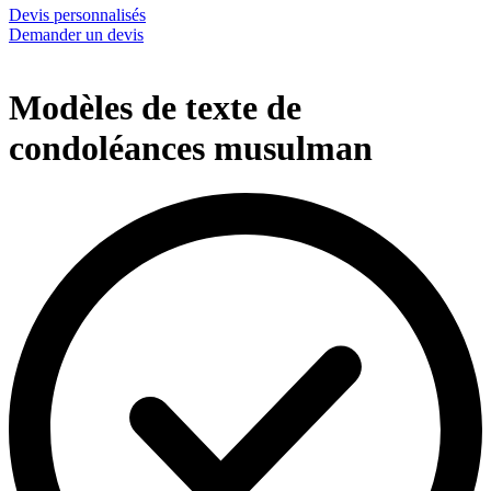
Devis personnalisés
Demander un devis
Modèles de texte de
condoléances musulman