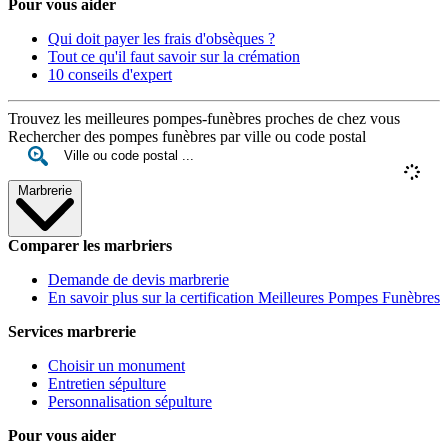
Pour vous aider
Qui doit payer les frais d'obsèques ?
Tout ce qu'il faut savoir sur la crémation
10 conseils d'expert
Trouvez les meilleures pompes-funèbres proches de chez vous
Rechercher des pompes funèbres par ville ou code postal
Marbrerie
Comparer les marbriers
Demande de devis marbrerie
En savoir plus sur la certification Meilleures Pompes Funèbres
Services marbrerie
Choisir un monument
Entretien sépulture
Personnalisation sépulture
Pour vous aider