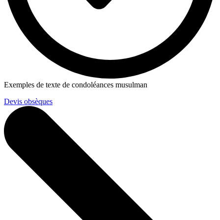
Exemples de texte de condoléances musulman
Devis obsèques