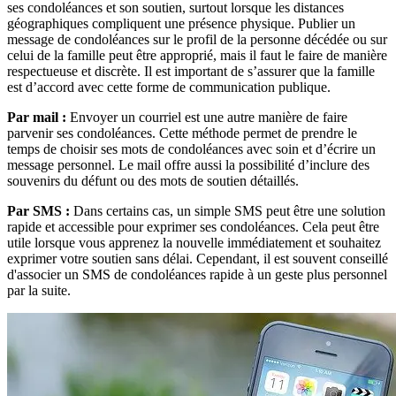
ses condoléances et son soutien, surtout lorsque les distances
géographiques compliquent une présence physique. Publier un
message de condoléances sur le profil de la personne décédée ou sur
celui de la famille peut être approprié, mais il faut le faire de manière
respectueuse et discrète. Il est important de s’assurer que la famille
est d’accord avec cette forme de communication publique.
Par mail :
Envoyer un courriel est une autre manière de faire
parvenir ses condoléances. Cette méthode permet de prendre le
temps de choisir ses mots de condoléances avec soin et d’écrire un
message personnel. Le mail offre aussi la possibilité d’inclure des
souvenirs du défunt ou des mots de soutien détaillés.
Par SMS :
Dans certains cas, un simple SMS peut être une solution
rapide et accessible pour exprimer ses condoléances. Cela peut être
utile lorsque vous apprenez la nouvelle immédiatement et souhaitez
exprimer votre soutien sans délai. Cependant, il est souvent conseillé
d'associer un SMS de condoléances rapide à un geste plus personnel
par la suite.