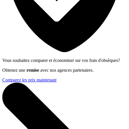
Vous souhaitez comparer et économiser sur vos frais d'obsèques?
Obtenez une
remise
avec nos agences partenaires.
Comparez les prix maintenant