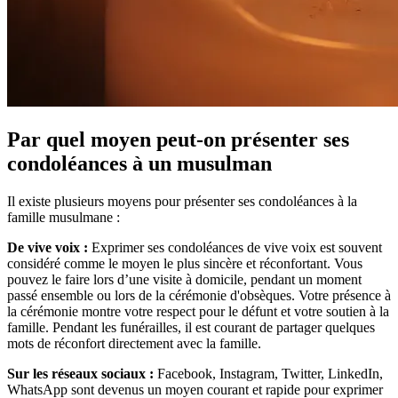
Par quel moyen peut-on présenter ses
condoléances à un musulman
Il existe plusieurs moyens pour présenter ses condoléances à la
famille musulmane :
De vive voix :
Exprimer ses condoléances de vive voix est souvent
considéré comme le moyen le plus sincère et réconfortant. Vous
pouvez le faire lors d’une visite à domicile, pendant un moment
passé ensemble ou lors de la cérémonie d'obsèques. Votre présence à
la cérémonie montre votre respect pour le défunt et votre soutien à la
famille. Pendant les funérailles, il est courant de partager quelques
mots de réconfort directement avec la famille.
Sur les réseaux sociaux :
Facebook, Instagram, Twitter, LinkedIn,
WhatsApp sont devenus un moyen courant et rapide pour exprimer