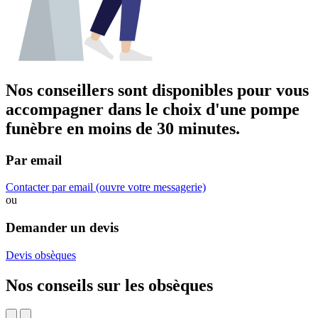
Nos conseillers sont disponibles pour vous
accompagner dans
le choix d'une pompe
funèbre
en moins de 30 minutes.
Par email
Contacter par email
(ouvre votre messagerie)
ou
Demander un devis
Devis obsèques
Nos conseils sur les obsèques