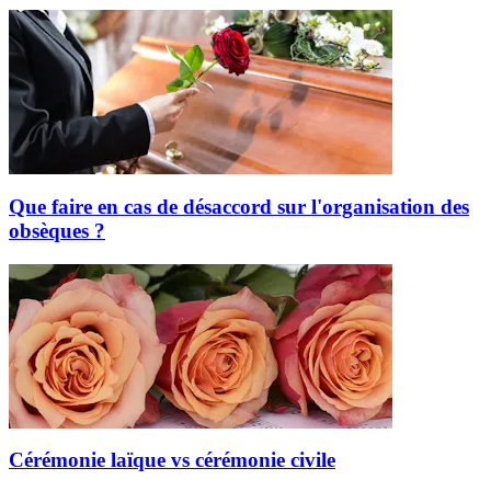
Que faire en cas de désaccord sur l'organisation des
obsèques ?
Cérémonie laïque vs cérémonie civile