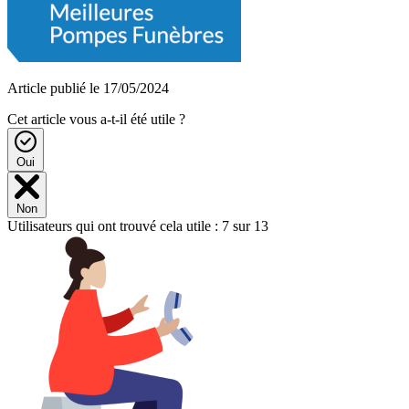
Article publié le 17/05/2024
Cet article vous a-t-il été utile ?
Oui
Non
Utilisateurs qui ont trouvé cela utile : 7 sur 13