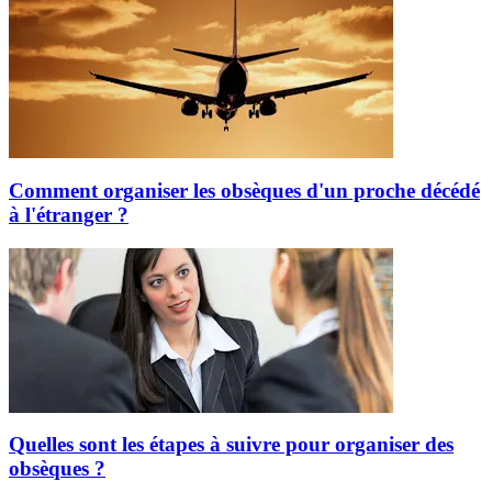
Comment organiser les obsèques d'un proche décédé
à l'étranger ?
Quelles sont les étapes à suivre pour organiser des
obsèques ?