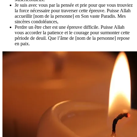
Je suis avec vous par la pensée et prie pour que vous trouviez
la force nécessaire pour traverser cette épreuve. Puisse Allah
accueillir [nom de la personne] en Son vaste Paradis. Mes
sincères condoléances,
Perdre un être cher est une épreuve difficile. Puisse Allah
vous accorder la patience et le courage pour surmonter cette
période de deuil. Que l’âme de [nom de la personne] repose
en paix.