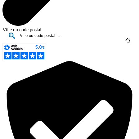
Ville ou code postal