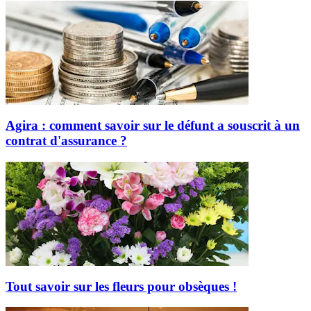
Agira : comment savoir sur le défunt a souscrit à un
contrat d'assurance ?
Tout savoir sur les fleurs pour obsèques !