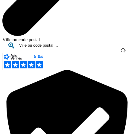
Ville ou code postal