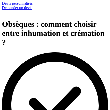
Devis personnalisés
Demander un devis
Obsèques : comment choisir
entre inhumation et crémation
?