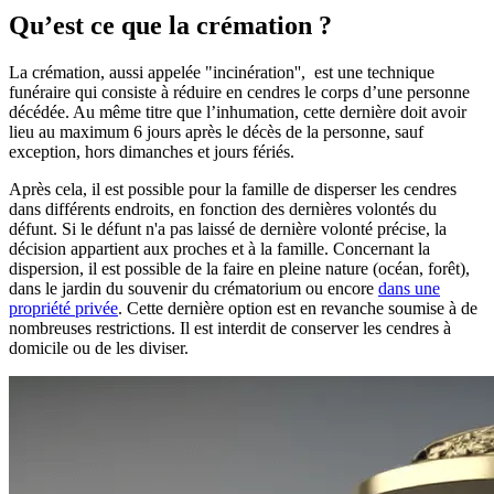
Qu’est ce que la crémation ?
La crémation, aussi appelée "incinération'', est une technique
funéraire qui consiste à réduire en cendres le corps d’une personne
décédée. Au même titre que l’inhumation, cette dernière doit avoir
lieu au maximum 6 jours après le décès de la personne, sauf
exception, hors dimanches et jours fériés.
Après cela, il est possible pour la famille de disperser les cendres
dans différents endroits, en fonction des dernières volontés du
défunt. Si le défunt n'a pas laissé de dernière volonté précise, la
décision appartient aux proches et à la famille. Concernant la
dispersion, il est possible de la faire en pleine nature (océan, forêt),
dans le jardin du souvenir du crématorium ou encore
dans une
propriété privée
. Cette dernière option est en revanche soumise à de
nombreuses restrictions. Il est interdit de conserver les cendres à
domicile ou de les diviser.