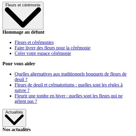
Fleurs et cérémonie
Hommage au défunt
Fleurs et cérémonies
Faire livrer des fleurs pour la cérémonie
Créer votre espace cérémonie
Pour vous aider
Quelles alternatives aux traditionnels bouquets de fleurs de
deuil ?
Fleurs de deuil et crématoriums : quelles sont les règles à
suivre ?
Fleurir une tombe en hiver : quelles sont les fleurs qui ne
gèlent pas ?
Actualités
Nos actualités