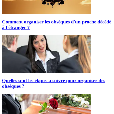
Comment organiser les obsèques d'un proche décédé
à l'étranger ?
Quelles sont les étapes à suivre pour organiser des
obsèques ?