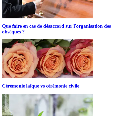
Que faire en cas de désaccord sur l'organisation des
obsèques ?
Cérémonie laïque vs cérémonie civile