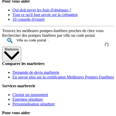
Pour vous aider
Qui doit payer les frais d'obsèques ?
Tout ce qu'il faut savoir sur la crémation
10 conseils d'expert
Trouvez les meilleures pompes-funèbres proches de chez vous
Rechercher des pompes funèbres par ville ou code postal
Marbrerie
Comparer les marbriers
Demande de devis marbrerie
En savoir plus sur la certification Meilleures Pompes Funèbres
Services marbrerie
Choisir un monument
Entretien sépulture
Personnalisation sépulture
Pour vous aider