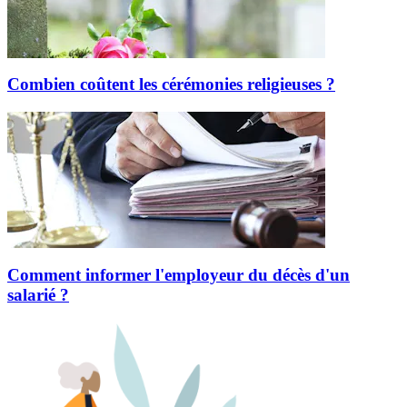
Combien coûtent les cérémonies religieuses ?
Comment informer l'employeur du décès d'un
salarié ?