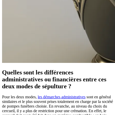
Quelles sont les différences
administratives ou financières entre ces
deux modes de sépulture ?
Pour les deux modes,
les démarches administratives
sont en général
similaires et le plus souvent prises totalement en charge par la société
de pompes funèbres choisie. En revanche, au niveau du choix du
cercueil, il y a plus de restriction pour une crémation. En effet, le