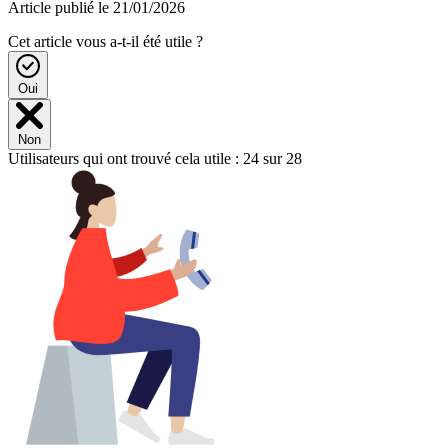
Article publié le 21/01/2026
Cet article vous a-t-il été utile ?
Oui
Non
Utilisateurs qui ont trouvé cela utile : 24 sur 28