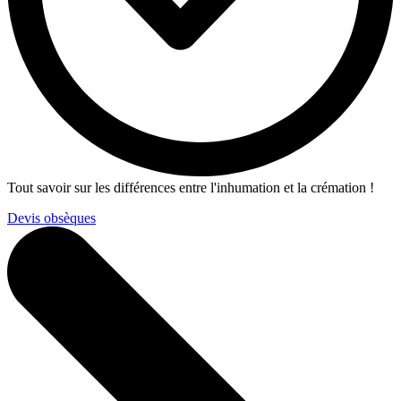
Tout savoir sur les différences entre l'inhumation et la crémation !
Devis obsèques