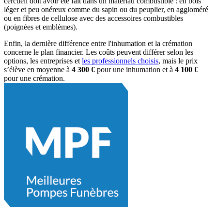
cercueil doit avoir été fait dans un matériau combustible : en bois
léger et peu onéreux comme du sapin ou du peuplier, en aggloméré
ou en fibres de cellulose avec des accessoires combustibles
(poignées et emblèmes).
Enfin, la dernière différence entre l'inhumation et la crémation
concerne le plan financier. Les coûts peuvent différer selon les
options, les entreprises et
les professionnels choisis
, mais le prix
s’élève en moyenne à
4 300 €
pour une inhumation et à
4 100 €
pour une crémation.