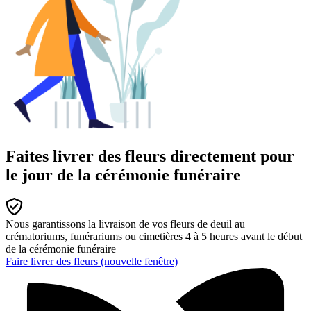
Faites livrer des fleurs directement pour
le jour de la cérémonie funéraire
Nous garantissons la livraison de vos fleurs de deuil au
crématoriums, funérariums ou cimetières 4 à 5 heures avant le début
de la cérémonie funéraire
Faire livrer des fleurs
(nouvelle fenêtre)