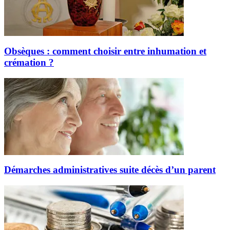
Obsèques : comment choisir entre inhumation et
crémation ?
Démarches administratives suite décès d’un parent