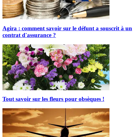
Agira : comment savoir sur le défunt a souscrit à un
contrat d'assurance ?
Tout savoir sur les fleurs pour obsèques !