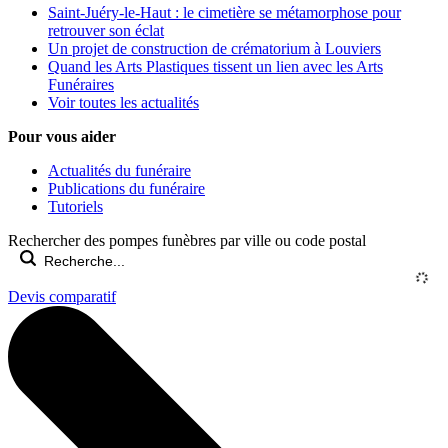
Saint-Juéry-le-Haut : le cimetière se métamorphose pour
retrouver son éclat
Un projet de construction de crématorium à Louviers
Quand les Arts Plastiques tissent un lien avec les Arts
Funéraires
Voir toutes les actualités
Pour vous aider
Actualités du funéraire
Publications du funéraire
Tutoriels
Rechercher des pompes funèbres par ville ou code postal
Devis comparatif