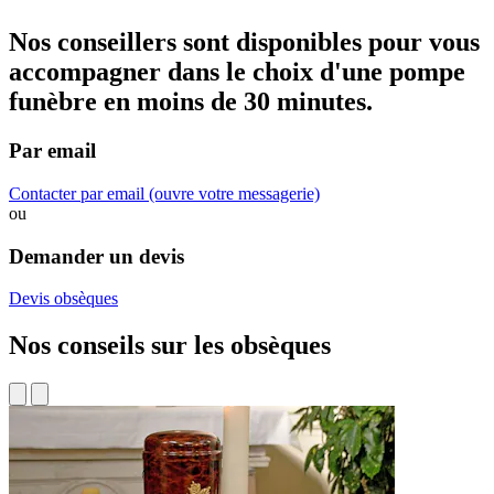
Nos conseillers sont disponibles pour vous
accompagner dans
le choix d'une pompe
funèbre
en moins de 30 minutes.
Par email
Contacter par email
(ouvre votre messagerie)
ou
Demander un devis
Devis obsèques
Nos conseils sur les obsèques