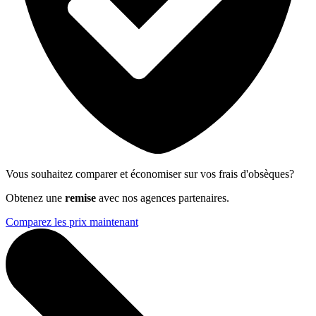
Vous souhaitez comparer et économiser sur vos frais d'obsèques?
Obtenez une
remise
avec nos agences partenaires.
Comparez les prix maintenant