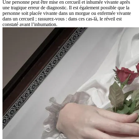
Une personne peut être mise en cercueil et inhumée vivante après
une tragique erreur de diagnostic. Il est également possible que la
personne soit placée vivante dans un morgue ou enfermée vivante
dans un cercueil ; rassurez-vous : dans ces cas-là, le réveil est
constaté avant l’inhumation.