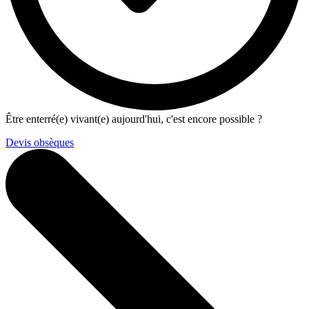
Être enterré(e) vivant(e) aujourd'hui, c'est encore possible ?
Devis obsèques