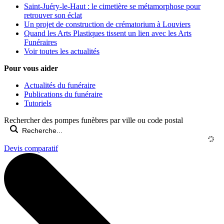
Saint-Juéry-le-Haut : le cimetière se métamorphose pour
retrouver son éclat
Un projet de construction de crématorium à Louviers
Quand les Arts Plastiques tissent un lien avec les Arts
Funéraires
Voir toutes les actualités
Pour vous aider
Actualités du funéraire
Publications du funéraire
Tutoriels
Rechercher des pompes funèbres par ville ou code postal
Devis comparatif