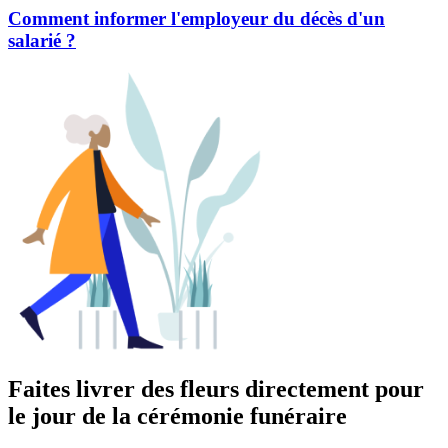
Comment informer l'employeur du décès d'un
salarié ?
Faites livrer des fleurs directement pour
le jour de la cérémonie funéraire