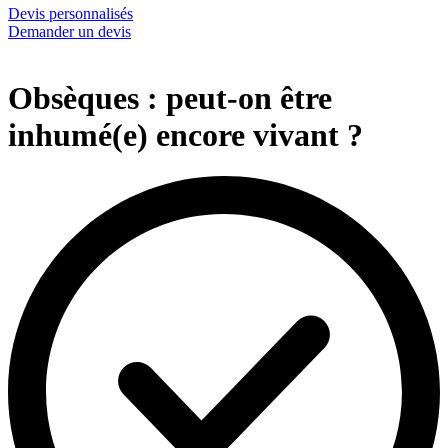
Devis personnalisés
Demander un devis
Obsèques : peut-on être
inhumé(e) encore vivant ?