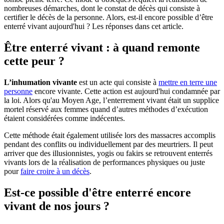
nombreuses démarches, dont le constat de décès qui consiste à
certifier le décès de la personne. Alors, est-il encore possible d’être
enterré vivant aujourd'hui ? Les réponses dans cet article.
Être enterré vivant : à quand remonte
cette peur ?
L’inhumation vivante
est un acte qui consiste à
mettre en terre une
personne
encore vivante. Cette action est aujourd'hui condamnée par
la loi. Alors qu'au Moyen Age, l’enterrement vivant était un supplice
mortel réservé aux femmes quand d’autres méthodes d’exécution
étaient considérées comme indécentes.
Cette méthode était également utilisée lors des massacres accomplis
pendant des conflits ou individuellement par des meurtriers. Il peut
arriver que des illusionnistes, yogis ou fakirs se retrouvent enterrés
vivants lors de la réalisation de performances physiques ou juste
pour
faire croire à un décès
.
Est-ce possible d'être enterré encore
vivant de nos jours ?