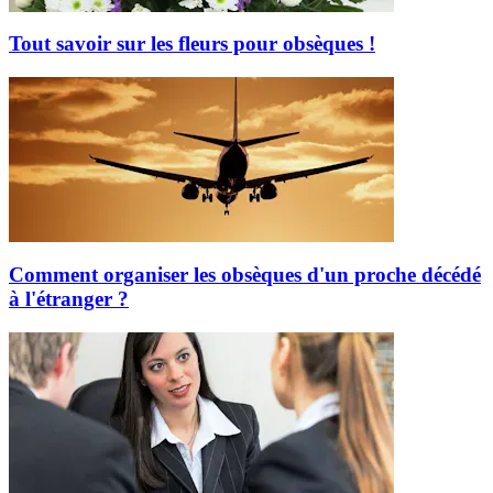
Tout savoir sur les fleurs pour obsèques !
Comment organiser les obsèques d'un proche décédé
à l'étranger ?