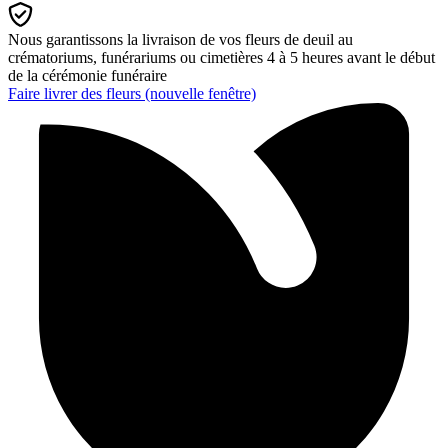
Nous garantissons la livraison de vos fleurs de deuil au
crématoriums, funérariums ou cimetières 4 à 5 heures avant le début
de la cérémonie funéraire
Faire livrer des fleurs
(nouvelle fenêtre)