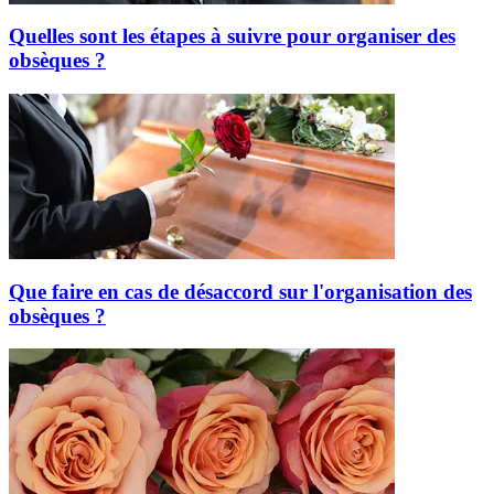
Quelles sont les étapes à suivre pour organiser des
obsèques ?
Que faire en cas de désaccord sur l'organisation des
obsèques ?