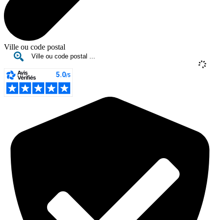
Ville ou code postal