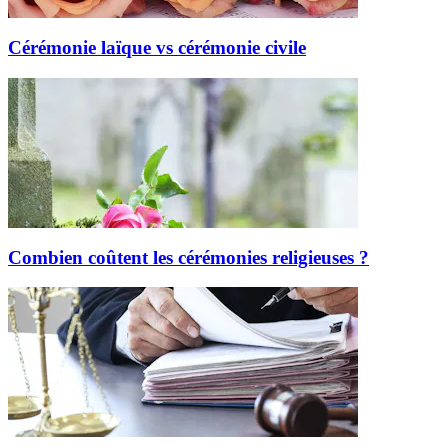
Cérémonie laïque vs cérémonie civile
Combien coûtent les cérémonies religieuses ?