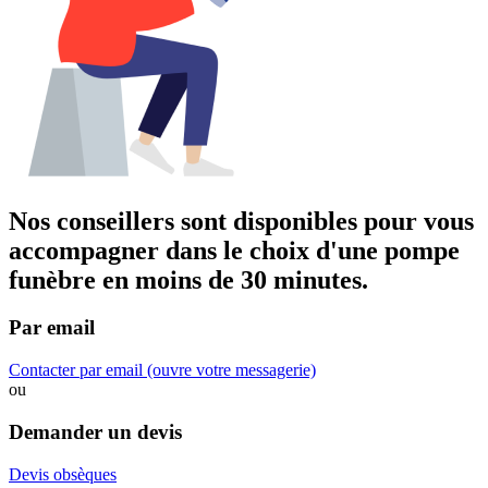
Nos conseillers sont disponibles pour vous
accompagner dans
le choix d'une pompe
funèbre
en moins de 30 minutes.
Par email
Contacter par email
(ouvre votre messagerie)
ou
Demander un devis
Devis obsèques