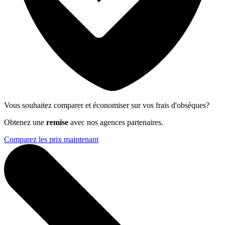
Vous souhaitez comparer et économiser sur vos frais d'obsèques?
Obtenez une
remise
avec nos agences partenaires.
Comparez les prix maintenant