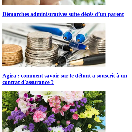
Démarches administratives suite décès d’un parent
Agira : comment savoir sur le défunt a souscrit à un
contrat d'assurance ?