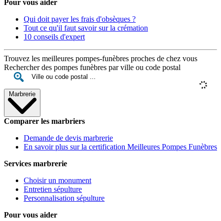
Pour vous aider
Qui doit payer les frais d'obsèques ?
Tout ce qu'il faut savoir sur la crémation
10 conseils d'expert
Trouvez les meilleures pompes-funèbres proches de chez vous
Rechercher des pompes funèbres par ville ou code postal
Marbrerie
Comparer les marbriers
Demande de devis marbrerie
En savoir plus sur la certification Meilleures Pompes Funèbres
Services marbrerie
Choisir un monument
Entretien sépulture
Personnalisation sépulture
Pour vous aider