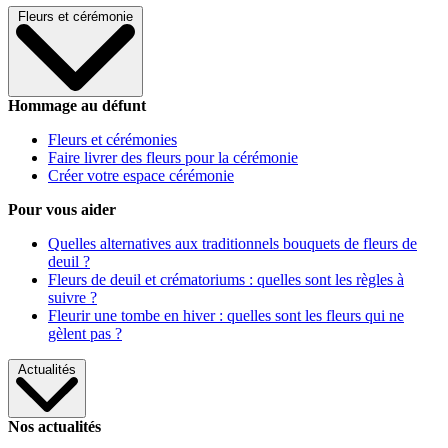
Fleurs et cérémonie
Hommage au défunt
Fleurs et cérémonies
Faire livrer des fleurs pour la cérémonie
Créer votre espace cérémonie
Pour vous aider
Quelles alternatives aux traditionnels bouquets de fleurs de
deuil ?
Fleurs de deuil et crématoriums : quelles sont les règles à
suivre ?
Fleurir une tombe en hiver : quelles sont les fleurs qui ne
gèlent pas ?
Actualités
Nos actualités