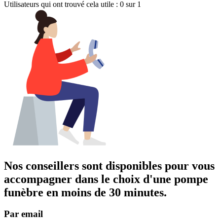
Utilisateurs qui ont trouvé cela utile : 0 sur 1
Nos conseillers sont disponibles pour vous
accompagner dans
le choix d'une pompe
funèbre
en moins de 30 minutes.
Par email