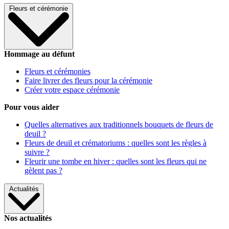
Fleurs et cérémonie
Hommage au défunt
Fleurs et cérémonies
Faire livrer des fleurs pour la cérémonie
Créer votre espace cérémonie
Pour vous aider
Quelles alternatives aux traditionnels bouquets de fleurs de
deuil ?
Fleurs de deuil et crématoriums : quelles sont les règles à
suivre ?
Fleurir une tombe en hiver : quelles sont les fleurs qui ne
gèlent pas ?
Actualités
Nos actualités