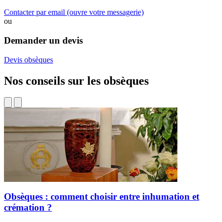
Contacter par email
(ouvre votre messagerie)
ou
Demander un devis
Devis obsèques
Nos conseils sur les obsèques
Obsèques : comment choisir entre inhumation et
crémation ?