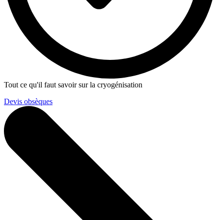
Tout ce qu'il faut savoir sur la cryogénisation
Devis obsèques