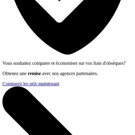
Vous souhaitez comparer et économiser sur vos frais d'obsèques?
Obtenez une
remise
avec nos agences partenaires.
Comparez les prix maintenant