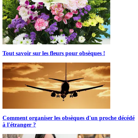
Tout savoir sur les fleurs pour obsèques !
Comment organiser les obsèques d'un proche décédé
à l'étranger ?