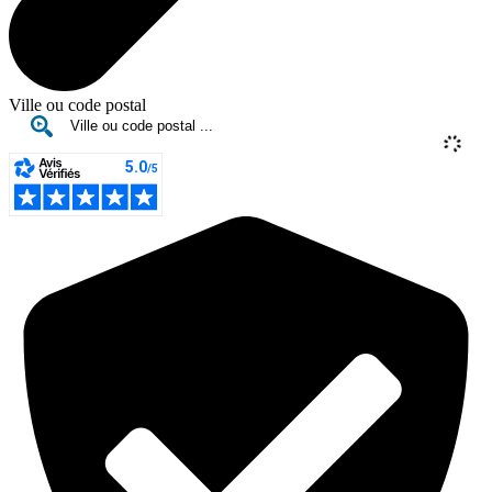
Ville ou code postal