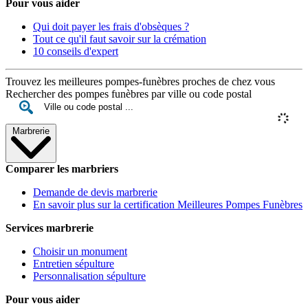
Pour vous aider
Qui doit payer les frais d'obsèques ?
Tout ce qu'il faut savoir sur la crémation
10 conseils d'expert
Trouvez les meilleures pompes-funèbres proches de chez vous
Rechercher des pompes funèbres par ville ou code postal
Marbrerie
Comparer les marbriers
Demande de devis marbrerie
En savoir plus sur la certification Meilleures Pompes Funèbres
Services marbrerie
Choisir un monument
Entretien sépulture
Personnalisation sépulture
Pour vous aider