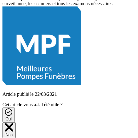
surveillance, les scanners et tous les examens nécessaires.
Article publié le 22/03/2021
Cet article vous a-t-il été utile ?
Oui
Non