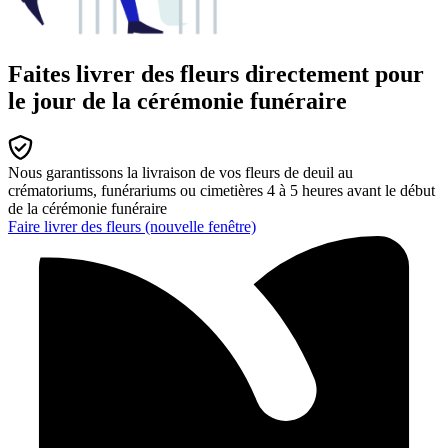
Faites livrer des fleurs directement pour
le jour de la cérémonie funéraire
Nous garantissons la livraison de vos fleurs de deuil au
crématoriums, funérariums ou cimetières 4 à 5 heures avant le début
de la cérémonie funéraire
Faire livrer des fleurs
(nouvelle fenêtre)