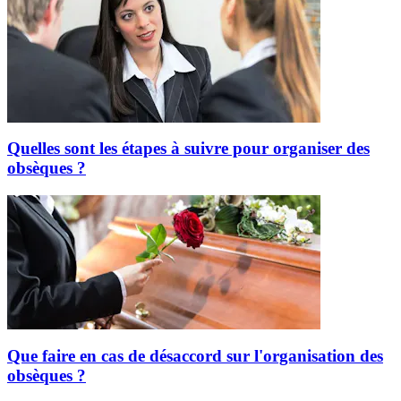
Quelles sont les étapes à suivre pour organiser des
obsèques ?
Que faire en cas de désaccord sur l'organisation des
obsèques ?