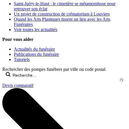
Saint-Juéry-le-Haut : le cimetière se métamorphose pour
retrouver son éclat
Un projet de construction de crématorium à Louviers
Quand les Arts Plastiques tissent un lien avec les Arts
Funéraires
Voir toutes les actualités
Pour vous aider
Actualités du funéraire
Publications du funéraire
Tutoriels
Rechercher des pompes funèbres par ville ou code postal
Devis comparatif