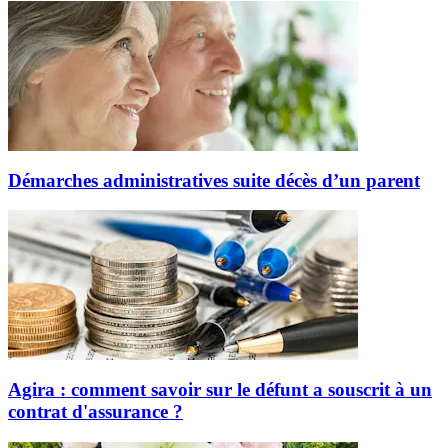
Démarches administratives suite décès d’un parent
Agira : comment savoir sur le défunt a souscrit à un
contrat d'assurance ?