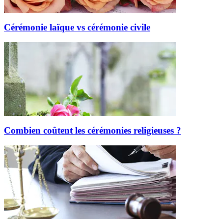
Cérémonie laïque vs cérémonie civile
Combien coûtent les cérémonies religieuses ?