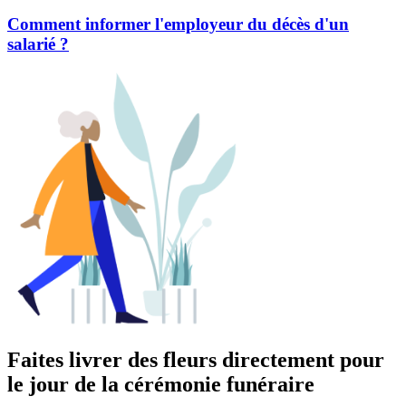
Comment informer l'employeur du décès d'un
salarié ?
Faites livrer des fleurs directement pour
le jour de la cérémonie funéraire