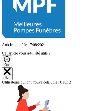
Article publié le 17/08/2021
Cet article vous a-t-il été utile ?
Oui
Non
Utilisateurs qui ont trouvé cela utile : 0 sur 2