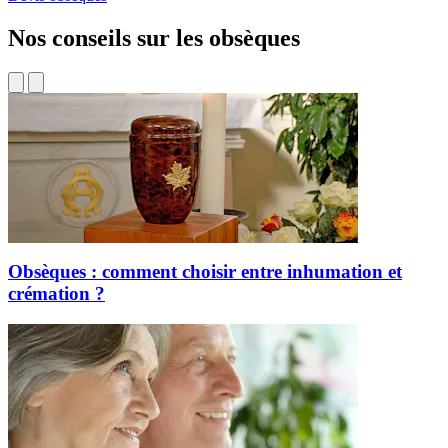
Nos conseils sur les obsèques
Obsèques : comment choisir entre inhumation et
crémation ?