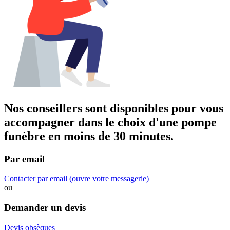
Nos conseillers sont disponibles pour vous
accompagner dans
le choix d'une pompe
funèbre
en moins de 30 minutes.
Par email
Contacter par email
(ouvre votre messagerie)
ou
Demander un devis
Devis obsèques