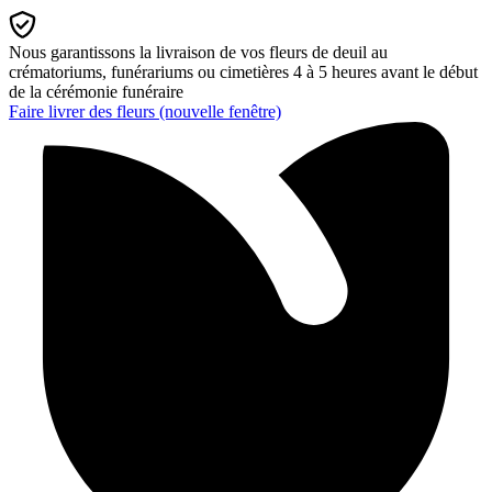
Nous garantissons la livraison de vos fleurs de deuil au
crématoriums, funérariums ou cimetières 4 à 5 heures avant le début
de la cérémonie funéraire
Faire livrer des fleurs
(nouvelle fenêtre)