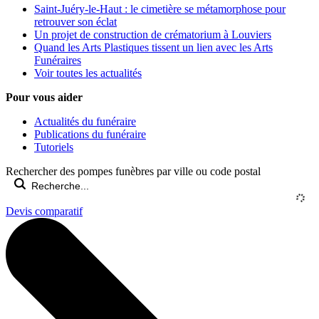
Saint-Juéry-le-Haut : le cimetière se métamorphose pour
retrouver son éclat
Un projet de construction de crématorium à Louviers
Quand les Arts Plastiques tissent un lien avec les Arts
Funéraires
Voir toutes les actualités
Pour vous aider
Actualités du funéraire
Publications du funéraire
Tutoriels
Rechercher des pompes funèbres par ville ou code postal
Devis comparatif