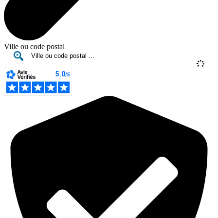
Ville ou code postal