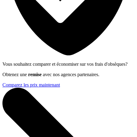
Vous souhaitez comparer et économiser sur vos frais d'obsèques?
Obtenez une
remise
avec nos agences partenaires.
Comparez les prix maintenant