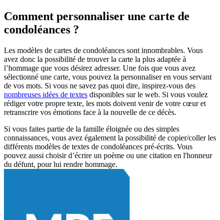
Comment personnaliser une carte de
condoléances ?
Les modèles de cartes de condoléances sont innombrables. Vous
avez donc la possibilité de trouver la carte la plus adaptée à
l’hommage que vous désirez adresser. Une fois que vous avez
sélectionné une carte, vous pouvez la personnaliser en vous servant
de vos mots. Si vous ne savez pas quoi dire, inspirez-vous des
nombreuses idées de textes
disponibles sur le web. Si vous voulez
rédiger votre propre texte, les mots doivent venir de votre cœur et
retranscrire vos émotions face à la nouvelle de ce décès.
Si vous faites partie de la famille éloignée ou des simples
connaissances, vous avez également la possibilité de copier/coller les
différents modèles de textes de condoléances pré-écrits. Vous
pouvez aussi choisir d’écrire un poème ou une citation en l'honneur
du défunt, pour lui rendre hommage.