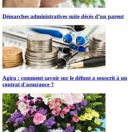
Démarches administratives suite décès d’un parent
Agira : comment savoir sur le défunt a souscrit à un
contrat d'assurance ?