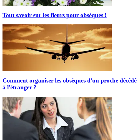
Tout savoir sur les fleurs pour obsèques !
Comment organiser les obsèques d'un proche décédé
à l'étranger ?