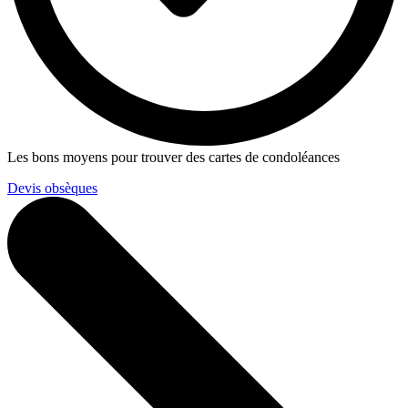
Les bons moyens pour trouver des cartes de condoléances
Devis obsèques