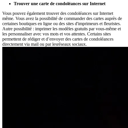
Trouver une carte de condoléances sur Internet
Vous pouvez également trouver des condoléances sur Internet
même. Vous avez la possibilité de commander des cartes auprès de
certaines boutiques en ligne ou des sites d'imprimeurs et fleuristes.
Autre possibilité : imprimer les modèles gratuits par vous-même et
les personnaliser avec vos mots et vos attentes. Certains sites
permettent de rédiger et d’envoyer des cartes de condoléances
directement via mail ou par lesréseaux sociaux.