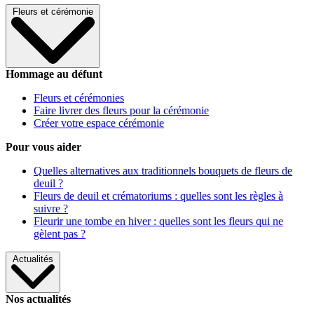
Fleurs et cérémonie
Hommage au défunt
Fleurs et cérémonies
Faire livrer des fleurs pour la cérémonie
Créer votre espace cérémonie
Pour vous aider
Quelles alternatives aux traditionnels bouquets de fleurs de
deuil ?
Fleurs de deuil et crématoriums : quelles sont les règles à
suivre ?
Fleurir une tombe en hiver : quelles sont les fleurs qui ne
gèlent pas ?
Actualités
Nos actualités