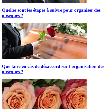
Quelles sont les étapes à suivre pour organiser des
obsèques ?
Que faire en cas de désaccord sur l'organisation des
obsèques ?