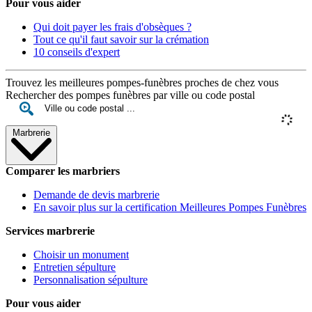
Pour vous aider
Qui doit payer les frais d'obsèques ?
Tout ce qu'il faut savoir sur la crémation
10 conseils d'expert
Trouvez les meilleures pompes-funèbres proches de chez vous
Rechercher des pompes funèbres par ville ou code postal
Marbrerie
Comparer les marbriers
Demande de devis marbrerie
En savoir plus sur la certification Meilleures Pompes Funèbres
Services marbrerie
Choisir un monument
Entretien sépulture
Personnalisation sépulture
Pour vous aider