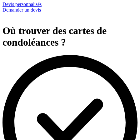
Devis personnalisés
Demander un devis
Où trouver des cartes de
condoléances ?