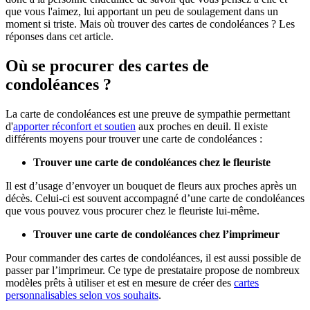
que vous l'aimez, lui apportant un peu de soulagement dans un
moment si triste. Mais où trouver des cartes de condoléances ? Les
réponses dans cet article.
Où se procurer des cartes de
condoléances ?
La carte de condoléances est une preuve de sympathie permettant
d'
apporter réconfort et soutien
aux proches en deuil. Il existe
différents moyens pour trouver une carte de condoléances :
Trouver une carte de condoléances chez le fleuriste
Il est d’usage d’envoyer un bouquet de fleurs aux proches après un
décès. Celui-ci est souvent accompagné d’une carte de condoléances
que vous pouvez vous procurer chez le fleuriste lui-même.
Trouver une carte de condoléances chez l’imprimeur
Pour commander des cartes de condoléances, il est aussi possible de
passer par l’imprimeur. Ce type de prestataire propose de nombreux
modèles prêts à utiliser et est en mesure de créer des
cartes
personnalisables selon vos souhaits
.