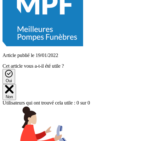
Article publié le 19/01/2022
Cet article vous a-t-il été utile ?
Oui
Non
Utilisateurs qui ont trouvé cela utile : 0 sur 0