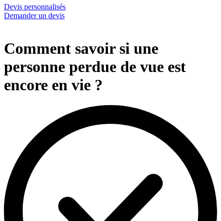
Devis personnalisés
Demander un devis
Comment savoir si une
personne perdue de vue est
encore en vie ?