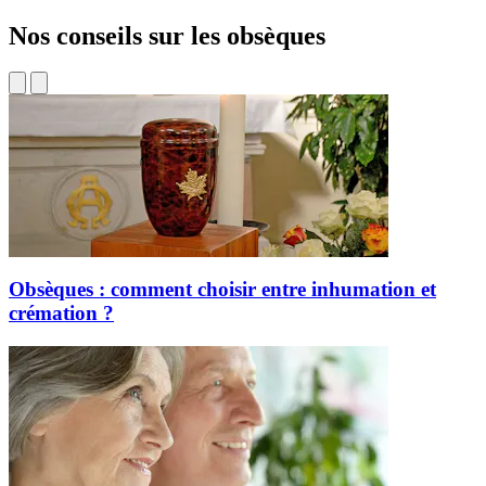
Nos conseils sur les obsèques
Obsèques : comment choisir entre inhumation et
crémation ?