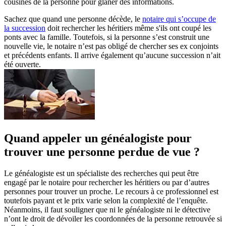
cousines de la personne pour glaner des informations.
Sachez que quand une personne décède, le
notaire qui s’occupe de
la succession
doit rechercher les héritiers même s'ils ont coupé les
ponts avec la famille. Toutefois, si la personne s’est construit une
nouvelle vie, le notaire n’est pas obligé de chercher ses ex conjoints
et précédents enfants. Il arrive également qu’aucune succession n’ait
été ouverte.
Quand appeler un généalogiste pour
trouver une personne perdue de vue ?
Le généalogiste est un spécialiste des recherches qui peut être
engagé par le notaire pour rechercher les héritiers ou par d’autres
personnes pour trouver un proche. Le recours à ce professionnel est
toutefois payant et le prix varie selon la complexité de l’enquête.
Néanmoins, il faut souligner que ni le généalogiste ni le détective
n’ont le droit de dévoiler les coordonnées de la personne retrouvée si