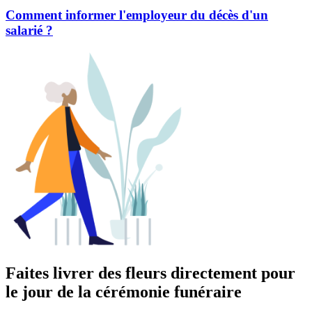
Comment informer l'employeur du décès d'un
salarié ?
Faites livrer des fleurs directement pour
le jour de la cérémonie funéraire