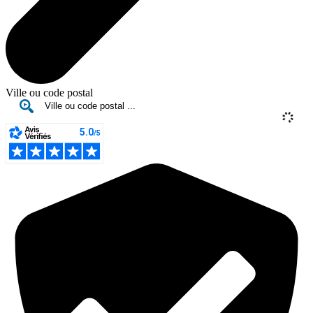
Ville ou code postal