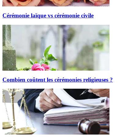
Cérémonie laïque vs cérémonie civile
Combien coûtent les cérémonies religieuses ?