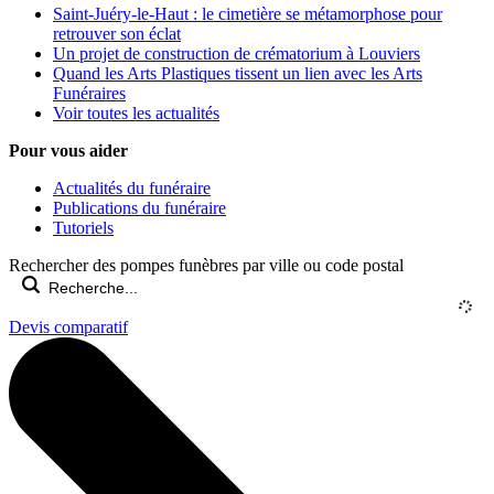
Saint-Juéry-le-Haut : le cimetière se métamorphose pour
retrouver son éclat
Un projet de construction de crématorium à Louviers
Quand les Arts Plastiques tissent un lien avec les Arts
Funéraires
Voir toutes les actualités
Pour vous aider
Actualités du funéraire
Publications du funéraire
Tutoriels
Rechercher des pompes funèbres par ville ou code postal
Devis comparatif