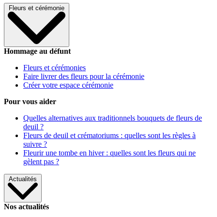
Fleurs et cérémonie
Hommage au défunt
Fleurs et cérémonies
Faire livrer des fleurs pour la cérémonie
Créer votre espace cérémonie
Pour vous aider
Quelles alternatives aux traditionnels bouquets de fleurs de
deuil ?
Fleurs de deuil et crématoriums : quelles sont les règles à
suivre ?
Fleurir une tombe en hiver : quelles sont les fleurs qui ne
gèlent pas ?
Actualités
Nos actualités