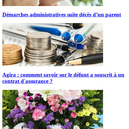
Démarches administratives suite décès d’un parent
Agira : comment savoir sur le défunt a souscrit à un
contrat d'assurance ?