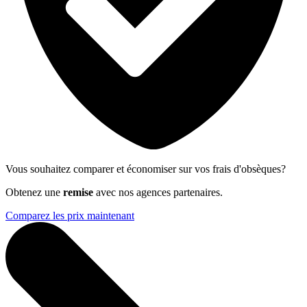
Vous souhaitez comparer et économiser sur vos frais d'obsèques?
Obtenez une
remise
avec nos agences partenaires.
Comparez les prix maintenant