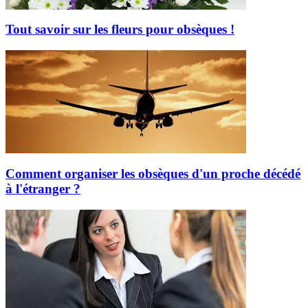
Tout savoir sur les fleurs pour obsèques !
Comment organiser les obsèques d'un proche décédé
à l'étranger ?