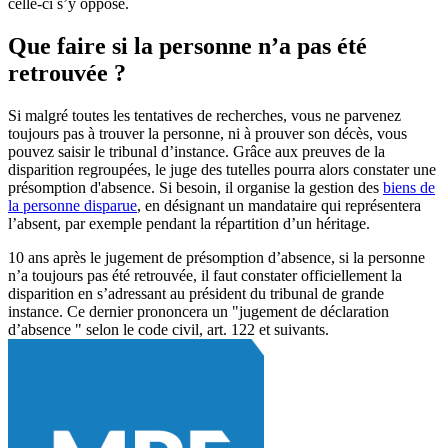
celle-ci s’y oppose.
Que faire si la personne n’a pas été
retrouvée ?
Si malgré toutes les tentatives de recherches, vous ne parvenez
toujours pas à trouver la personne, ni à prouver son décès, vous
pouvez saisir le tribunal d’instance. Grâce aux preuves de la
disparition regroupées, le juge des tutelles pourra alors constater une
présomption d'absence. Si besoin, il organise la gestion des
biens de
la personne disparue
, en désignant un mandataire qui représentera
l’absent, par exemple pendant la répartition d’un héritage.
10 ans après le jugement de présomption d’absence, si la personne
n’a toujours pas été retrouvée, il faut constater officiellement la
disparition en s’adressant au président du tribunal de grande
instance. Ce dernier prononcera un "jugement de déclaration
d’absence " selon le code civil, art. 122 et suivants.