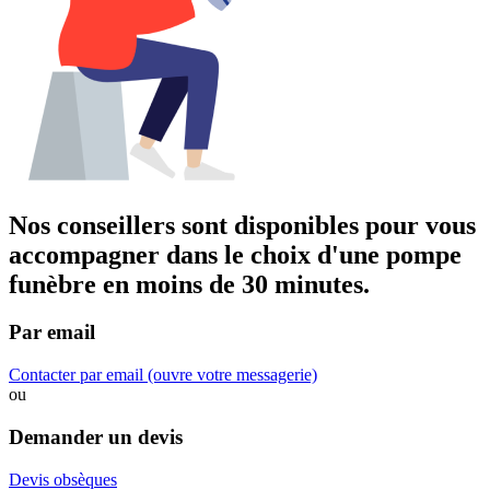
Nos conseillers sont disponibles pour vous
accompagner dans
le choix d'une pompe
funèbre
en moins de 30 minutes.
Par email
Contacter par email
(ouvre votre messagerie)
ou
Demander un devis
Devis obsèques