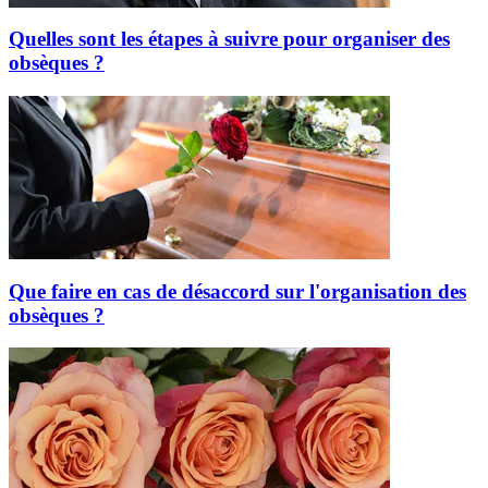
Quelles sont les étapes à suivre pour organiser des
obsèques ?
Que faire en cas de désaccord sur l'organisation des
obsèques ?