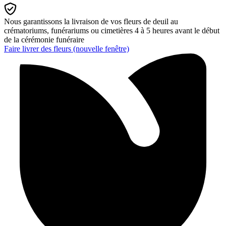
Nous garantissons la livraison de vos fleurs de deuil au
crématoriums, funérariums ou cimetières 4 à 5 heures avant le début
de la cérémonie funéraire
Faire livrer des fleurs
(nouvelle fenêtre)