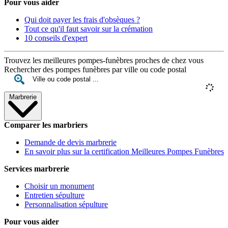
Pour vous aider
Qui doit payer les frais d'obsèques ?
Tout ce qu'il faut savoir sur la crémation
10 conseils d'expert
Trouvez les meilleures pompes-funèbres proches de chez vous
Rechercher des pompes funèbres par ville ou code postal
Marbrerie
Comparer les marbriers
Demande de devis marbrerie
En savoir plus sur la certification Meilleures Pompes Funèbres
Services marbrerie
Choisir un monument
Entretien sépulture
Personnalisation sépulture
Pour vous aider