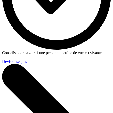
Conseils pour savoir si une personne perdue de vue est vivante
Devis obsèques