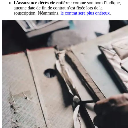
L’assurance décès vie entière
: comme son nom l’indique,
aucune date de fin de contrat n’est fixée lors de la
souscription. Néanmoins,
le contrat sera plus onéreux
.