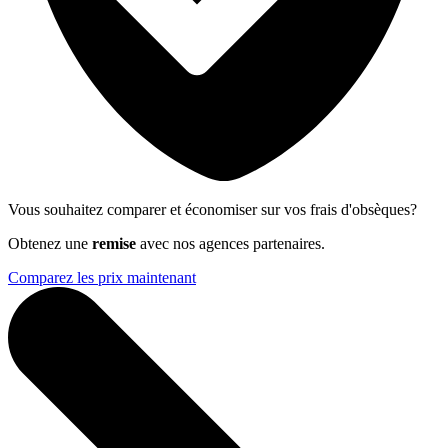
Vous souhaitez comparer et économiser sur vos frais d'obsèques?
Obtenez une
remise
avec nos agences partenaires.
Comparez les prix maintenant