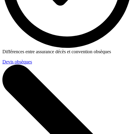
Différences entre assurance décès et convention obsèques
Devis obsèques