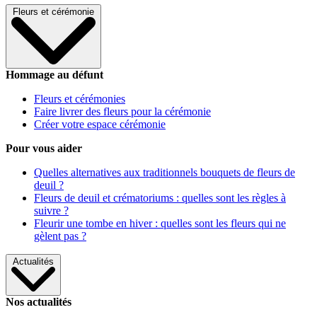
Fleurs et cérémonie
Hommage au défunt
Fleurs et cérémonies
Faire livrer des fleurs pour la cérémonie
Créer votre espace cérémonie
Pour vous aider
Quelles alternatives aux traditionnels bouquets de fleurs de
deuil ?
Fleurs de deuil et crématoriums : quelles sont les règles à
suivre ?
Fleurir une tombe en hiver : quelles sont les fleurs qui ne
gèlent pas ?
Actualités
Nos actualités