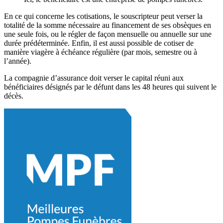
En ce qui concerne les cotisations, le souscripteur peut verser la
totalité de la somme nécessaire au financement de ses obsèques en
une seule fois, ou le régler de façon mensuelle ou annuelle sur une
durée prédéterminée. Enfin, il est aussi possible de cotiser de
manière viagère à échéance régulière (par mois, semestre ou à
l’année).
La compagnie d’assurance doit verser le capital réuni aux
bénéficiaires désignés par le défunt dans les 48 heures qui suivent le
décès.