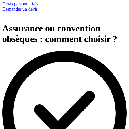
Devis personnalisés
Demander un devis
Assurance ou convention
obsèques : comment choisir ?