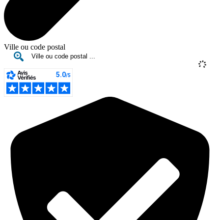
Ville ou code postal