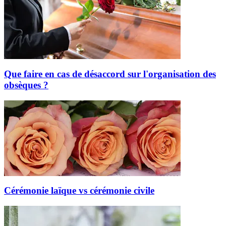
Que faire en cas de désaccord sur l'organisation des
obsèques ?
Cérémonie laïque vs cérémonie civile