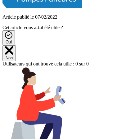
Article publié le 07/02/2022
Cet article vous a-t-il été utile ?
Oui
Non
Utilisateurs qui ont trouvé cela utile : 0 sur 0