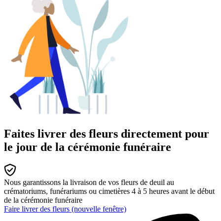
Faites livrer des fleurs directement pour
le jour de la cérémonie funéraire
Nous garantissons la livraison de vos fleurs de deuil au
crématoriums, funérariums ou cimetières 4 à 5 heures avant le début
de la cérémonie funéraire
Faire livrer des fleurs
(nouvelle fenêtre)