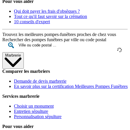
Pour vous aider
Qui doit payer les frais d'obsèques ?
Tout ce qu'il faut savoir sur la crémation
10 conseils d'expert
Trouvez les meilleures pompes-funèbres proches de chez vous
Rechercher des pompes funèbres par ville ou code postal
Marbrerie
Comparer les marbriers
Demande de devis marbrerie
En savoir plus sur la certification Meilleures Pompes Funèbres
Services marbrerie
Choisir un monument
Entretien sépulture
Personnalisation sépulture
Pour vous aider