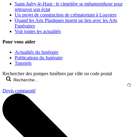
Saint-Juéry-le-Haut : le cimetière se métamorphose pour
retrouver son éclat
Un projet de construction de crématorium à Louviers
Quand les Arts Plastiques tissent un lien avec les Arts
Funéraires
Voir toutes les actualités
Pour vous aider
Actualités du funéraire
Publications du funéraire
Tutoriels
Rechercher des pompes funèbres par ville ou code postal
Devis comparatif