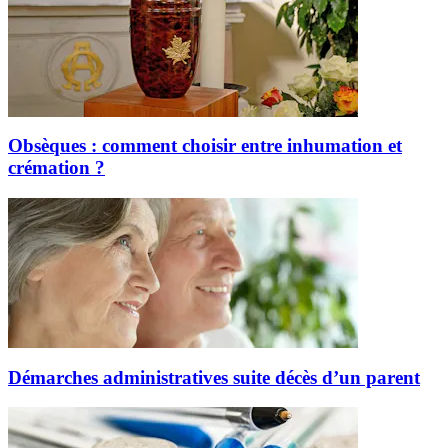
Obsèques : comment choisir entre inhumation et
crémation ?
Démarches administratives suite décès d’un parent