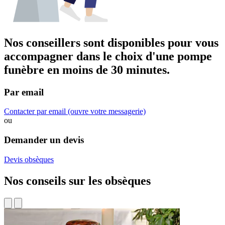
Nos conseillers sont disponibles pour vous
accompagner dans
le choix d'une pompe
funèbre
en moins de 30 minutes.
Par email
Contacter par email
(ouvre votre messagerie)
ou
Demander un devis
Devis obsèques
Nos conseils sur les obsèques