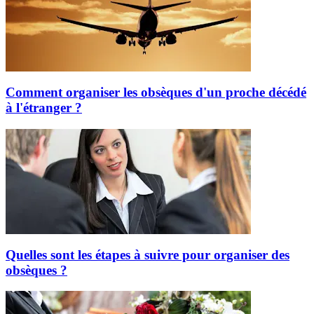
Comment organiser les obsèques d'un proche décédé
à l'étranger ?
Quelles sont les étapes à suivre pour organiser des
obsèques ?