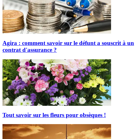
Agira : comment savoir sur le défunt a souscrit à un
contrat d'assurance ?
Tout savoir sur les fleurs pour obsèques !