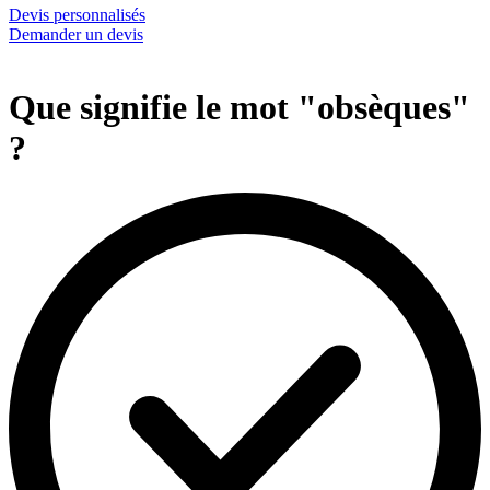
Devis personnalisés
Demander un devis
Que signifie le mot "obsèques"
?