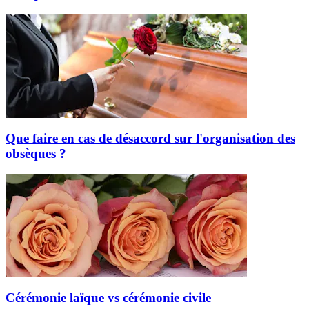
Que faire en cas de désaccord sur l'organisation des
obsèques ?
Cérémonie laïque vs cérémonie civile