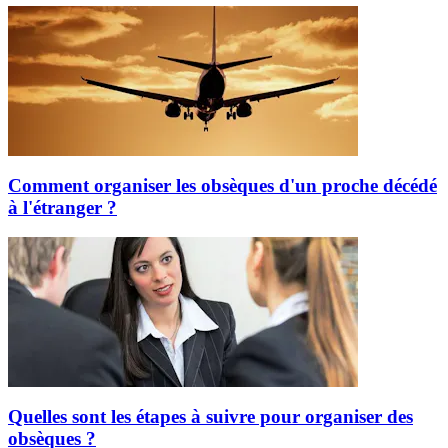
Comment organiser les obsèques d'un proche décédé
à l'étranger ?
Quelles sont les étapes à suivre pour organiser des
obsèques ?