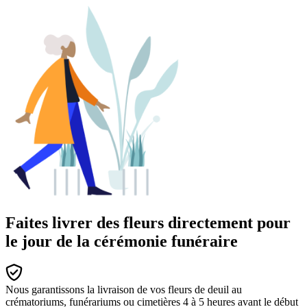
Faites livrer des fleurs directement pour
le jour de la cérémonie funéraire
Nous garantissons la livraison de vos fleurs de deuil au
crématoriums, funérariums ou cimetières 4 à 5 heures avant le début