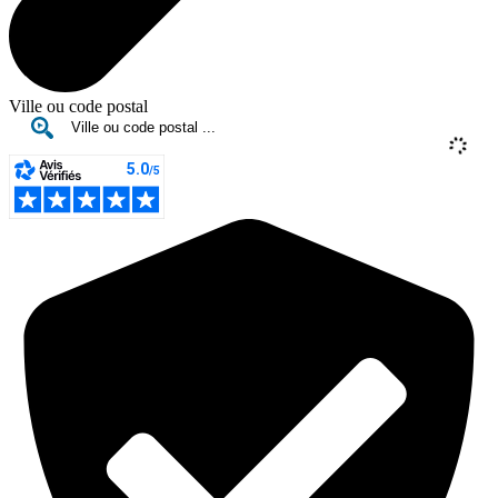
Ville ou code postal