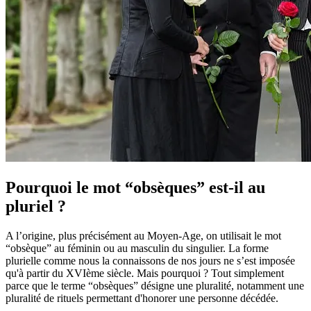
Pourquoi le mot “obsèques” est-il au
pluriel ?
A l’origine, plus précisément au Moyen-Age, on utilisait le mot
“obsèque” au féminin ou au masculin du singulier. La forme
plurielle comme nous la connaissons de nos jours ne s’est imposée
qu'à partir du XVIème siècle. Mais pourquoi ? Tout simplement
parce que le terme “obsèques” désigne une pluralité, notamment une
pluralité de rituels permettant d'honorer une personne décédée.