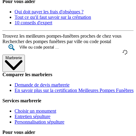
Pour vous aider
Qui doit payer les frais d'obsèques ?
Tout ce qu'il faut savoir sur la crémation
10 conseils d'expert
Trouvez les meilleures pompes-funèbres proches de chez vous
Rechercher des pompes funèbres par ville ou code postal
Marbrerie
Comparer les marbriers
Demande de devis marbrerie
En savoir plus sur la certification Meilleures Pompes Funèbres
Services marbrerie
Choisir un monument
Entretien sépulture
Personnalisation sépulture
Pour vous aider