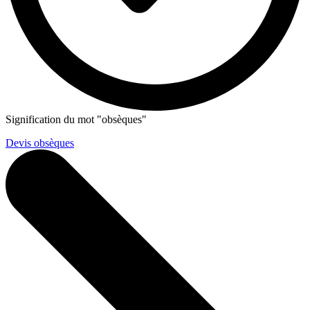
Signification du mot "obsèques"
Devis obsèques