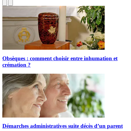
Obsèques : comment choisir entre inhumation et
crémation ?
Démarches administratives suite décès d’un parent