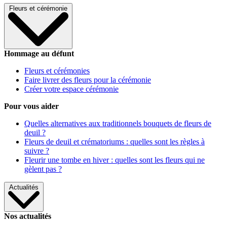
Fleurs et cérémonie
Hommage au défunt
Fleurs et cérémonies
Faire livrer des fleurs pour la cérémonie
Créer votre espace cérémonie
Pour vous aider
Quelles alternatives aux traditionnels bouquets de fleurs de
deuil ?
Fleurs de deuil et crématoriums : quelles sont les règles à
suivre ?
Fleurir une tombe en hiver : quelles sont les fleurs qui ne
gèlent pas ?
Actualités
Nos actualités