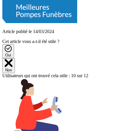
Article publié le 14/03/2024
Cet article vous a-t-il été utile ?
Oui
Non
Utilisateurs qui ont trouvé cela utile : 10 sur 12