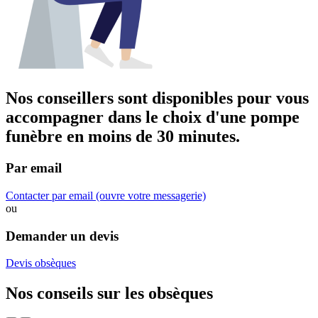
Nos conseillers sont disponibles pour vous
accompagner dans
le choix d'une pompe
funèbre
en moins de 30 minutes.
Par email
Contacter par email
(ouvre votre messagerie)
ou
Demander un devis
Devis obsèques
Nos conseils sur les obsèques