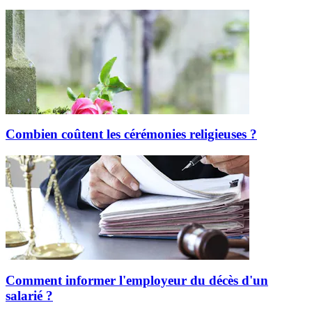
Combien coûtent les cérémonies religieuses ?
Comment informer l'employeur du décès d'un
salarié ?