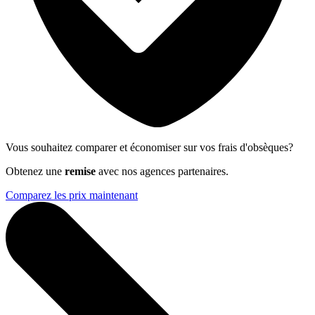
Vous souhaitez comparer et économiser sur vos frais d'obsèques?
Obtenez une
remise
avec nos agences partenaires.
Comparez les prix maintenant