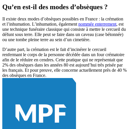
Qu’en est-il des modes d’obsèques ?
Il existe deux modes d’obsèques possibles en France : la crémation
et l’inhumation. L’inhumation, également
nommée enterrement
, est
une technique funéraire classique qui consiste à mettre le cercueil du
défunt sous terre. Elle peut se faire dans un caveau (case bétonnée)
ou une tombe pleine terre au sein d’un cimetière.
D’autre part, la crémation est le fait d’incinérer le cercueil
renfermant le corps de la personne décédée dans un four crématoire
afin de le réduire en cendres. Cette pratique qui ne représentait que
2% des obsèques dans les années 80 est aujourd’hui très prisée par
les français. Et pour preuve, elle concerne actuellement près de 40 %
des obsèques en France.