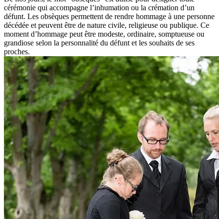
cérémonie qui accompagne l’inhumation ou la crémation d’un
défunt. Les obsèques permettent de rendre hommage à une personne
décédée et peuvent être de nature civile, religieuse ou publique. Ce
moment d’hommage peut être modeste, ordinaire, somptueuse ou
grandiose selon la personnalité du défunt et les souhaits de ses
proches.