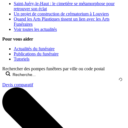
Saint-Juéry-le-Haut : le cimetière se métamorphose pour
retrouver son éclat
Un projet de construction de crématorium à Louviers
Quand les Arts Plastiques tissent un lien avec les Arts
Funéraires
Voir toutes les actualités
Pour vous aider
Actualités du funéraire
Publications du funéraire
Tutoriels
Rechercher des pompes funèbres par ville ou code postal
Devis comparatif