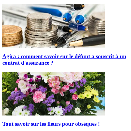
Agira : comment savoir sur le défunt a souscrit à un
contrat d'assurance ?
Tout savoir sur les fleurs pour obsèques !