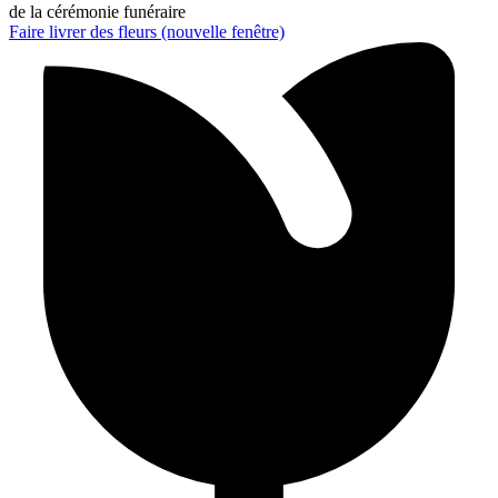
de la cérémonie funéraire
Faire livrer des fleurs
(nouvelle fenêtre)