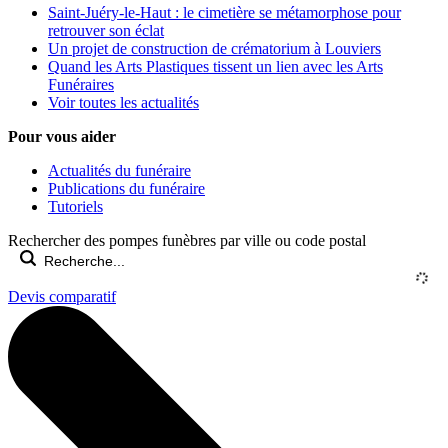
Saint-Juéry-le-Haut : le cimetière se métamorphose pour
retrouver son éclat
Un projet de construction de crématorium à Louviers
Quand les Arts Plastiques tissent un lien avec les Arts
Funéraires
Voir toutes les actualités
Pour vous aider
Actualités du funéraire
Publications du funéraire
Tutoriels
Rechercher des pompes funèbres par ville ou code postal
Devis comparatif