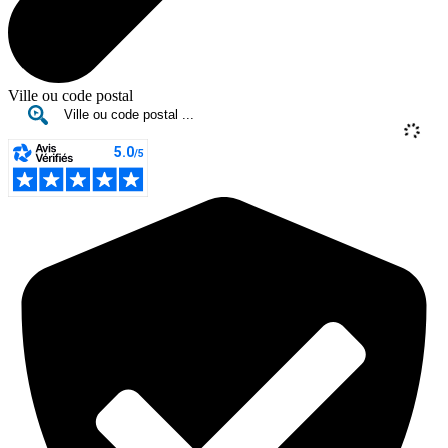
Ville ou code postal