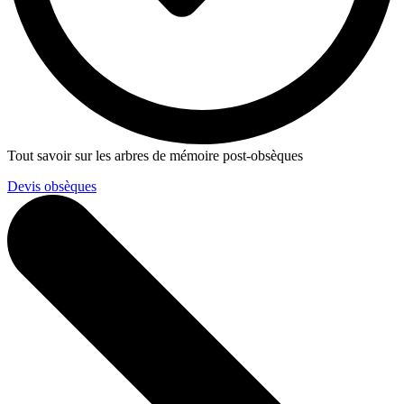
Tout savoir sur les arbres de mémoire post-obsèques
Devis obsèques