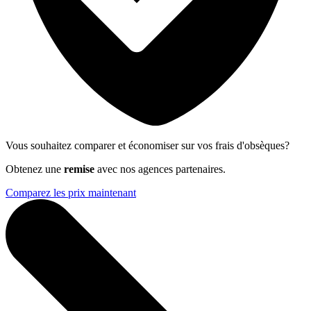
Vous souhaitez comparer et économiser sur vos frais d'obsèques?
Obtenez une
remise
avec nos agences partenaires.
Comparez les prix maintenant