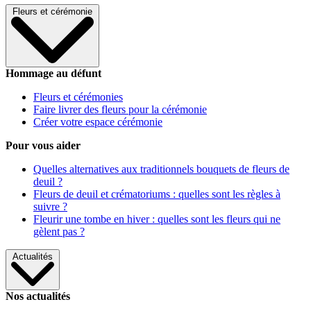
Fleurs et cérémonie
Hommage au défunt
Fleurs et cérémonies
Faire livrer des fleurs pour la cérémonie
Créer votre espace cérémonie
Pour vous aider
Quelles alternatives aux traditionnels bouquets de fleurs de
deuil ?
Fleurs de deuil et crématoriums : quelles sont les règles à
suivre ?
Fleurir une tombe en hiver : quelles sont les fleurs qui ne
gèlent pas ?
Actualités
Nos actualités