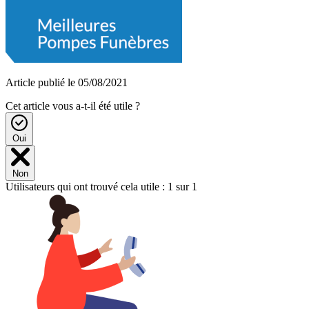
Article publié le 05/08/2021
Cet article vous a-t-il été utile ?
Oui
Non
Utilisateurs qui ont trouvé cela utile : 1 sur 1