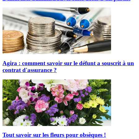
Agira : comment savoir sur le défunt a souscrit à un
contrat d'assurance ?
Tout savoir sur les fleurs pour obsèques !