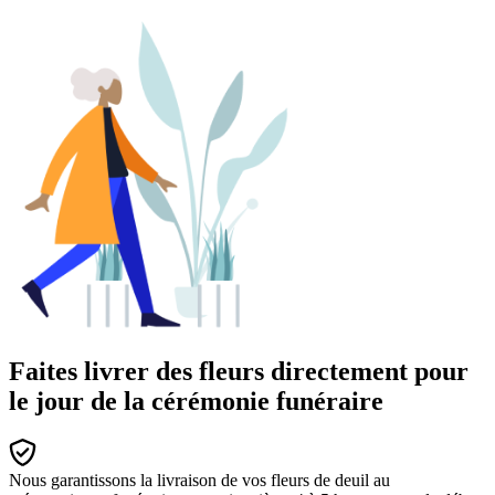
Faites livrer des fleurs directement pour
le jour de la cérémonie funéraire
Nous garantissons la livraison de vos fleurs de deuil au