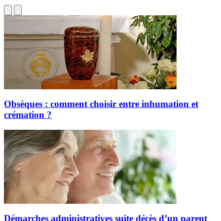
Obsèques : comment choisir entre inhumation et
crémation ?
Démarches administratives suite décès d’un parent