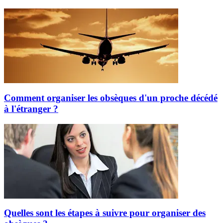
Comment organiser les obsèques d'un proche décédé
à l'étranger ?
Quelles sont les étapes à suivre pour organiser des