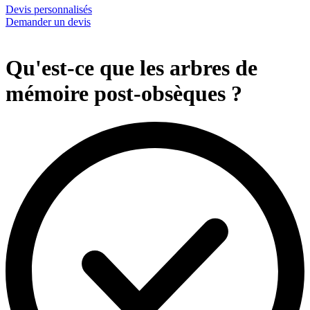
Devis personnalisés
Demander un devis
Qu'est-ce que les arbres de
mémoire post-obsèques ?