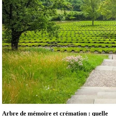
Arbre de mémoire et crémation : quelle