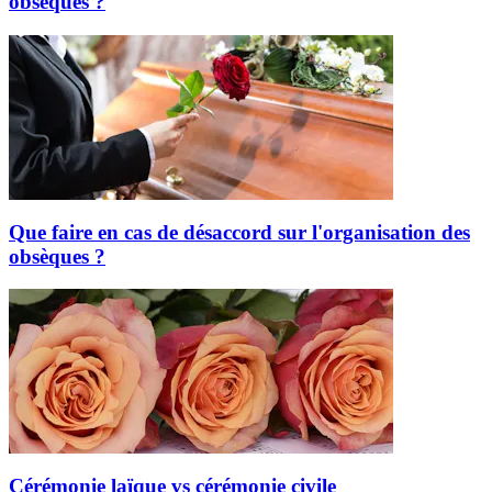
obsèques ?
Que faire en cas de désaccord sur l'organisation des
obsèques ?
Cérémonie laïque vs cérémonie civile