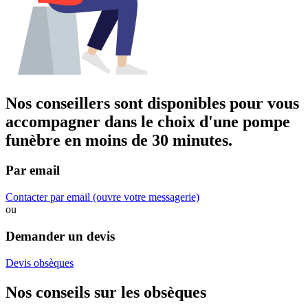
Nos conseillers sont disponibles pour vous
accompagner dans
le choix d'une pompe
funèbre
en moins de 30 minutes.
Par email
Contacter par email
(ouvre votre messagerie)
ou
Demander un devis
Devis obsèques
Nos conseils sur les obsèques