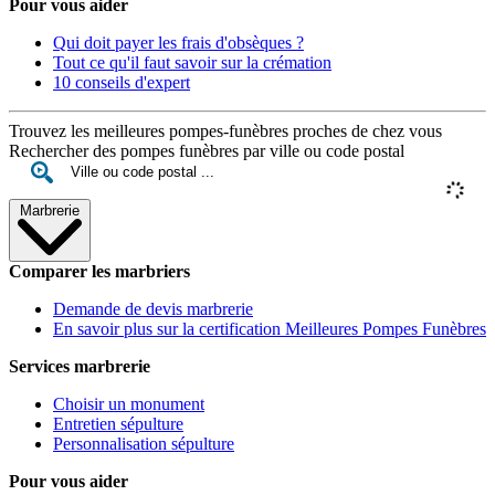
Pour vous aider
Qui doit payer les frais d'obsèques ?
Tout ce qu'il faut savoir sur la crémation
10 conseils d'expert
Trouvez les meilleures pompes-funèbres proches de chez vous
Rechercher des pompes funèbres par ville ou code postal
Marbrerie
Comparer les marbriers
Demande de devis marbrerie
En savoir plus sur la certification Meilleures Pompes Funèbres
Services marbrerie
Choisir un monument
Entretien sépulture
Personnalisation sépulture
Pour vous aider