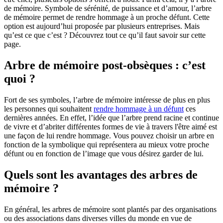
de mémoire. Symbole de sérénité, de puissance et d’amour, l’arbre
de mémoire permet de rendre hommage à un proche défunt. Cette
option est aujourd’hui proposée par plusieurs entreprises. Mais
qu’est ce que c’est ? Découvrez tout ce qu’il faut savoir sur cette
page.
Arbre de mémoire post-obsèques : c’est
quoi ?
Fort de ses symboles, l’arbre de mémoire intéresse de plus en plus
les personnes qui souhaitent
rendre hommage à un défunt
ces
dernières années. En effet, l’idée que l’arbre prend racine et continue
de vivre et d’abriter différentes formes de vie à travers l'être aimé est
une façon de lui rendre hommage. Vous pouvez choisir un arbre en
fonction de la symbolique qui représentera au mieux votre proche
défunt ou en fonction de l’image que vous désirez garder de lui.
Quels sont les avantages des arbres de
mémoire ?
En général, les arbres de mémoire sont plantés par des organisations
ou des associations dans diverses villes du monde en vue de