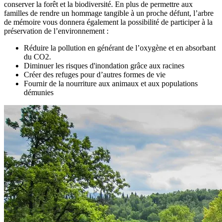
conserver la forêt et la biodiversité. En plus de permettre aux
familles de rendre un hommage tangible à un proche défunt, l’arbre
de mémoire vous donnera également la possibilité de participer à la
préservation de l’environnement :
Réduire la pollution en générant de l’oxygène et en absorbant
du CO2.
Diminuer les risques d'inondation grâce aux racines
Créer des refuges pour d’autres formes de vie
Fournir de la nourriture aux animaux et aux populations
démunies