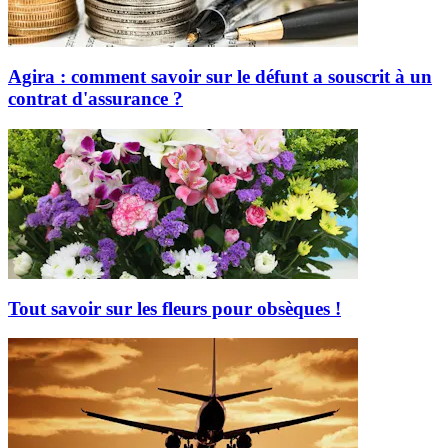
Agira : comment savoir sur le défunt a souscrit à un
contrat d'assurance ?
Tout savoir sur les fleurs pour obsèques !