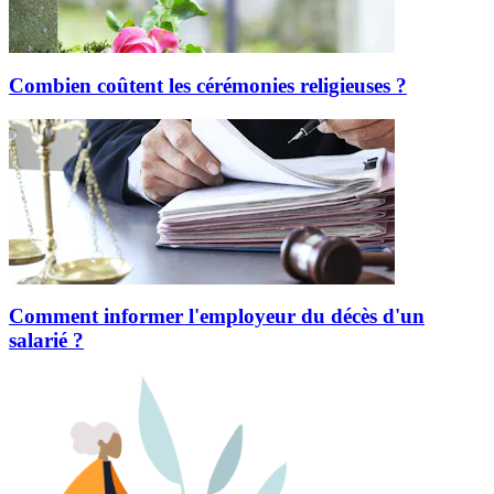
Combien coûtent les cérémonies religieuses ?
Comment informer l'employeur du décès d'un
salarié ?