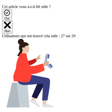
Cet article vous a-t-il été utile ?
Oui
Non
Utilisateurs qui ont trouvé cela utile : 27 sur 29