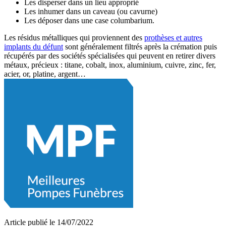
Les disperser dans un lieu approprié
Les inhumer dans un caveau (ou cavurne)
Les déposer dans une case columbarium.
Les résidus métalliques qui proviennent des
prothèses et autres
implants du défunt
sont généralement filtrés après la crémation puis
récupérés par des sociétés spécialisées qui peuvent en retirer divers
métaux, précieux : titane, cobalt, inox, aluminium, cuivre, zinc, fer,
acier, or, platine, argent…
Article publié le 14/07/2022