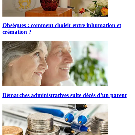
Obsèques : comment choisir entre inhumation et
crémation ?
Démarches administratives suite décès d’un parent