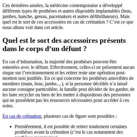
Ces dernières années, la médecine contemporaine a développé
différents types de prothèses et autres dispositifs implantables (bras,
jambes, hanche, genou, pacemakers et autres défibrillateurs). Mais
quel est le sort de ces accessoires en cas de crémation ? C’est ce que
nous allons voir dans cet article.
Quel est le sort des accessoires présents
dans le corps d’un défunt ?
En cas d’inhumation, la majorité des prothèses peuvent être
enterrées avec le défunt. Effectivement, celles-ci ne présentent aucun
risque sur l’environnement et les retirer reste une opération post-
mortem non justifiée. En ce qui concerne les prothèses amovibles de
membres (main, bras, jambe,...), si la personne décédée n’a laissé
aucune consigne particulière, la famille peut décider de les garder, de
les faire recycler ou bien de les mettre à dispositions des personnes
qui ne possèdent pas les ressources nécessaires pour accéder à ces
soins.
En cas de crémation
, plusieurs cas de figure sont possibles :
Premièrement, il est possible de retirer totalement certaines
prothèses avant la crémation (c’est le cas notamment des