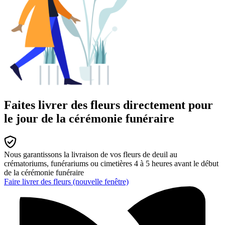
Faites livrer des fleurs directement pour
le jour de la cérémonie funéraire
Nous garantissons la livraison de vos fleurs de deuil au
crématoriums, funérariums ou cimetières 4 à 5 heures avant le début
de la cérémonie funéraire
Faire livrer des fleurs
(nouvelle fenêtre)