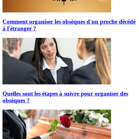
Comment organiser les obsèques d'un proche décédé
à l'étranger ?
Quelles sont les étapes à suivre pour organiser des
obsèques ?