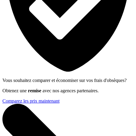
Vous souhaitez comparer et économiser sur vos frais d'obsèques?
Obtenez une
remise
avec nos agences partenaires.
Comparez les prix maintenant