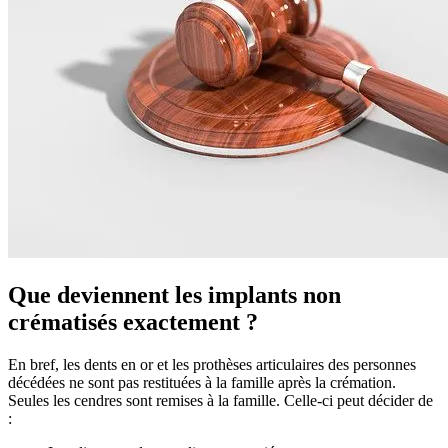
Que deviennent les implants non
crématisés exactement ?
En bref, les dents en or et les prothèses articulaires des personnes
décédées ne sont pas restituées à la famille après la crémation.
Seules les cendres sont remises à la famille. Celle-ci peut décider de
: