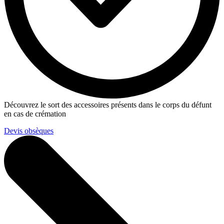
Découvrez le sort des accessoires présents dans le corps du défunt
en cas de crémation
Devis obsèques