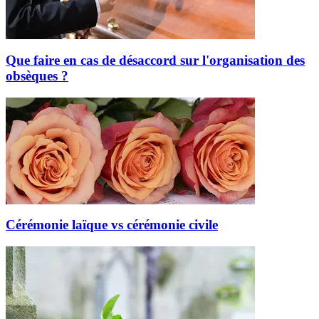
Que faire en cas de désaccord sur l'organisation des
obsèques ?
Cérémonie laïque vs cérémonie civile