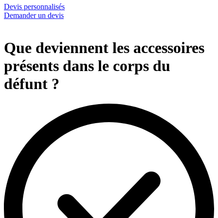
Devis personnalisés
Demander un devis
Que deviennent les accessoires
présents dans le corps du
défunt ?