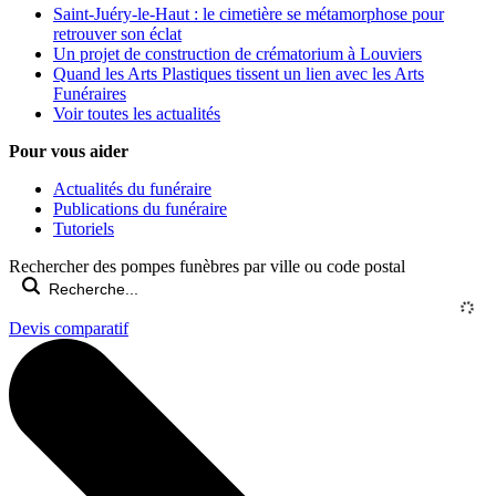
Saint-Juéry-le-Haut : le cimetière se métamorphose pour
retrouver son éclat
Un projet de construction de crématorium à Louviers
Quand les Arts Plastiques tissent un lien avec les Arts
Funéraires
Voir toutes les actualités
Pour vous aider
Actualités du funéraire
Publications du funéraire
Tutoriels
Rechercher des pompes funèbres par ville ou code postal
Devis comparatif