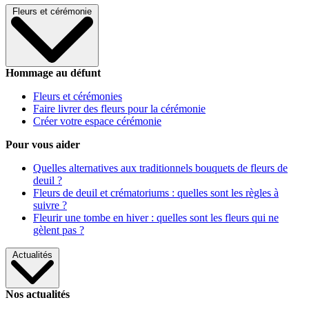
Fleurs et cérémonie
Hommage au défunt
Fleurs et cérémonies
Faire livrer des fleurs pour la cérémonie
Créer votre espace cérémonie
Pour vous aider
Quelles alternatives aux traditionnels bouquets de fleurs de
deuil ?
Fleurs de deuil et crématoriums : quelles sont les règles à
suivre ?
Fleurir une tombe en hiver : quelles sont les fleurs qui ne
gèlent pas ?
Actualités
Nos actualités