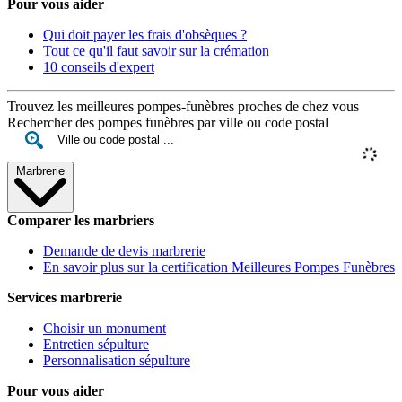
Pour vous aider
Qui doit payer les frais d'obsèques ?
Tout ce qu'il faut savoir sur la crémation
10 conseils d'expert
Trouvez les meilleures pompes-funèbres proches de chez vous
Rechercher des pompes funèbres par ville ou code postal
Marbrerie
Comparer les marbriers
Demande de devis marbrerie
En savoir plus sur la certification Meilleures Pompes Funèbres
Services marbrerie
Choisir un monument
Entretien sépulture
Personnalisation sépulture
Pour vous aider