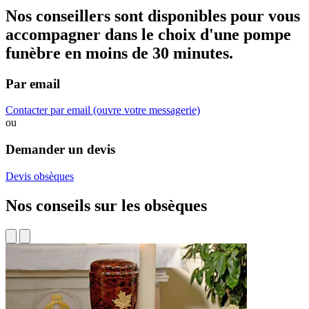
Nos conseillers sont disponibles pour vous
accompagner dans
le choix d'une pompe
funèbre
en moins de 30 minutes.
Par email
Contacter par email
(ouvre votre messagerie)
ou
Demander un devis
Devis obsèques
Nos conseils sur les obsèques