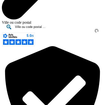
Ville ou code postal