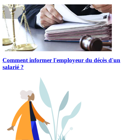
Comment informer l'employeur du décès d'un
salarié ?