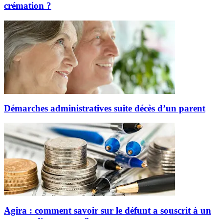
crémation ?
Démarches administratives suite décès d’un parent
Agira : comment savoir sur le défunt a souscrit à un