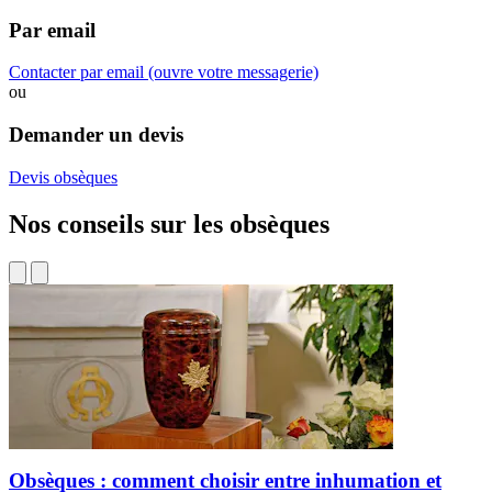
Par email
Contacter par email
(ouvre votre messagerie)
ou
Demander un devis
Devis obsèques
Nos conseils sur les obsèques
Obsèques : comment choisir entre inhumation et