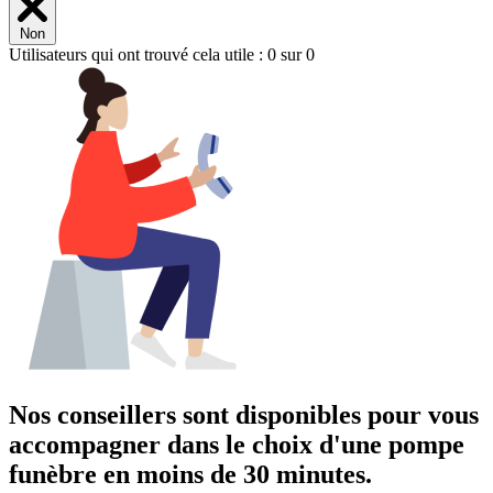
Non
Utilisateurs qui ont trouvé cela utile : 0 sur 0
Nos conseillers sont disponibles pour vous
accompagner dans
le choix d'une pompe
funèbre
en moins de 30 minutes.