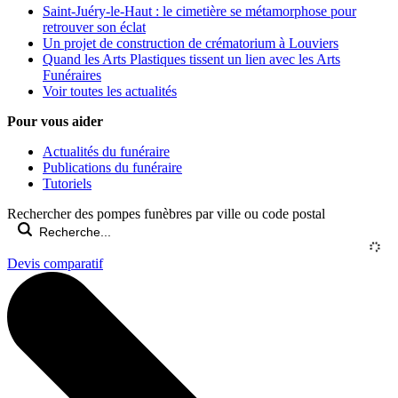
Saint-Juéry-le-Haut : le cimetière se métamorphose pour
retrouver son éclat
Un projet de construction de crématorium à Louviers
Quand les Arts Plastiques tissent un lien avec les Arts
Funéraires
Voir toutes les actualités
Pour vous aider
Actualités du funéraire
Publications du funéraire
Tutoriels
Rechercher des pompes funèbres par ville ou code postal
Devis comparatif