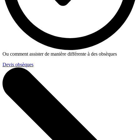
Ou comment assister de manière différente à des obsèques
Devis obsèques