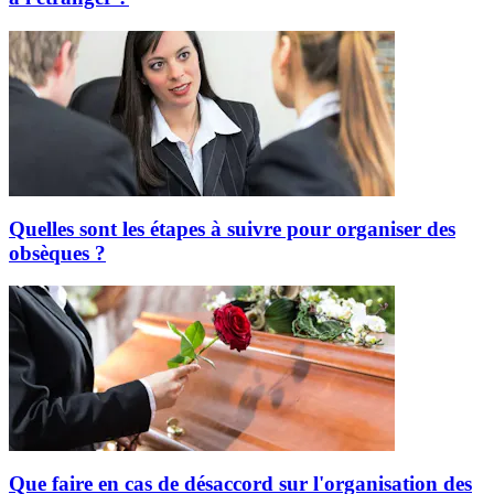
Quelles sont les étapes à suivre pour organiser des
obsèques ?
Que faire en cas de désaccord sur l'organisation des