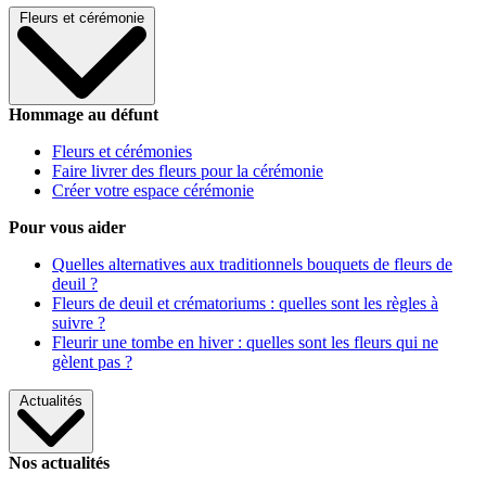
Fleurs et cérémonie
Hommage au défunt
Fleurs et cérémonies
Faire livrer des fleurs pour la cérémonie
Créer votre espace cérémonie
Pour vous aider
Quelles alternatives aux traditionnels bouquets de fleurs de
deuil ?
Fleurs de deuil et crématoriums : quelles sont les règles à
suivre ?
Fleurir une tombe en hiver : quelles sont les fleurs qui ne
gèlent pas ?
Actualités
Nos actualités