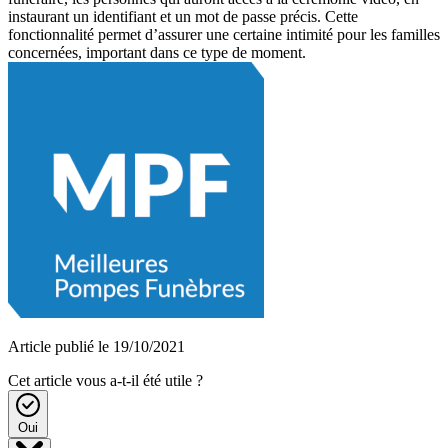
instaurant un identifiant et un mot de passe précis. Cette
fonctionnalité permet d’assurer une certaine intimité pour les familles
concernées, important dans ce type de moment.
Article publié le 19/10/2021
Cet article vous a-t-il été utile ?
Oui