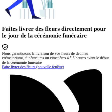
Faites livrer des fleurs directement pour
le jour de la cérémonie funéraire
Nous garantissons la livraison de vos fleurs de deuil au
crématoriums, funérariums ou cimetières 4 à 5 heures avant le début
de la cérémonie funéraire
Faire livrer des fleurs
(nouvelle fenêtre)