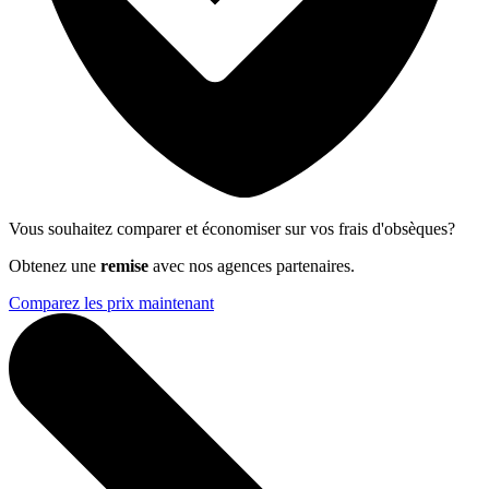
Vous souhaitez comparer et économiser sur vos frais d'obsèques?
Obtenez une
remise
avec nos agences partenaires.
Comparez les prix maintenant