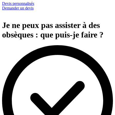
Devis personnalisés
Demander un devis
Je ne peux pas assister à des
obsèques : que puis-je faire ?