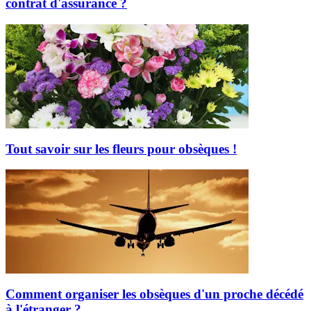
contrat d'assurance ?
Tout savoir sur les fleurs pour obsèques !
Comment organiser les obsèques d'un proche décédé
à l'étranger ?