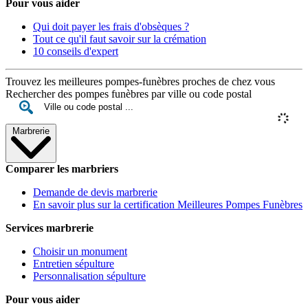
Pour vous aider
Qui doit payer les frais d'obsèques ?
Tout ce qu'il faut savoir sur la crémation
10 conseils d'expert
Trouvez les meilleures pompes-funèbres proches de chez vous
Rechercher des pompes funèbres par ville ou code postal
Marbrerie
Comparer les marbriers
Demande de devis marbrerie
En savoir plus sur la certification Meilleures Pompes Funèbres
Services marbrerie
Choisir un monument
Entretien sépulture
Personnalisation sépulture
Pour vous aider