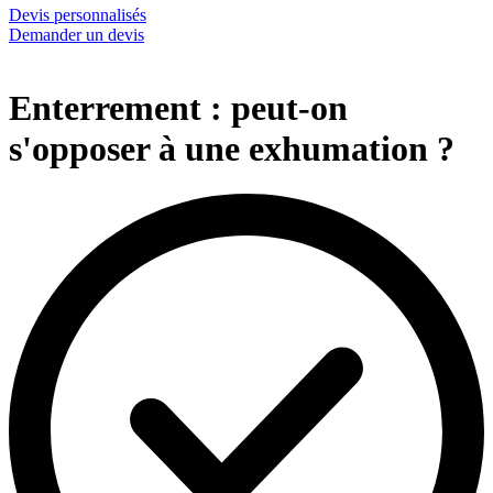
Devis personnalisés
Demander un devis
Enterrement : peut-on
s'opposer à une exhumation ?