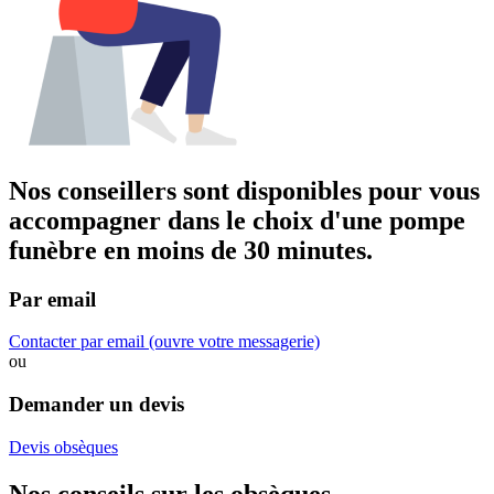
Nos conseillers sont disponibles pour vous
accompagner dans
le choix d'une pompe
funèbre
en moins de 30 minutes.
Par email
Contacter par email
(ouvre votre messagerie)
ou
Demander un devis
Devis obsèques
Nos conseils sur les obsèques