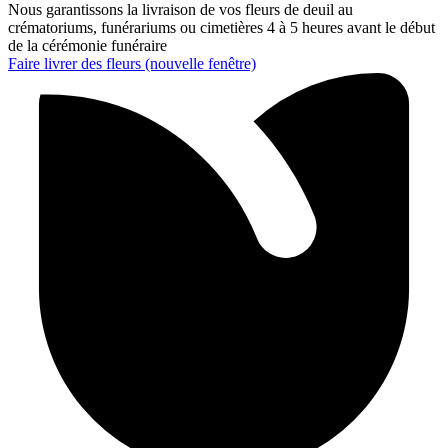
Nous garantissons la livraison de vos fleurs de deuil au
crématoriums, funérariums ou cimetières 4 à 5 heures avant le début
de la cérémonie funéraire
Faire livrer des fleurs
(nouvelle fenêtre)