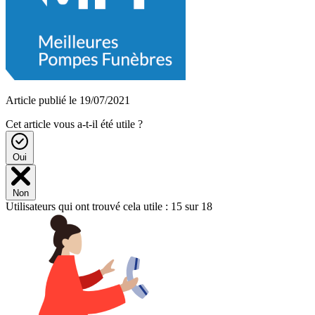
Article publié le 19/07/2021
Cet article vous a-t-il été utile ?
Oui
Non
Utilisateurs qui ont trouvé cela utile : 15 sur 18