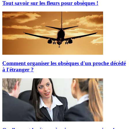
Tout savoir sur les fleurs pour obsèques !
Comment organiser les obsèques d'un proche décédé
à l'étranger ?