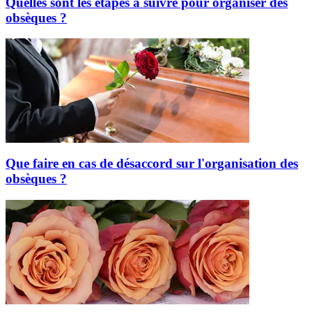
Quelles sont les étapes à suivre pour organiser des
obsèques ?
Que faire en cas de désaccord sur l'organisation des
obsèques ?