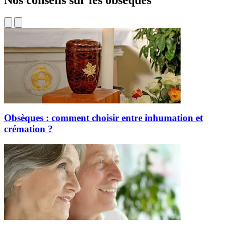
Obsèques : comment choisir entre inhumation et
crémation ?