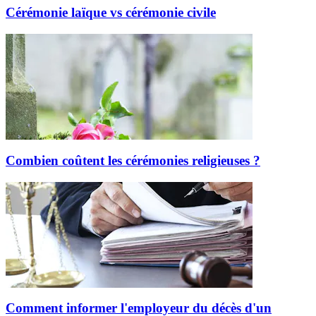
Cérémonie laïque vs cérémonie civile
Combien coûtent les cérémonies religieuses ?
Comment informer l'employeur du décès d'un