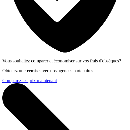
Vous souhaitez comparer et économiser sur vos frais d'obsèques?
Obtenez une
remise
avec nos agences partenaires.
Comparez les prix maintenant