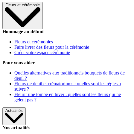
Fleurs et cérémonie
Hommage au défunt
Fleurs et cérémonies
Faire livrer des fleurs pour la cérémonie
Créer votre espace cérémonie
Pour vous aider
Quelles alternatives aux traditionnels bouquets de fleurs de
deuil ?
Fleurs de deuil et crématoriums : quelles sont les règles à
suivre ?
Fleurir une tombe en hiver : quelles sont les fleurs qui ne
gèlent pas ?
Actualités
Nos actualités