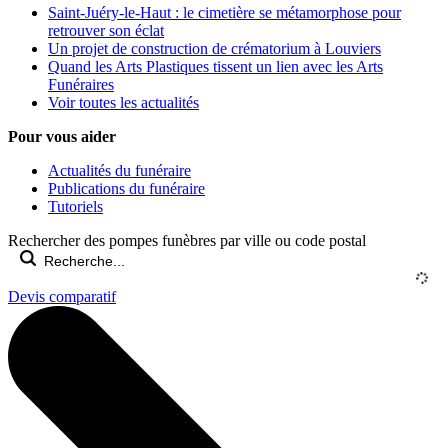
Saint-Juéry-le-Haut : le cimetière se métamorphose pour
retrouver son éclat
Un projet de construction de crématorium à Louviers
Quand les Arts Plastiques tissent un lien avec les Arts
Funéraires
Voir toutes les actualités
Pour vous aider
Actualités du funéraire
Publications du funéraire
Tutoriels
Rechercher des pompes funèbres par ville ou code postal
Devis comparatif