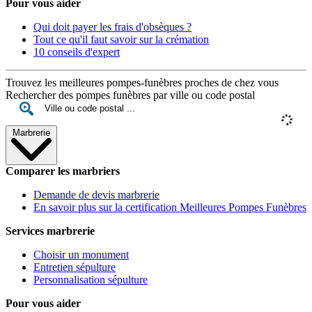
Pour vous aider
Qui doit payer les frais d'obsèques ?
Tout ce qu'il faut savoir sur la crémation
10 conseils d'expert
Trouvez les meilleures pompes-funèbres proches de chez vous
Rechercher des pompes funèbres par ville ou code postal
Marbrerie
Comparer les marbriers
Demande de devis marbrerie
En savoir plus sur la certification Meilleures Pompes Funèbres
Services marbrerie
Choisir un monument
Entretien sépulture
Personnalisation sépulture
Pour vous aider