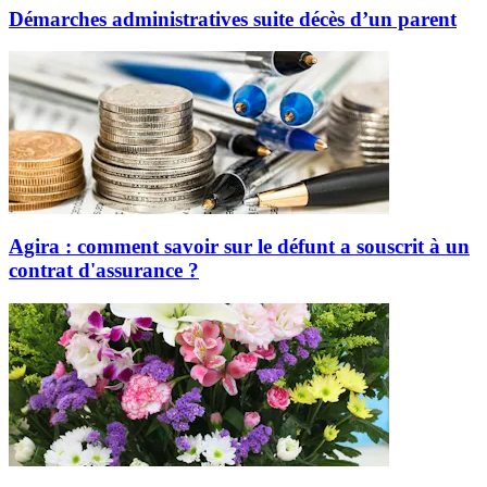
Démarches administratives suite décès d’un parent
Agira : comment savoir sur le défunt a souscrit à un
contrat d'assurance ?