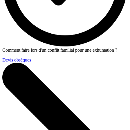
Comment faire lors d'un conflit familial pour une exhumation ?
Devis obsèques