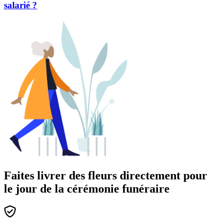
salarié ?
Faites livrer des fleurs directement pour
le jour de la cérémonie funéraire