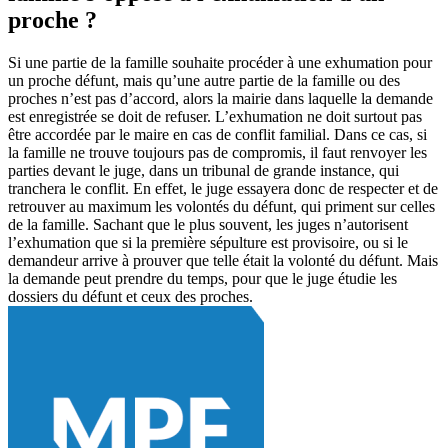
proche ?
Si une partie de la famille souhaite procéder à une exhumation pour
un proche défunt, mais qu’une autre partie de la famille ou des
proches n’est pas d’accord, alors la mairie dans laquelle la demande
est enregistrée se doit de refuser. L’exhumation ne doit surtout pas
être accordée par le maire en cas de conflit familial. Dans ce cas, si
la famille ne trouve toujours pas de compromis, il faut renvoyer les
parties devant le juge, dans un tribunal de grande instance, qui
tranchera le conflit. En effet, le juge essayera donc de respecter et de
retrouver au maximum les volontés du défunt, qui priment sur celles
de la famille. Sachant que le plus souvent, les juges n’autorisent
l’exhumation que si la première sépulture est provisoire, ou si le
demandeur arrive à prouver que telle était la volonté du défunt. Mais
la demande peut prendre du temps, pour que le juge étudie les
dossiers du défunt et ceux des proches.