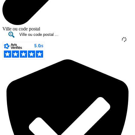
Ville ou code postal