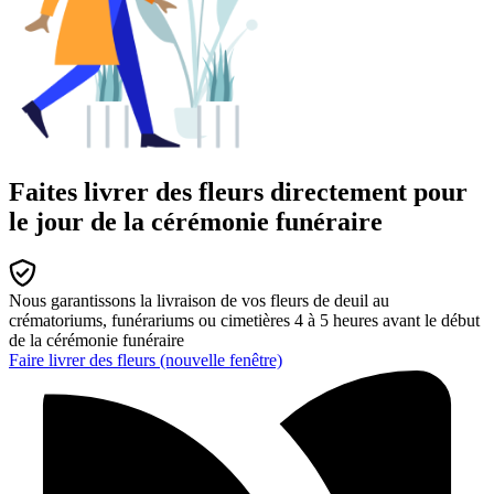
Faites livrer des fleurs directement pour
le jour de la cérémonie funéraire
Nous garantissons la livraison de vos fleurs de deuil au
crématoriums, funérariums ou cimetières 4 à 5 heures avant le début
de la cérémonie funéraire
Faire livrer des fleurs
(nouvelle fenêtre)