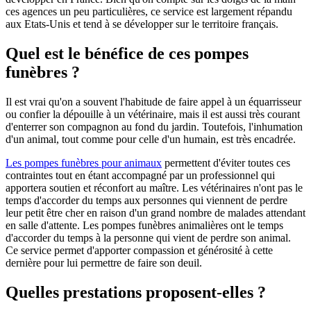
ces agences un peu particulières, ce service est largement répandu
aux Etats-Unis et tend à se développer sur le territoire français.
Quel est le bénéfice de ces pompes
funèbres ?
Il est vrai qu'on a souvent l'habitude de faire appel à un équarrisseur
ou confier la dépouille à un vétérinaire, mais il est aussi très courant
d'enterrer son compagnon au fond du jardin. Toutefois, l'inhumation
d'un animal, tout comme pour celle d'un humain, est très encadrée.
Les pompes funèbres pour animaux
permettent d'éviter toutes ces
contraintes tout en étant accompagné par un professionnel qui
apportera soutien et réconfort au maître. Les vétérinaires n'ont pas le
temps d'accorder du temps aux personnes qui viennent de perdre
leur petit être cher en raison d'un grand nombre de malades attendant
en salle d'attente. Les pompes funèbres animalières ont le temps
d'accorder du temps à la personne qui vient de perdre son animal.
Ce service permet d'apporter compassion et générosité à cette
dernière pour lui permettre de faire son deuil.
Quelles prestations proposent-elles ?