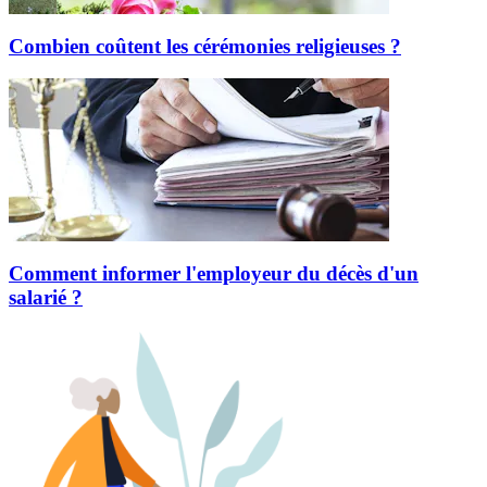
Combien coûtent les cérémonies religieuses ?
Comment informer l'employeur du décès d'un
salarié ?