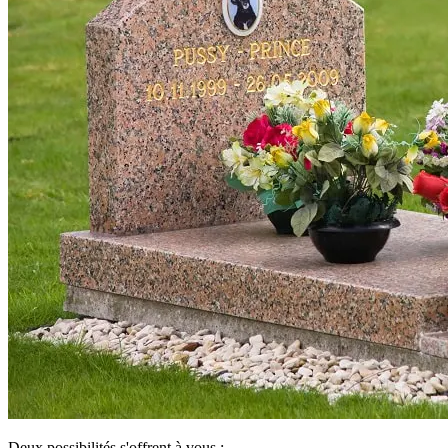
Deux possibilités s'offrent à vous :