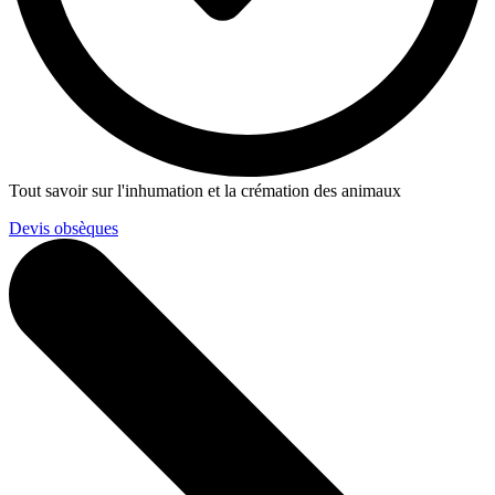
Tout savoir sur l'inhumation et la crémation des animaux
Devis obsèques