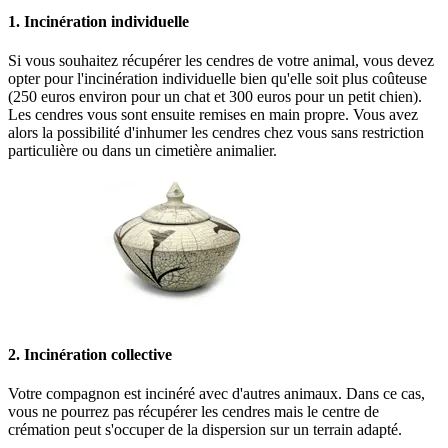
1. Incinération individuelle
Si vous souhaitez récupérer les cendres de votre animal, vous devez
opter pour l'incinération individuelle bien qu'elle soit plus coûteuse
(250 euros environ pour un chat et 300 euros pour un petit chien).
Les cendres vous sont ensuite remises en main propre. Vous avez
alors la possibilité d'inhumer les cendres chez vous sans restriction
particulière ou dans un cimetière animalier.
2. Incinération collective
Votre compagnon est incinéré avec d'autres animaux. Dans ce cas,
vous ne pourrez pas récupérer les cendres mais le centre de
crémation peut s'occuper de la dispersion sur un terrain adapté.