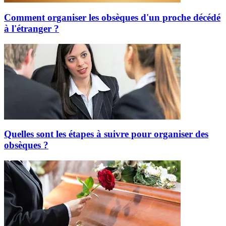
Comment organiser les obsèques d'un proche décédé
à l'étranger ?
Quelles sont les étapes à suivre pour organiser des
obsèques ?