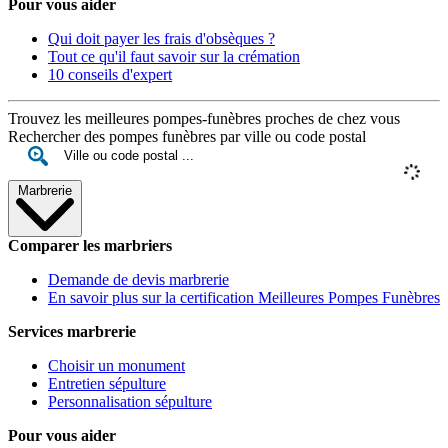
Pour vous aider
Qui doit payer les frais d'obsèques ?
Tout ce qu'il faut savoir sur la crémation
10 conseils d'expert
Trouvez les meilleures pompes-funèbres proches de chez vous
Rechercher des pompes funèbres par ville ou code postal
Marbrerie
Comparer les marbriers
Demande de devis marbrerie
En savoir plus sur la certification Meilleures Pompes Funèbres
Services marbrerie
Choisir un monument
Entretien sépulture
Personnalisation sépulture
Pour vous aider