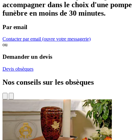
accompagner dans
le choix d'une pompe
funèbre
en moins de 30 minutes.
Par email
Contacter par email
(ouvre votre messagerie)
ou
Demander un devis
Devis obsèques
Nos conseils sur les obsèques