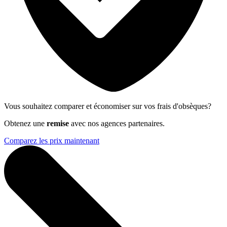
Vous souhaitez comparer et économiser sur vos frais d'obsèques?
Obtenez une
remise
avec nos agences partenaires.
Comparez les prix maintenant