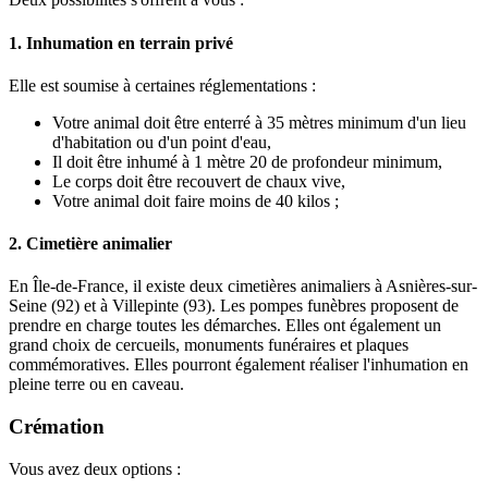
1. Inhumation en terrain privé
Elle est soumise à certaines réglementations :
Votre animal doit être enterré à 35 mètres minimum d'un lieu
d'habitation ou d'un point d'eau,
Il doit être inhumé à 1 mètre 20 de profondeur minimum,
Le corps doit être recouvert de chaux vive,
Votre animal doit faire moins de 40 kilos ;
2. Cimetière animalier
En Île-de-France, il existe deux cimetières animaliers à Asnières-sur-
Seine (92) et à Villepinte (93). Les pompes funèbres proposent de
prendre en charge toutes les démarches. Elles ont également un
grand choix de cercueils, monuments funéraires et plaques
commémoratives. Elles pourront également réaliser l'inhumation en
pleine terre ou en caveau.
Crémation
Vous avez deux options :