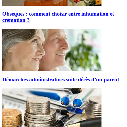
Obsèques : comment choisir entre inhumation et
crémation ?
Démarches administratives suite décès d’un parent