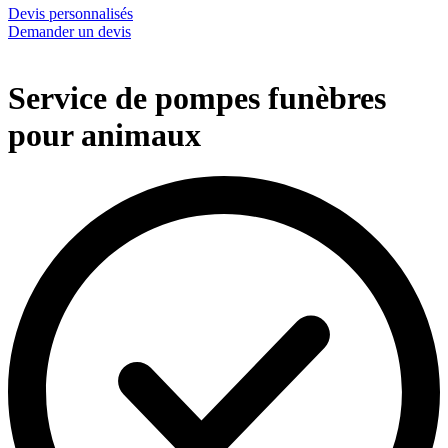
Devis personnalisés
Demander un devis
Service de pompes funèbres
pour animaux