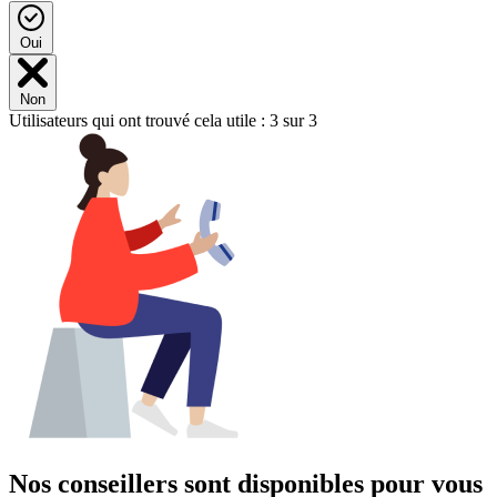
Oui
Non
Utilisateurs qui ont trouvé cela utile : 3 sur 3
Nos conseillers sont disponibles pour vous