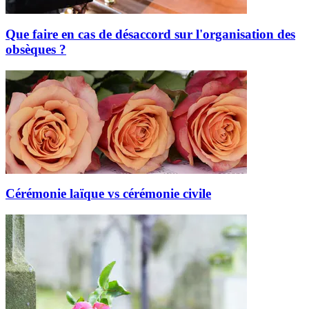
Que faire en cas de désaccord sur l'organisation des
obsèques ?
Cérémonie laïque vs cérémonie civile