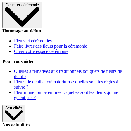
Fleurs et cérémonie
Hommage au défunt
Fleurs et cérémonies
Faire livrer des fleurs pour la cérémonie
Créer votre espace cérémonie
Pour vous aider
Quelles alternatives aux traditionnels bouquets de fleurs de
deuil ?
Fleurs de deuil et crématoriums : quelles sont les règles à
suivre ?
Fleurir une tombe en hiver : quelles sont les fleurs qui ne
gèlent pas ?
Actualités
Nos actualités