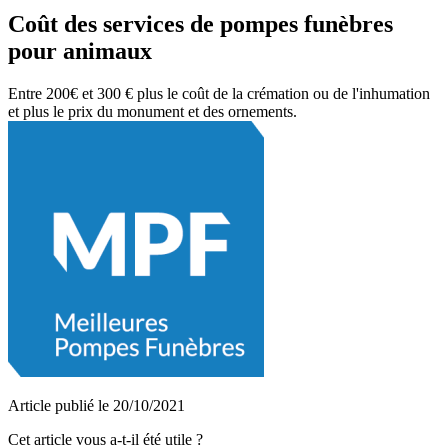
Coût des services de pompes funèbres
pour animaux
Entre 200€ et 300 € plus
le coût de la crémation ou de l'inhumation
et plus le prix du monument et des ornements.
Article publié le 20/10/2021
Cet article vous a-t-il été utile ?