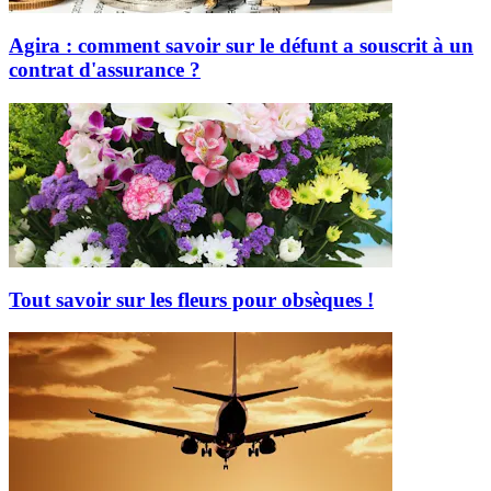
Agira : comment savoir sur le défunt a souscrit à un
contrat d'assurance ?
Tout savoir sur les fleurs pour obsèques !