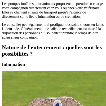
Les pompes funèbres pour animaux proposent de prendre en charge
votre compagnon directement chez vous ou chez votre vétérinaire.
Elles se chargent ensuite du transport jusqu'à l'agence ou
directement sur le lieu d'inhumation ou de crémation.
Le conseiller peut également lui prodiguer des soins si vous en faites
la demande. Généralement, une salle de recueillement est mise à la
disposition des personnes qui souhaitent prendre le temps de dire
adieu à leur compagnon.
Nature de l'enterrement : quelles sont les
possibilités ?
Inhumation