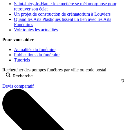
Saint-Juéry-le-Haut : le cimetière se métamorphose pour
retrouver son éclat
Un projet de construction de crématorium à Louviers
Quand les Arts Plastiques tissent un lien avec les Arts
Funéraires
Voir toutes les actualités
Pour vous aider
Actualités du funéraire
Publications du funéraire
Tutoriels
Rechercher des pompes funèbres par ville ou code postal
Devis comparatif