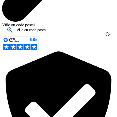
Ville ou code postal