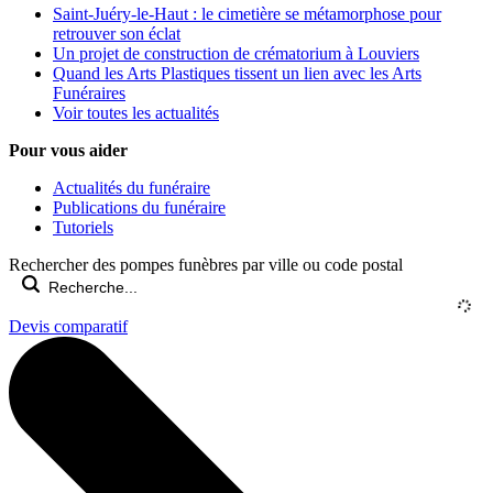
Saint-Juéry-le-Haut : le cimetière se métamorphose pour
retrouver son éclat
Un projet de construction de crématorium à Louviers
Quand les Arts Plastiques tissent un lien avec les Arts
Funéraires
Voir toutes les actualités
Pour vous aider
Actualités du funéraire
Publications du funéraire
Tutoriels
Rechercher des pompes funèbres par ville ou code postal
Devis comparatif