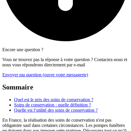
Encore une question ?
Vous ne trouvez pas la réponse à votre question ? Contactez-nous et
nous vous répondrons directement par e-mail
Envoyer ma question
(ouvre votre messagerie)
Sommaire
Quel est le prix des soins de conservation ?
Soins de conservation : quelle définition ?
Quelle est l’utilité des soins de conservation ?
En France, la réalisation des soins de conservation n'est pas
obligatoire sauf dans certaines circonstances. Les pompes funèbres
ne doivent donc pas imposer cette pratique. Découvrez tout ce qu’il