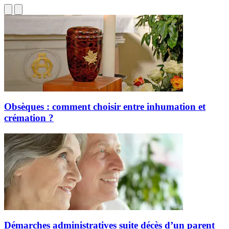
Obsèques : comment choisir entre inhumation et
crémation ?
Démarches administratives suite décès d’un parent