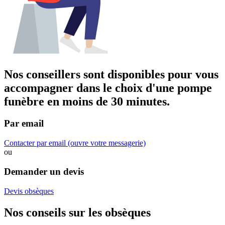
Nos conseillers sont disponibles pour vous
accompagner dans
le choix d'une pompe
funèbre
en moins de 30 minutes.
Par email
Contacter par email
(ouvre votre messagerie)
ou
Demander un devis
Devis obsèques
Nos conseils sur les obsèques