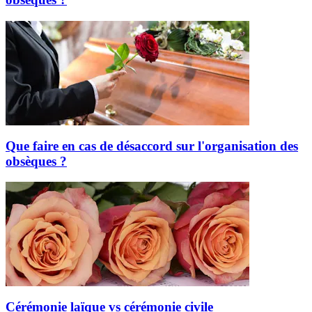
Que faire en cas de désaccord sur l'organisation des
obsèques ?
Cérémonie laïque vs cérémonie civile