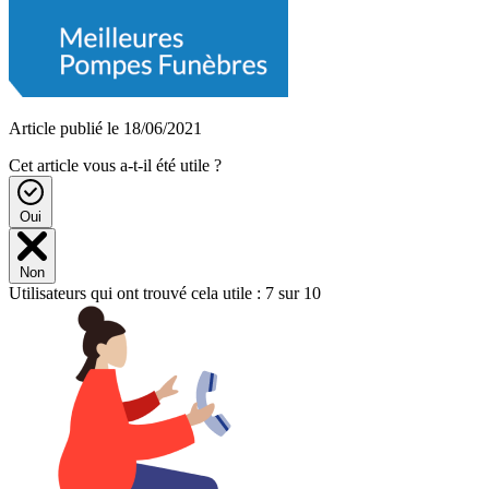
Article publié le 18/06/2021
Cet article vous a-t-il été utile ?
Oui
Non
Utilisateurs qui ont trouvé cela utile : 7 sur 10