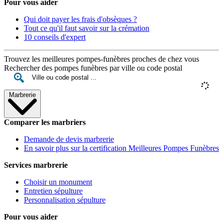
Pour vous aider
Qui doit payer les frais d'obsèques ?
Tout ce qu'il faut savoir sur la crémation
10 conseils d'expert
Trouvez les meilleures pompes-funèbres proches de chez vous
Rechercher des pompes funèbres par ville ou code postal
Marbrerie
Comparer les marbriers
Demande de devis marbrerie
En savoir plus sur la certification Meilleures Pompes Funèbres
Services marbrerie
Choisir un monument
Entretien sépulture
Personnalisation sépulture
Pour vous aider