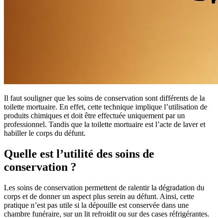
Il faut souligner que les soins de conservation sont différents de la
toilette mortuaire. En effet, cette technique implique l’utilisation de
produits chimiques et doit être effectuée uniquement par un
professionnel. Tandis que la toilette mortuaire est l’acte de laver et
habiller le corps du défunt.
Quelle est l’utilité des soins de
conservation ?
Les soins de conservation permettent de ralentir la dégradation du
corps et de donner un aspect plus serein au défunt. Ainsi, cette
pratique n’est pas utile si la dépouille est conservée dans une
chambre funéraire, sur un lit refroidit ou sur des cases réfrigérantes.