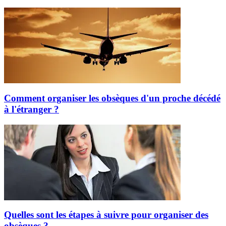
Comment organiser les obsèques d'un proche décédé
à l'étranger ?
Quelles sont les étapes à suivre pour organiser des
obsèques ?