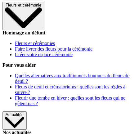
Fleurs et cérémonie
Hommage au défunt
Fleurs et cérémonies
Faire livrer des fleurs pour la cérémonie
Créer votre espace cérémonie
Pour vous aider
Quelles alternatives aux traditionnels bouquets de fleurs de
deuil ?
Fleurs de deuil et crématoriums : quelles sont les règles à
suivre ?
Fleurir une tombe en hiver : quelles sont les fleurs qui ne
gèlent pas ?
Actualités
Nos actualités