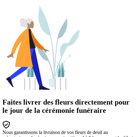
Faites livrer des fleurs directement pour
le jour de la cérémonie funéraire
Nous garantissons la livraison de vos fleurs de deuil au