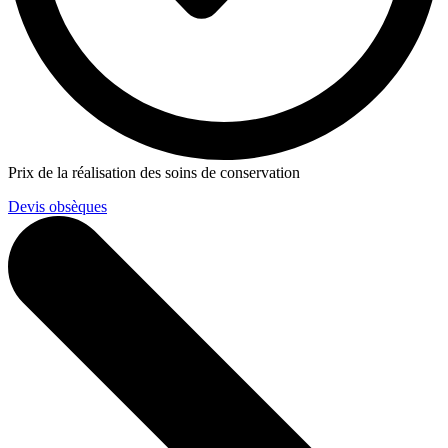
Prix de la réalisation des soins de conservation
Devis obsèques