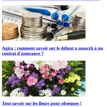
Agira : comment savoir sur le défunt a souscrit à un
contrat d'assurance ?
Tout savoir sur les fleurs pour obsèques !