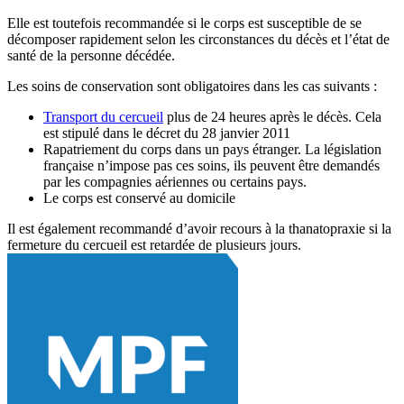
Elle est toutefois recommandée si le corps est susceptible de se
décomposer rapidement selon les circonstances du décès et l’état de
santé de la personne décédée.
Les soins de conservation sont obligatoires dans les cas suivants :
Transport du cercueil
plus de 24 heures après le décès. Cela
est stipulé dans le décret du 28 janvier 2011
Rapatriement du corps dans un pays étranger. La législation
française n’impose pas ces soins, ils peuvent être demandés
par les compagnies aériennes ou certains pays.
Le corps est conservé au domicile
Il est également recommandé d’avoir recours à la thanatopraxie si la
fermeture du cercueil est retardée de plusieurs jours.