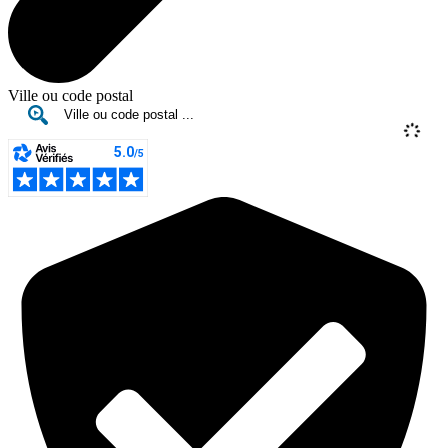
Ville ou code postal