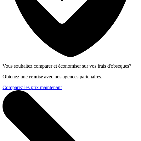
Vous souhaitez comparer et économiser sur vos frais d'obsèques?
Obtenez une
remise
avec nos agences partenaires.
Comparez les prix maintenant