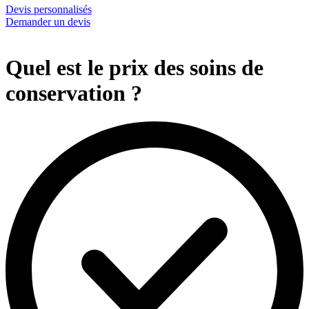
Devis personnalisés
Demander un devis
Quel est le prix des soins de
conservation ?