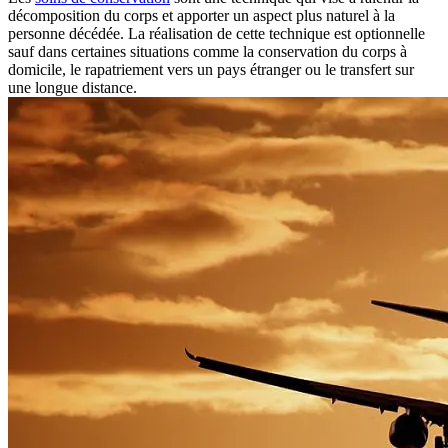
décomposition du corps et apporter un aspect plus naturel à la
personne décédée. La réalisation de cette technique est optionnelle
sauf dans certaines situations comme la conservation du corps à
domicile, le rapatriement vers un pays étranger ou le transfert sur
une longue distance.