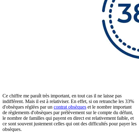
Ce chiffre me paraît très important, en tout cas il ne laisse pas
indifférent. Mais il est à relativiser. En effet, si on retranche les 33%
d'obsèques réglées par un
contrat obsèques
et le nombre important
de règlements d'obsèques par prélèvement sur le compte du défunt,
le nombre de familles qui payent en direct est relativement faible, et
ce sont souvent justement celles qui ont des difficultés pour payer les
obsèques.