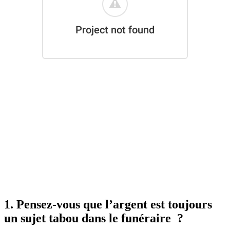
1. Pensez-vous que l’argent est toujours
un sujet tabou dans le funéraire ?