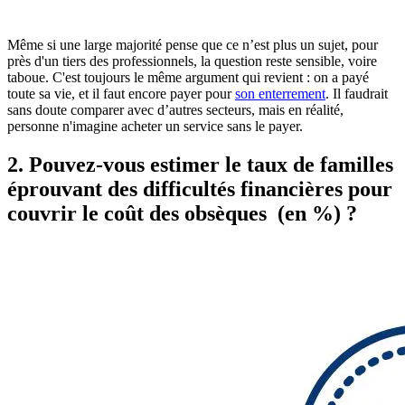
Même si une large majorité pense que ce n’est plus un sujet, pour
près d'un tiers des professionnels, la question reste sensible, voire
taboue. C'est toujours le même argument qui revient : on a payé
toute sa vie, et il faut encore payer pour
son enterrement
. Il faudrait
sans doute comparer avec d’autres secteurs, mais en réalité,
personne n'imagine acheter un service sans le payer.
2. Pouvez-vous estimer le taux de familles
éprouvant des difficultés financières pour
couvrir le coût des obsèques (en %) ?