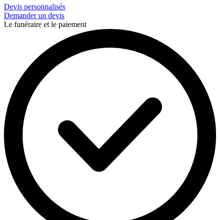
Devis personnalisés
Demander un devis
Le funéraire et le paiement