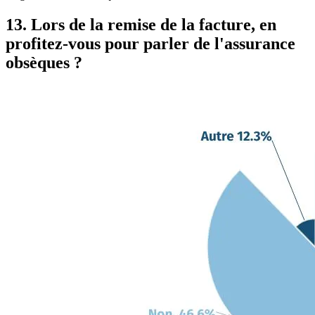
13. Lors de la remise de la facture, en
profitez-vous pour parler de l'assurance
obsèques ?