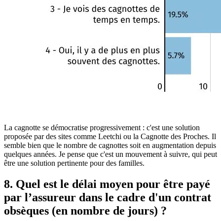
La cagnotte se démocratise progressivement : c'est une solution
proposée par des sites comme Leetchi ou la Cagnotte des Proches. Il
semble bien que le nombre de cagnottes soit en augmentation depuis
quelques années. Je pense que c'est un mouvement à suivre, qui peut
être une solution pertinente pour des familles.
8. Quel est le délai moyen pour être payé
par l’assureur dans le cadre d'un contrat
obsèques (en nombre de jours) ?