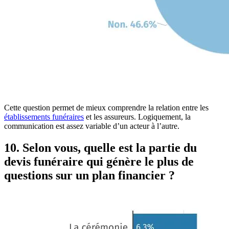
Cette question permet de mieux comprendre la relation entre les
établissements funéraires
et les assureurs. Logiquement, la
communication est assez variable d’un acteur à l’autre.
10. Selon vous, quelle est la partie du
devis funéraire qui génère le plus de
questions sur un plan financier ?