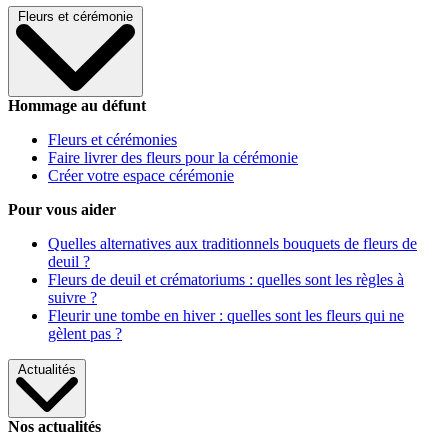
Fleurs et cérémonie
Hommage au défunt
Fleurs et cérémonies
Faire livrer des fleurs pour la cérémonie
Créer votre espace cérémonie
Pour vous aider
Quelles alternatives aux traditionnels bouquets de fleurs de
deuil ?
Fleurs de deuil et crématoriums : quelles sont les règles à
suivre ?
Fleurir une tombe en hiver : quelles sont les fleurs qui ne
gèlent pas ?
Actualités
Nos actualités