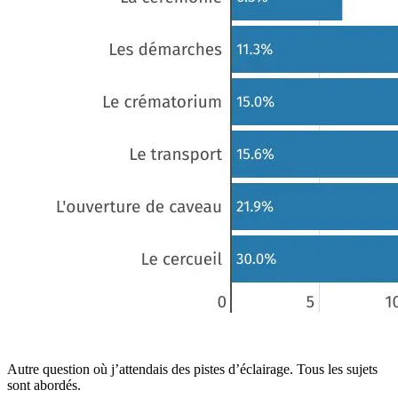
Autre question où j’attendais des pistes d’éclairage. Tous les sujets
sont abordés.