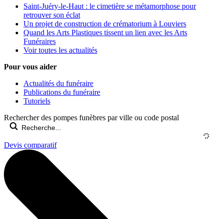
Saint-Juéry-le-Haut : le cimetière se métamorphose pour
retrouver son éclat
Un projet de construction de crématorium à Louviers
Quand les Arts Plastiques tissent un lien avec les Arts
Funéraires
Voir toutes les actualités
Pour vous aider
Actualités du funéraire
Publications du funéraire
Tutoriels
Rechercher des pompes funèbres par ville ou code postal
Devis comparatif