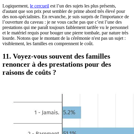
Logiquement,
le cercueil
est l’un des sujets les plus présents,
d'autant que son prix peut sembler de prime abord très élevé pour
des non-spécialistes. En revanche, je suis surpris de l'importance de
l’ouverture du caveau : je ne vous cache pas que c’est l’une des
prestations qui me paraît toujours faiblement tarifée vu le personnel
et le matériel requis pour bouger une pierre tombale, par nature très
lourde. Notons que le montant de la cérémonie n'est pas un sujet :
visiblement, les familles en comprennent le coût.
11. Voyez-vous souvent des familles
renoncer à des prestations pour des
raisons de coûts ?