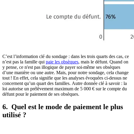
C’est l’information clé du sondage : dans les trois quarts des cas, ce
n’est pas la famille qui
paie les obsèques
, mais le défunt. Quand on
y pense, ce n'est pas illogique de payer soi-même ses obsèques
d’une manière ou une autre. Mais, pour notre sondage, cela change
tout ! En effet, cela signifie que les analyses évoquées ci-dessus ne
concernent qu’un quart des familles. Autre donnée clé à savoir : la
loi autorise un prélèvement maximum de 5 000 € sur le compte du
défunt pour le paiement de ses obsèques.
6. Quel est le mode de paiement le plus
utilisé ?