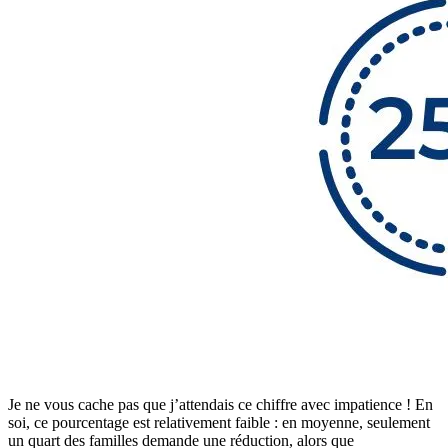
Je ne vous cache pas que j’attendais ce chiffre avec impatience ! En
soi, ce pourcentage est relativement faible : en moyenne, seulement
un quart des familles demande une réduction, alors que