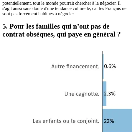
potentiellement, tout le monde pourrait chercher à la négocier. Il
s'agit aussi sans doute d'une tendance culturelle, car les Français ne
sont pas forcément habitués à négocier.
5. Pour les familles qui n’ont pas de
contrat obsèques, qui paye en général ?