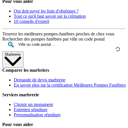
Pour vous aider
Qui doit payer les frais d'obsèques ?
Tout ce qu'il faut savoir sur la crémation
10 conseils d'expert
Trouvez les meilleures pompes-funèbres proches de chez vous
Rechercher des pompes funèbres par ville ou code postal
Marbrerie
Comparer les marbriers
Demande de devis marbrerie
En savoir plus sur la certification Meilleures Pompes Funèbres
Services marbrerie
Choisir un monument
Entretien sépulture
Personnalisation sépulture
Pour vous aider