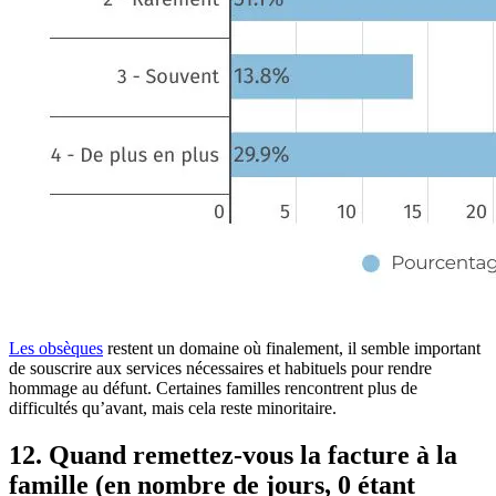
Les obsèques
restent un domaine où finalement, il semble important
de souscrire aux services nécessaires et habituels pour rendre
hommage au défunt. Certaines familles rencontrent plus de
difficultés qu’avant, mais cela reste minoritaire.
12. Quand remettez-vous la facture à la
famille (en nombre de jours, 0 étant