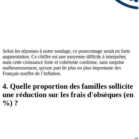
Selon les réponses à notre sondage, ce pourcentage serait en forte
augmentation. Ce chiffre est une moyenne difficile à interpréter,
mais cette croissance forte et cohérente confirme, sans surprise
malheureusement, qu'une part de plus en plus importante des
Français souffre de l’inflation.
4. Quelle proportion des familles sollicite
une réduction sur les frais d'obsèques (en
%) ?