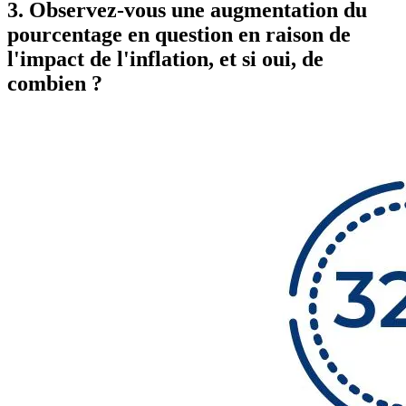
3. Observez-vous une augmentation du
pourcentage en question en raison de
l'impact de l'inflation, et si oui, de
combien ?