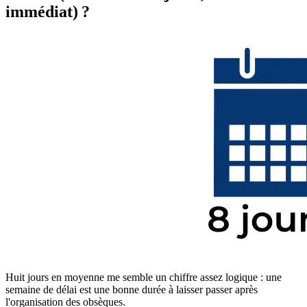
immédiat) ?
Huit jours en moyenne me semble un chiffre assez logique : une
semaine de délai est une bonne durée à laisser passer après
l'organisation des obsèques.