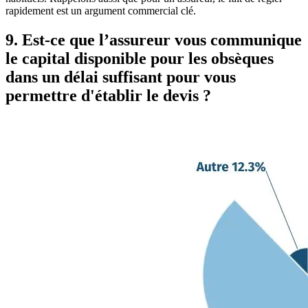
rapidement est un argument commercial clé.
9. Est-ce que l’assureur vous communique
le capital disponible pour les obsèques
dans un délai suffisant pour vous
permettre d'établir le devis ?