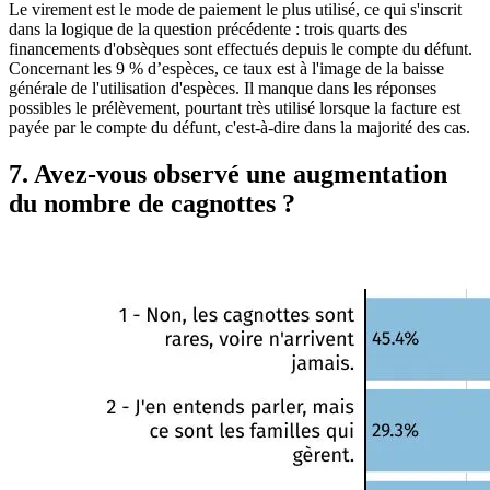
Le virement est le mode de paiement le plus utilisé, ce qui s'inscrit
dans la logique de la question précédente : trois quarts des
financements d'obsèques sont effectués depuis le compte du défunt.
Concernant les 9 % d’espèces, ce taux est à l'image de la baisse
générale de l'utilisation d'espèces. Il manque dans les réponses
possibles le prélèvement, pourtant très utilisé lorsque la facture est
payée par le compte du défunt, c'est-à-dire dans la majorité des cas.
7. Avez-vous observé une augmentation
du nombre de cagnottes ?