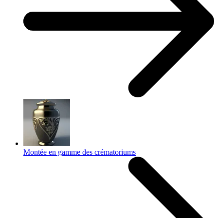
Montée en gamme des crématoriums