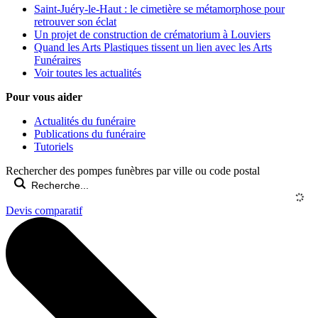
Saint-Juéry-le-Haut : le cimetière se métamorphose pour
retrouver son éclat
Un projet de construction de crématorium à Louviers
Quand les Arts Plastiques tissent un lien avec les Arts
Funéraires
Voir toutes les actualités
Pour vous aider
Actualités du funéraire
Publications du funéraire
Tutoriels
Rechercher des pompes funèbres par ville ou code postal
Devis comparatif