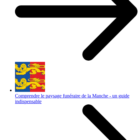
Comprendre le paysage funéraire de la Manche - un guide
indispensable