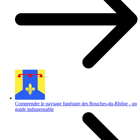
Comprendre le paysage funéraire des Bouches-du-Rhône - un
guide indispensable