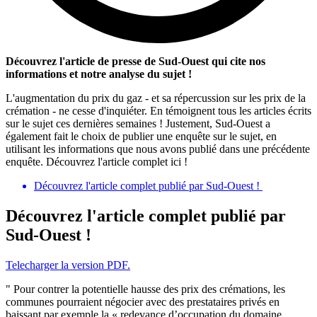
Découvrez l'article de presse de Sud-Ouest qui cite nos
informations et notre analyse du sujet !
L'augmentation du prix du gaz - et sa répercussion sur les prix de la
crémation - ne cesse d'inquiéter. En témoignent tous les articles écrits
sur le sujet ces dernières semaines ! Justement, Sud-Ouest a
également fait le choix de publier une enquête sur le sujet, en
utilisant les informations que nous avons publié dans une précédente
enquête. Découvrez l'article complet ici !
Découvrez l'article complet publié par Sud-Ouest !
Découvrez l'article complet publié par
Sud-Ouest !
Telecharger la version PDF.
" Pour contrer la potentielle hausse des prix des crémations, les
communes pourraient négocier avec des prestataires privés en
baissant par exemple la « redevance d’occupation du domaine