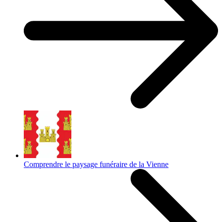
Comprendre le paysage funéraire de la Vienne