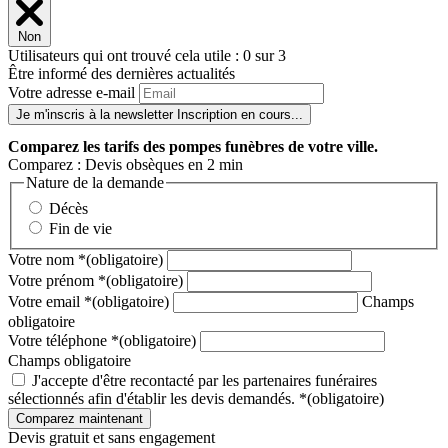
Non
Utilisateurs qui ont trouvé cela utile : 0 sur 3
Être informé des dernières actualités
Votre adresse e-mail
Je m'inscris à la newsletter
Inscription en cours...
Comparez
les tarifs des pompes funèbres de votre ville.
Comparez : Devis obsèques en 2 min
Nature de la demande
Décès
Fin de vie
Votre nom
*
(obligatoire)
Votre prénom
*
(obligatoire)
Votre email
*
(obligatoire)
Champs
obligatoire
Votre téléphone
*
(obligatoire)
Champs obligatoire
J'accepte d'être recontacté par les partenaires funéraires
sélectionnés afin d'établir les devis demandés.
*
(obligatoire)
Devis gratuit et sans engagement