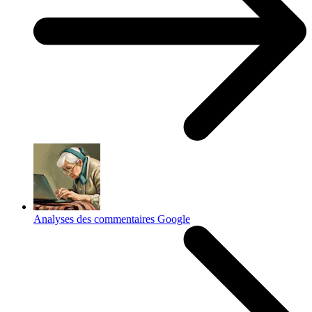
Analyses des commentaires Google