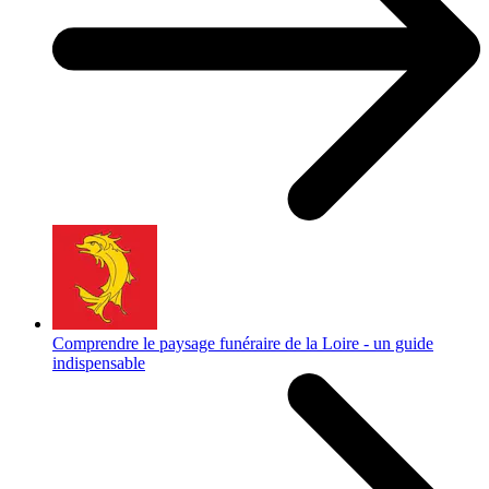
Comprendre le paysage funéraire de la Loire - un guide
indispensable