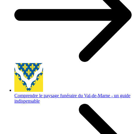
Comprendre le paysage funéraire du Val-de-Marne - un guide
indispensable