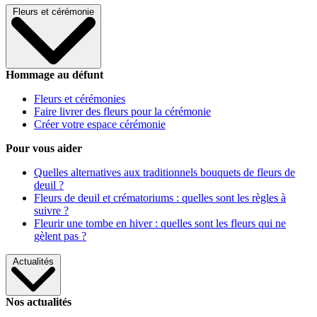
Fleurs et cérémonie
Hommage au défunt
Fleurs et cérémonies
Faire livrer des fleurs pour la cérémonie
Créer votre espace cérémonie
Pour vous aider
Quelles alternatives aux traditionnels bouquets de fleurs de
deuil ?
Fleurs de deuil et crématoriums : quelles sont les règles à
suivre ?
Fleurir une tombe en hiver : quelles sont les fleurs qui ne
gèlent pas ?
Actualités
Nos actualités