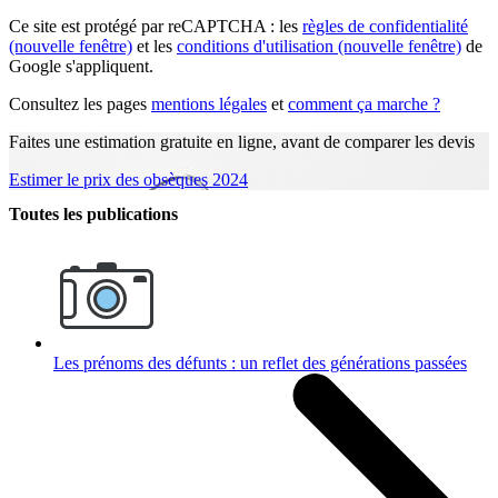
Ce site est protégé par reCAPTCHA : les
règles de confidentialité
(nouvelle fenêtre)
et les
conditions d'utilisation
(nouvelle fenêtre)
de
Google s'appliquent.
Consultez les pages
mentions légales
et
comment ça marche ?
Faites une estimation gratuite en ligne, avant de comparer les devis
Estimer le prix des obsèques 2024
Toutes les publications
Les prénoms des défunts : un reflet des générations passées