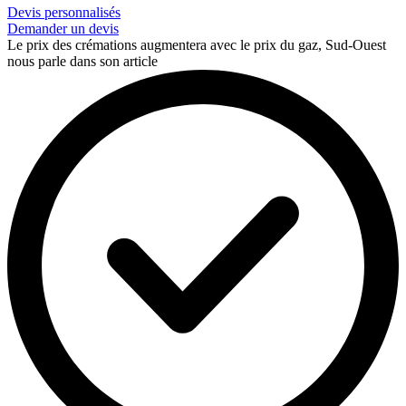
Devis personnalisés
Demander un devis
Le prix des crémations augmentera avec le prix du gaz, Sud-Ouest
nous parle dans son article