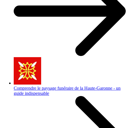
Comprendre le paysage funéraire de la Haute-Garonne - un
guide indispensable