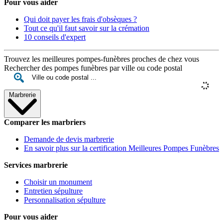
Pour vous aider
Qui doit payer les frais d'obsèques ?
Tout ce qu'il faut savoir sur la crémation
10 conseils d'expert
Trouvez les meilleures pompes-funèbres proches de chez vous
Rechercher des pompes funèbres par ville ou code postal
Marbrerie
Comparer les marbriers
Demande de devis marbrerie
En savoir plus sur la certification Meilleures Pompes Funèbres
Services marbrerie
Choisir un monument
Entretien sépulture
Personnalisation sépulture
Pour vous aider