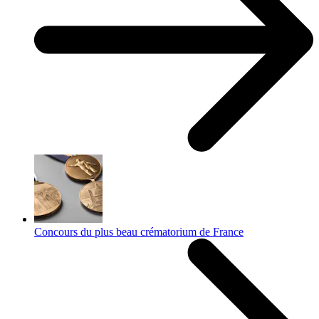
Concours du plus beau crématorium de France