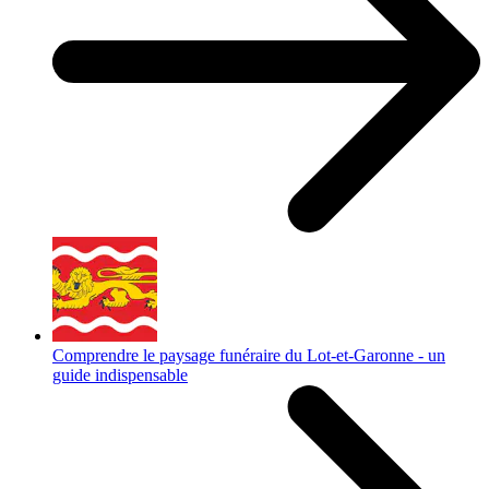
Comprendre le paysage funéraire du Lot-et-Garonne - un
guide indispensable