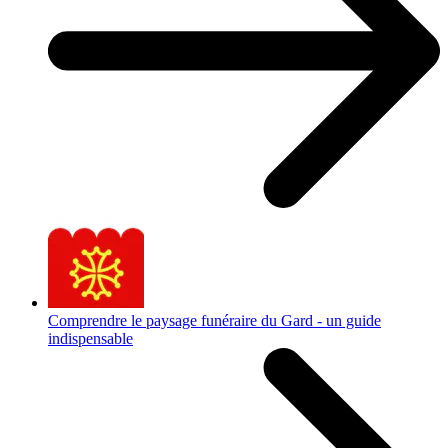
Comprendre le paysage funéraire du Gard - un guide
indispensable