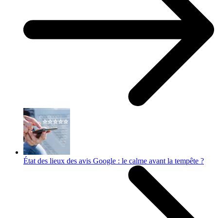
État des lieux des avis Google : le calme avant la tempête ?