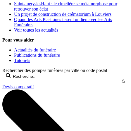
Saint-Juéry-le-Haut : le cimetière se métamorphose pour
retrouver son éclat
Un projet de construction de crématorium à Louviers
Quand les Arts Plastiques tissent un lien avec les Arts
Funéraires
Voir toutes les actualités
Pour vous aider
Actualités du funéraire
Publications du funéraire
Tutoriels
Rechercher des pompes funèbres par ville ou code postal
Devis comparatif