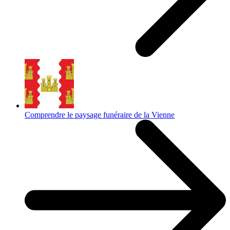
Comprendre le paysage funéraire de la Vienne