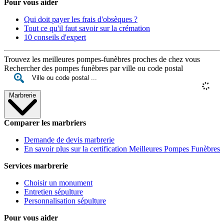
Pour vous aider
Qui doit payer les frais d'obsèques ?
Tout ce qu'il faut savoir sur la crémation
10 conseils d'expert
Trouvez les meilleures pompes-funèbres proches de chez vous
Rechercher des pompes funèbres par ville ou code postal
Marbrerie
Comparer les marbriers
Demande de devis marbrerie
En savoir plus sur la certification Meilleures Pompes Funèbres
Services marbrerie
Choisir un monument
Entretien sépulture
Personnalisation sépulture
Pour vous aider