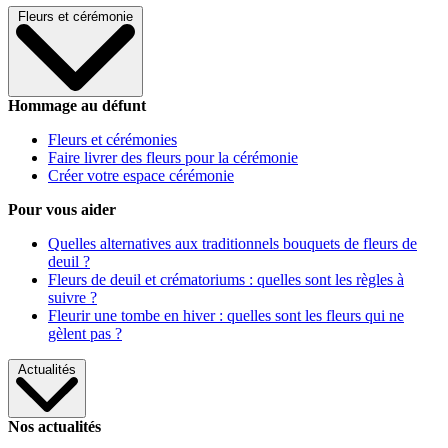
Fleurs et cérémonie
Hommage au défunt
Fleurs et cérémonies
Faire livrer des fleurs pour la cérémonie
Créer votre espace cérémonie
Pour vous aider
Quelles alternatives aux traditionnels bouquets de fleurs de
deuil ?
Fleurs de deuil et crématoriums : quelles sont les règles à
suivre ?
Fleurir une tombe en hiver : quelles sont les fleurs qui ne
gèlent pas ?
Actualités
Nos actualités