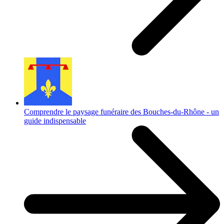
Comprendre le paysage funéraire des Bouches-du-Rhône - un
guide indispensable