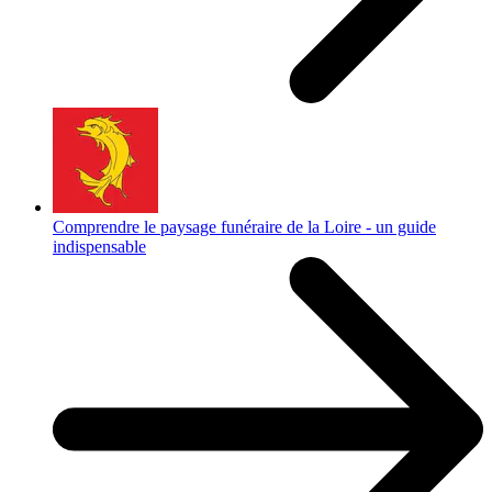
Comprendre le paysage funéraire de la Loire - un guide
indispensable