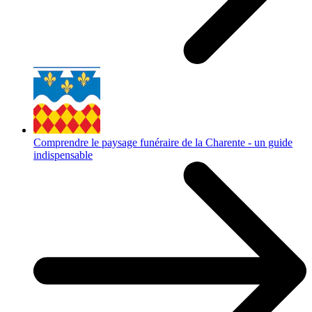
Comprendre le paysage funéraire de la Charente - un guide
indispensable