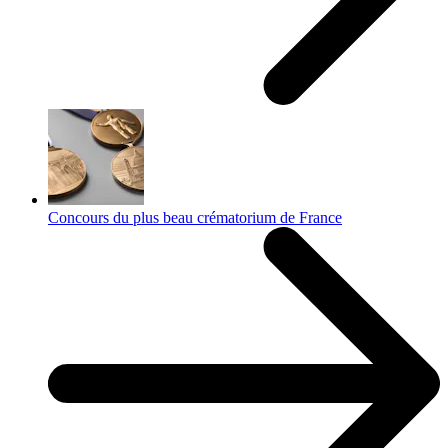
Concours du plus beau crématorium de France