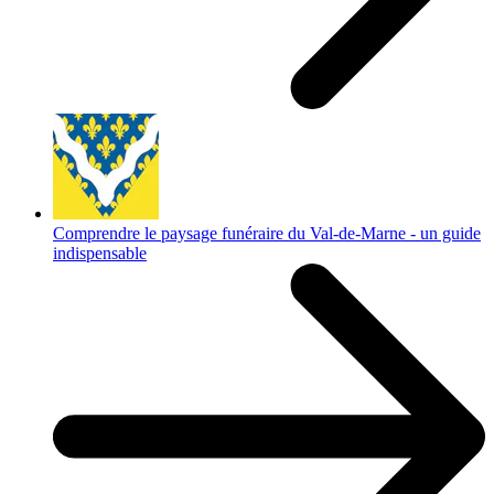
Comprendre le paysage funéraire du Val-de-Marne - un guide
indispensable