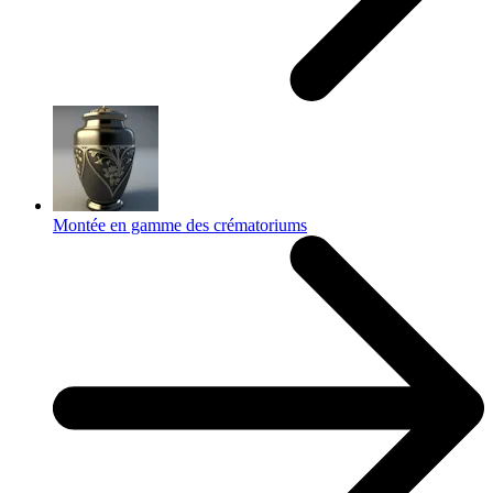
Montée en gamme des crématoriums