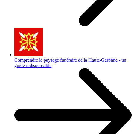
Comprendre le paysage funéraire de la Haute-Garonne - un
guide indispensable