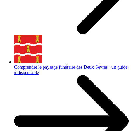
Comprendre le paysage funéraire des Deux-Sèvres - un guide
indispensable