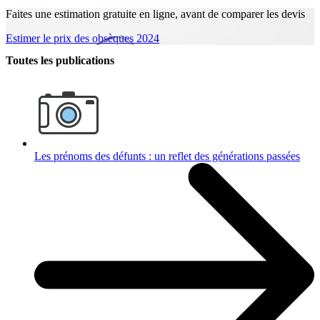
Faites une estimation gratuite en ligne, avant de comparer les devis
Estimer le prix des obsèques 2024
Toutes les publications
Les prénoms des défunts : un reflet des générations passées