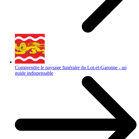
Comprendre le paysage funéraire du Lot-et-Garonne - un
guide indispensable