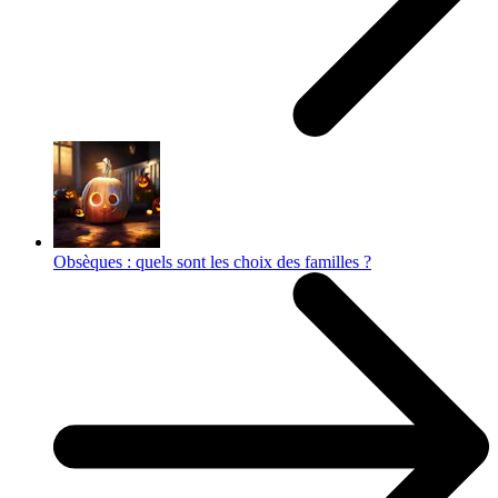
Obsèques : quels sont les choix des familles ?