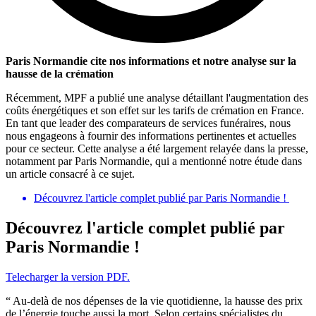
Paris Normandie cite nos informations et notre analyse sur la
hausse de la crémation
Récemment, MPF a publié une analyse détaillant l'augmentation des
coûts énergétiques et son effet sur les tarifs de crémation en France.
En tant que leader des comparateurs de services funéraires, nous
nous engageons à fournir des informations pertinentes et actuelles
pour ce secteur. Cette analyse a été largement relayée dans la presse,
notamment par Paris Normandie, qui a mentionné notre étude dans
un article consacré à ce sujet.
Découvrez l'article complet publié par Paris Normandie !
Découvrez l'article complet publié par
Paris Normandie !
Telecharger la version PDF.
“ Au-delà de nos dépenses de la vie quotidienne, la hausse des prix
de l’énergie touche aussi la mort. Selon certains spécialistes du