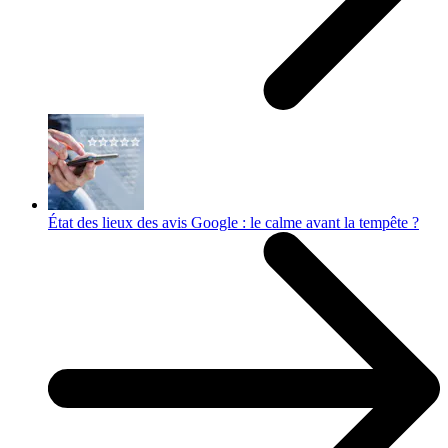
État des lieux des avis Google : le calme avant la tempête ?