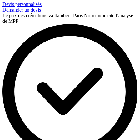
Devis personnalisés
Demander un devis
Le prix des crémations va flamber : Paris Normandie cite l’analyse
de MPF