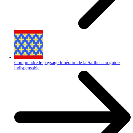
Comprendre le paysage funéraire de la Sarthe - un guide
indispensable