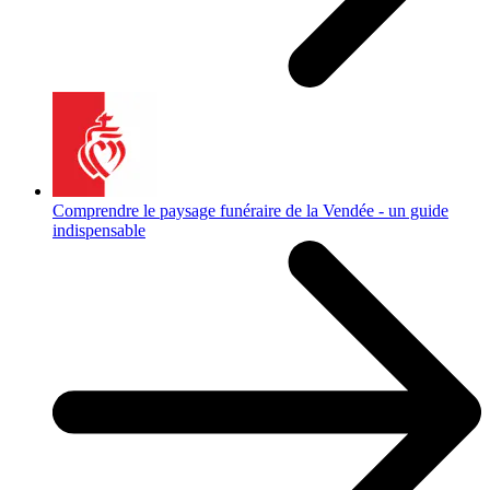
Comprendre le paysage funéraire de la Vendée - un guide
indispensable