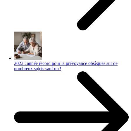
2023 : année record pour la prévoyance obsèques sur de
nombreux sujets sauf un !