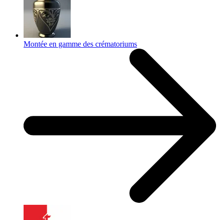
Montée en gamme des crématoriums