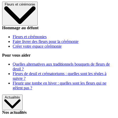
Fleurs et cérémonie
Hommage au défunt
Fleurs et cérémonies
Faire livrer des fleurs pour la cérémonie
Créer votre espace cérémonie
Pour vous aider
Quelles alternatives aux traditionnels bouquets de fleurs de
deuil ?
Fleurs de deuil et crématoriums : quelles sont les règles à
suivre ?
Fleurir une tombe en hiver : quelles sont les fleurs qui ne
gèlent pas ?
Actualités
Nos actualités