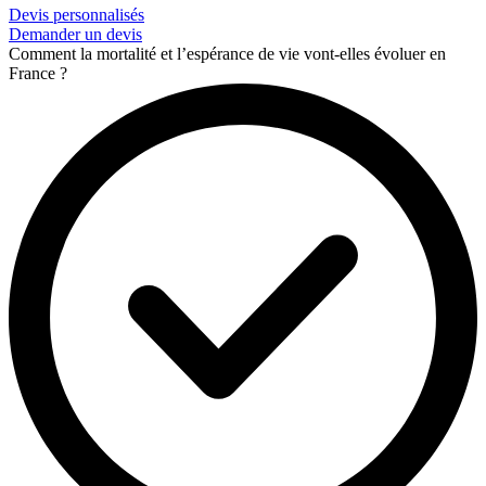
Devis personnalisés
Demander un devis
Comment la mortalité et l’espérance de vie vont-elles évoluer en
France ?