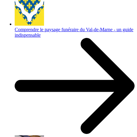
Comprendre le paysage funéraire du Val-de-Marne - un guide
indispensable