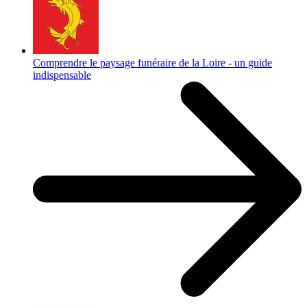
Comprendre le paysage funéraire de la Loire - un guide
indispensable