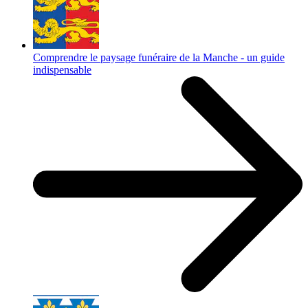
Comprendre le paysage funéraire de la Manche - un guide
indispensable