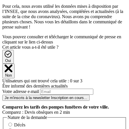
Pour cela, nous avons utilisé les données mises à disposition par
l’INSEE, que nous avons analysées, complétées et actualisées (à la
suite de la crise du coronavirus). Nous avons pu comprendre
plusieurs choses. Nous vous les détaillons dans le communiqué de
presse suivant !
Vous pouvez consulter et télécharger le communiqué de presse en
cliquant sur le lien ci-dessus
Cet article vous a-t-il été utile ?
Oui
Non
Utilisateurs qui ont trouvé cela utile : 0 sur 3
Être informé des dernières actualités
Votre adresse e-mail
Je m'inscris à la newsletter
Inscription en cours...
Comparez
les tarifs des pompes funèbres de votre ville.
Comparez : Devis obsèques en 2 min
Nature de la demande
Décès