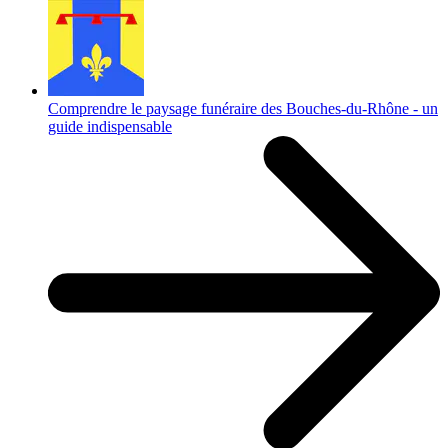
Comprendre le paysage funéraire des Bouches-du-Rhône - un
guide indispensable