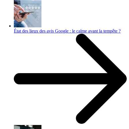
État des lieux des avis Google : le calme avant la tempête ?