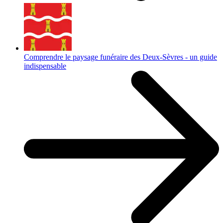
Comprendre le paysage funéraire des Deux-Sèvres - un guide
indispensable