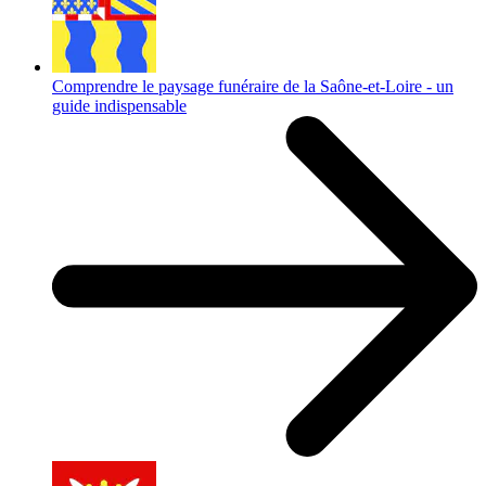
Comprendre le paysage funéraire de la Saône-et-Loire - un
guide indispensable