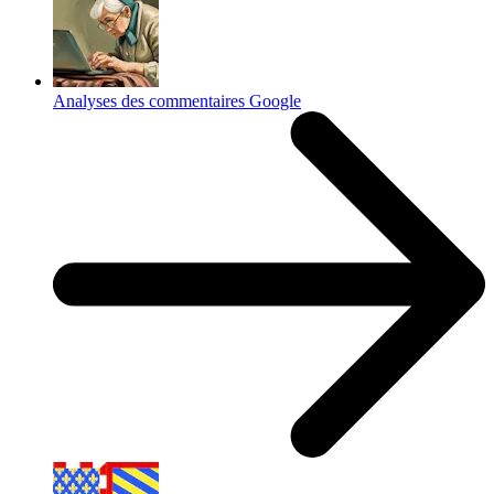
Analyses des commentaires Google