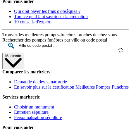
Pour vous aider
Qui doit payer les frais d'obsèques ?
Tout ce qu'il faut savoir sur la crémation
10 conseils d'expert
Trouvez les meilleures pompes-funèbres proches de chez vous
Rechercher des pompes funèbres par ville ou code postal
Marbrerie
Comparer les marbriers
Demande de devis marbrerie
En savoir plus sur la certification Meilleures Pompes Funèbres
Services marbrerie
Choisir un monument
Entretien sépulture
Personnalisation sépulture
Pour vous aider