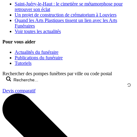
Saint-Juéry-le-Haut : le cimetière se métamorphose pour
retrouver son éclat
Un projet de construction de crématorium à Louviers
Quand les Arts Plastiques tissent un lien avec les Arts
Funéraires
Voir toutes les actualités
Pour vous aider
Actualités du funéraire
Publications du funéraire
Tutoriels
Rechercher des pompes funèbres par ville ou code postal
Devis comparatif