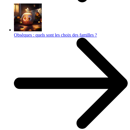
Obsèques : quels sont les choix des familles ?