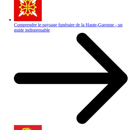
Comprendre le paysage funéraire de la Haute-Garonne - un
guide indispensable