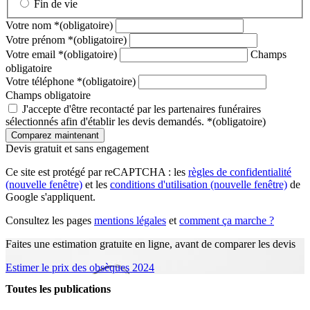
Fin de vie
Votre nom
*
(obligatoire)
Votre prénom
*
(obligatoire)
Votre email
*
(obligatoire)
Champs
obligatoire
Votre téléphone
*
(obligatoire)
Champs obligatoire
J'accepte d'être recontacté par les partenaires funéraires
sélectionnés afin d'établir les devis demandés.
*
(obligatoire)
Devis gratuit et sans engagement
Ce site est protégé par reCAPTCHA : les
règles de confidentialité
(nouvelle fenêtre)
et les
conditions d'utilisation
(nouvelle fenêtre)
de
Google s'appliquent.
Consultez les pages
mentions légales
et
comment ça marche ?
Faites une estimation gratuite en ligne, avant de comparer les devis
Estimer le prix des obsèques 2024
Toutes les publications