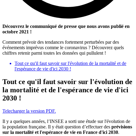
Découvrez le communiqué de presse que nous avons publié en
octobre 2021 !
Comment prévoir des tendances fortement perturbées par des
événements imprévus comme le coronavirus ? Découvrez quels
chiffres retenir parmi toutes les données qui pullulent !
Tout ce qu'il faut savoir sur l'évolution de la mortalité et de
l'espérance de vie d'ici 2030 !
Tout ce qu'il faut savoir sur l'évolution de
la mortalité et de l'espérance de vie d'ici
2030 !
Telecharger la version PDF.
Il y a quelques années, l’INSEE a sorti une étude sur l'évolution de
la population française. Il y était question d’effectuer des
prévisions
sur la mortalité et l'espérance de vie en France d'ici 2030
.