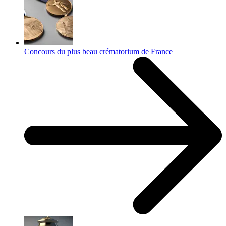
Concours du plus beau crématorium de France