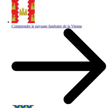
Comprendre le paysage funéraire de la Vienne