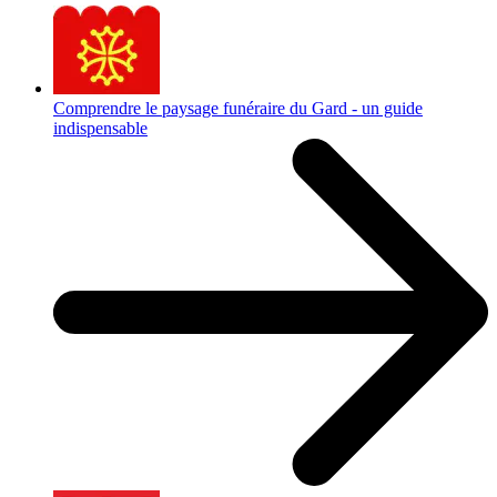
Comprendre le paysage funéraire du Gard - un guide
indispensable