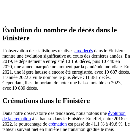
Évolution du nombre de décès dans le
Finistère
L'observation des statistiques relatives
aux décès
dans le Finistère
montre une évolution significative au cours des dernières années. En
2019, le département a enregistré 10 156 décès, puis 10 440 en
2020, une année marquée notamment par la pandémie mondiale. En
2021, une légère hausse a encore été enregistrée, avec 10 687 décès.
L’année 2022 a vu le nombre le plus élevé : 11 381 décès.
Cependant, il est important de noter une baisse notable en 2023,
avec 10 889 décès.
Crémations dans le Finistère
Dans notre observatoire des tendances, nous notons une
évolution
de la crémation
à la hausse dans le Finistère. En effet, entre 2016 et
2022, le pourcentage de
crémation
est passé de 41,1 % à 49,6 %. Le
tableau suivant met en lumière une transition graduelle mais