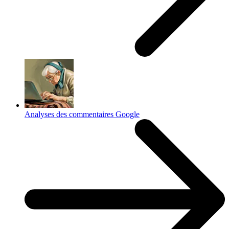
Analyses des commentaires Google