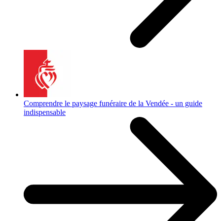
Comprendre le paysage funéraire de la Vendée - un guide
indispensable