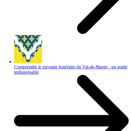
Comprendre le paysage funéraire du Val-de-Marne - un guide
indispensable