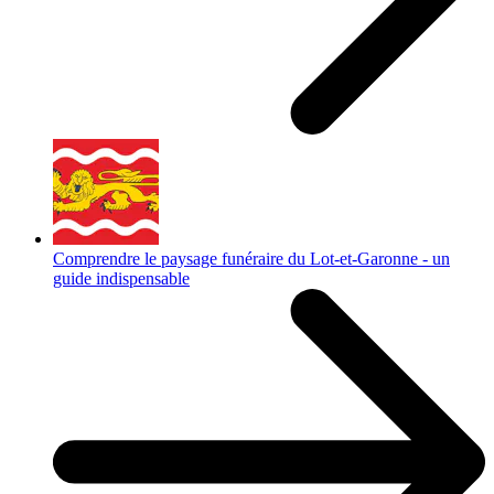
Comprendre le paysage funéraire du Lot-et-Garonne - un
guide indispensable