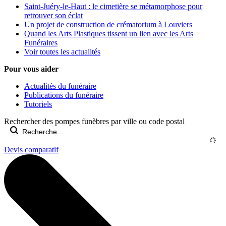
Saint-Juéry-le-Haut : le cimetière se métamorphose pour
retrouver son éclat
Un projet de construction de crématorium à Louviers
Quand les Arts Plastiques tissent un lien avec les Arts
Funéraires
Voir toutes les actualités
Pour vous aider
Actualités du funéraire
Publications du funéraire
Tutoriels
Rechercher des pompes funèbres par ville ou code postal
Devis comparatif