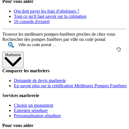
Pour vous aider
Qui doit payer les frais d'obsèques ?
Tout ce qu'il faut savoir sur la crémation
10 conseils d'expert
Trouvez les meilleures pompes-funèbres proches de chez vous
Rechercher des pompes funèbres par ville ou code postal
Marbrerie
Comparer les marbriers
Demande de devis marbrerie
En savoir plus sur la certification Meilleures Pompes Funèbres
Services marbrerie
Choisir un monument
Entretien sépulture
Personnalisation sépulture
Pour vous aider