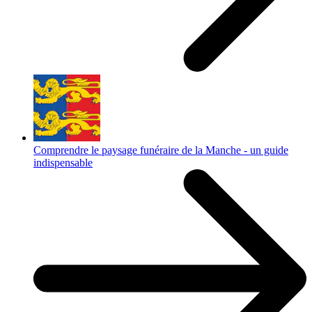
Comprendre le paysage funéraire de la Manche - un guide
indispensable