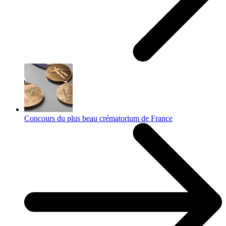
Concours du plus beau crématorium de France