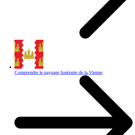
Comprendre le paysage funéraire de la Vienne