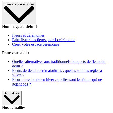
Fleurs et cérémonie
Hommage au défunt
Fleurs et cérémonies
Faire livrer des fleurs pour la cérémonie
Créer votre espace cérémonie
Pour vous aider
Quelles alternatives aux traditionnels bouquets de fleurs de
deuil ?
Fleurs de deuil et crématoriums : quelles sont les règles à
suivre ?
Fleurir une tombe en hiver : quelles sont les fleurs qui ne
gèlent pas ?
Actualités
Nos actualités