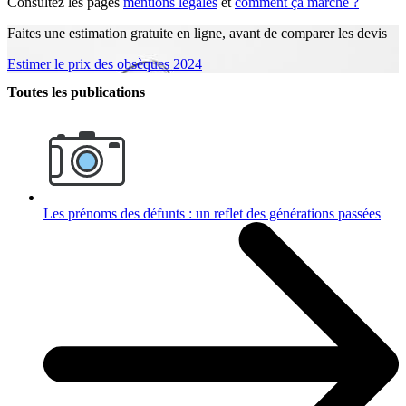
Consultez les pages
mentions légales
et
comment ça marche ?
Faites une estimation gratuite en ligne, avant de comparer les devis
Estimer le prix des obsèques 2024
Toutes les publications
Les prénoms des défunts : un reflet des générations passées