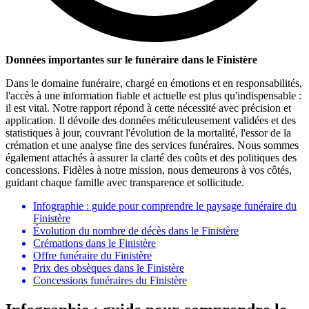
Données importantes sur le funéraire dans le Finistère
Dans le domaine funéraire, chargé en émotions et en responsabilités,
l'accès à une information fiable et actuelle est plus qu'indispensable :
il est vital. Notre rapport répond à cette nécessité avec précision et
application. Il dévoile des données méticuleusement validées et des
statistiques à jour, couvrant l'évolution de la mortalité, l'essor de la
crémation et une analyse fine des services funéraires. Nous sommes
également attachés à assurer la clarté des coûts et des politiques des
concessions. Fidèles à notre mission, nous demeurons à vos côtés,
guidant chaque famille avec transparence et sollicitude.
Infographie : guide pour comprendre le paysage funéraire du
Finistère
Évolution du nombre de décès dans le Finistère
Crémations dans le Finistère
Offre funéraire du Finistère
Prix des obsèques dans le Finistère
Concessions funéraires du Finistère