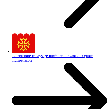
Comprendre le paysage funéraire du Gard - un guide
indispensable