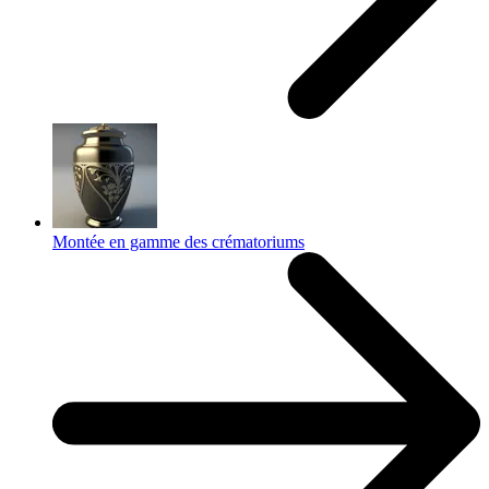
Montée en gamme des crématoriums