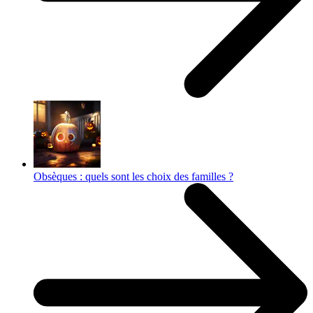
Obsèques : quels sont les choix des familles ?