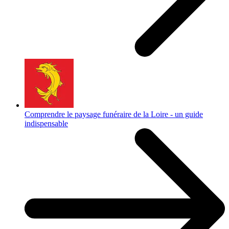
Comprendre le paysage funéraire de la Loire - un guide
indispensable