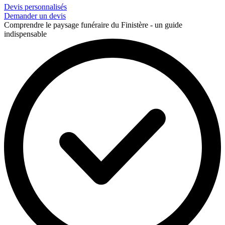
Devis personnalisés
Demander un devis
Comprendre le paysage funéraire du Finistère - un guide
indispensable