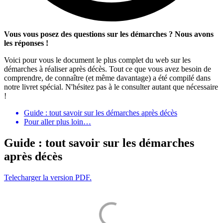
Vous vous posez des questions sur les démarches ? Nous avons
les réponses !
Voici pour vous le document le plus complet du web sur les
démarches à réaliser après décès. Tout ce que vous avez besoin de
comprendre, de connaître (et même davantage) a été compilé dans
notre livret spécial. N'hésitez pas à le consulter autant que nécessaire
!
Guide : tout savoir sur les démarches après décès
Pour aller plus loin…
Guide : tout savoir sur les démarches
après décès
Telecharger la version PDF.