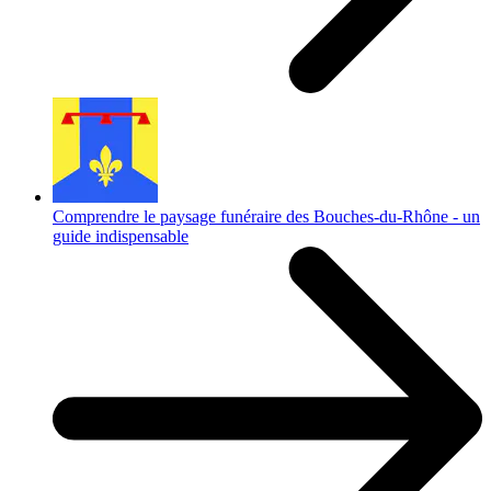
Comprendre le paysage funéraire des Bouches-du-Rhône - un
guide indispensable