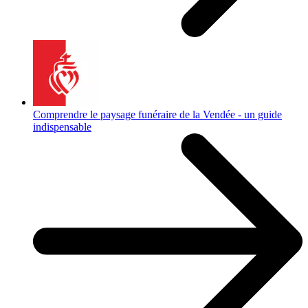
Comprendre le paysage funéraire de la Vendée - un guide
indispensable