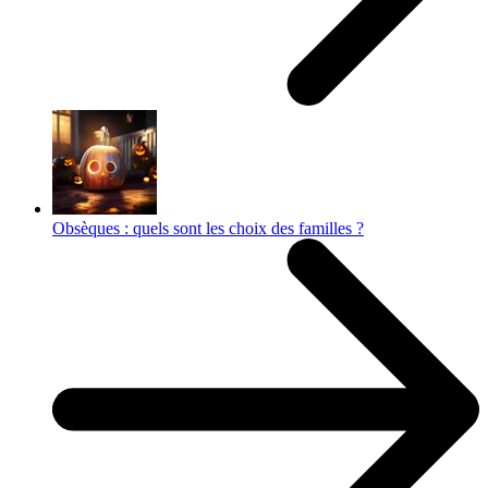
Obsèques : quels sont les choix des familles ?