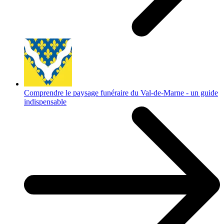
Comprendre le paysage funéraire du Val-de-Marne - un guide
indispensable