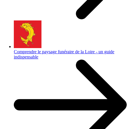
Comprendre le paysage funéraire de la Loire - un guide
indispensable