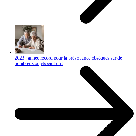
2023 : année record pour la prévoyance obsèques sur de
nombreux sujets sauf un !