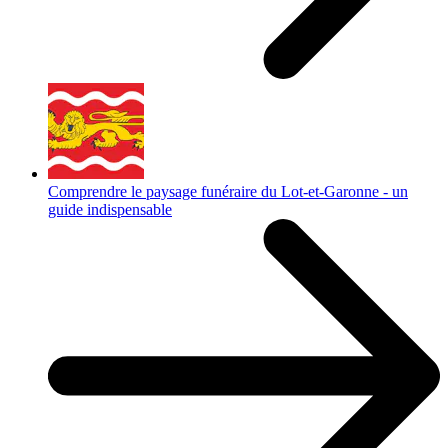
Comprendre le paysage funéraire du Lot-et-Garonne - un
guide indispensable