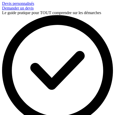
Devis personnalisés
Demander un devis
Le guide pratique pour TOUT comprendre sur les démarches