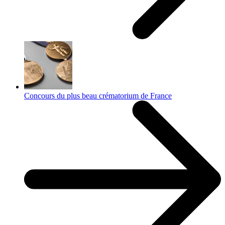
Concours du plus beau crématorium de France