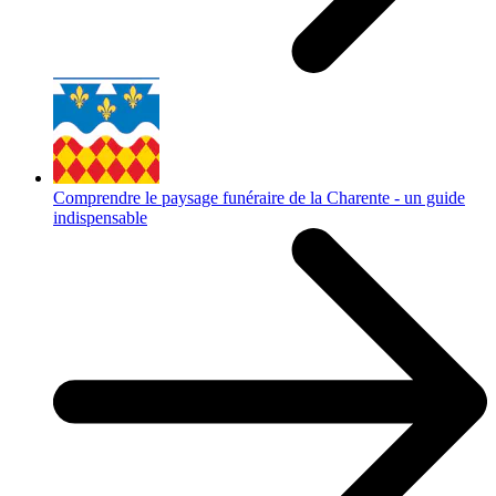
Comprendre le paysage funéraire de la Charente - un guide
indispensable