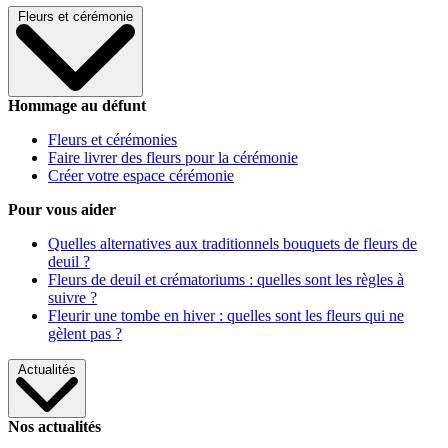
Fleurs et cérémonie
Hommage au défunt
Fleurs et cérémonies
Faire livrer des fleurs pour la cérémonie
Créer votre espace cérémonie
Pour vous aider
Quelles alternatives aux traditionnels bouquets de fleurs de
deuil ?
Fleurs de deuil et crématoriums : quelles sont les règles à
suivre ?
Fleurir une tombe en hiver : quelles sont les fleurs qui ne
gèlent pas ?
Actualités
Nos actualités