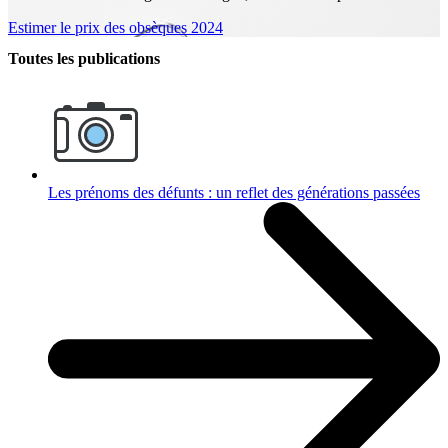
Estimer le prix des obsèques 2024
Toutes les publications
Les prénoms des défunts : un reflet des générations passées