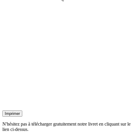
Imprimer
N'hésitez pas à télécharger gratuitement notre livret en cliquant sur le
lien ci-dessus.