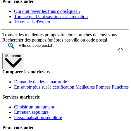
Pour vous aider
Qui doit payer les frais d'obsèques ?
Tout ce qu'il faut savoir sur la crémation
10 conseils d'expert
Trouvez les meilleures pompes-funèbres proches de chez vous
Rechercher des pompes funèbres par ville ou code postal
Marbrerie
Comparer les marbriers
Demande de devis marbrerie
En savoir plus sur la certification Meilleures Pompes Funèbres
Services marbrerie
Choisir un monument
Entretien sépulture
Personnalisation sépulture
Pour vous aider