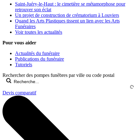
Saint-Juéry-le-Haut : le cimetière se métamorphose pour
retrouver son éclat
Un projet de construction de crématorium à Louviers
Quand les Arts Plastiques tissent un lien avec les Arts
Funéraires
Voir toutes les actualités
Pour vous aider
Actualités du funéraire
Publications du funéraire
Tutoriels
Rechercher des pompes funèbres par ville ou code postal
Devis comparatif