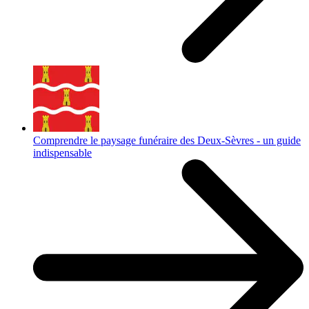
Comprendre le paysage funéraire des Deux-Sèvres - un guide
indispensable