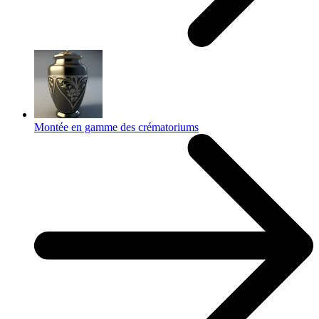
Montée en gamme des crématoriums