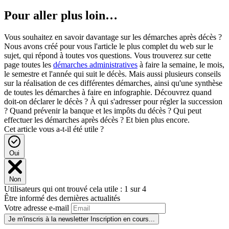
Pour aller plus loin…
Vous souhaitez en savoir davantage sur les démarches après décès ?
Nous avons créé pour vous l'article le plus complet du web sur le
sujet, qui répond à toutes vos questions. Vous trouverez sur cette
page toutes les
démarches administratives
à faire la semaine, le mois,
le semestre et l'année qui suit le décès. Mais aussi plusieurs conseils
sur la réalisation de ces différentes démarches, ainsi qu'une synthèse
de toutes les démarches à faire en infographie. Découvrez quand
doit-on déclarer le décès ? À qui s'adresser pour régler la succession
? Quand prévenir la banque et les impôts du décès ? Qui peut
effectuer les démarches après décès ? Et bien plus encore.
Cet article vous a-t-il été utile ?
Oui
Non
Utilisateurs qui ont trouvé cela utile : 1 sur 4
Être informé des dernières actualités
Votre adresse e-mail
Je m'inscris à la newsletter
Inscription en cours...