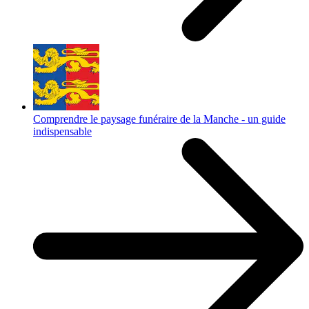
Comprendre le paysage funéraire de la Manche - un guide
indispensable