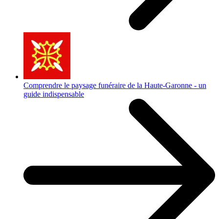
Comprendre le paysage funéraire de la Haute-Garonne - un
guide indispensable