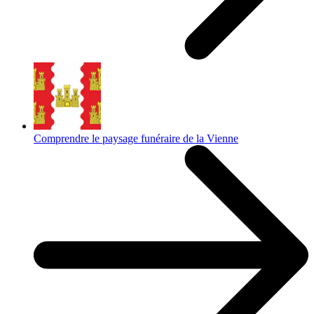
Comprendre le paysage funéraire de la Vienne