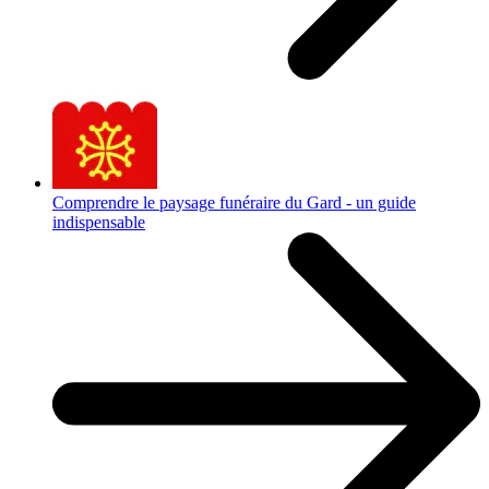
Comprendre le paysage funéraire du Gard - un guide
indispensable