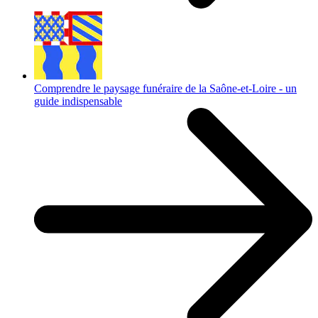
Comprendre le paysage funéraire de la Saône-et-Loire - un
guide indispensable