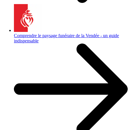
Comprendre le paysage funéraire de la Vendée - un guide
indispensable