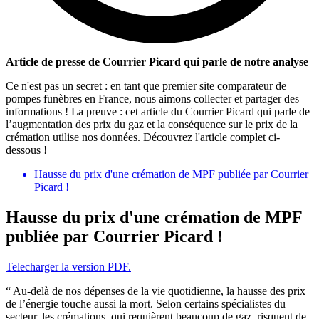
Article de presse de Courrier Picard qui parle de notre analyse
Ce n'est pas un secret : en tant que premier site comparateur de
pompes funèbres en France, nous aimons collecter et partager des
informations ! La preuve : cet article du Courrier Picard qui parle de
l’augmentation des prix du gaz et la conséquence sur le prix de la
crémation utilise nos données. Découvrez l'article complet ci-
dessous !
Hausse du prix d'une crémation de MPF publiée par Courrier
Picard !
Hausse du prix d'une crémation de MPF
publiée par Courrier Picard !
Telecharger la version PDF.
“ Au-delà de nos dépenses de la vie quotidienne, la hausse des prix
de l’énergie touche aussi la mort. Selon certains spécialistes du
secteur, les crémations, qui requièrent beaucoup de gaz, risquent de