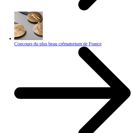
Concours du plus beau crématorium de France