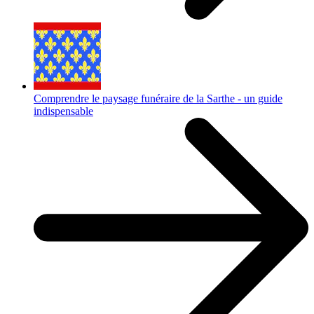
Comprendre le paysage funéraire de la Sarthe - un guide
indispensable