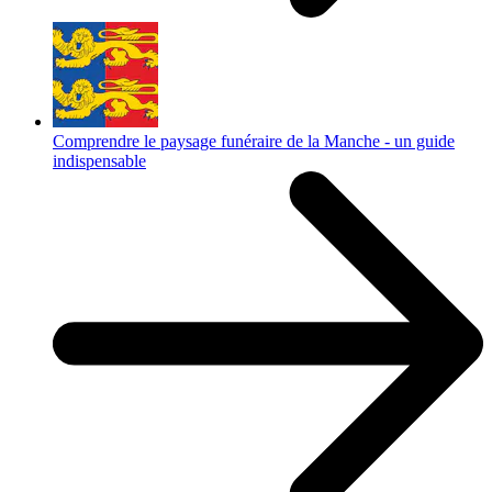
Comprendre le paysage funéraire de la Manche - un guide
indispensable