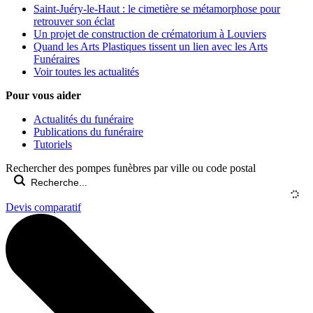
Saint-Juéry-le-Haut : le cimetière se métamorphose pour
retrouver son éclat
Un projet de construction de crématorium à Louviers
Quand les Arts Plastiques tissent un lien avec les Arts
Funéraires
Voir toutes les actualités
Pour vous aider
Actualités du funéraire
Publications du funéraire
Tutoriels
Rechercher des pompes funèbres par ville ou code postal
Devis comparatif