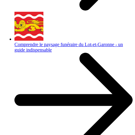
Comprendre le paysage funéraire du Lot-et-Garonne - un
guide indispensable