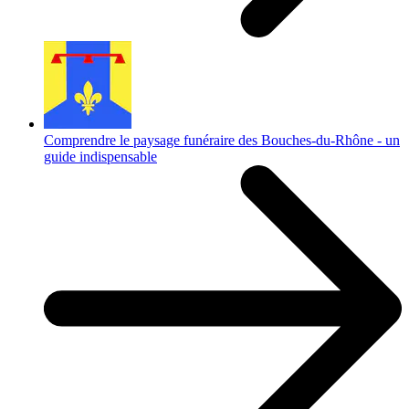
Comprendre le paysage funéraire des Bouches-du-Rhône - un
guide indispensable