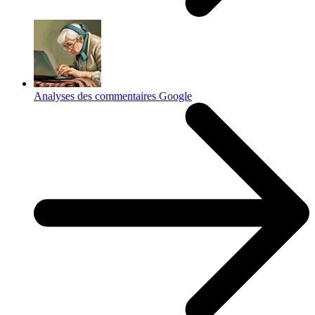
Analyses des commentaires Google