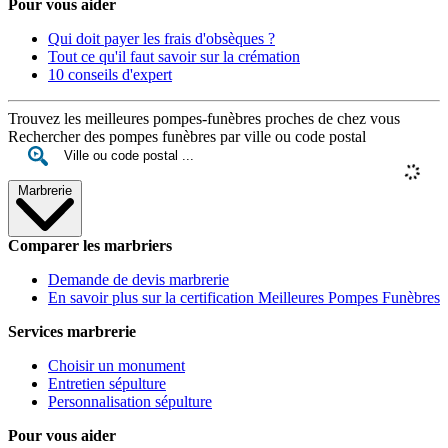
Pour vous aider
Qui doit payer les frais d'obsèques ?
Tout ce qu'il faut savoir sur la crémation
10 conseils d'expert
Trouvez les meilleures pompes-funèbres proches de chez vous
Rechercher des pompes funèbres par ville ou code postal
Marbrerie
Comparer les marbriers
Demande de devis marbrerie
En savoir plus sur la certification Meilleures Pompes Funèbres
Services marbrerie
Choisir un monument
Entretien sépulture
Personnalisation sépulture
Pour vous aider