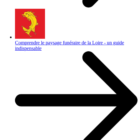
Comprendre le paysage funéraire de la Loire - un guide
indispensable