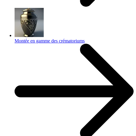
Montée en gamme des crématoriums