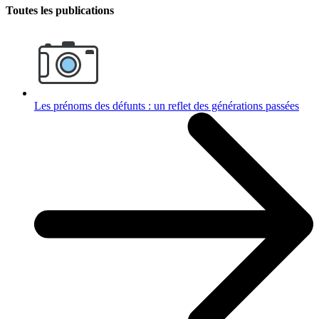
Toutes les publications
Les prénoms des défunts : un reflet des générations passées