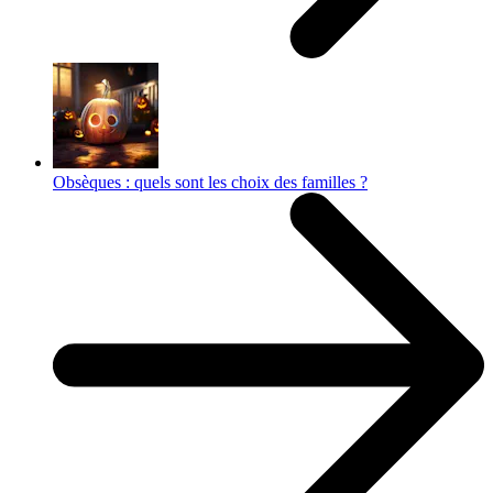
Obsèques : quels sont les choix des familles ?