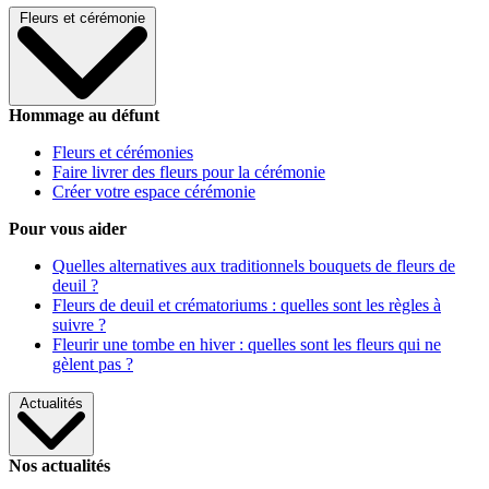
Fleurs et cérémonie
Hommage au défunt
Fleurs et cérémonies
Faire livrer des fleurs pour la cérémonie
Créer votre espace cérémonie
Pour vous aider
Quelles alternatives aux traditionnels bouquets de fleurs de
deuil ?
Fleurs de deuil et crématoriums : quelles sont les règles à
suivre ?
Fleurir une tombe en hiver : quelles sont les fleurs qui ne
gèlent pas ?
Actualités
Nos actualités