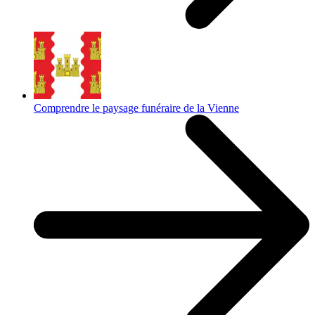
Comprendre le paysage funéraire de la Vienne