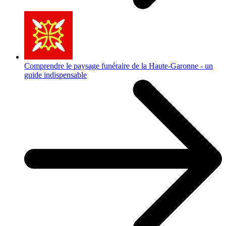
Comprendre le paysage funéraire de la Haute-Garonne - un
guide indispensable