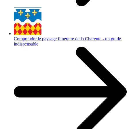
Comprendre le paysage funéraire de la Charente - un guide
indispensable