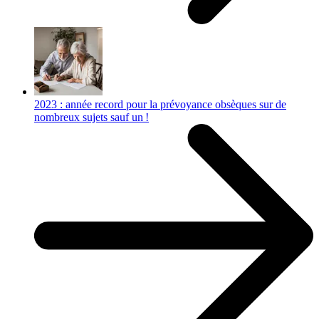
2023 : année record pour la prévoyance obsèques sur de
nombreux sujets sauf un !