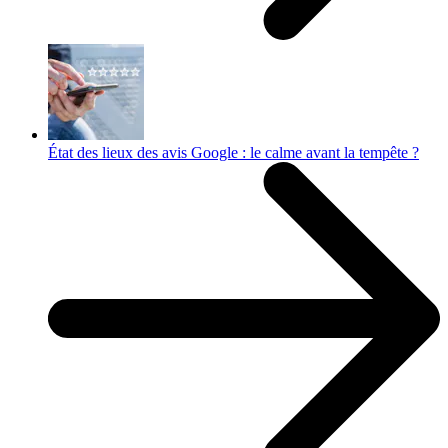
État des lieux des avis Google : le calme avant la tempête ?