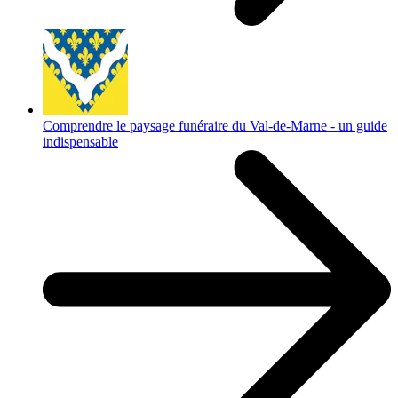
Comprendre le paysage funéraire du Val-de-Marne - un guide
indispensable