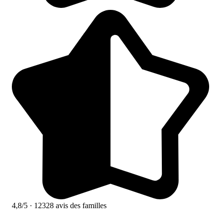
4,8/5
· 12328 avis des familles