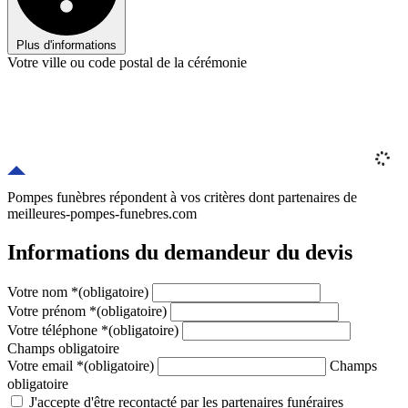
Plus d'informations
Votre ville ou code postal de la cérémonie
Pompes funèbres répondent à vos critères
dont
partenaires
de
meilleures-pompes-funebres.com
Informations du demandeur du devis
Votre nom
*
(obligatoire)
Votre prénom
*
(obligatoire)
Votre téléphone
*
(obligatoire)
Champs obligatoire
Votre email
*
(obligatoire)
Champs
obligatoire
J'accepte d'être recontacté par les partenaires funéraires