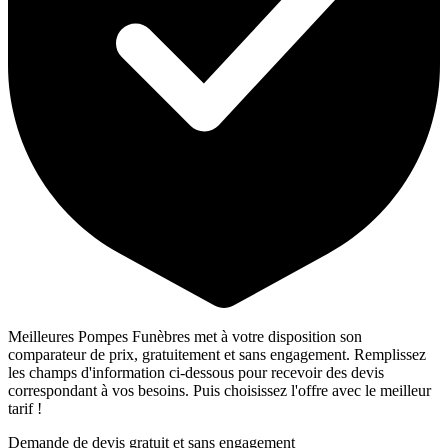
Meilleures Pompes Funèbres met à votre disposition son
comparateur de prix, gratuitement et sans engagement. Remplissez
les champs d'information ci-dessous pour recevoir des devis
correspondant à vos besoins. Puis choisissez l'offre avec le meilleur
tarif !
Demande de devis gratuit et sans engagement