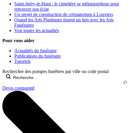
Saint-Juéry-le-Haut : le cimetière se métamorphose pour
retrouver son éclat
Un projet de construction de crématorium à Louviers
Quand les Arts Plastiques tissent un lien avec les Arts
Funéraires
Voir toutes les actualités
Pour vous aider
Actualités du funéraire
Publications du funéraire
Tutoriels
Rechercher des pompes funèbres par ville ou code postal
Devis comparatif