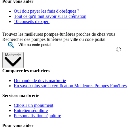
Pour vous aider
Qui doit payer les frais d'obsèques ?
Tout ce qu'il faut savoir sur la crémation
10 conseils d'expert
Trouvez les meilleures pompes-funèbres proches de chez vous
Rechercher des pompes funèbres par ville ou code postal
Marbrerie
Comparer les marbriers
Demande de devis marbrerie
En savoir plus sur la certification Meilleures Pompes Funèbres
Services marbrerie
Choisir un monument
Entretien sépulture
Personnalisation sépulture
Pour vous aider