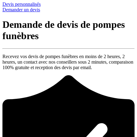
Devis personnalisés
Demander un devis
Demande de devis de pompes
funèbres
Recevez vos devis de pompes funèbres en moins de 2 heures,
2
heures
, un contact avec nos conseillers sous
2 minutes
, comparaison
100% gratuite
et reception des devis par email.