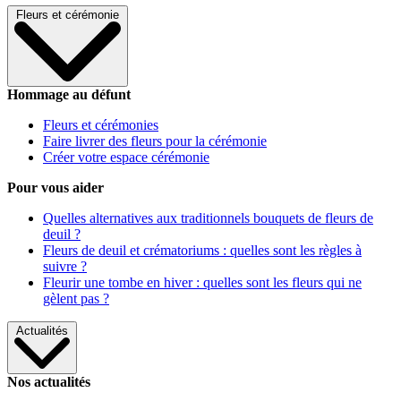
Fleurs et cérémonie
Hommage au défunt
Fleurs et cérémonies
Faire livrer des fleurs pour la cérémonie
Créer votre espace cérémonie
Pour vous aider
Quelles alternatives aux traditionnels bouquets de fleurs de
deuil ?
Fleurs de deuil et crématoriums : quelles sont les règles à
suivre ?
Fleurir une tombe en hiver : quelles sont les fleurs qui ne
gèlent pas ?
Actualités
Nos actualités