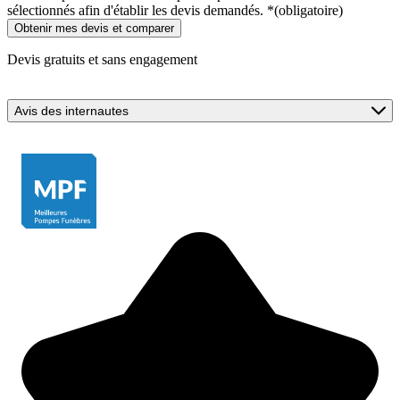
sélectionnés afin d'établir les devis demandés.
*
(obligatoire)
Devis gratuits et sans engagement
Avis des internautes