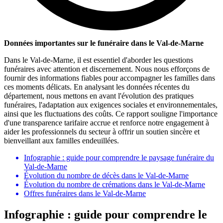
Données importantes sur le funéraire dans le Val-de-Marne
Dans le Val-de-Marne, il est essentiel d'aborder les questions
funéraires avec attention et discernement. Nous nous efforçons de
fournir des informations fiables pour accompagner les familles dans
ces moments délicats. En analysant les données récentes du
département, nous mettons en avant l'évolution des pratiques
funéraires, l'adaptation aux exigences sociales et environnementales,
ainsi que les fluctuations des coûts. Ce rapport souligne l'importance
d'une transparence tarifaire accrue et renforce notre engagement à
aider les professionnels du secteur à offrir un soutien sincère et
bienveillant aux familles endeuillées.
Infographie : guide pour comprendre le paysage funéraire du
Val-de-Marne
Évolution du nombre de décès dans le Val-de-Marne
Évolution du nombre de crémations dans le Val-de-Marne
Offres funéraires dans le Val-de-Marne
Infographie : guide pour comprendre le