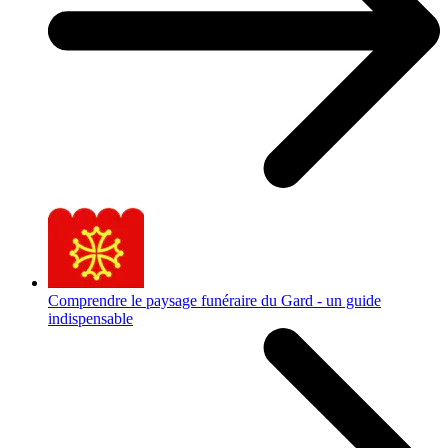
Comprendre le paysage funéraire du Gard - un guide
indispensable