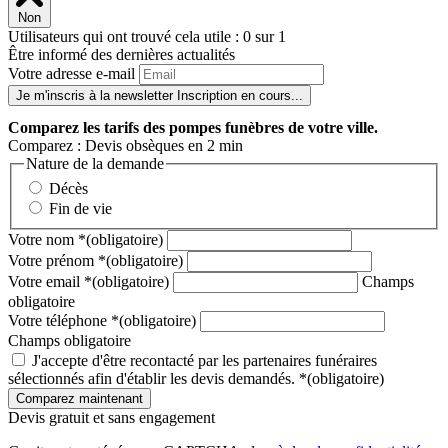
Non
Utilisateurs qui ont trouvé cela utile : 0 sur 1
Être informé des dernières actualités
Votre adresse e-mail
Je m'inscris à la newsletter
Inscription en cours...
Comparez
les tarifs des pompes funèbres de votre ville.
Comparez : Devis obsèques en 2 min
Nature de la demande
Décès
Fin de vie
Votre nom
*
(obligatoire)
Votre prénom
*
(obligatoire)
Votre email
*
(obligatoire)
Champs
obligatoire
Votre téléphone
*
(obligatoire)
Champs obligatoire
J'accepte d'être recontacté par les partenaires funéraires
sélectionnés afin d'établir les devis demandés.
*
(obligatoire)
Devis gratuit et sans engagement