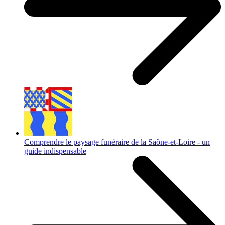
Comprendre le paysage funéraire de la Saône-et-Loire - un
guide indispensable