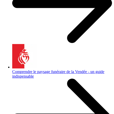
Comprendre le paysage funéraire de la Vendée - un guide
indispensable