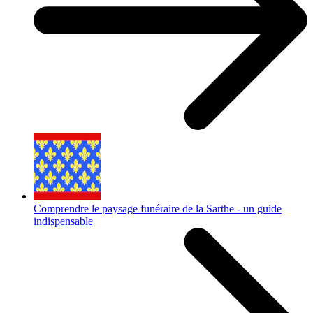
Comprendre le paysage funéraire de la Sarthe - un guide
indispensable