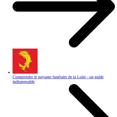
Comprendre le paysage funéraire de la Loire - un guide
indispensable