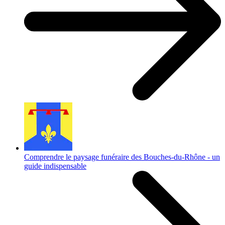
Comprendre le paysage funéraire des Bouches-du-Rhône - un
guide indispensable