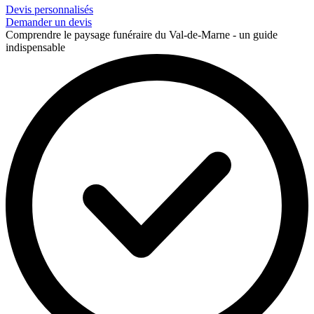
Devis personnalisés
Demander un devis
Comprendre le paysage funéraire du Val-de-Marne - un guide
indispensable