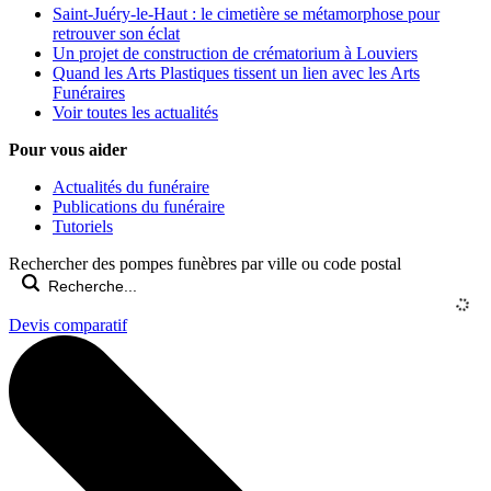
Saint-Juéry-le-Haut : le cimetière se métamorphose pour
retrouver son éclat
Un projet de construction de crématorium à Louviers
Quand les Arts Plastiques tissent un lien avec les Arts
Funéraires
Voir toutes les actualités
Pour vous aider
Actualités du funéraire
Publications du funéraire
Tutoriels
Rechercher des pompes funèbres par ville ou code postal
Devis comparatif