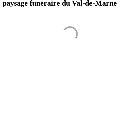
paysage funéraire du Val-de-Marne