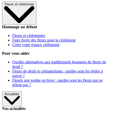
Fleurs et cérémonie
Hommage au défunt
Fleurs et cérémonies
Faire livrer des fleurs pour la cérémonie
Créer votre espace cérémonie
Pour vous aider
Quelles alternatives aux traditionnels bouquets de fleurs de
deuil ?
Fleurs de deuil et crématoriums : quelles sont les règles à
suivre ?
Fleurir une tombe en hiver : quelles sont les fleurs qui ne
gèlent pas ?
Actualités
Nos actualités