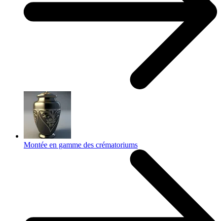
Montée en gamme des crématoriums