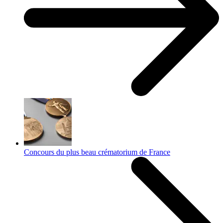
Concours du plus beau crématorium de France