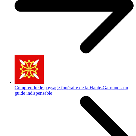
Comprendre le paysage funéraire de la Haute-Garonne - un
guide indispensable