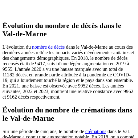
Évolution du nombre de décès dans le
Val-de-Marne
L'évolution du
nombre de décès
dans le Val-de-Marne au cours des
dernières années reflète les impacts variés d'événements sanitaires et
des changements démographiques. En 2018, le nombre de décès
recensés était de 9417, suivi d'une légère augmentation en 2019 à
9555. L'année 2020 a vu une hausse marquée avec un total de
11282 décès, en grande partie attribuée à la pandémie de COVID-
19, qui a lourdement touché la région et le pays dans son ensemble.
En 2021, une baisse est observée avec 9952 décès. Les années
suivantes, 2022 et 2023, montrent une relative constance avec 9962
et 9162 décès respectivement.
Évolution du nombre de crémations dans
le Val-de-Marne
Sur une période de cinq ans, le nombre de
crémations
dans le Val-
de-Marne a connu une augmentation notable. En 2018, on a compté