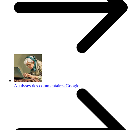
Analyses des commentaires Google