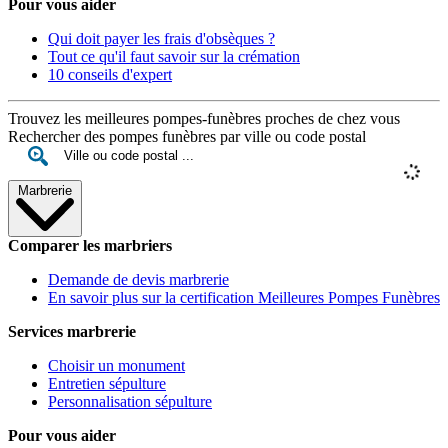
Pour vous aider
Qui doit payer les frais d'obsèques ?
Tout ce qu'il faut savoir sur la crémation
10 conseils d'expert
Trouvez les meilleures pompes-funèbres proches de chez vous
Rechercher des pompes funèbres par ville ou code postal
Marbrerie
Comparer les marbriers
Demande de devis marbrerie
En savoir plus sur la certification Meilleures Pompes Funèbres
Services marbrerie
Choisir un monument
Entretien sépulture
Personnalisation sépulture
Pour vous aider