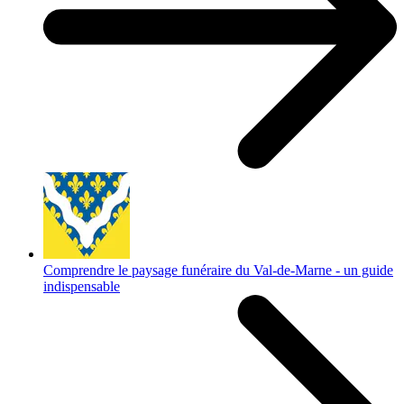
Comprendre le paysage funéraire du Val-de-Marne - un guide
indispensable