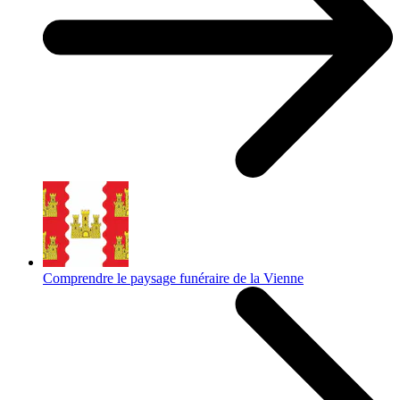
Comprendre le paysage funéraire de la Vienne