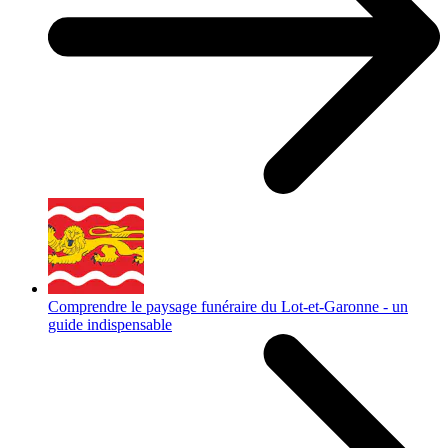
Comprendre le paysage funéraire du Lot-et-Garonne - un
guide indispensable