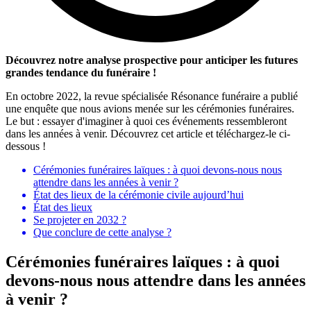
Découvrez notre analyse prospective pour anticiper les futures
grandes tendance du funéraire !
En octobre 2022, la revue spécialisée Résonance funéraire a publié
une enquête que nous avions menée sur les cérémonies funéraires.
Le but : essayer d'imaginer à quoi ces événements ressembleront
dans les années à venir. Découvrez cet article et téléchargez-le ci-
dessous !
Cérémonies funéraires laïques : à quoi devons-nous nous
attendre dans les années à venir ?
État des lieux de la cérémonie civile aujourd’hui
État des lieux
Se projeter en 2032 ?
Que conclure de cette analyse ?
Cérémonies funéraires laïques : à quoi
devons-nous nous attendre dans les années
à venir ?