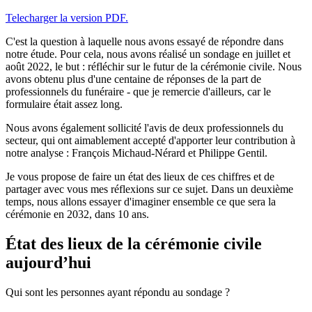
Telecharger la version PDF.
C'est la question à laquelle nous avons essayé de répondre dans
notre étude. Pour cela, nous avons réalisé un sondage en juillet et
août 2022, le but : réfléchir sur le futur de la cérémonie civile. Nous
avons obtenu plus d'une centaine de réponses de la part de
professionnels du funéraire - que je remercie d'ailleurs, car le
formulaire était assez long.
Nous avons également sollicité l'avis de deux professionnels du
secteur, qui ont aimablement accepté d'apporter leur contribution à
notre analyse : François Michaud-Nérard et Philippe Gentil.
Je vous propose de faire un état des lieux de ces chiffres et de
partager avec vous mes réflexions sur ce sujet. Dans un deuxième
temps, nous allons essayer d'imaginer ensemble ce que sera la
cérémonie en 2032, dans 10 ans.
État des lieux de la cérémonie civile
aujourd’hui
Qui sont les personnes ayant répondu au sondage ?