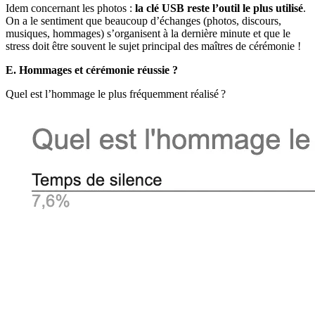
Idem concernant les photos :
la clé USB reste l’outil le plus utilisé
.
On a le sentiment que beaucoup d’échanges (photos, discours,
musiques, hommages) s’organisent à la dernière minute et que le
stress doit être souvent le sujet principal des maîtres de cérémonie !
E. Hommages et cérémonie réussie ?
Quel est l’hommage le plus fréquemment réalisé ?