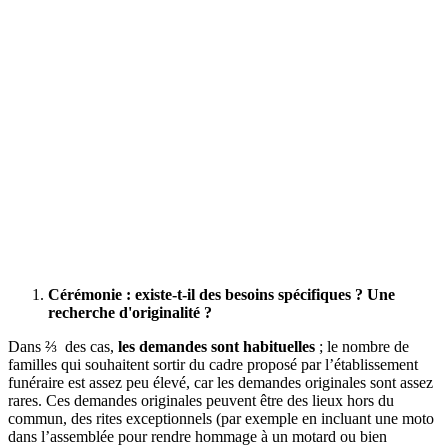
Cérémonie : existe-t-il des besoins spécifiques ? Une
recherche d'originalité ?
Dans ⅔ des cas,
les demandes sont habituelles
; le nombre de
familles qui souhaitent sortir du cadre proposé par l’établissement
funéraire est assez peu élevé, car les demandes originales sont assez
rares. Ces demandes originales peuvent être des lieux hors du
commun, des rites exceptionnels (par exemple en incluant une moto
dans l’assemblée pour rendre hommage à un motard ou bien