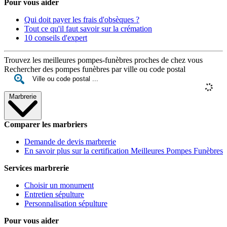
Pour vous aider
Qui doit payer les frais d'obsèques ?
Tout ce qu'il faut savoir sur la crémation
10 conseils d'expert
Trouvez les meilleures pompes-funèbres proches de chez vous
Rechercher des pompes funèbres par ville ou code postal
Marbrerie
Comparer les marbriers
Demande de devis marbrerie
En savoir plus sur la certification Meilleures Pompes Funèbres
Services marbrerie
Choisir un monument
Entretien sépulture
Personnalisation sépulture
Pour vous aider