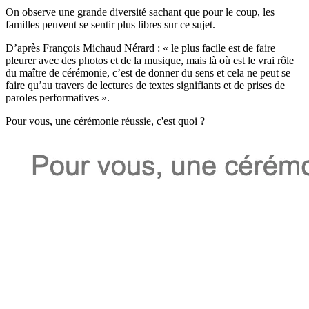
On observe une grande diversité sachant que pour le coup, les
familles peuvent se sentir plus libres sur ce sujet.
D’après François Michaud Nérard : « le plus facile est de faire
pleurer avec des photos et de la musique, mais là où est le vrai rôle
du maître de cérémonie, c’est de donner du sens et cela ne peut se
faire qu’au travers de lectures de textes signifiants et de prises de
paroles performatives ».
Pour vous, une cérémonie réussie, c'est quoi ?