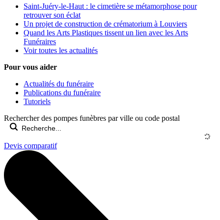
Saint-Juéry-le-Haut : le cimetière se métamorphose pour
retrouver son éclat
Un projet de construction de crématorium à Louviers
Quand les Arts Plastiques tissent un lien avec les Arts
Funéraires
Voir toutes les actualités
Pour vous aider
Actualités du funéraire
Publications du funéraire
Tutoriels
Rechercher des pompes funèbres par ville ou code postal
Devis comparatif