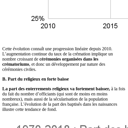
Cette évolution connaît une progression linéaire depuis 2010.
L’augmentation continue du taux de la crémation implique un
nombre croissant de
cérémonies organisées dans les
crématoriums
, et donc un développement par nature des
cérémonies civiles.
B. Part du religieux en forte baisse
La part des enterrements religieux va fortement baisser,
à la fois
du fait du nombre d’officiants (qui sont de moins en moins
nombreux), mais aussi de la sécularisation de la population
française. L’évolution de la part des baptisés dans les naissances
illustre cette tendance de fond.