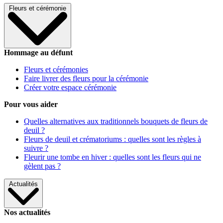
Fleurs et cérémonie
Hommage au défunt
Fleurs et cérémonies
Faire livrer des fleurs pour la cérémonie
Créer votre espace cérémonie
Pour vous aider
Quelles alternatives aux traditionnels bouquets de fleurs de
deuil ?
Fleurs de deuil et crématoriums : quelles sont les règles à
suivre ?
Fleurir une tombe en hiver : quelles sont les fleurs qui ne
gèlent pas ?
Actualités
Nos actualités