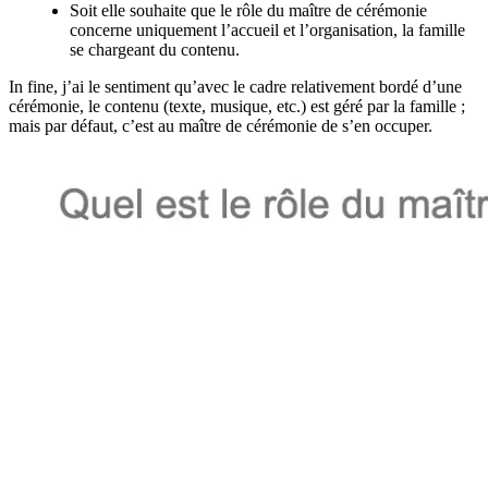
Soit elle souhaite que le rôle du maître de cérémonie
concerne uniquement l’accueil et l’organisation, la famille
se chargeant du contenu.
In fine, j’ai le sentiment qu’avec le cadre relativement bordé d’une
cérémonie, le contenu (texte, musique, etc.) est géré par la famille ;
mais par défaut, c’est au maître de cérémonie de s’en occuper.