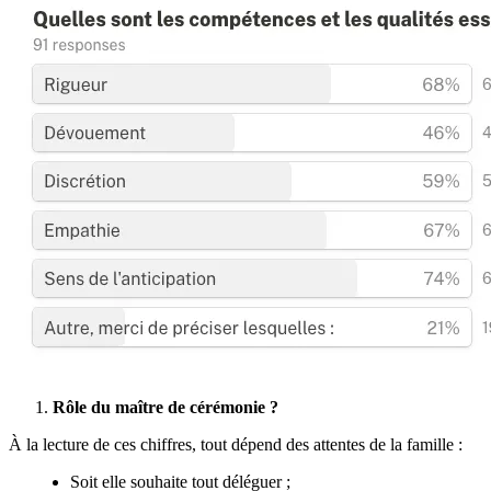
Rôle du maître de cérémonie ?
À la lecture de ces chiffres, tout dépend des attentes de la famille :
Soit elle souhaite tout déléguer ;