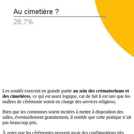
Les sondés exercent en grande partie
au sein des crématoriums et
des cimetières
, ce qui est assez logique, car de fait il est rare que les
maîtres de cérémonie soient en charge des services religieux.
Bien que les communes soient incitées à mettre à disposition des
salles, éventuellement gratuitement, il semble que cette pratique n’ait
pas beaucoup pris.
À noter que les cérémonies peuvent avoir des configurations très