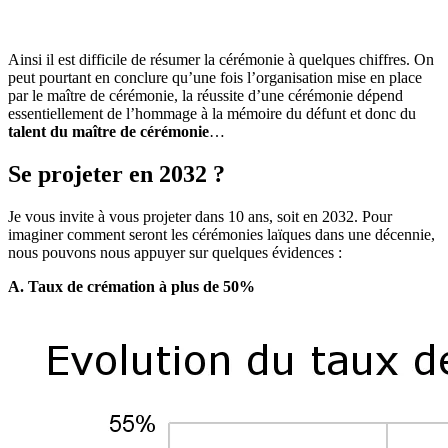
Ainsi il est difficile de résumer la cérémonie à quelques chiffres. On
peut pourtant en conclure qu’une fois l’organisation mise en place
par le maître de cérémonie, la réussite d’une cérémonie dépend
essentiellement de l’hommage à la mémoire du défunt et donc du
talent du maître de cérémonie
…
Se projeter en 2032 ?
Je vous invite à vous projeter dans 10 ans, soit en 2032. Pour
imaginer comment seront les cérémonies laïques dans une décennie,
nous pouvons nous appuyer sur quelques évidences :
A. Taux de crémation à plus de 50%