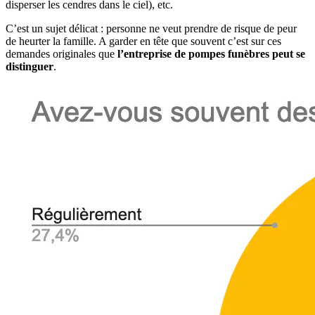
disperser les cendres dans le ciel), etc.
C’est un sujet délicat : personne ne veut prendre de risque de peur
de heurter la famille. A garder en tête que souvent c’est sur ces
demandes originales que
l’entreprise de pompes funèbres peut se
distinguer
.