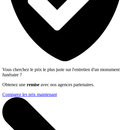
Vous cherchez le prix le plus juste sur l'entretien d'un monument
funéraire ?
Obtenez une
remise
avec nos agences partenaires.
Comparez les prix maintenant