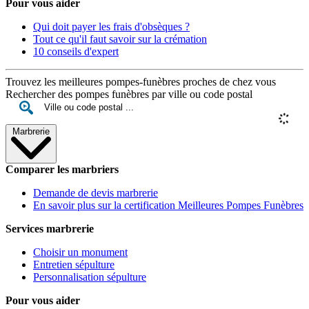
Pour vous aider
Qui doit payer les frais d'obsèques ?
Tout ce qu'il faut savoir sur la crémation
10 conseils d'expert
Trouvez les meilleures pompes-funèbres proches de chez vous
Rechercher des pompes funèbres par ville ou code postal
Marbrerie
Comparer les marbriers
Demande de devis marbrerie
En savoir plus sur la certification Meilleures Pompes Funèbres
Services marbrerie
Choisir un monument
Entretien sépulture
Personnalisation sépulture
Pour vous aider