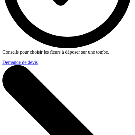
Conseils pour choisir les fleurs à déposer sur une tombe.
Demande de devis