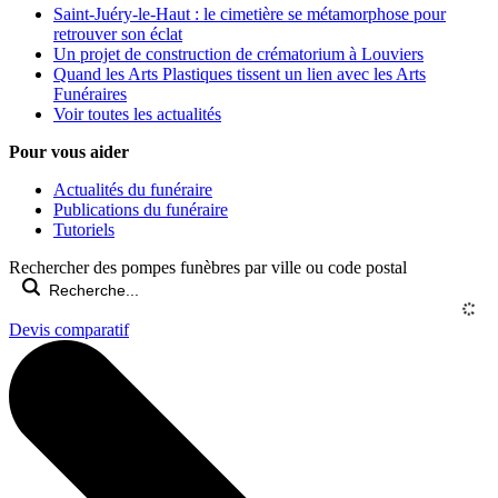
Saint-Juéry-le-Haut : le cimetière se métamorphose pour
retrouver son éclat
Un projet de construction de crématorium à Louviers
Quand les Arts Plastiques tissent un lien avec les Arts
Funéraires
Voir toutes les actualités
Pour vous aider
Actualités du funéraire
Publications du funéraire
Tutoriels
Rechercher des pompes funèbres par ville ou code postal
Devis comparatif