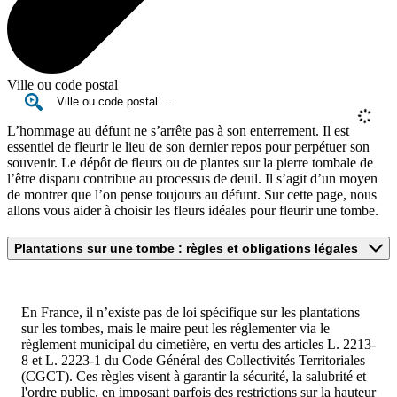
Ville ou code postal
L’hommage au défunt ne s’arrête pas à son enterrement. Il est
essentiel de fleurir le lieu de son dernier repos pour perpétuer son
souvenir. Le dépôt de fleurs ou de plantes sur la pierre tombale de
l’être disparu contribue au processus de deuil. Il s’agit d’un moyen
de montrer que l’on pense toujours au défunt. Sur cette page, nous
allons vous aider à choisir les fleurs idéales pour fleurir une tombe.
Plantations sur une tombe : règles et obligations légales
En France, il n’existe pas de loi spécifique sur les plantations
sur les tombes, mais le maire peut les réglementer via le
règlement municipal du cimetière, en vertu des articles L. 2213-
8 et L. 2223-1 du Code Général des Collectivités Territoriales
(CGCT). Ces règles visent à garantir la sécurité, la salubrité et
l'ordre public, en imposant parfois des restrictions sur la hauteur