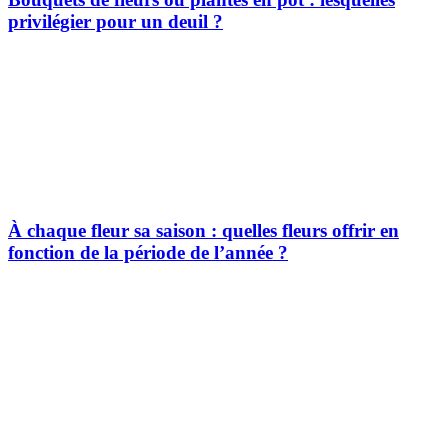
privilégier pour un deuil ?
À chaque fleur sa saison : quelles fleurs offrir en
fonction de la période de l’année ?