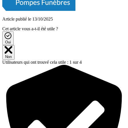
Article publié le 13/10/2025
Cet article vous a-t-il été utile ?
Oui
Non
Utilisateurs qui ont trouvé cela utile : 1 sur 4