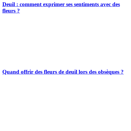
Deuil : comment exprimer ses sentiments avec des
fleurs ?
Quand offrir des fleurs de deuil lors des obsèques ?