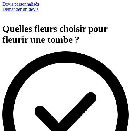
Devis personnalisés
Demander un devis
Quelles fleurs choisir pour
fleurir une tombe ?