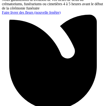
crématoriums, funérariums ou cimetières 4 à 5 heures avant le début
de la cérémonie funéraire
Faire livrer des fleurs
(nouvelle fenêtre)