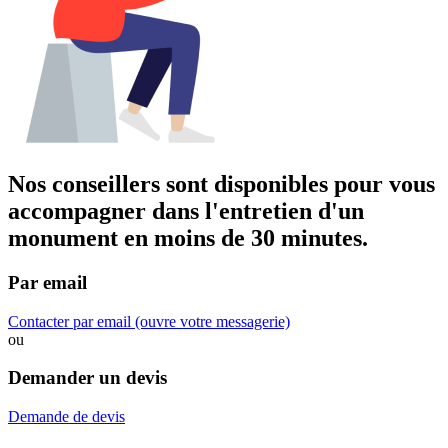
Nos conseillers sont disponibles pour vous
accompagner dans
l'entretien d'un
monument
en moins de 30 minutes.
Par email
Contacter par email
(ouvre votre messagerie)
ou
Demander un devis
Demande de devis