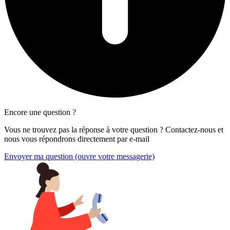
Encore une question ?
Vous ne trouvez pas la réponse à votre question ? Contactez-nous et
nous vous répondrons directement par e-mail
Envoyer ma question
(ouvre votre messagerie)