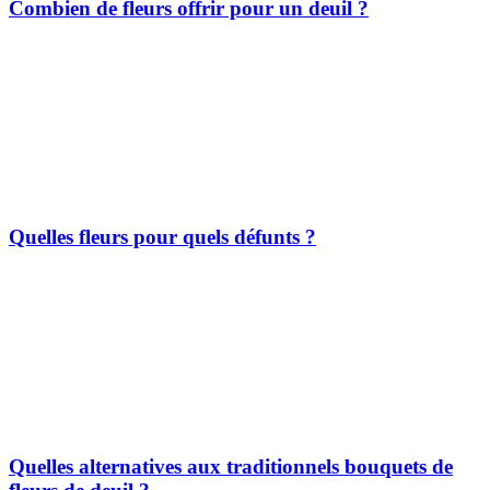
Combien de fleurs offrir pour un deuil ?
Quelles fleurs pour quels défunts ?
Quelles alternatives aux traditionnels bouquets de