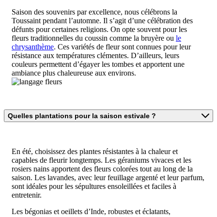
Saison des souvenirs par excellence, nous célébrons la
Toussaint pendant l’automne. Il s’agit d’une célébration des
défunts pour certaines religions. On opte souvent pour les
fleurs traditionnelles du coussin comme la bruyère ou
le
chrysanthème
. Ces variétés de fleur sont connues pour leur
résistance aux températures clémentes. D’ailleurs, leurs
couleurs permettent d’égayer les tombes et apportent une
ambiance plus chaleureuse aux environs.
Quelles plantations pour la saison estivale ?
En été, choisissez des plantes résistantes à la chaleur et
capables de fleurir longtemps. Les géraniums vivaces et les
rosiers nains apportent des fleurs colorées tout au long de la
saison. Les lavandes, avec leur feuillage argenté et leur parfum,
sont idéales pour les sépultures ensoleillées et faciles à
entretenir.
Les bégonias et oeillets d’Inde, robustes et éclatants,