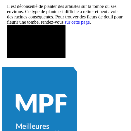
Il est déconseillé de planter des arbustes sur la tombe ou ses
environs. Ce type de plante est difficile à retirer et peut avoir
des racines conséquentes. Pour trouver des fleurs de deuil pour
fleurir une tombe, rendez-vous
sur cette page
.