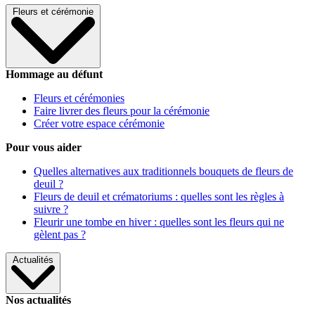
Fleurs et cérémonie
Hommage au défunt
Fleurs et cérémonies
Faire livrer des fleurs pour la cérémonie
Créer votre espace cérémonie
Pour vous aider
Quelles alternatives aux traditionnels bouquets de fleurs de
deuil ?
Fleurs de deuil et crématoriums : quelles sont les règles à
suivre ?
Fleurir une tombe en hiver : quelles sont les fleurs qui ne
gèlent pas ?
Actualités
Nos actualités