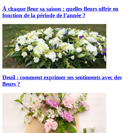
À chaque fleur sa saison : quelles fleurs offrir en
fonction de la période de l’année ?
Deuil : comment exprimer ses sentiments avec des
fleurs ?