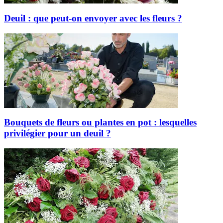
Deuil : que peut-on envoyer avec les fleurs ?
Bouquets de fleurs ou plantes en pot : lesquelles
privilégier pour un deuil ?