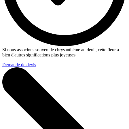
Si nous associons souvent le chrysanthème au deuil, cette fleur a
bien d'autres significations plus joyeuses.
Demande de devis