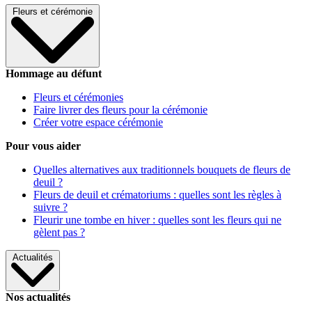
Fleurs et cérémonie
Hommage au défunt
Fleurs et cérémonies
Faire livrer des fleurs pour la cérémonie
Créer votre espace cérémonie
Pour vous aider
Quelles alternatives aux traditionnels bouquets de fleurs de
deuil ?
Fleurs de deuil et crématoriums : quelles sont les règles à
suivre ?
Fleurir une tombe en hiver : quelles sont les fleurs qui ne
gèlent pas ?
Actualités
Nos actualités