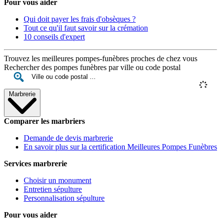
Pour vous aider
Qui doit payer les frais d'obsèques ?
Tout ce qu'il faut savoir sur la crémation
10 conseils d'expert
Trouvez les meilleures pompes-funèbres proches de chez vous
Rechercher des pompes funèbres par ville ou code postal
Marbrerie
Comparer les marbriers
Demande de devis marbrerie
En savoir plus sur la certification Meilleures Pompes Funèbres
Services marbrerie
Choisir un monument
Entretien sépulture
Personnalisation sépulture
Pour vous aider