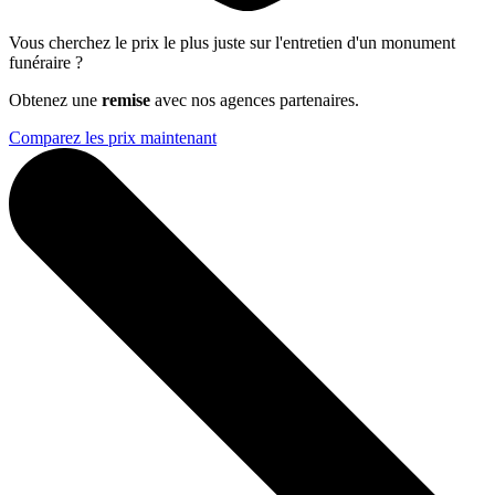
Vous cherchez le prix le plus juste sur l'entretien d'un monument
funéraire ?
Obtenez une
remise
avec nos agences partenaires.
Comparez les prix maintenant