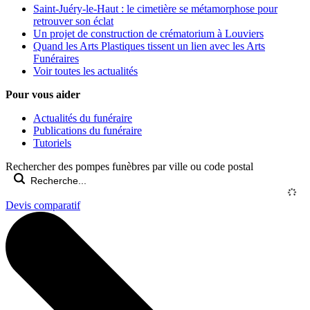
Saint-Juéry-le-Haut : le cimetière se métamorphose pour
retrouver son éclat
Un projet de construction de crématorium à Louviers
Quand les Arts Plastiques tissent un lien avec les Arts
Funéraires
Voir toutes les actualités
Pour vous aider
Actualités du funéraire
Publications du funéraire
Tutoriels
Rechercher des pompes funèbres par ville ou code postal
Devis comparatif