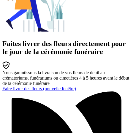
Faites livrer des fleurs directement pour
le jour de la cérémonie funéraire
Nous garantissons la livraison de vos fleurs de deuil au
crématoriums, funérariums ou cimetières 4 à 5 heures avant le début
de la cérémonie funéraire
Faire livrer des fleurs
(nouvelle fenêtre)