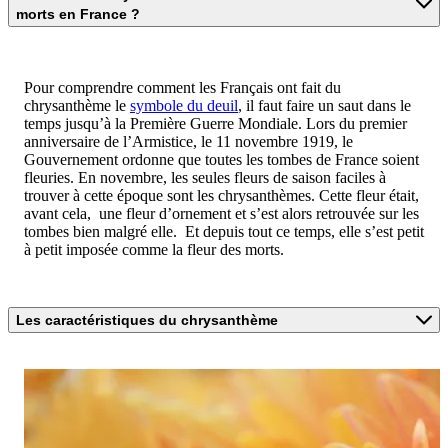
morts en France ?
Pour comprendre comment les Français ont fait du
chrysanthème le
symbole du deuil
, il faut faire un saut dans le
temps jusqu’à la Première Guerre Mondiale. Lors du premier
anniversaire de l’Armistice, le 11 novembre 1919, le
Gouvernement ordonne que toutes les tombes de France soient
fleuries. En novembre, les seules fleurs de saison faciles à
trouver à cette époque sont les chrysanthèmes. Cette fleur était,
avant cela, une fleur d’ornement et s’est alors retrouvée sur les
tombes bien malgré elle. Et depuis tout ce temps, elle s’est petit
à petit imposée comme la fleur des morts.
Les caractéristiques du chrysanthème