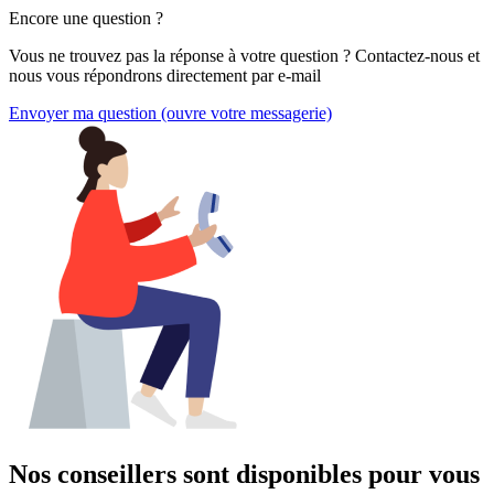
Encore une question ?
Vous ne trouvez pas la réponse à votre question ? Contactez-nous et
nous vous répondrons directement par e-mail
Envoyer ma question
(ouvre votre messagerie)
Nos conseillers sont disponibles pour vous