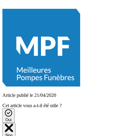
Article publié le 21/04/2020
Cet article vous a-t-il été utile ?
Oui
Non