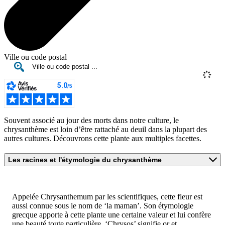
Ville ou code postal
Souvent associé au jour des morts dans notre culture, le
chrysanthème est loin d’être rattaché au deuil dans la plupart des
autres cultures. Découvrons cette plante aux multiples facettes.
Les racines et l'étymologie du chrysanthème
Appelée Chrysanthemum par les scientifiques, cette fleur est
aussi connue sous le nom de ‘la maman’. Son étymologie
grecque apporte à cette plante une certaine valeur et lui confère
une beauté toute particulière. ‘Chrysos’ signifie or et