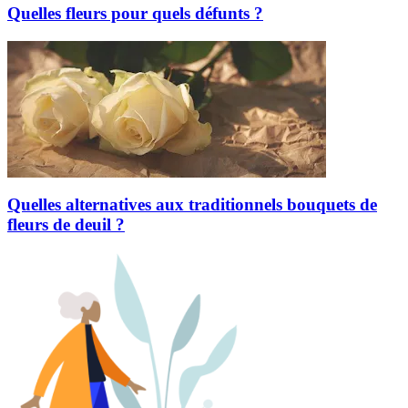
Quelles fleurs pour quels défunts ?
Quelles alternatives aux traditionnels bouquets de
fleurs de deuil ?