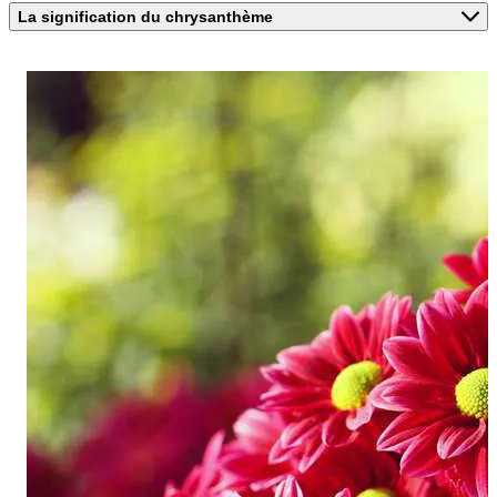
La signification du chrysanthème