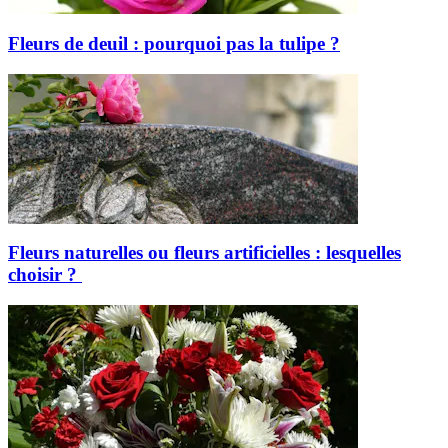
Fleurs de deuil : pourquoi pas la tulipe ?
Fleurs naturelles ou fleurs artificielles : lesquelles
choisir ?