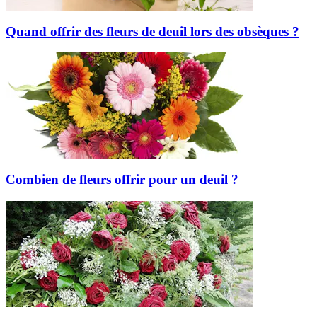
Quand offrir des fleurs de deuil lors des obsèques ?
Combien de fleurs offrir pour un deuil ?