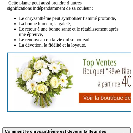
Cette plante peut aussi prendre d’autres
significations indépendamment de sa couleur :
Le chrysanthème peut symboliser l’amitié profonde,
La bonne humeur, la gaieté,
Le retour à une bonne santé et le rétablissement après
une épreuve,
Le renouveau ou la vie qui se poursuit
La dévotion, la fidélité et la loyauté.
Comment le chrysanthème est devenu la fleur des