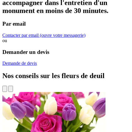
accompagner dans
l'entretien d'un
monument
en moins de 30 minutes.
Par email
Contacter par email
(ouvre votre messagerie)
ou
Demander un devis
Demande de devis
Nos conseils sur les fleurs de deuil