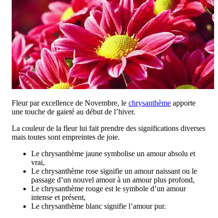
Fleur par excellence de Novembre, le
chrysanthème
apporte
une touche de gaieté au début de l’hiver.
La couleur de la fleur lui fait prendre des significations diverses
mais toutes sont empreintes de joie.
Le chrysanthème jaune symbolise un amour absolu et
vrai,
Le chrysanthème rose signifie un amour naissant ou le
passage d’un nouvel amour à un amour plus profond,
Le chrysanthème rouge est le symbole d’un amour
intense et présent,
Le chrysanthème blanc signifie l’amour pur.