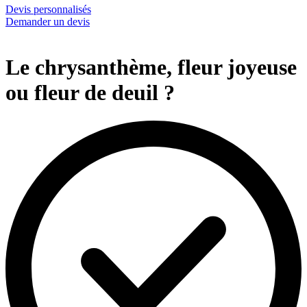
Devis personnalisés
Demander un devis
Le chrysanthème, fleur joyeuse
ou fleur de deuil ?