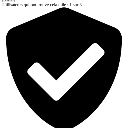
Utilisateurs qui ont trouvé cela utile : 1 sur 3