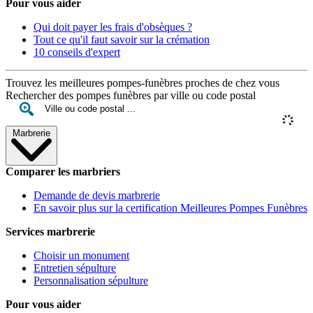
Pour vous aider
Qui doit payer les frais d'obsèques ?
Tout ce qu'il faut savoir sur la crémation
10 conseils d'expert
Trouvez les meilleures pompes-funèbres proches de chez vous
Rechercher des pompes funèbres par ville ou code postal
Marbrerie
Comparer les marbriers
Demande de devis marbrerie
En savoir plus sur la certification Meilleures Pompes Funèbres
Services marbrerie
Choisir un monument
Entretien sépulture
Personnalisation sépulture
Pour vous aider