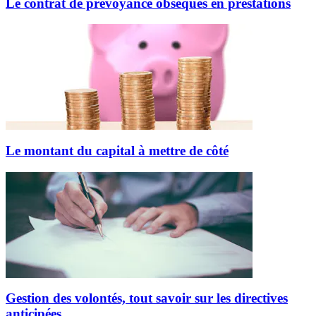
Le contrat de prévoyance obsèques en prestations
Le montant du capital à mettre de côté
Gestion des volontés, tout savoir sur les directives
anticipées