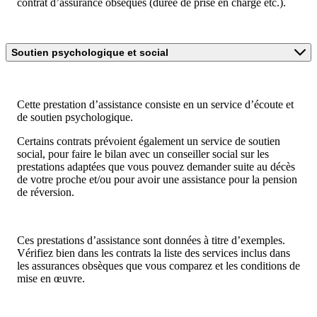
contrat d’assurance obsèques (durée de prise en charge etc.).
Soutien psychologique et social
Cette prestation d’assistance consiste en un service d’écoute et
de soutien psychologique.
Certains contrats prévoient également un service de soutien
social, pour faire le bilan avec un conseiller social sur les
prestations adaptées que vous pouvez demander suite au décès
de votre proche et/ou pour avoir une assistance pour la pension
de réversion.
Ces prestations d’assistance sont données à titre d’exemples.
Vérifiez bien dans les contrats la liste des services inclus dans
les assurances obsèques que vous comparez et les conditions de
mise en œuvre.