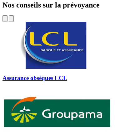
Nos conseils sur la prévoyance
Assurance obsèques LCL