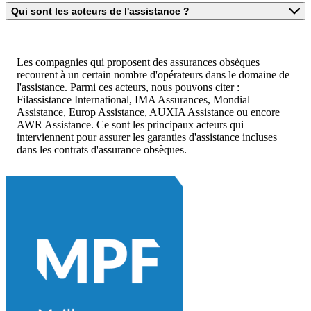
Qui sont les acteurs de l'assistance ?
Les compagnies qui proposent des assurances obsèques
recourent à un certain nombre d'opérateurs dans le domaine de
l'assistance. Parmi ces acteurs, nous pouvons citer :
Filassistance International, IMA Assurances, Mondial
Assistance, Europ Assistance, AUXIA Assistance ou encore
AWR Assistance. Ce sont les principaux acteurs qui
interviennent pour assurer les garanties d'assistance incluses
dans les contrats d'assurance obsèques.