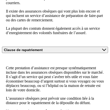
courriers.
Il existe des assurances obsèques qui vont plus loin encore et
qui incluent un service d’assistance de préparation de faire-part
ou des cartes de remerciement.
La plupart des contrats donnent également accès à un service
d’enregistrement des volontés funéraires de l’assuré.
Clause de rapatriement
Cette prestation d’assistance est presque systématiquement
incluse dans les assurances obsèques disponibles sur le marché.
Il s’agit d’un service qui peut s’avérer très utile et vous faire
économiser beaucoup d’argent surtout si vous voyagez ou vous
déplacez beaucoup, ou si l’hôpital ou la maison de retraite est
loin de votre domicile.
L’assurance obsèques peut prévoir une condition liée à la
distance pour le rapatriement de la dépouille du défunt.