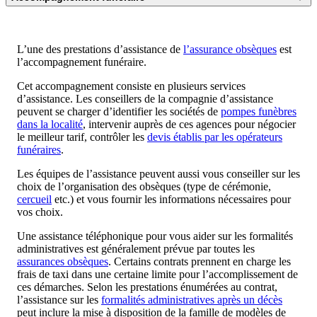
L’une des prestations d’assistance de
l’assurance obsèques
est
l’accompagnement funéraire.
Cet accompagnement consiste en plusieurs services
d’assistance. Les conseillers de la compagnie d’assistance
peuvent se charger d’identifier les sociétés de
pompes funèbres
dans la localité
, intervenir auprès de ces agences pour négocier
le meilleur tarif, contrôler les
devis établis par les opérateurs
funéraires
.
Les équipes de l’assistance peuvent aussi vous conseiller sur les
choix de l’organisation des obsèques (type de cérémonie,
cercueil
etc.) et vous fournir les informations nécessaires pour
vos choix.
Une assistance téléphonique pour vous aider sur les formalités
administratives est généralement prévue par toutes les
assurances obsèques
. Certains contrats prennent en charge les
frais de taxi dans une certaine limite pour l’accomplissement de
ces démarches. Selon les prestations énumérées au contrat,
l’assistance sur les
formalités administratives après un décès
peut inclure la mise à disposition de la famille de modèles de