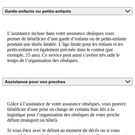
Garde-enfants ou petits-enfants
L’assistance incluse dans votre assurance obsèques vous
permet de bénéficier d’une garde d’enfants ou de petits-enfants
pendant une durée limitée. L’âge limite pour les enfants et les
petits-enfants est également précisée dans le contrat (par
exemple, 15 ans). Ce service peut aussi s’avérer très utile le
temps de l’organisation des obsèques.
Assistance pour vos proches
Grâce à l’assistance de votre assurance obsèques, vous pouvez
bénéficier d’une prise en charge de certains frais liés à la
logistique pour l’organisation des obsèques de votre proche
défunt (transport ou hôtel).
Si vous étiez avec le défunt au moment du décès ou si vous