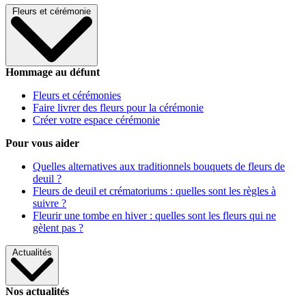
Fleurs et cérémonie
Hommage au défunt
Fleurs et cérémonies
Faire livrer des fleurs pour la cérémonie
Créer votre espace cérémonie
Pour vous aider
Quelles alternatives aux traditionnels bouquets de fleurs de
deuil ?
Fleurs de deuil et crématoriums : quelles sont les règles à
suivre ?
Fleurir une tombe en hiver : quelles sont les fleurs qui ne
gèlent pas ?
Actualités
Nos actualités