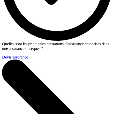
Quelles sont les principales prestations d’assistance comprises dans
une assurance obsèques ?
Devis assurance