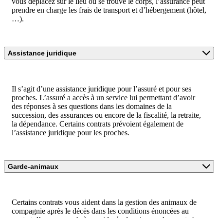
vous déplacez sur le lieu où se trouve le corps, l’assurance peut
prendre en charge les frais de transport et d’hébergement (hôtel,
…).
Assistance juridique
Il s’agit d’une assistance juridique pour l’assuré et pour ses
proches. L’assuré a accès à un service lui permettant d’avoir
des réponses à ses questions dans les domaines de la
succession, des assurances ou encore de la fiscalité, la retraite,
la dépendance. Certains contrats prévoient également de
l’assistance juridique pour les proches.
Garde-animaux
Certains contrats vous aident dans la gestion des animaux de
compagnie après le décès dans les conditions énoncées au