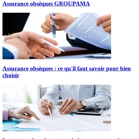
Assurance obsèques GROUPAMA
Assurance obsèques : ce qu'il faut savoir pour bien
choisir