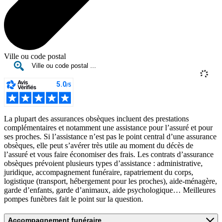
Ville ou code postal
La plupart des assurances obsèques incluent des prestations
complémentaires et notamment une assistance pour l’assuré et pour
ses proches. Si l’assistance n’est pas le point central d’une assurance
obsèques, elle peut s’avérer très utile au moment du décès de
l’assuré et vous faire économiser des frais. Les contrats d’assurance
obsèques prévoient plusieurs types d’assistance : administrative,
juridique, accompagnement funéraire, rapatriement du corps,
logistique (transport, hébergement pour les proches), aide-ménagère,
garde d’enfants, garde d’animaux, aide psychologique… Meilleures
pompes funèbres fait le point sur la question.
Accompagnement funéraire