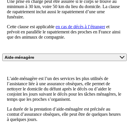
Une prise en charge peut être assurée si le corps se trouve au
minimum à 30 km, voire 50 km du lieu du domicile. La clause
de rapatriement inclut aussi le rapatriement d’une urne
funéraire.
Cette clause est applicable
en cas de décès à l’étranger
et
prévoit en parallèle le rapatriement des proches en France ainsi
que des animaux de compagnie.
Aide-ménagère
L’aide-ménagère est l’un des services les plus utilisés de
l’assistance liée à une assurance obsèques, elle permet de
nettoyer le domicile du défunt après le décès ou d’aider le
conjoint les jours suivant le décès pour les tâches ménagères, le
temps que les proches s’organisent.
La durée de la prestation d’aide-ménagère est précisée au
contrat d’assurance obsèques, elle peut être de quelques heures
à quelques jours.