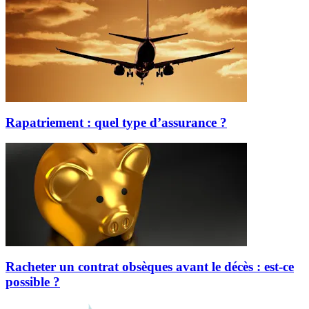
Rapatriement : quel type d’assurance ?
Racheter un contrat obsèques avant le décès : est-ce
possible ?