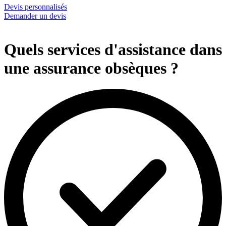
Devis personnalisés
Demander un devis
Quels services d'assistance dans
une assurance obsèques ?