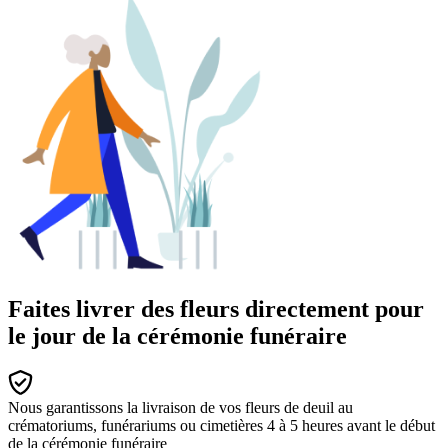
Faites livrer des fleurs directement pour
le jour de la cérémonie funéraire
Nous garantissons la livraison de vos fleurs de deuil au
crématoriums, funérariums ou cimetières 4 à 5 heures avant le début
de la cérémonie funéraire