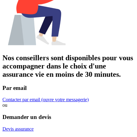
Nos conseillers sont disponibles pour vous
accompagner dans
le choix d'une
assurance vie
en moins de 30 minutes.
Par email
Contacter par email
(ouvre votre messagerie)
ou
Demander un devis
Devis assurance