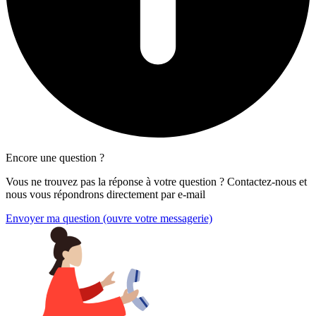
Encore une question ?
Vous ne trouvez pas la réponse à votre question ? Contactez-nous et
nous vous répondrons directement par e-mail
Envoyer ma question
(ouvre votre messagerie)