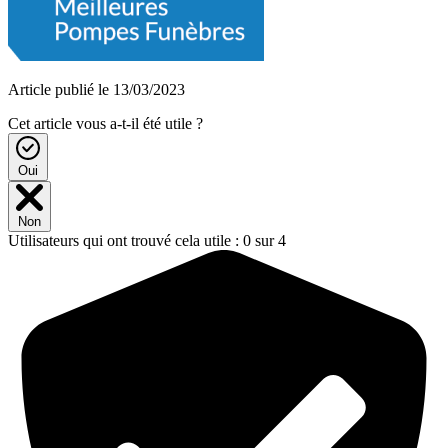
Article publié le 13/03/2023
Cet article vous a-t-il été utile ?
Oui
Non
Utilisateurs qui ont trouvé cela utile : 0 sur 4