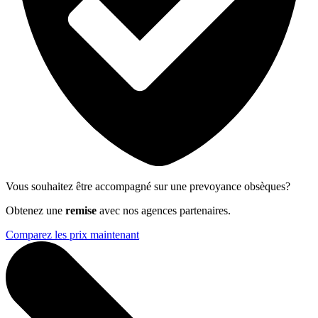
Vous souhaitez être accompagné sur une prevoyance obsèques?
Obtenez une
remise
avec nos agences partenaires.
Comparez les prix maintenant