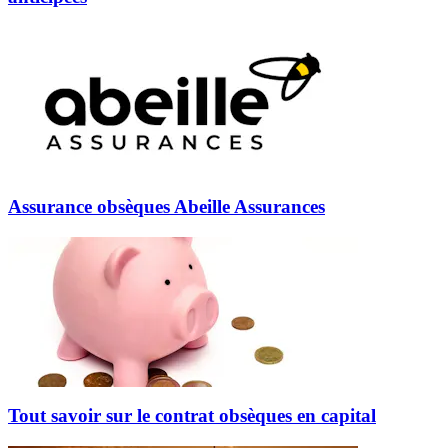
Assurance obsèques Abeille Assurances
Tout savoir sur le contrat obsèques en capital