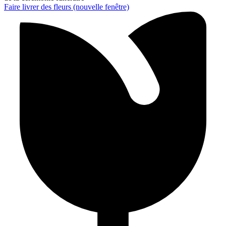
Faire livrer des fleurs
(nouvelle fenêtre)