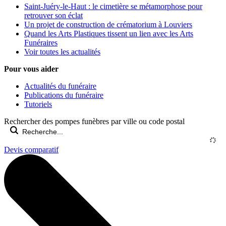
Saint-Juéry-le-Haut : le cimetière se métamorphose pour
retrouver son éclat
Un projet de construction de crématorium à Louviers
Quand les Arts Plastiques tissent un lien avec les Arts
Funéraires
Voir toutes les actualités
Pour vous aider
Actualités du funéraire
Publications du funéraire
Tutoriels
Rechercher des pompes funèbres par ville ou code postal
Devis comparatif