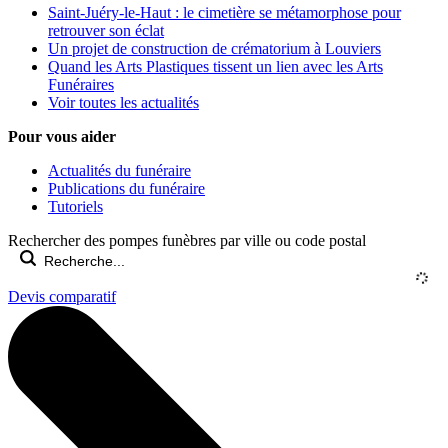
Saint-Juéry-le-Haut : le cimetière se métamorphose pour
retrouver son éclat
Un projet de construction de crématorium à Louviers
Quand les Arts Plastiques tissent un lien avec les Arts
Funéraires
Voir toutes les actualités
Pour vous aider
Actualités du funéraire
Publications du funéraire
Tutoriels
Rechercher des pompes funèbres par ville ou code postal
Devis comparatif