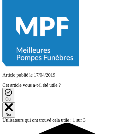
Article publié le 17/04/2019
Cet article vous a-t-il été utile ?
Oui
Non
Utilisateurs qui ont trouvé cela utile : 1 sur 3