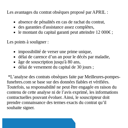
Les avantages du contrat obsèques proposé par APRIL :
absence de pénalités en cas de rachat du contrat,
des garanties d'assistance assez complètes,
le montant du capital garanti peut atteindre 12 000€ ;
Les points à souligner :
impossibilité de verser une prime unique,
délai de carence d’un an pour le décès par maladie,
âge de souscription jusqu'à 80 ans,
délai de versement du capital de 30 jours ;
*L’analyse des contrats obsèques faite par Meilleures-pompes-
funebres.com se base sur des données fiables et vérifiées.
Toutefois, sa responsabilité ne peut être engagée en raison du
contenu de cette analyse ni de l’avis exprimé, les informations
contractuelles pouvant évoluer. Ainsi, le souscripteur doit
prendre connaissance des termes exacts du contrat qu’il
souhaite signer.