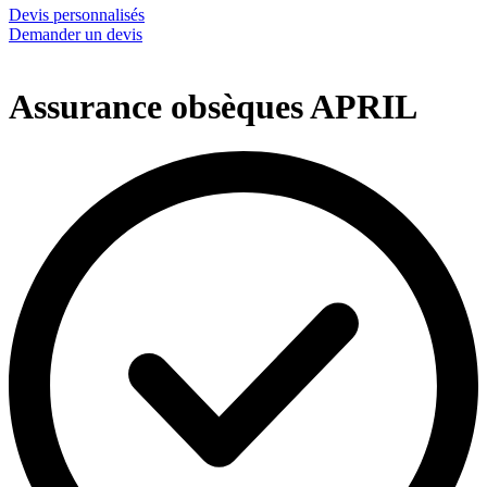
Devis personnalisés
Demander un devis
Assurance obsèques APRIL