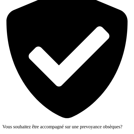
Vous souhaitez être accompagné sur une prevoyance obsèques?