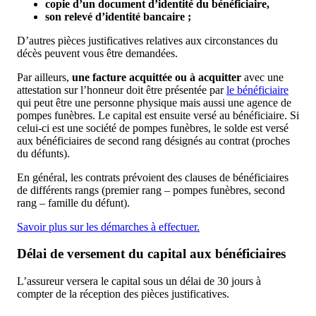
copie d’un document d’identité du bénéficiaire,
son relevé d’identité bancaire ;
D’autres pièces justificatives relatives aux circonstances du
décès peuvent vous être demandées.
Par ailleurs,
une facture acquittée ou à acquitter
avec une
attestation sur l’honneur doit être présentée par
le bénéficiaire
qui peut être une personne physique mais aussi une agence de
pompes funèbres. Le capital est ensuite versé au bénéficiaire. Si
celui-ci est une société de pompes funèbres, le solde est versé
aux bénéficiaires de second rang désignés au contrat (proches
du défunts).
En général, les contrats prévoient des clauses de bénéficiaires
de différents rangs (premier rang – pompes funèbres, second
rang – famille du défunt).
Savoir plus sur les démarches à effectuer.
Délai de versement du capital aux bénéficiaires
L’assureur versera le capital sous un délai de 30 jours à
compter de la réception des pièces justificatives.