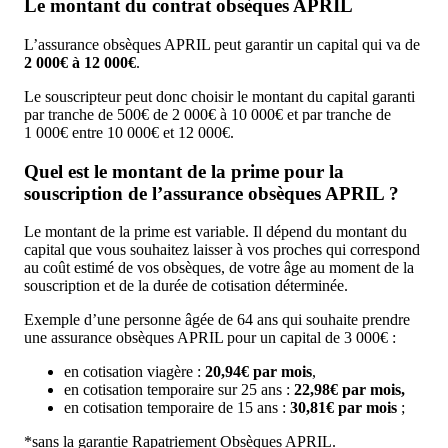
Le montant du contrat obsèques APRIL
L’assurance obsèques APRIL peut garantir un capital qui va de
2 000€ à 12 000€
.
Le souscripteur peut donc choisir le montant du capital garanti
par tranche de 500€ de 2 000€ à 10 000€ et par tranche de
1 000€ entre 10 000€ et 12 000€.
Quel est le montant de la prime pour la
souscription de l’assurance obsèques APRIL ?
Le montant de la prime est variable. Il dépend du montant du
capital que vous souhaitez laisser à vos proches qui correspond
au coût estimé de vos obsèques, de votre âge au moment de la
souscription et de la durée de cotisation déterminée.
Exemple d’une personne âgée de 64 ans qui souhaite prendre
une assurance obsèques APRIL pour un capital de 3 000€ :
en cotisation viagère :
20,94€ par mois
,
en cotisation temporaire sur 25 ans :
22,98€ par mois,
en cotisation temporaire de 15 ans :
30,81€ par mois
;
*sans la garantie Rapatriement Obsèques APRIL.