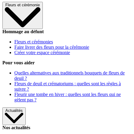
Fleurs et cérémonie
Hommage au défunt
Fleurs et cérémonies
Faire livrer des fleurs pour la cérémonie
Créer votre espace cérémonie
Pour vous aider
Quelles alternatives aux traditionnels bouquets de fleurs de
deuil ?
Fleurs de deuil et crématoriums : quelles sont les règles à
suivre ?
Fleurir une tombe en hiver : quelles sont les fleurs qui ne
gèlent pas ?
Actualités
Nos actualités