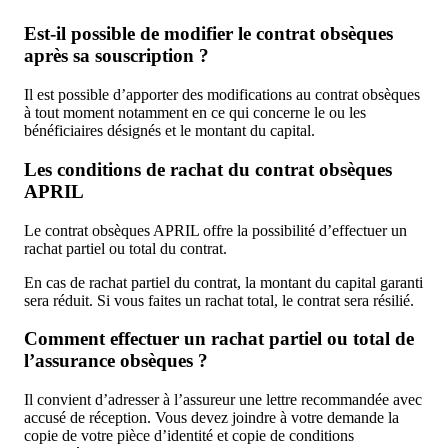
Est-il possible de modifier le contrat obsèques
après sa souscription ?
Il est possible d’apporter des modifications au contrat obsèques
à tout moment notamment en ce qui concerne le ou les
bénéficiaires désignés et le montant du capital.
Les conditions de rachat du contrat obsèques
APRIL
Le contrat obsèques APRIL offre la possibilité d’effectuer un
rachat partiel ou total du contrat.
En cas de rachat partiel du contrat, la montant du capital garanti
sera réduit. Si vous faites un rachat total, le contrat sera résilié.
Comment effectuer un rachat partiel ou total de
l’assurance obsèques ?
Il convient d’adresser à l’assureur une lettre recommandée avec
accusé de réception. Vous devez joindre à votre demande la
copie de votre pièce d’identité et copie de conditions