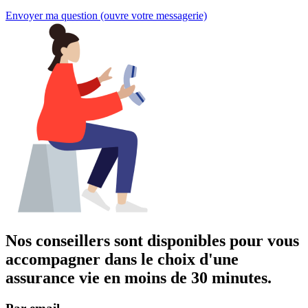
Envoyer ma question
(ouvre votre messagerie)
Nos conseillers sont disponibles pour vous
accompagner dans
le choix d'une
assurance vie
en moins de 30 minutes.