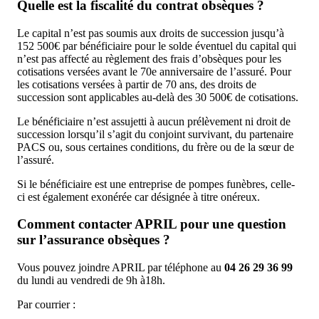
Quelle est la fiscalité du contrat obsèques ?
Le capital n’est pas soumis aux droits de succession jusqu’à
152 500€ par bénéficiaire pour le solde éventuel du capital qui
n’est pas affecté au règlement des frais d’obsèques pour les
cotisations versées avant le 70e anniversaire de l’assuré. Pour
les cotisations versées à partir de 70 ans, des droits de
succession sont applicables au-delà des 30 500€ de cotisations.
Le bénéficiaire n’est assujetti à aucun prélèvement ni droit de
succession lorsqu’il s’agit du conjoint survivant, du partenaire
PACS ou, sous certaines conditions, du frère ou de la sœur de
l’assuré.
Si le bénéficiaire est une entreprise de pompes funèbres, celle-
ci est également exonérée car désignée à titre onéreux.
Comment contacter APRIL pour une question
sur l’assurance obsèques ?
Vous pouvez joindre APRIL par téléphone au
04 26 29 36 99
du lundi au vendredi de 9h à18h.
Par courrier :