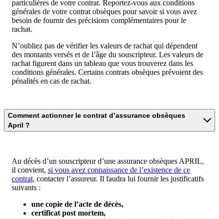
particulières de votre contrat. Reportez-vous aux conditions
générales de votre contrat obsèques pour savoir si vous avez
besoin de fournir des précisions complémentaires pour le
rachat.
N’oubliez pas de vérifier les valeurs de rachat qui dépendent
des montants versés et de l’âge du souscripteur. Les valeurs de
rachat figurent dans un tableau que vous trouverez dans les
conditions générales. Certains contrats obsèques prévoient des
pénalités en cas de rachat.
Comment actionner le contrat d’assurance obsèques
April ?
Au décès d’un souscripteur d’une assurance obsèques APRIL,
il convient,
si vous avez connaissance de l’existence de ce
contrat
, contacter l’assureur. Il faudra lui fournir les justificatifs
suivants :
une copie de l’acte de décès,
certificat post mortem,