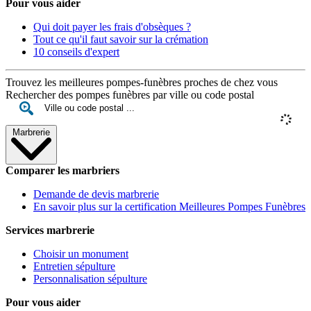
Pour vous aider
Qui doit payer les frais d'obsèques ?
Tout ce qu'il faut savoir sur la crémation
10 conseils d'expert
Trouvez les meilleures pompes-funèbres proches de chez vous
Rechercher des pompes funèbres par ville ou code postal
Marbrerie
Comparer les marbriers
Demande de devis marbrerie
En savoir plus sur la certification Meilleures Pompes Funèbres
Services marbrerie
Choisir un monument
Entretien sépulture
Personnalisation sépulture
Pour vous aider