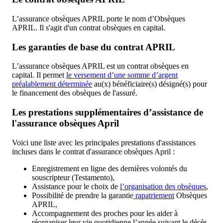
L’assurance obsèques APRIL porte le nom d’Obsèques
APRIL. Il s'agit d'un contrat obsèques en capital.
Les garanties de base du contrat APRIL
L’assurance obsèques APRIL est un contrat obsèques en
capital. Il permet
le versement d’une somme d’argent
préalablement déterminée
au(x) bénéficiaire(s) désigné(s) pour
le financement des obsèques de l'assuré.
Les prestations supplémentaires d’assistance de
l'assurance obsèques April
Voici une liste avec les principales prestations d'assistances
incluses dans le contrat d'assurance obsèques April :
Enregistrement en ligne des dernières volontés du
souscripteur (Testamento),
Assistance pour le choix de
l’organisation des obsèques
,
Possibilité de prendre la garantie
rapatriement
Obsèques
APRIL,
Accompagnement des proches pour les aider à
réorganiser leur vie quotidienne l’année suivant le décès,