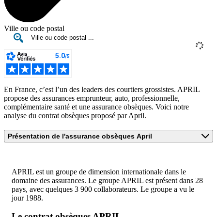
Ville ou code postal
En France, c’est l’un des leaders des courtiers grossistes. APRIL
propose des assurances emprunteur, auto, professionnelle,
complémentaire santé et une assurance obsèques. Voici notre
analyse du contrat obsèques proposé par April.
Présentation de l'assurance obsèques April
APRIL est un groupe de dimension internationale dans le
domaine des assurances. Le groupe APRIL est présent dans 28
pays, avec quelques 3 900 collaborateurs. Le groupe a vu le
jour 1988.
Le contrat obsèques APRIL