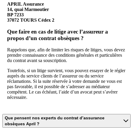
APRIL Assurance
14, quai Marmoutier
BP 7233
37072 TOURS Cédex 2
Que faire en cas de litige avec l’assureur a
propos d’un contrat obsèques ?
Rappelons que, afin de limiter les risques de litiges, vous devez
prendre connaissance des conditions générales et particulières
du contrat avant sa souscription.
Toutefois, si un litige survient, vous pouvez essayer de le régler
auprès du service clients de l’assureur ou du service
réclamations. Si la suite réservée à votre demande ne vous est
pas favorable, il est possible de s’adresser au médiateur
compétent. Le cas échéant, l’aide d’un avocat peut s’avérer
nécessaire.
Que pensent nos experts du contrat d’assurance
obsèques April ?