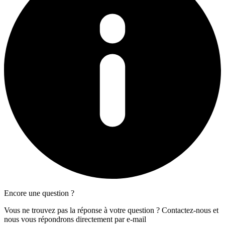
Encore une question ?
Vous ne trouvez pas la réponse à votre question ? Contactez-nous et
nous vous répondrons directement par e-mail