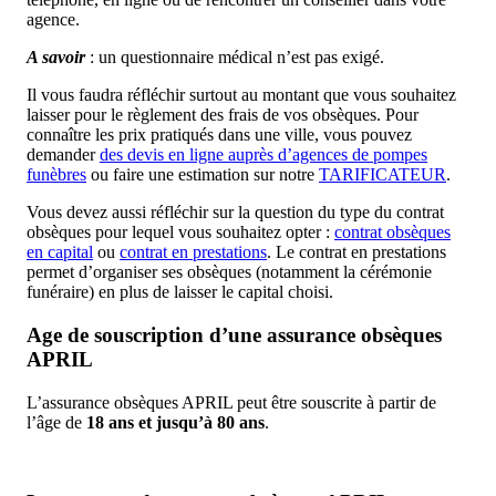
agence.
A savoir
: un questionnaire médical n’est pas exigé.
Il vous faudra réfléchir surtout au montant que vous souhaitez
laisser pour le règlement des frais de vos obsèques. Pour
connaître les prix pratiqués dans une ville, vous pouvez
demander
des devis en ligne auprès d’agences de pompes
funèbres
ou faire une estimation sur notre
TARIFICATEUR
.
Vous devez aussi réfléchir sur la question du type du contrat
obsèques pour lequel vous souhaitez opter :
contrat obsèques
en capital
ou
contrat en prestations
. Le contrat en prestations
permet d’organiser ses obsèques (notamment la cérémonie
funéraire) en plus de laisser le capital choisi.
Age de souscription d’une assurance obsèques
APRIL
L’assurance obsèques APRIL peut être souscrite à partir de
l’âge de
18 ans et jusqu’à 80 ans
.