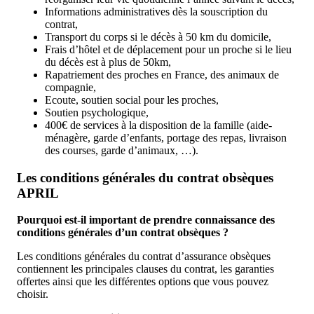
Informations administratives dès la souscription du
contrat,
Transport du corps si le décès à 50 km du domicile,
Frais d’hôtel et de déplacement pour un proche si le lieu
du décès est à plus de 50km,
Rapatriement des proches en France, des animaux de
compagnie,
Ecoute, soutien social pour les proches,
Soutien psychologique,
400€ de services à la disposition de la famille (aide-
ménagère, garde d’enfants, portage des repas, livraison
des courses, garde d’animaux, …).
Les conditions générales du contrat obsèques
APRIL
Pourquoi est-il important de prendre connaissance des
conditions générales d’un contrat obsèques ?
Les conditions générales du contrat d’assurance obsèques
contiennent les principales clauses du contrat, les garanties
offertes ainsi que les différentes options que vous pouvez
choisir.