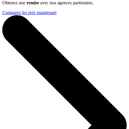
Obtenez une
remise
avec nos agences partenaires.
Comparez les prix maintenant