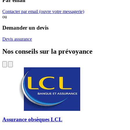
Par email
Contacter par email
(ouvre votre messagerie)
ou
Demander un devis
Devis assurance
Nos conseils sur la prévoyance
Assurance obsèques LCL