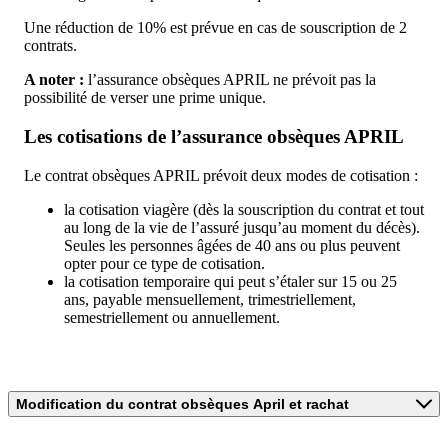
Une réduction de 10% est prévue en cas de souscription de 2
contrats.
A noter :
l’assurance obsèques APRIL ne prévoit pas la
possibilité de verser une prime unique.
Les cotisations de l’assurance obsèques APRIL
Le contrat obsèques APRIL prévoit deux modes de cotisation :
la cotisation viagère (dès la souscription du contrat et tout
au long de la vie de l’assuré jusqu’au moment du décès).
Seules les personnes âgées de 40 ans ou plus peuvent
opter pour ce type de cotisation.
la cotisation temporaire qui peut s’étaler sur 15 ou 25
ans, payable mensuellement, trimestriellement,
semestriellement ou annuellement.
Modification du contrat obsèques April et rachat