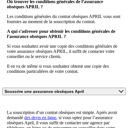
Où trouver les conditions générales de l’assurance
obsèques APRIL ?
Les conditions générales du contrat obsèques APRIL vous sont
fournies au moment de la souscription du contrat.
A qui s’adresser pour obtenir les conditions générales de
l’assurance obsèques APRIL ?
Si vous souhaitez avoir une copie des conditions générales de
votre assurance obsèques APRIL, il suffit de contacter votre
conseiller ou le service clients.
Il en va de même si vous souhaitez obtenir une copie des
conditions particulières de votre contrat.
Souscrire une assurance obsèques April
La souscription d’un contrat obsèques est simple. Après avoir
demandé
des devis en ligne
, si vous optez pour l’assurance
obsèques April, il vous suffit de contacter une agence par
téléphone, en ligne ou de rencontrer un conseiller dans votre