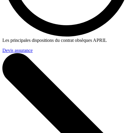
Les principales dispositions du contrat obsèques APRIL
Devis assurance