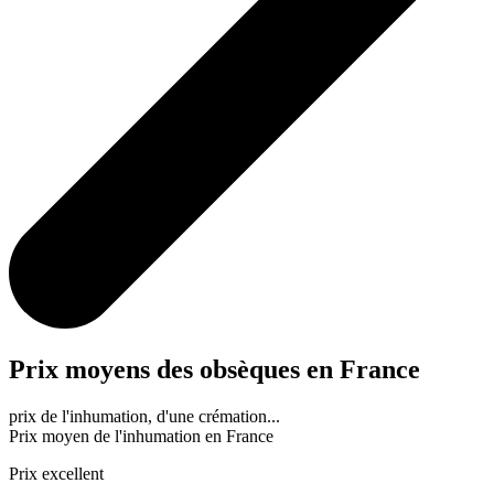
Prix moyens
des obsèques en France
prix de l'inhumation, d'une crémation...
Prix moyen de
l'inhumation
en France
Prix excellent