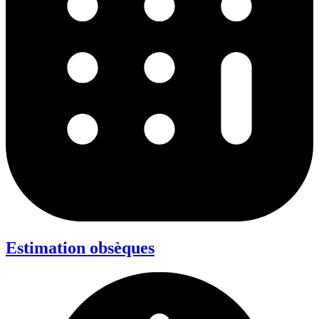
Estimation obsèques