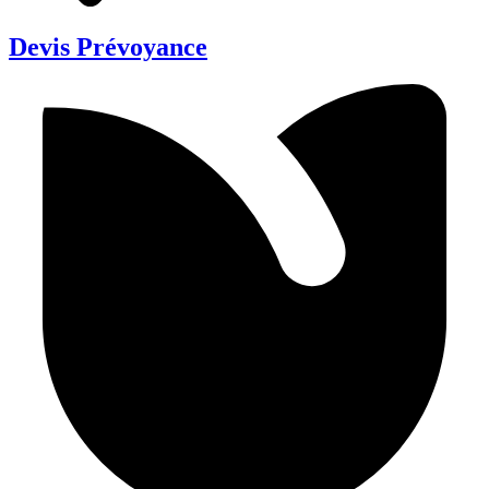
Devis Prévoyance