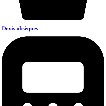
Devis obsèques