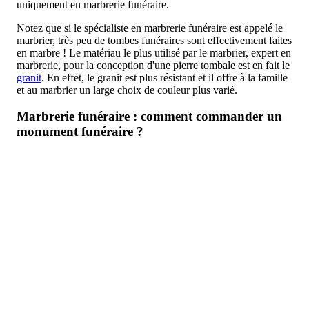
uniquement en marbrerie funéraire.
Notez que si le spécialiste en marbrerie funéraire est appelé le
marbrier, très peu de tombes funéraires sont effectivement faites
en marbre ! Le matériau le plus utilisé par le marbrier, expert en
marbrerie, pour la conception d'une pierre tombale est en fait le
granit
. En effet, le granit est plus résistant et il offre à la famille
et au marbrier un large choix de couleur plus varié.
Marbrerie funéraire : comment commander un
monument funéraire ?