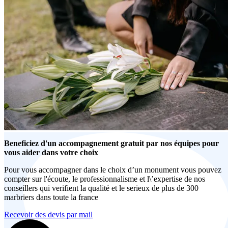
Beneficiez d'un accompagnement gratuit par nos équipes pour
vous aider dans votre choix
Pour vous accompagner dans le choix d’un monument vous pouvez
compter sur l'écoute, le professionnalisme et l\’expertise de nos
conseillers qui verifient la qualité et le serieux de plus de 300
marbriers dans toute la france
Recevoir des devis par mail