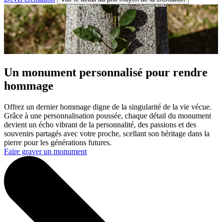
Un monument personnalisé pour rendre
hommage
Offrez un dernier hommage digne de la singularité de la vie vécue.
Grâce à une personnalisation poussée, chaque détail du monument
devient un écho vibrant de la personnalité, des passions et des
souvenirs partagés avec votre proche, scellant son héritage dans la
pierre pour les générations futures.
Faire graver un monument