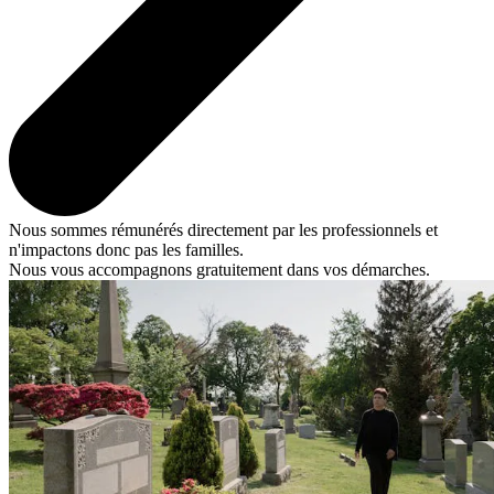
Nous sommes rémunérés directement par les professionnels et
n'impactons donc pas les familles.
Nous vous accompagnons gratuitement dans vos démarches.