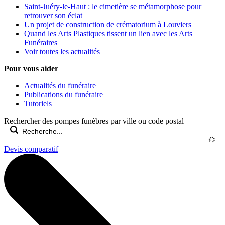
Saint-Juéry-le-Haut : le cimetière se métamorphose pour
retrouver son éclat
Un projet de construction de crématorium à Louviers
Quand les Arts Plastiques tissent un lien avec les Arts
Funéraires
Voir toutes les actualités
Pour vous aider
Actualités du funéraire
Publications du funéraire
Tutoriels
Rechercher des pompes funèbres par ville ou code postal
Devis comparatif