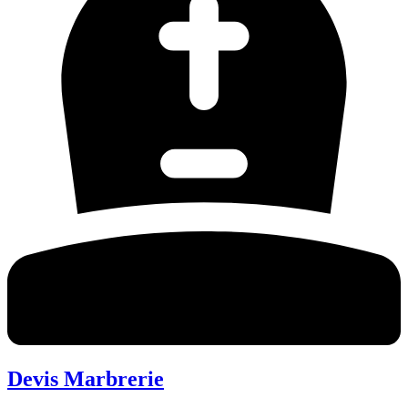
Devis Marbrerie