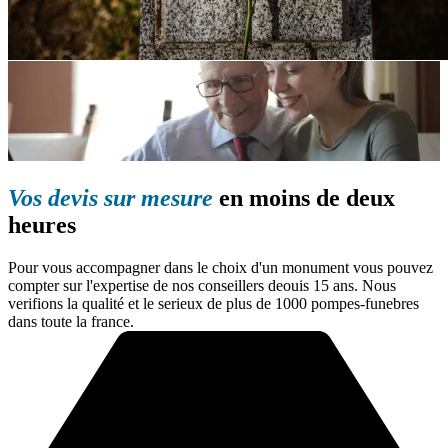
Vos devis sur mesure
en moins de deux
heures
Pour vous accompagner dans le choix d'un monument vous pouvez
compter sur l'expertise de nos conseillers deouis 15 ans. Nous
verifions la qualité et le serieux de plus de 1000 pompes-funebres
dans toute la france.