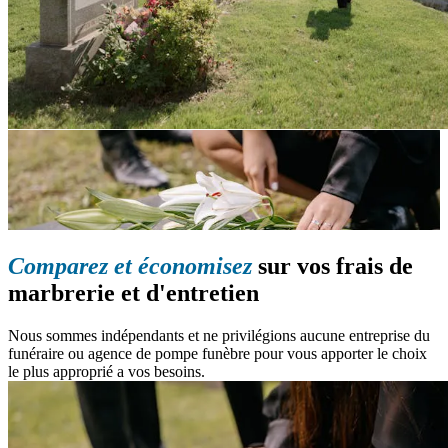
Comparez et économisez
sur vos frais de
marbrerie et d'entretien
Nous sommes indépendants et ne privilégions aucune entreprise du
funéraire ou agence de pompe funèbre pour vous apporter le choix
le plus approprié a vos besoins.