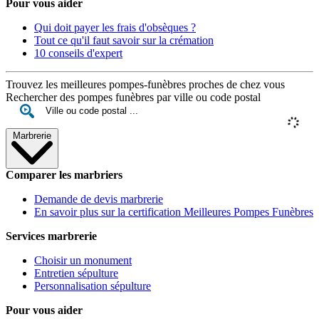
Pour vous aider
Qui doit payer les frais d'obsèques ?
Tout ce qu'il faut savoir sur la crémation
10 conseils d'expert
Trouvez les meilleures pompes-funèbres proches de chez vous
Rechercher des pompes funèbres par ville ou code postal
Marbrerie
Comparer les marbriers
Demande de devis marbrerie
En savoir plus sur la certification Meilleures Pompes Funèbres
Services marbrerie
Choisir un monument
Entretien sépulture
Personnalisation sépulture
Pour vous aider