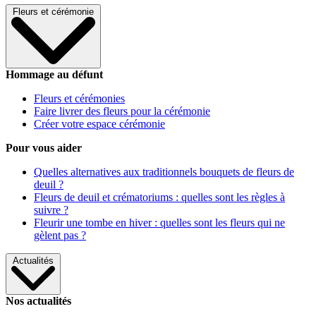
Fleurs et cérémonie
Hommage au défunt
Fleurs et cérémonies
Faire livrer des fleurs pour la cérémonie
Créer votre espace cérémonie
Pour vous aider
Quelles alternatives aux traditionnels bouquets de fleurs de
deuil ?
Fleurs de deuil et crématoriums : quelles sont les règles à
suivre ?
Fleurir une tombe en hiver : quelles sont les fleurs qui ne
gèlent pas ?
Actualités
Nos actualités