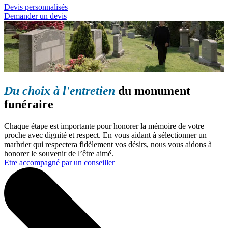
Devis personnalisés
Demander un devis
Du choix à l'entretien
du monument
funéraire
Chaque étape est importante pour honorer la mémoire de votre
proche avec dignité et respect. En vous aidant à sélectionner un
marbrier qui respectera fidèlement vos désirs, nous vous aidons à
honorer le souvenir de l’être aimé.
Etre accompagné par un conseiller