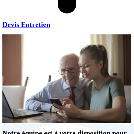
Devis Entretien
Notre équipe est à votre disposition pour