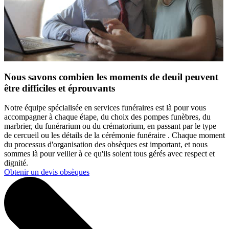
Nous savons combien les moments de deuil peuvent
être difficiles et éprouvants
Notre équipe spécialisée en services funéraires est là pour vous
accompagner à chaque étape, du choix des pompes funèbres, du
marbrier, du funérarium ou du crématorium, en passant par le type
de cercueil ou les détails de la cérémonie funéraire . Chaque moment
du processus d'organisation des obsèques est important, et nous
sommes là pour veiller à ce qu'ils soient tous gérés avec respect et
dignité.
Obtenir un devis obsèques