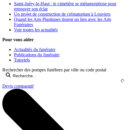
Saint-Juéry-le-Haut : le cimetière se métamorphose pour
retrouver son éclat
Un projet de construction de crématorium à Louviers
Quand les Arts Plastiques tissent un lien avec les Arts
Funéraires
Voir toutes les actualités
Pour vous aider
Actualités du funéraire
Publications du funéraire
Tutoriels
Rechercher des pompes funèbres par ville ou code postal
Devis comparatif