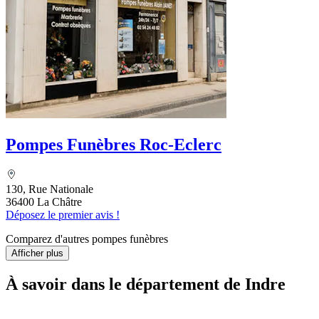
Pompes Funèbres Roc-Eclerc
130, Rue Nationale
36400 La Châtre
Déposez le premier avis !
Comparez d'autres pompes funèbres
Afficher plus
À savoir
dans le département de Indre