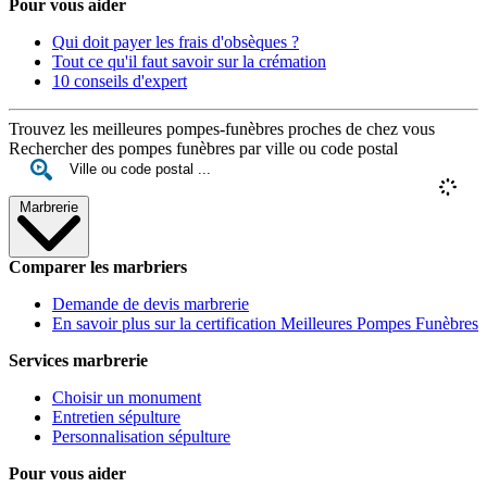
Pour vous aider
Qui doit payer les frais d'obsèques ?
Tout ce qu'il faut savoir sur la crémation
10 conseils d'expert
Trouvez les meilleures pompes-funèbres proches de chez vous
Rechercher des pompes funèbres par ville ou code postal
Marbrerie
Comparer les marbriers
Demande de devis marbrerie
En savoir plus sur la certification Meilleures Pompes Funèbres
Services marbrerie
Choisir un monument
Entretien sépulture
Personnalisation sépulture
Pour vous aider