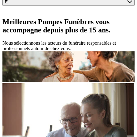
É
Meilleures Pompes Funèbres vous
accompagne
depuis plus de 15 ans.
Nous sélectionnons les acteurs du funéraire responsables et
professionnels autour de chez vous.