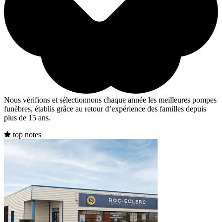
Nous vérifions et sélectionnons chaque année les meilleures pompes
funèbres, établis grâce au retour d’expérience des familles depuis
plus de 15 ans.
top notes