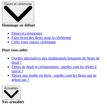
Fleurs et cérémonie
Hommage au défunt
Fleurs et cérémonies
Faire livrer des fleurs pour la cérémonie
Créer votre espace cérémonie
Pour vous aider
Quelles alternatives aux traditionnels bouquets de fleurs de
deuil ?
Fleurs de deuil et crématoriums : quelles sont les règles à
suivre ?
Fleurir une tombe en hiver : quelles sont les fleurs qui ne
gèlent pas ?
Actualités
Nos actualités