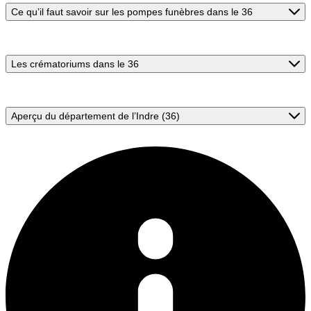
Ce qu’il faut savoir sur les pompes funèbres dans le 36
Les crématoriums dans le 36
Aperçu du département de l’Indre (36)