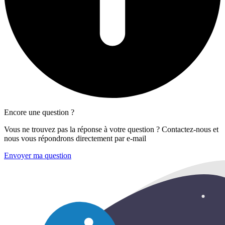
Encore une question ?
Vous ne trouvez pas la réponse à votre question ? Contactez-nous et
nous vous répondrons directement par e-mail
Envoyer ma question