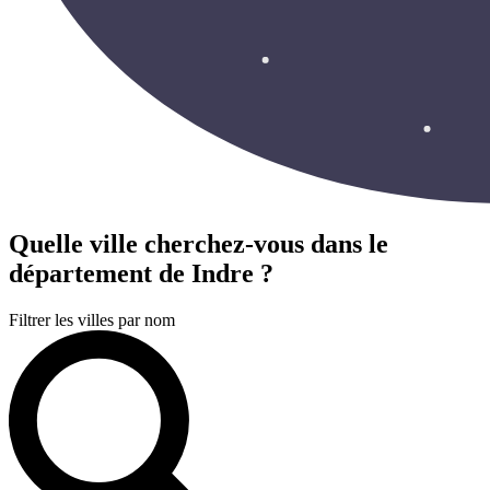
Quelle ville cherchez-vous
dans le
département de Indre ?
Filtrer les villes par nom