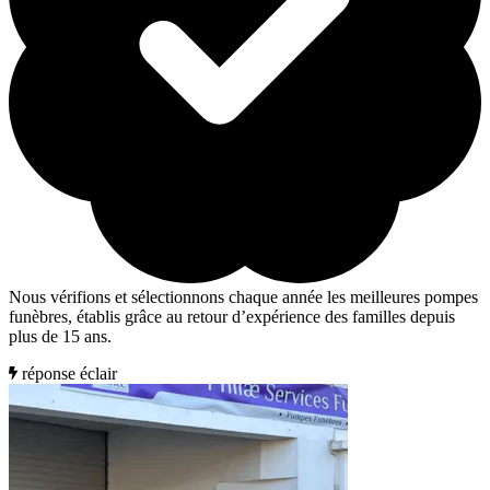
Nous vérifions et sélectionnons chaque année les meilleures pompes
funèbres, établis grâce au retour d’expérience des familles depuis
plus de 15 ans.
réponse éclair