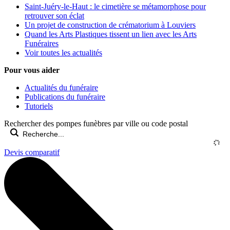
Saint-Juéry-le-Haut : le cimetière se métamorphose pour
retrouver son éclat
Un projet de construction de crématorium à Louviers
Quand les Arts Plastiques tissent un lien avec les Arts
Funéraires
Voir toutes les actualités
Pour vous aider
Actualités du funéraire
Publications du funéraire
Tutoriels
Rechercher des pompes funèbres par ville ou code postal
Devis comparatif