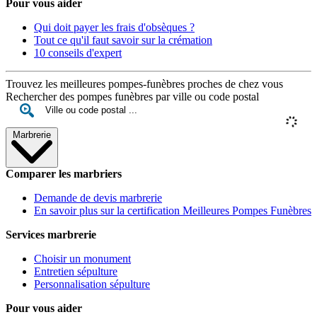
Pour vous aider
Qui doit payer les frais d'obsèques ?
Tout ce qu'il faut savoir sur la crémation
10 conseils d'expert
Trouvez les meilleures pompes-funèbres proches de chez vous
Rechercher des pompes funèbres par ville ou code postal
Marbrerie
Comparer les marbriers
Demande de devis marbrerie
En savoir plus sur la certification Meilleures Pompes Funèbres
Services marbrerie
Choisir un monument
Entretien sépulture
Personnalisation sépulture
Pour vous aider