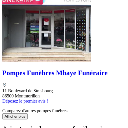
Pompes Funèbres Mbaye Funéraire
11 Boulevard de Strasbourg
86500 Montmorillon
Déposez le premier avis !
Comparez d'autres pompes funèbres
Afficher plus