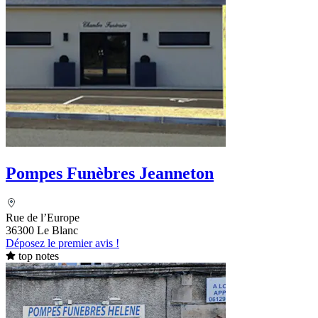
Pompes Funèbres Jeanneton
Rue de l’Europe
36300 Le Blanc
Déposez le premier avis !
top notes