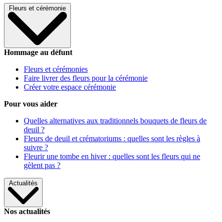
Fleurs et cérémonie
Hommage au défunt
Fleurs et cérémonies
Faire livrer des fleurs pour la cérémonie
Créer votre espace cérémonie
Pour vous aider
Quelles alternatives aux traditionnels bouquets de fleurs de
deuil ?
Fleurs de deuil et crématoriums : quelles sont les règles à
suivre ?
Fleurir une tombe en hiver : quelles sont les fleurs qui ne
gèlent pas ?
Actualités
Nos actualités