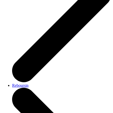
Reboursin