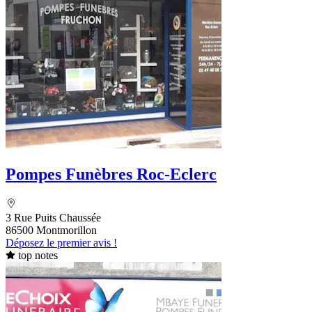
Pompes Funèbres Roc-Eclerc
3 Rue Puits Chaussée
86500 Montmorillon
Déposez le premier avis !
top notes