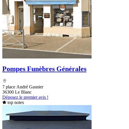
Pompes Funèbres Générales
7 place André Gasnier
36300 Le Blanc
Déposez le premier avis !
top notes