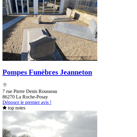
Pompes Funèbres Jeanneton
7 rue Pierre Denis Rousseau
86270 La Roche-Posay
Déposez le premier avis !
top notes