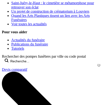
Saint-Juéry-le-Haut : le cimetière se métamorphose pour
retrouver son éclat
Un projet de construction de crématorium à Louviers
Quand les Arts Plastiques tissent un lien avec les Arts
Funéraires
Voir toutes les actualités
Pour vous aider
Actualités du funéraire
Publications du funéraire
Tutoriels
Rechercher des pompes funèbres par ville ou code postal
Devis comparatif