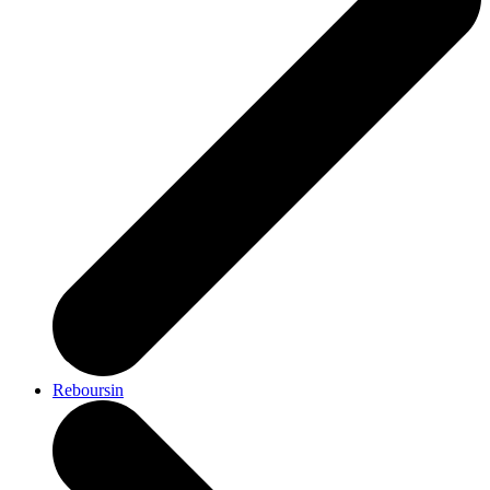
Reboursin