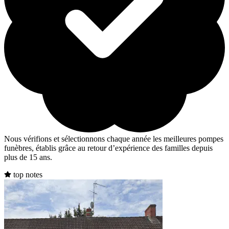
Nous vérifions et sélectionnons chaque année les meilleures pompes
funèbres, établis grâce au retour d’expérience des familles depuis
plus de 15 ans.
top notes