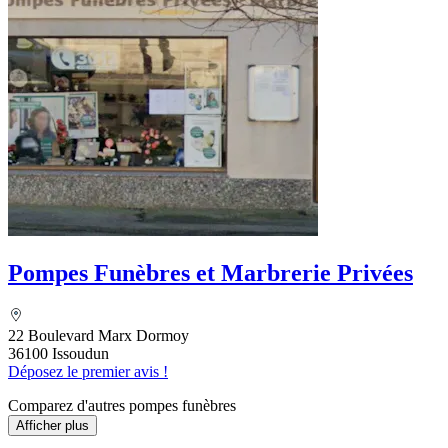
Pompes Funèbres et Marbrerie Privées
22 Boulevard Marx Dormoy
36100 Issoudun
Déposez le premier avis !
Comparez d'autres pompes funèbres
Afficher plus