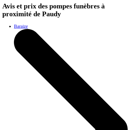
Avis et prix des
pompes funèbres
à
proximité de Paudy
Baraize