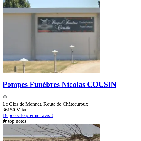
Pompes Funèbres Nicolas COUSIN
Le Clos de Monnet, Route de Châteauroux
36150 Vatan
Déposez le premier avis !
top notes