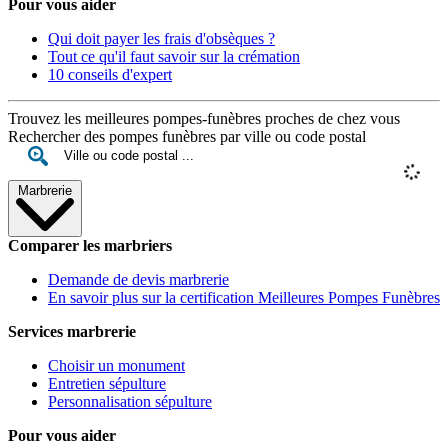
Pour vous aider
Qui doit payer les frais d'obsèques ?
Tout ce qu'il faut savoir sur la crémation
10 conseils d'expert
Trouvez les meilleures pompes-funèbres proches de chez vous
Rechercher des pompes funèbres par ville ou code postal
Marbrerie
Comparer les marbriers
Demande de devis marbrerie
En savoir plus sur la certification Meilleures Pompes Funèbres
Services marbrerie
Choisir un monument
Entretien sépulture
Personnalisation sépulture
Pour vous aider