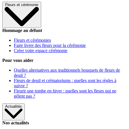
Fleurs et cérémonie
Hommage au défunt
Fleurs et cérémonies
Faire livrer des fleurs pour la cérémonie
Créer votre espace cérémonie
Pour vous aider
Quelles alternatives aux traditionnels bouquets de fleurs de
deuil ?
Fleurs de deuil et crématoriums : quelles sont les règles à
suivre ?
Fleurir une tombe en hiver : quelles sont les fleurs qui ne
gèlent pas ?
Actualités
Nos actualités