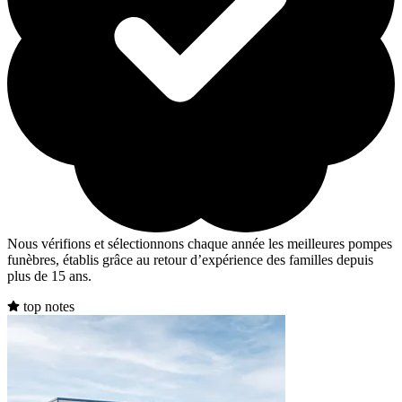
Nous vérifions et sélectionnons chaque année les meilleures pompes
funèbres, établis grâce au retour d’expérience des familles depuis
plus de 15 ans.
top notes