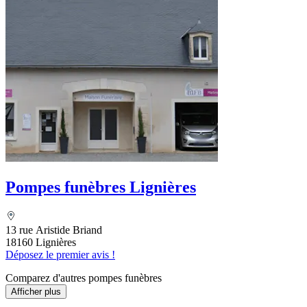
Pompes funèbres Lignières
13 rue Aristide Briand
18160 Lignières
Déposez le premier avis !
Comparez d'autres pompes funèbres
Afficher plus