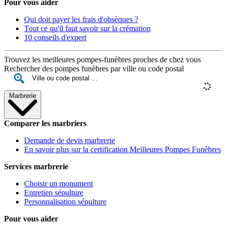
Pour vous aider
Qui doit payer les frais d'obsèques ?
Tout ce qu'il faut savoir sur la crémation
10 conseils d'expert
Trouvez les meilleures pompes-funèbres proches de chez vous
Rechercher des pompes funèbres par ville ou code postal
Marbrerie
Comparer les marbriers
Demande de devis marbrerie
En savoir plus sur la certification Meilleures Pompes Funèbres
Services marbrerie
Choisir un monument
Entretien sépulture
Personnalisation sépulture
Pour vous aider