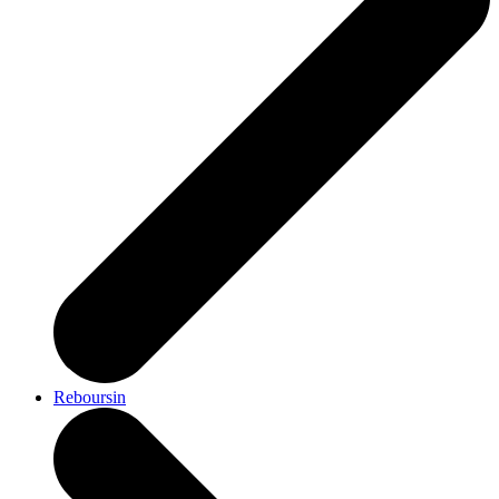
Reboursin