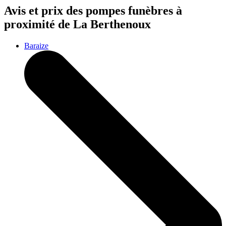
Avis et prix des
pompes funèbres
à
proximité de La Berthenoux
Baraize