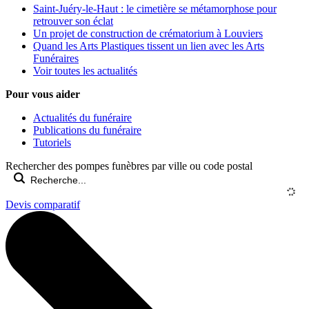
Saint-Juéry-le-Haut : le cimetière se métamorphose pour
retrouver son éclat
Un projet de construction de crématorium à Louviers
Quand les Arts Plastiques tissent un lien avec les Arts
Funéraires
Voir toutes les actualités
Pour vous aider
Actualités du funéraire
Publications du funéraire
Tutoriels
Rechercher des pompes funèbres par ville ou code postal
Devis comparatif