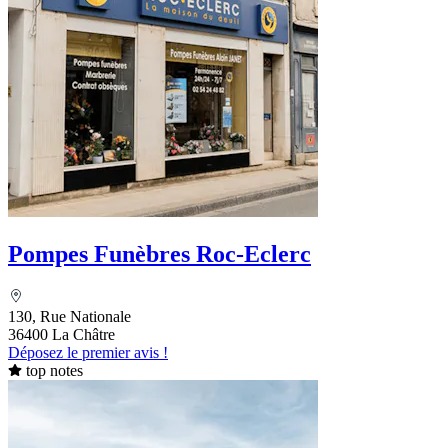
Pompes Funèbres Roc-Eclerc
130, Rue Nationale
36400 La Châtre
Déposez le premier avis !
top notes