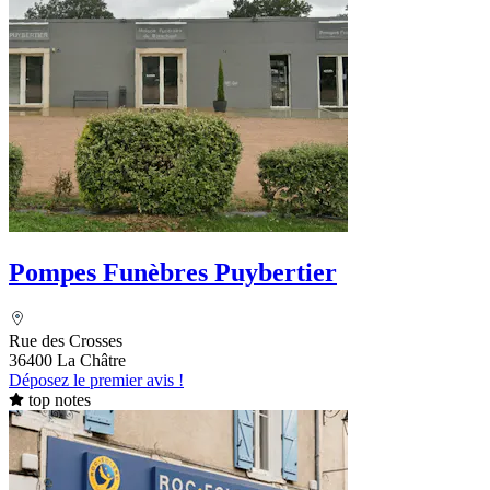
Pompes Funèbres Puybertier
Rue des Crosses
36400 La Châtre
Déposez le premier avis !
top notes