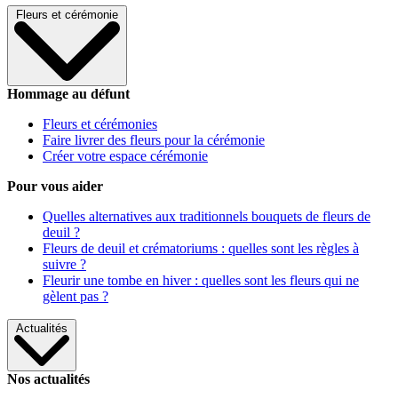
Fleurs et cérémonie
Hommage au défunt
Fleurs et cérémonies
Faire livrer des fleurs pour la cérémonie
Créer votre espace cérémonie
Pour vous aider
Quelles alternatives aux traditionnels bouquets de fleurs de
deuil ?
Fleurs de deuil et crématoriums : quelles sont les règles à
suivre ?
Fleurir une tombe en hiver : quelles sont les fleurs qui ne
gèlent pas ?
Actualités
Nos actualités