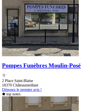
Pompes Funèbres Moulin-Posé
2 Place Saint-Blaise
18370 Châteaumeillant
Déposez le premier avis !
top notes