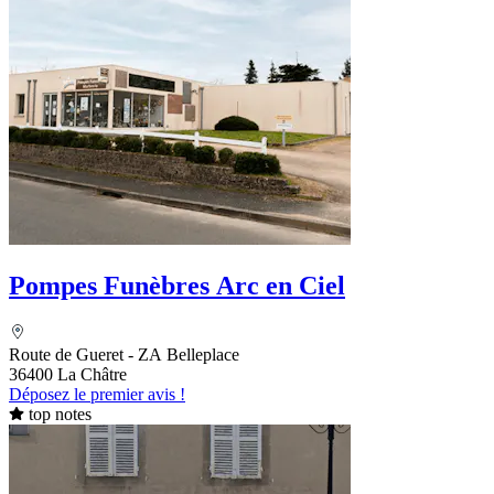
Pompes Funèbres Arc en Ciel
Route de Gueret - ZA Belleplace
36400 La Châtre
Déposez le premier avis !
top notes