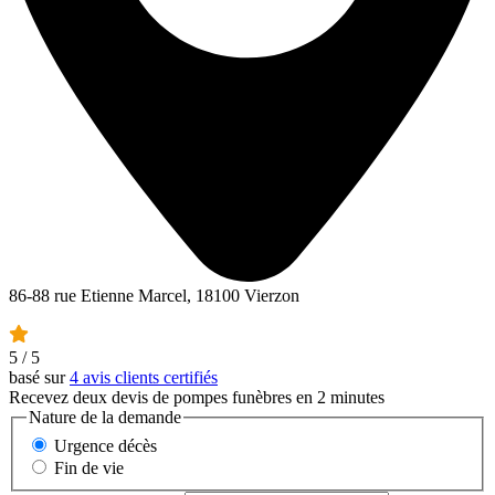
86-88 rue Etienne Marcel, 18100 Vierzon
5
/ 5
basé sur
4 avis clients certifiés
Recevez deux devis de pompes funèbres en 2 minutes
Nature de la demande
Urgence décès
Fin de vie