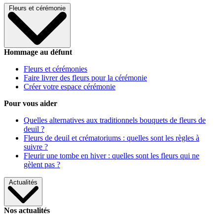
Fleurs et cérémonie
Hommage au défunt
Fleurs et cérémonies
Faire livrer des fleurs pour la cérémonie
Créer votre espace cérémonie
Pour vous aider
Quelles alternatives aux traditionnels bouquets de fleurs de
deuil ?
Fleurs de deuil et crématoriums : quelles sont les règles à
suivre ?
Fleurir une tombe en hiver : quelles sont les fleurs qui ne
gèlent pas ?
Actualités
Nos actualités