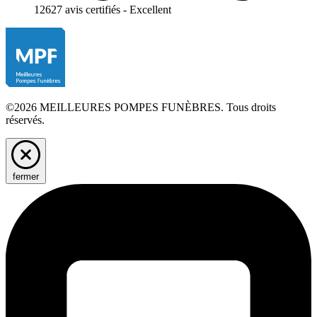
12627 avis certifiés - Excellent
©2026 MEILLEURES POMPES FUNÈBRES. Tous droits
réservés.
fermer