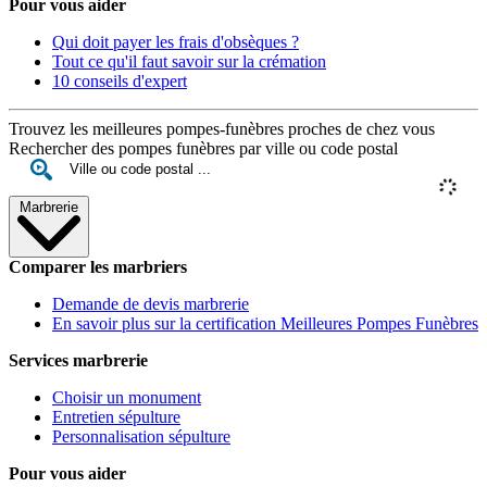
Pour vous aider
Qui doit payer les frais d'obsèques ?
Tout ce qu'il faut savoir sur la crémation
10 conseils d'expert
Trouvez les meilleures pompes-funèbres proches de chez vous
Rechercher des pompes funèbres par ville ou code postal
Marbrerie
Comparer les marbriers
Demande de devis marbrerie
En savoir plus sur la certification Meilleures Pompes Funèbres
Services marbrerie
Choisir un monument
Entretien sépulture
Personnalisation sépulture
Pour vous aider