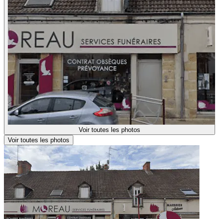
Voir toutes les photos
Voir toutes les photos