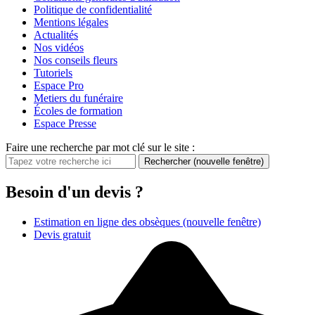
Politique de confidentialité
Mentions légales
Actualités
Nos vidéos
Nos conseils fleurs
Tutoriels
Espace Pro
Metiers du funéraire
Écoles de formation
Espace Presse
Faire une recherche par mot clé sur le site :
Rechercher
(nouvelle fenêtre)
Besoin d'un devis ?
Estimation en ligne des obsèques
(nouvelle fenêtre)
Devis gratuit