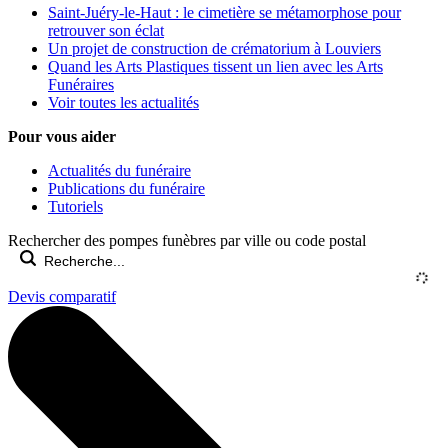
Saint-Juéry-le-Haut : le cimetière se métamorphose pour
retrouver son éclat
Un projet de construction de crématorium à Louviers
Quand les Arts Plastiques tissent un lien avec les Arts
Funéraires
Voir toutes les actualités
Pour vous aider
Actualités du funéraire
Publications du funéraire
Tutoriels
Rechercher des pompes funèbres par ville ou code postal
Devis comparatif