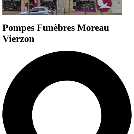
Pompes Funèbres Moreau
Vierzon