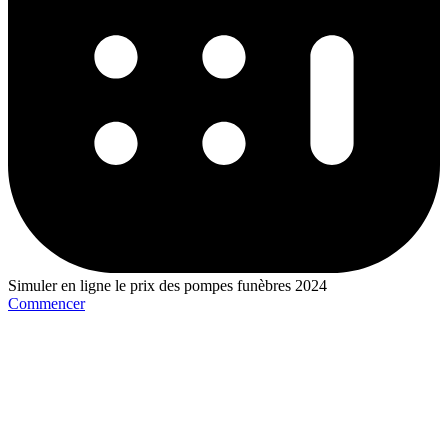
Simuler en ligne le prix des pompes funèbres 2024
Commencer