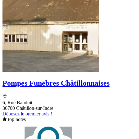
Pompes Funèbres Châtillonnaises
6, Rue Bauduit
36700 Châtillon-sur-Indre
Déposez le premier avis !
top notes