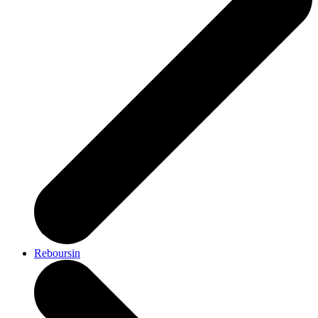
Reboursin