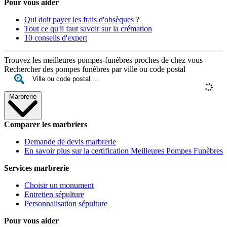
Pour vous aider
Qui doit payer les frais d'obsèques ?
Tout ce qu'il faut savoir sur la crémation
10 conseils d'expert
Trouvez les meilleures pompes-funèbres proches de chez vous
Rechercher des pompes funèbres par ville ou code postal
Marbrerie
Comparer les marbriers
Demande de devis marbrerie
En savoir plus sur la certification Meilleures Pompes Funèbres
Services marbrerie
Choisir un monument
Entretien sépulture
Personnalisation sépulture
Pour vous aider