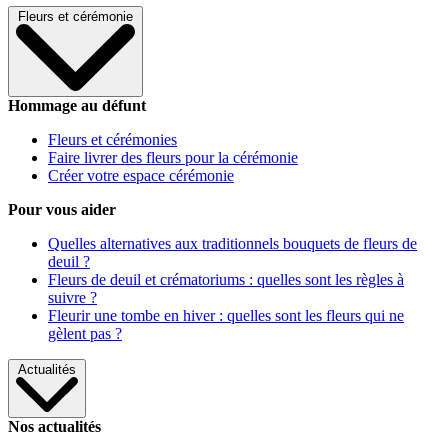
Fleurs et cérémonie
Hommage au défunt
Fleurs et cérémonies
Faire livrer des fleurs pour la cérémonie
Créer votre espace cérémonie
Pour vous aider
Quelles alternatives aux traditionnels bouquets de fleurs de
deuil ?
Fleurs de deuil et crématoriums : quelles sont les règles à
suivre ?
Fleurir une tombe en hiver : quelles sont les fleurs qui ne
gèlent pas ?
Actualités
Nos actualités