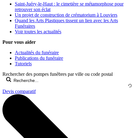
Saint-Juéry-le-Haut : le cimetière se métamorphose pour
retrouver son éclat
Un projet de construction de crématorium à Louviers
Quand les Arts Plastiques tissent un lien avec les Arts
Funéraires
Voir toutes les actualités
Pour vous aider
Actualités du funéraire
Publications du funéraire
Tutoriels
Rechercher des pompes funèbres par ville ou code postal
Devis comparatif