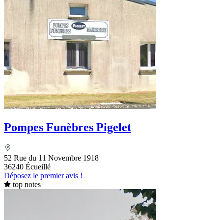
Pompes Funèbres Pigelet
52 Rue du 11 Novembre 1918
36240 Écueillé
Déposez le premier avis !
top notes