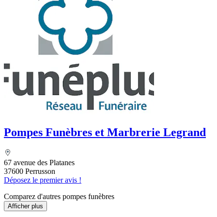
Pompes Funèbres et Marbrerie Legrand
67 avenue des Platanes
37600 Perrusson
Déposez le premier avis !
Comparez d'autres pompes funèbres
Afficher plus