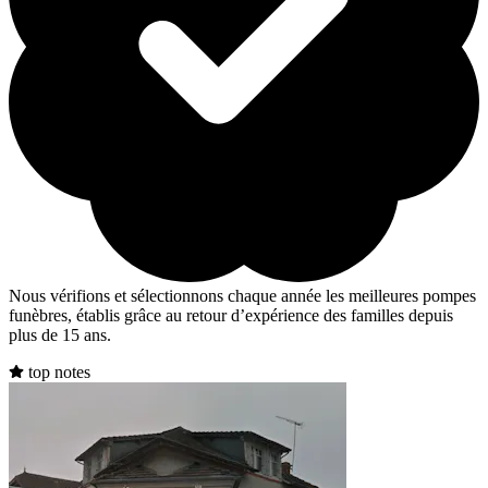
Nous vérifions et sélectionnons chaque année les meilleures pompes
funèbres, établis grâce au retour d’expérience des familles depuis
plus de 15 ans.
top notes