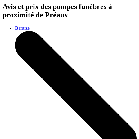
Avis et prix des
pompes funèbres
à
proximité de Préaux
Baraize