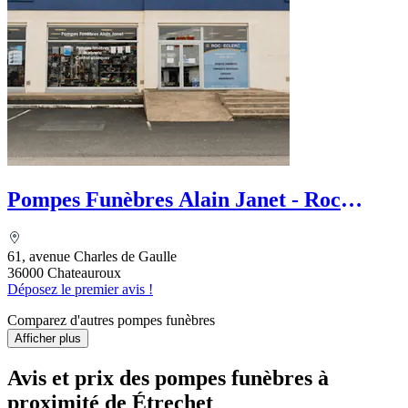
Pompes Funèbres Alain Janet - Roc
Eclerc
61, avenue Charles de Gaulle
36000 Chateauroux
Déposez le premier avis !
Comparez d'autres pompes funèbres
Afficher plus
Avis et prix des
pompes funèbres
à
proximité de Étrechet