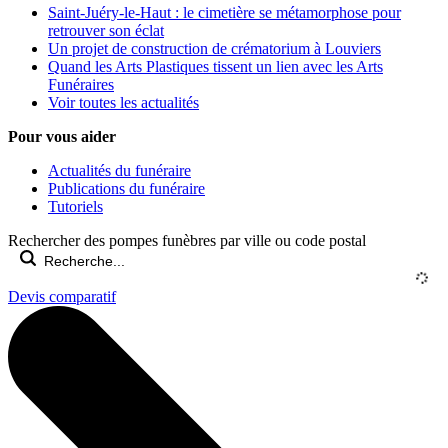
Saint-Juéry-le-Haut : le cimetière se métamorphose pour
retrouver son éclat
Un projet de construction de crématorium à Louviers
Quand les Arts Plastiques tissent un lien avec les Arts
Funéraires
Voir toutes les actualités
Pour vous aider
Actualités du funéraire
Publications du funéraire
Tutoriels
Rechercher des pompes funèbres par ville ou code postal
Devis comparatif