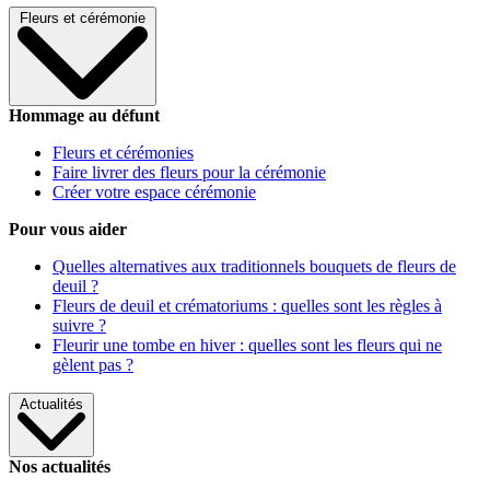
Fleurs et cérémonie
Hommage au défunt
Fleurs et cérémonies
Faire livrer des fleurs pour la cérémonie
Créer votre espace cérémonie
Pour vous aider
Quelles alternatives aux traditionnels bouquets de fleurs de
deuil ?
Fleurs de deuil et crématoriums : quelles sont les règles à
suivre ?
Fleurir une tombe en hiver : quelles sont les fleurs qui ne
gèlent pas ?
Actualités
Nos actualités