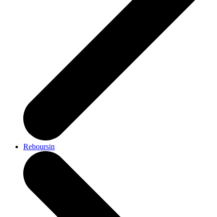
Reboursin