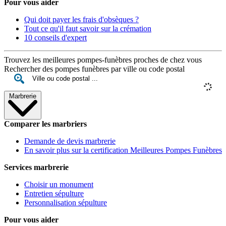
Pour vous aider
Qui doit payer les frais d'obsèques ?
Tout ce qu'il faut savoir sur la crémation
10 conseils d'expert
Trouvez les meilleures pompes-funèbres proches de chez vous
Rechercher des pompes funèbres par ville ou code postal
Marbrerie
Comparer les marbriers
Demande de devis marbrerie
En savoir plus sur la certification Meilleures Pompes Funèbres
Services marbrerie
Choisir un monument
Entretien sépulture
Personnalisation sépulture
Pour vous aider