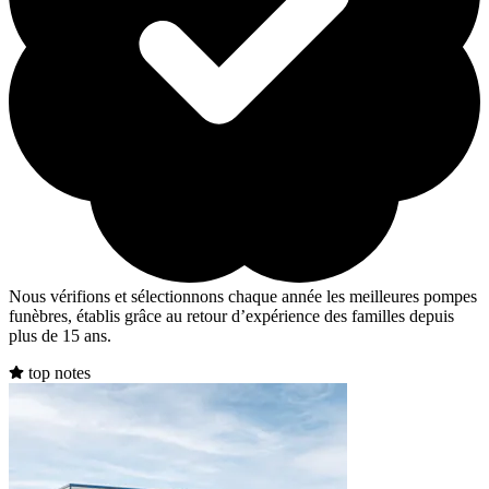
Nous vérifions et sélectionnons chaque année les meilleures pompes
funèbres, établis grâce au retour d’expérience des familles depuis
plus de 15 ans.
top notes