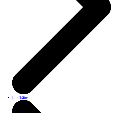
La Châtre