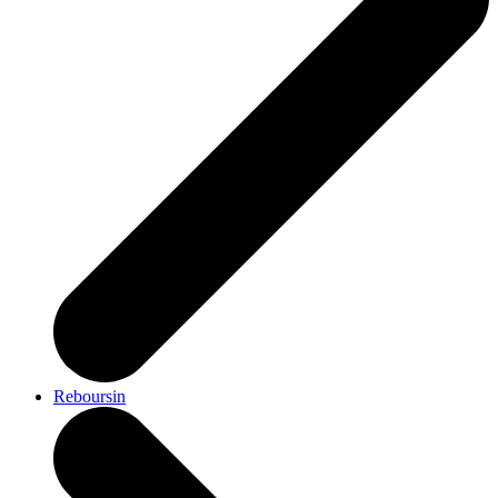
Reboursin