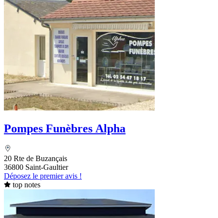
Pompes Funèbres Alpha
20 Rte de Buzançais
36800 Saint-Gaultier
Déposez le premier avis !
top notes