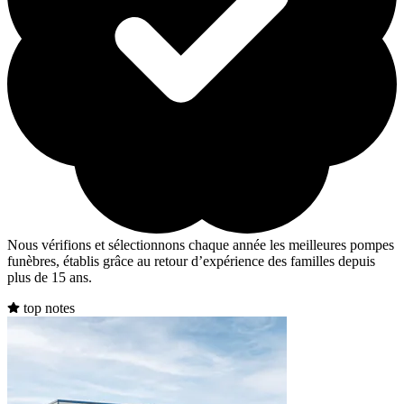
Nous vérifions et sélectionnons chaque année les meilleures pompes
funèbres, établis grâce au retour d’expérience des familles depuis
plus de 15 ans.
top notes