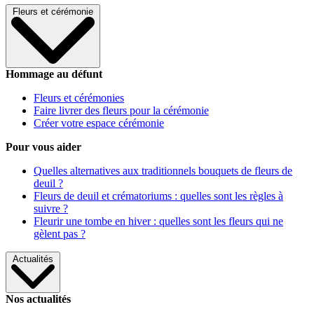
Fleurs et cérémonie
Hommage au défunt
Fleurs et cérémonies
Faire livrer des fleurs pour la cérémonie
Créer votre espace cérémonie
Pour vous aider
Quelles alternatives aux traditionnels bouquets de fleurs de
deuil ?
Fleurs de deuil et crématoriums : quelles sont les règles à
suivre ?
Fleurir une tombe en hiver : quelles sont les fleurs qui ne
gèlent pas ?
Actualités
Nos actualités