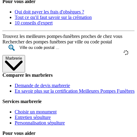
Pour vous aider
Qui doit payer les frais d'obsèques ?
Tout ce qu'il faut savoir sur la crémation
10 conseils d'expert
Trouvez les meilleures pompes-funèbres proches de chez vous
Rechercher des pompes funèbres par ville ou code postal
Marbrerie
Comparer les marbriers
Demande de devis marbrerie
En savoir plus sur la certification Meilleures Pompes Funèbres
Services marbrerie
Choisir un monument
Entretien sépulture
Personnalisation sépulture
Pour vous aider