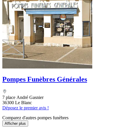
Pompes Funèbres Générales
7 place André Gasnier
36300 Le Blanc
Déposez le premier avis !
Comparez d'autres pompes funèbres
Afficher plus