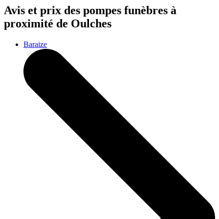
Avis et prix des
pompes funèbres
à
proximité de Oulches
Baraize