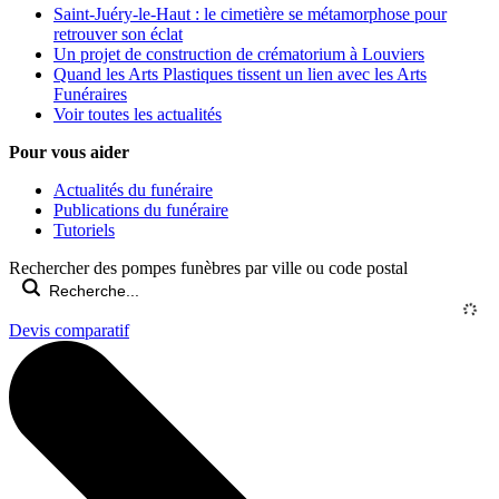
Saint-Juéry-le-Haut : le cimetière se métamorphose pour
retrouver son éclat
Un projet de construction de crématorium à Louviers
Quand les Arts Plastiques tissent un lien avec les Arts
Funéraires
Voir toutes les actualités
Pour vous aider
Actualités du funéraire
Publications du funéraire
Tutoriels
Rechercher des pompes funèbres par ville ou code postal
Devis comparatif