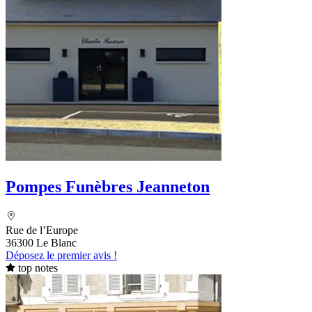
Pompes Funèbres Jeanneton
Rue de l’Europe
36300 Le Blanc
Déposez le premier avis !
top notes