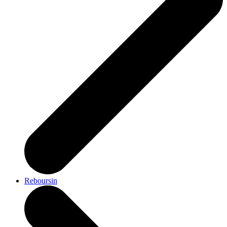
Reboursin