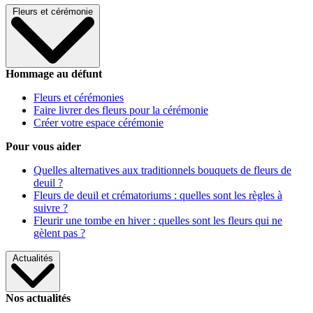
Fleurs et cérémonie
Hommage au défunt
Fleurs et cérémonies
Faire livrer des fleurs pour la cérémonie
Créer votre espace cérémonie
Pour vous aider
Quelles alternatives aux traditionnels bouquets de fleurs de
deuil ?
Fleurs de deuil et crématoriums : quelles sont les règles à
suivre ?
Fleurir une tombe en hiver : quelles sont les fleurs qui ne
gèlent pas ?
Actualités
Nos actualités