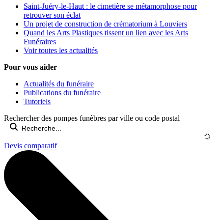
Saint-Juéry-le-Haut : le cimetière se métamorphose pour
retrouver son éclat
Un projet de construction de crématorium à Louviers
Quand les Arts Plastiques tissent un lien avec les Arts
Funéraires
Voir toutes les actualités
Pour vous aider
Actualités du funéraire
Publications du funéraire
Tutoriels
Rechercher des pompes funèbres par ville ou code postal
Devis comparatif