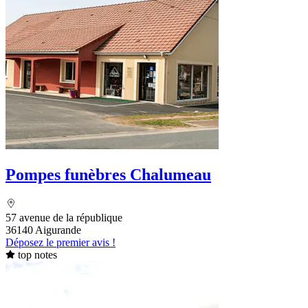
Pompes funèbres Chalumeau
57 avenue de la république
36140 Aigurande
Déposez le premier avis !
top notes