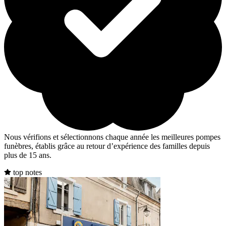
Nous vérifions et sélectionnons chaque année les meilleures pompes
funèbres, établis grâce au retour d’expérience des familles depuis
plus de 15 ans.
top notes