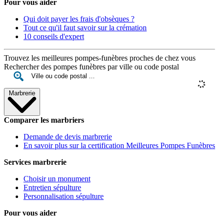
Pour vous aider
Qui doit payer les frais d'obsèques ?
Tout ce qu'il faut savoir sur la crémation
10 conseils d'expert
Trouvez les meilleures pompes-funèbres proches de chez vous
Rechercher des pompes funèbres par ville ou code postal
Marbrerie
Comparer les marbriers
Demande de devis marbrerie
En savoir plus sur la certification Meilleures Pompes Funèbres
Services marbrerie
Choisir un monument
Entretien sépulture
Personnalisation sépulture
Pour vous aider